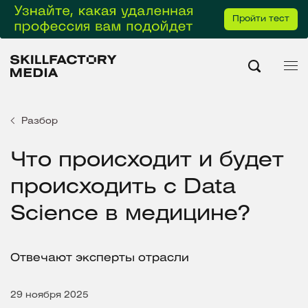
Пройти тест
Разбор
Что происходит и будет
происходить с Data
Science в медицине?
Отвечают эксперты отрасли
29 ноября 2025