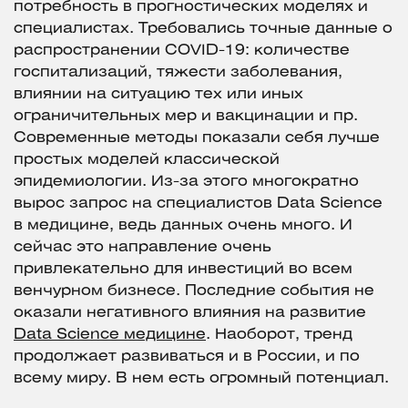
потребность в прогностических моделях и
специалистах. Требовались точные данные о
распространении COVID-19: количестве
госпитализаций, тяжести заболевания,
влиянии на ситуацию тех или иных
ограничительных мер и вакцинации и пр.
Современные методы показали себя лучше
простых моделей классической
эпидемиологии. Из-за этого многократно
вырос запрос на специалистов Data Science
в медицине, ведь данных очень много. И
сейчас это направление очень
привлекательно для инвестиций во всем
венчурном бизнесе. Последние события не
оказали негативного влияния на развитие
Data Science медицине
. Наоборот, тренд
продолжает развиваться и в России, и по
всему миру. В нем есть огромный потенциал.