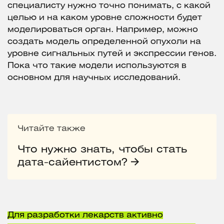
специалисту нужно точно понимать, с какой
целью и на каком уровне сложности будет
моделироваться орган. Например, можно
создать модель определенной опухоли на
уровне сигнальных путей и экспрессии генов.
Пока что такие модели используются в
основном для научных исследований.
Читайте также
Что нужно знать, чтобы стать
дата-сайентистом?
Для разработки лекарств активно