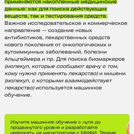
применяются накопленные медицинские
данные: как для поиска действующих
веществ, так и тестирования средств.
Важное исследовательское и коммерческое
направление — создание новых
антибиотиков, лекарственных средств
нового поколения от онкологических и
аутоиммунных заболеваний, болезни
Альцгеймера и пр. Для поиска биомаркеров
(молекул, которые сообщают врачу о том,
кому нужно применять лекарство)
и мишени
(молекул, с которыми взаимодействует
лекарство)
используется машинное
обучение.
Изучите машинное обучение с нуля до
продвинутого уровня и разработайте
нейросеть на магистратуре с МИФИ. Теория