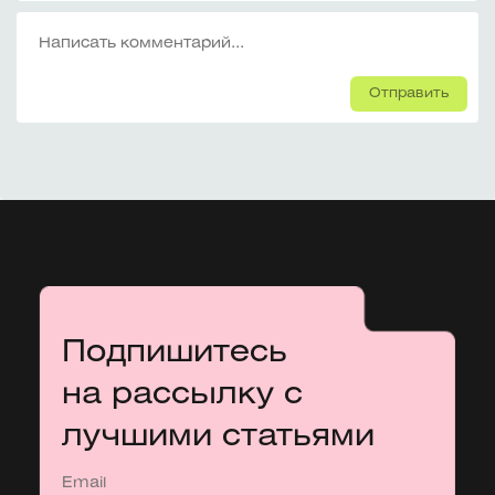
Отправить
Подпишитесь
на рассылку с
лучшими статьями