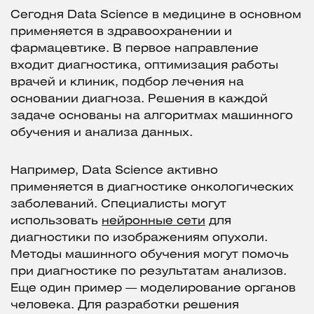
Сегодня Data Science в медицине в основном
применяется в здравоохранении и
фармацевтике. В первое направление
входит диагностика, оптимизация работы
врачей и клиник, подбор лечения на
основании диагноза. Решения в каждой
задаче основаны на алгоритмах машинного
обучения и анализа данных.
Например, Data Science активно
применяется в диагностике онкологических
заболеваний. Специалисты могут
использовать
нейронные сети
для
диагностики по изображениям опухоли.
Методы машинного обучения могут помочь
при диагностике по результатам анализов.
Еще один пример — моделирование органов
человека. Для разработки решения