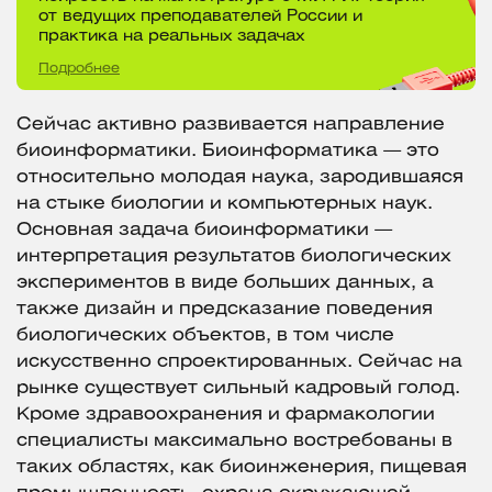
от ведущих преподавателей России и
практика на реальных задачах
Подробнее
Сейчас активно развивается направление
биоинформатики. Биоинформатика — это
относительно молодая наука, зародившаяся
на стыке биологии и компьютерных наук.
Основная задача биоинформатики —
интерпретация результатов биологических
экспериментов в виде больших данных, а
также дизайн и предсказание поведения
биологических объектов, в том числе
искусственно спроектированных. Сейчас на
рынке существует сильный кадровый голод.
Кроме здравоохранения и фармакологии
специалисты максимально востребованы в
таких областях, как биоинженерия, пищевая