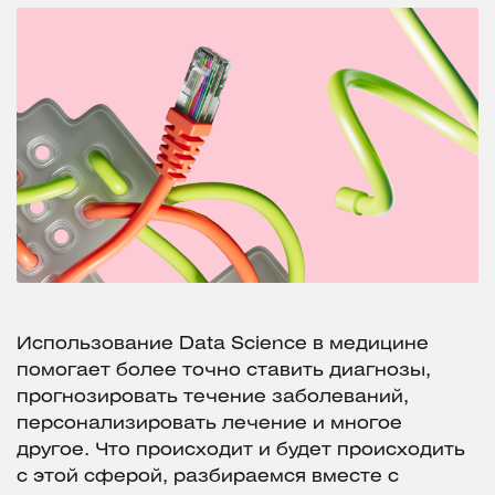
Использование Data Science в медицине
помогает более точно ставить диагнозы,
прогнозировать течение заболеваний,
персонализировать лечение и многое
другое. Что происходит и будет происходить
с этой сферой, разбираемся вместе с