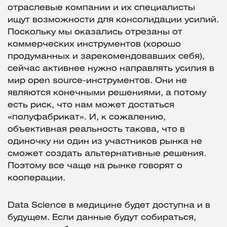
отраслевые компании и их специалисты
ищут возможности для консолидации усилий.
Поскольку мы оказались отрезаны от
коммерческих инструментов (хорошо
продуманных и зарекомендовавших себя),
сейчас активнее нужно направлять усилия в
мир open source-инструментов. Они не
являются конечными решениями, а потому
есть риск, что нам может достаться
«полуфабрикат». И, к сожалению,
объективная реальность такова, что в
одиночку ни один из участников рынка не
сможет создать альтернативные решения.
Поэтому все чаще на рынке говорят о
кооперации.
Data Science в медицине будет доступна и в
будущем. Если данные будут собираться,