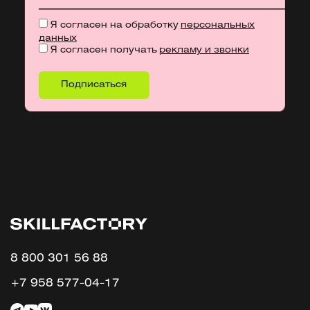
Я согласен на обработку
персональных
данных
Я согласен получать
рекламу и звонки
8 800 301 56 88
+7 958 577-04-17