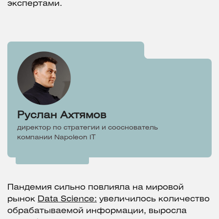
экспертами.
Руслан Ахтямов
директор по стратегии и сооснователь
компании Napoleon IT
Пандемия сильно повлияла на мировой
рынок
Data Science:
увеличилось количество
обрабатываемой информации, выросла