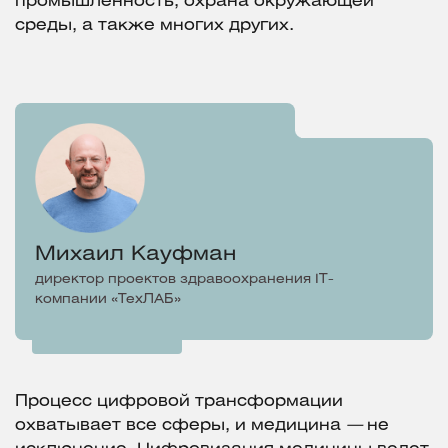
промышленность, охрана окружающей
среды, а также многих других.
Михаил Кауфман
директор проектов здравоохранения IT-
компании «ТехЛАБ»
Процесс цифровой трансформации
охватывает все сферы, и медицина
—
не