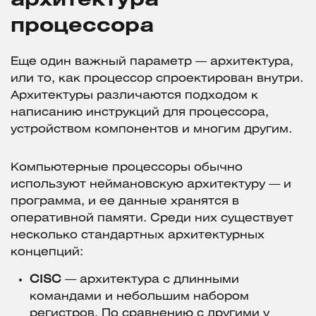
архитектура
процессора
Еще один важный параметр — архитектура,
или то, как процессор спроектирован внутри.
Архитектуры различаются подходом к
написанию инструкций для процессора,
устройством компонентов и многим другим.
Компьютерные процессоры обычно
используют неймановскую архитектуру — и
программа, и ее данные хранятся в
оперативной памяти. Среди них существует
несколько стандартных архитектурных
концепций:
CISC
— архитектура с длинными
командами и небольшим набором
регистров. По сравнению с другими у