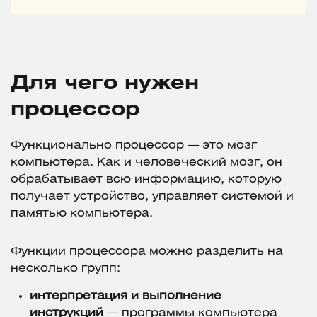
Для чего нужен
процессор
Функционально процессор — это мозг
компьютера. Как и человеческий мозг, он
обрабатывает всю информацию, которую
получает устройство, управляет системой и
памятью компьютера.
Функции процессора можно разделить на
несколько групп:
интерпретация и выполнение
инструкций
— программы компьютера