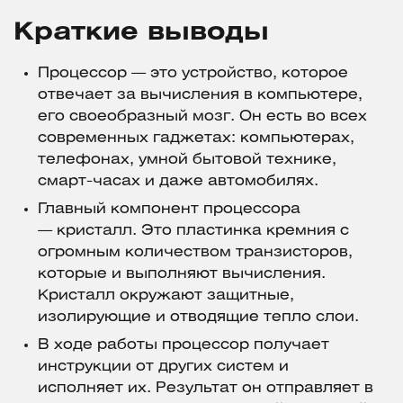
Краткие выводы
Процессор — это устройство, которое
отвечает за вычисления в компьютере,
его своеобразный мозг. Он есть во всех
современных гаджетах: компьютерах,
телефонах, умной бытовой технике,
смарт-часах и даже автомобилях.
Главный компонент процессора
— кристалл. Это пластинка кремния с
огромным количеством транзисторов,
которые и выполняют вычисления.
Кристалл окружают защитные,
изолирующие и отводящие тепло слои.
В ходе работы процессор получает
инструкции от других систем и
исполняет их. Результат он отправляет в