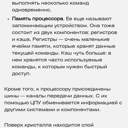
выполнять несколько команд
одновременно.
Память процессора
. Ее еще называют
запоминающим устройством. Она тоже
состоит из двух компонентов: регистров
и кэша. Регистры — очень маленькие
ячейки памяти, которые хранят данные
текущей команды. Кэш чуть больше: в
нем хранятся часто используемые
команды, к которым нужен быстрый
доступ.
Кроме того, к процессору присоединены
шины — каналы передачи данных. С их
помощью ЦПУ обменивается информацией с
другими системами и компонентами.
Поверх кристалла находится слой