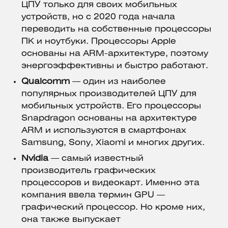
ЦПУ только для своих мобильных
устройств, но с 2020 года начала
переводить на собственные процессоры
ПК и ноутбуки. Процессоры Apple
основаны на ARM-архитектуре, поэтому
энергоэффективны и быстро работают.
Qualcomm
— один из наиболее
популярных производителей ЦПУ для
мобильных устройств. Его процессоры
Snapdragon основаны на архитектуре
ARM и используются в смартфонах
Samsung, Sony, Xiaomi и многих других.
Nvidia
— самый известный
производитель графических
процессоров и видеокарт. Именно эта
компания ввела термин GPU —
графический процессор. Но кроме них,
она также выпускает