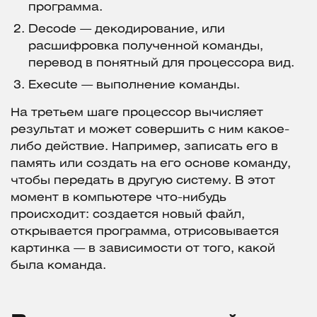
программа.
Decode — декодирование, или
расшифровка полученной команды,
перевод в понятный для процессора вид.
Execute — выполнение команды.
На третьем шаге процессор вычисляет
результат и может совершить с ним какое-
либо действие. Например, записать его в
память или создать на его основе команду,
чтобы передать в другую систему. В этот
момент в компьютере что-нибудь
происходит: создается новый файл,
открывается программа, отрисовывается
картинка — в зависимости от того, какой
была команда.