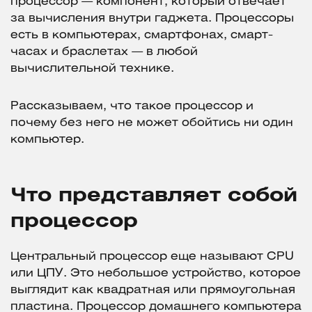
процессор — компонент, который отвечает
за вычисления внутри гаджета. Процессоры
есть в компьютерах, смартфонах, смарт-
часах и браслетах — в любой
вычислительной технике.
Рассказываем, что такое процессор и
почему без него не может обойтись ни один
компьютер.
Что представляет собой
процессор
Центральный процессор еще называют CPU
или ЦПУ. Это небольшое устройство, которое
выглядит как квадратная или прямоугольная
пластина. Процессор домашнего компьютера