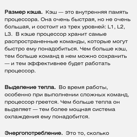
Размер кэша.
Кэш — это внутренняя память
процессора. Она очень быстрая, но не очень
большая, и состоит из трех уровней: L1, L2,
L3. В кэше процессор хранит самые
распространенные команды, которые могут
быстро ему понадобиться. Чем больше кэш,
тем больше команд в нем можно сохранить
— и тем эффективнее будет работать
процессор.
Выделение тепла.
Во время работы,
особенно при выполнении сложных команд,
процессор греется. Чем больше тепла он
выделяет — тем более мощная система
охлаждения ему понадобится.
Энергопотребление.
Это то, сколько