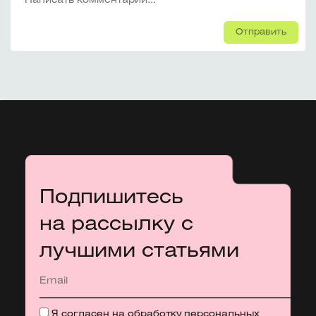
Отправить
Подпишитесь
на рассылку с
лучшими статьями
Я согласен на обработку
персональных