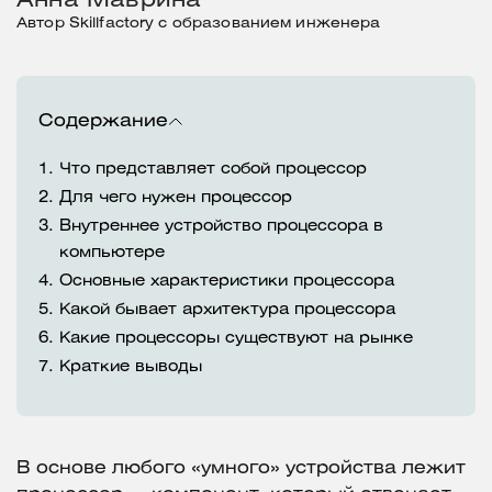
Анна Маврина
Автор Skillfactory с образованием инженера
Содержание
1.
Что представляет собой процессор
2.
Для чего нужен процессор
3.
Внутреннее устройство процессора в
компьютере
4.
Основные характеристики процессора
5.
Какой бывает архитектура процессора
6.
Какие процессоры существуют на рынке
7.
Краткие выводы
В основе любого «умного» устройства лежит