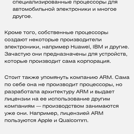
специализированные процессоры для
автомобильной электроники и многое
другое.
Кроме того, собственные процессоры
создают некоторые производители
электроники, например Huawei, IBM и другие.
Зачастую они предназначены для устройств,
которые производит сама корпорация.
Стоит также упомянуть компанию ARM. Сама
по себе она не производит процессоры, но
разработала архитектуру ARM и выдает
лицензии на ее использование другим
компаниям — производством занимаются
уже они. Например, лицензией ARM
пользуются Apple и Qualcomm.