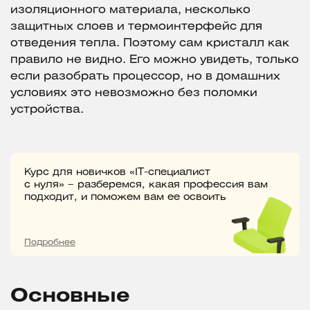
изоляционного материала, несколько
защитных слоев и термоинтерфейс для
отведения тепла. Поэтому сам кристалл как
правило не видно. Его можно увидеть, только
если разобрать процессор, но в домашних
условиях это невозможно без поломки
устройства.
Курс для новичков «IT-специалист
с нуля» – разберемся, какая профессия вам
подходит, и поможем вам ее освоить
Подробнее
Основные