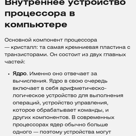
Внутреннее устройство
процессора в
компьютере
Основной компонент процессора
— кристалл: та самая кремниевая пластина с
транзисторами. Он состоит из двух главных
частей:
Ядро
. Именно оно отвечает за
вычисления. Ядро в свою очередь
включает в себя арифметическо-
логическое устройство для выполнения
операций, устройство управления,
которое обрабатывает команды, и
других компонентов. В современных
процессорах ядер обычно больше
одного — поэтому устройства могут