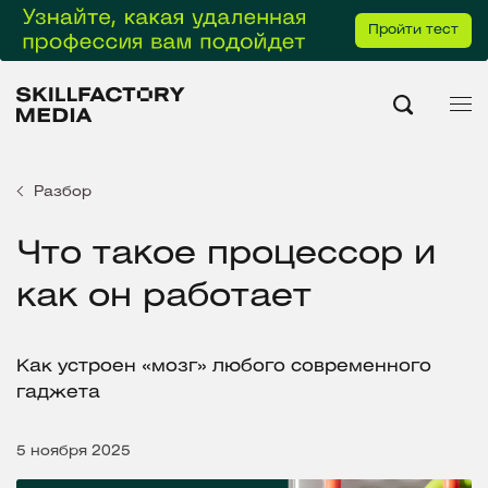
Пройти тест
Разбор
Что такое процессор и
как он работает
Как устроен «мозг» любого современного
гаджета
5 ноября 2025