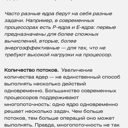
Часто разные ядра берут на себя разные
задачи. Например, в современных
процессорах есть P-ядра и E-ядра: первые
предназначены для более сложных
вычислений, вторые, более
энергоэффективные — для тех, что не
требуют высокой нагрузки на процессор.
Количество потоков.
Увеличение
количества ядер — не единственный способ
выполнять несколько действий
одновременно. Большинство современных
процессоров поддерживают
многопоточность: одно ядро одновременно
решает несколько задач. Чем больше
потоков, тем больше операций оно может
выполнять. Правда, многопоточность не так