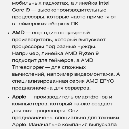
мобильных гаджетах, а линейка Intel
Core i9 — высокопроизводительные
процессоры, которые часто применяют
в геймерских сборках ПК.
AMD
— еще один популярный
производитель, который выпускает
процессоры под разные нужды.
Например, линейка AMD Ryzen 9
подходит для геймеров, а AMD
Threadripper — для сложных
вычислений, например видеомонтажа. А
специализированная серия AMD EPYC
предназначена для серверов.
Apple
— производитель смартфонов и
компьютеров, который также создает
для них процессоры. Они
предназначены специально для техники
Apple. Изначально компания выпускала