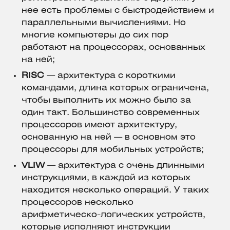
нее есть проблемы с быстродействием и
параллельными вычислениями. Но
многие компьютеры до сих пор
работают на процессорах, основанных
на ней;
RISC
— архитектура с короткими
командами, длина которых ограничена,
чтобы выполнить их можно было за
один такт. Большинство современных
процессоров имеют архитектуру,
основанную на ней — в основном это
процессоры для мобильных устройств;
VLIW
— архитектура с очень длинными
инструкциями, в каждой из которых
находится несколько операций. У таких
процессоров несколько
арифметическо-логических устройств,
которые исполняют инструкции