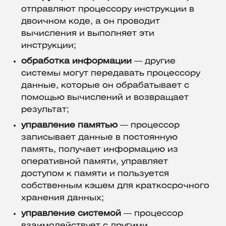
отправляют процессору инструкции в
двоичном коде, а он проводит
вычисления и выполняет эти
инструкции;
обработка информации
— другие
системы могут передавать процессору
данные, которые он обрабатывает с
помощью вычислений и возвращает
результат;
управление памятью
— процессор
записывает данные в постоянную
память, получает информацию из
оперативной памяти, управляет
доступом к памяти и пользуется
собственным кэшем для краткосрочного
хранения данных;
управление системой
— процессор
взаимодействует с другими