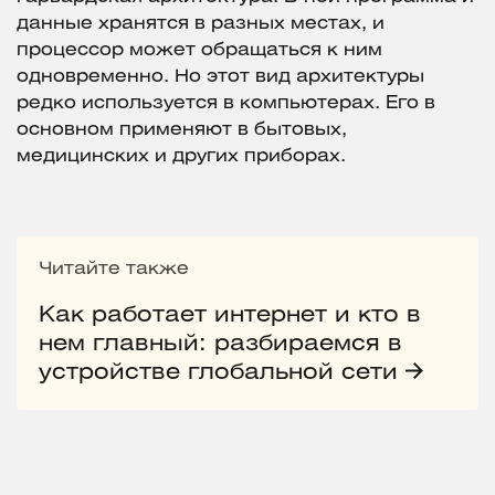
данные хранятся в разных местах, и
процессор может обращаться к ним
одновременно. Но этот вид архитектуры
редко используется в компьютерах. Его в
основном применяют в бытовых,
медицинских и других приборах.
Читайте также
Как работает интернет и кто в
нем главный: разбираемся в
устройстве глобальной сети