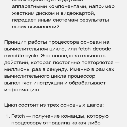
аппаратными компонентами, например
жестким диском и видеокартой,
передает иным системам результаты
своих вычислений.
Принцип работы процессора основан на
вычислительном цикле, или fetch-decode-
execute cycle. Это последовательность
действий, которая постоянно повторяется —
миллионы раз в секунду. Именно в рамках
вычислительного цикла процессор
выполняет инструкции и обрабатывает
информацию.
Цикл состоит из трех основных шагов:
Fetch — получение команды, которую
процессору отправила какая-либо