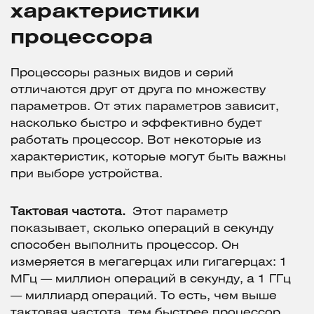
характеристики
процессора
Процессоры разных видов и серий
отличаются друг от друга по множеству
параметров. От этих параметров зависит,
насколько быстро и эффективно будет
работать процессор. Вот некоторые из
характеристик, которые могут быть важны
при выборе устройства.
Тактовая частота.
Этот параметр
показывает, сколько операций в секунду
способен выполнить процессор. Он
измеряется в мегагерцах или гигагерцах: 1
МГц — миллион операций в секунду, а 1 ГГц
— миллиард операций. То есть, чем выше
тактовая частота, тем быстрее процессор