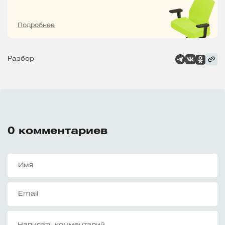
Подробнее
Разбор
0
комментариев