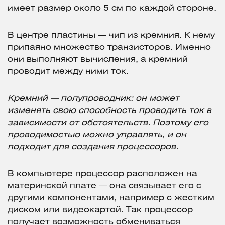
имеет размер около 5 см по каждой стороне.
В центре пластины — чип из кремния. К нему
припаяно множество транзисторов. Именно
они выполняют вычисления, а кремний
проводит между ними ток.
Кремний — полупроводник: он может
изменять свою способность проводить ток в
зависимости от обстоятельств. Поэтому его
проводимостью можно управлять, и он
подходит для создания процессоров.
В компьютере процессор расположен на
материнской плате — она связывает его с
другими компонентами, например с жестким
диском или видеокартой. Так процессор
получает возможность обмениваться