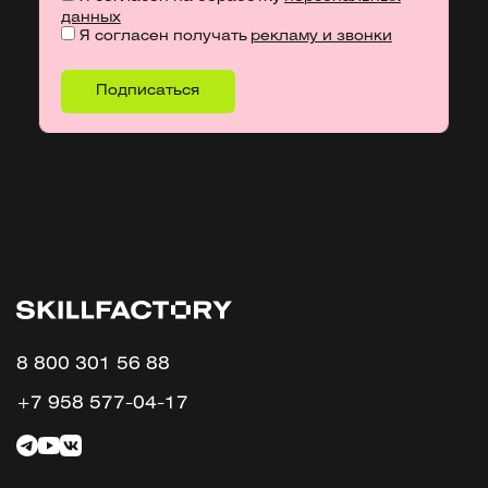
данных
Я согласен получать
рекламу и звонки
8 800 301 56 88
+7 958 577-04-17