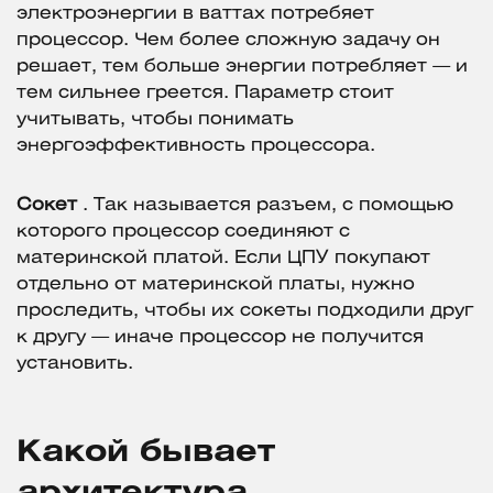
электроэнергии в ваттах потребяет
процессор. Чем более сложную задачу он
решает, тем больше энергии потребляет — и
тем сильнее греется. Параметр стоит
учитывать, чтобы понимать
энергоэффективность процессора.
Сокет
. Так называется разъем, с помощью
которого процессор соединяют с
материнской платой. Если ЦПУ покупают
отдельно от материнской платы, нужно
проследить, чтобы их сокеты подходили друг
к другу — иначе процессор не получится
установить.
Какой бывает