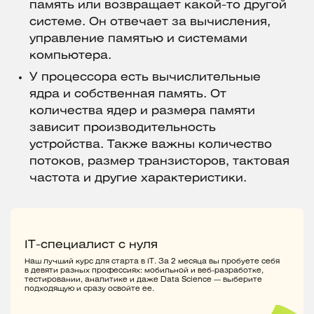
память или возвращает какой-то другой
системе. Он отвечает за вычисления,
управление памятью и системами
компьютера.
У процессора есть вычислительные
ядра и собственная память. От
количества ядер и размера памяти
зависит производительность
устройства. Также важны количество
потоков, размер транзисторов, тактовая
частота и другие характеристики.
IT-специалист с нуля
Наш лучший курс для старта в IT. За 2 месяца вы пробуете себя
в девяти разных профессиях: мобильной и веб-разработке,
тестировании, аналитике и даже Data Science — выберите
подходящую и сразу освойте ее.