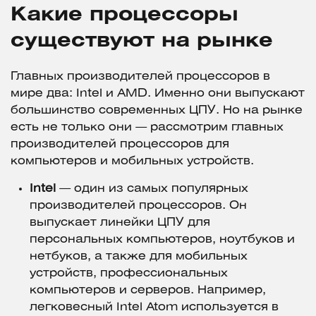
Какие процессоры
существуют на рынке
Главных производителей процессоров в
мире два: Intel и AMD. Именно они выпускают
большинство современных ЦПУ. Но на рынке
есть не только они — рассмотрим главных
производителей процессоров для
компьютеров и мобильных устройств.
Intel
— один из самых популярных
производителей процессоров. Он
выпускает линейки ЦПУ для
персональных компьютеров, ноутбуков и
нетбуков, а также для мобильных
устройств, профессиональных
компьютеров и серверов. Например,
легковесный Intel Atom используется в