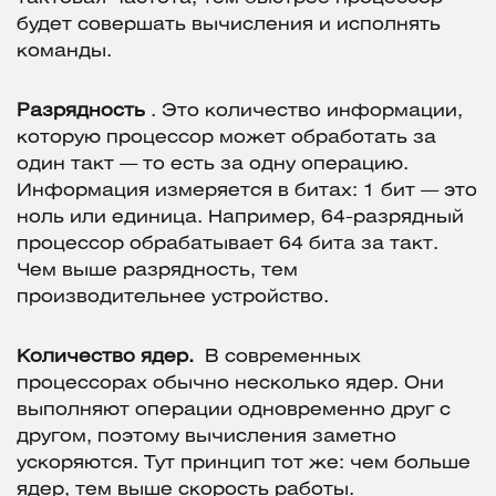
будет совершать вычисления и исполнять
команды.
Разрядность
. Это количество информации,
которую процессор может обработать за
один такт — то есть за одну операцию.
Информация измеряется в битах: 1 бит — это
ноль или единица. Например, 64-разрядный
процессор обрабатывает 64 бита за такт.
Чем выше разрядность, тем
производительнее устройство.
Количество ядер.
В современных
процессорах обычно несколько ядер. Они
выполняют операции одновременно друг с
другом, поэтому вычисления заметно
ускоряются. Тут принцип тот же: чем больше
ядер, тем выше скорость работы.