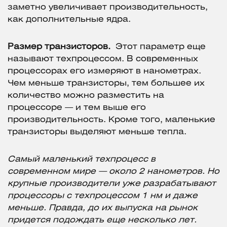
заметно увеличивает производительность,
как дополнительные ядра.
Размер транзисторов.
Этот параметр еще
называют техпроцессом. В современных
процессорах его измеряют в нанометрах.
Чем меньше транзисторы, тем большее их
количество можно разместить на
процессоре — и тем выше его
производительность. Кроме того, маленькие
транзисторы выделяют меньше тепла.
Самый маленький техпроцесс в
современном мире — около 2 нанометров. Но
крупные производители уже разрабатывают
процессоры с техпроцессом 1 нм и даже
меньше. Правда, до их выпуска на рынок
придется подождать еще несколько лет.