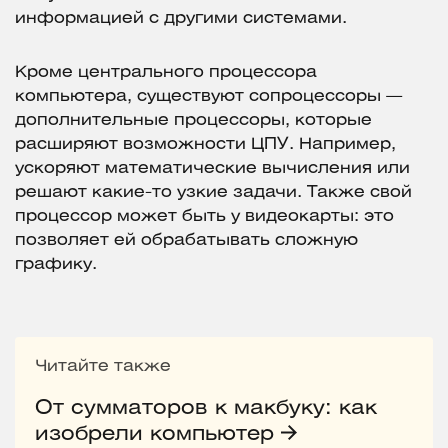
информацией с другими системами.
Кроме центрального процессора
компьютера, существуют сопроцессоры —
дополнительные процессоры, которые
расширяют возможности ЦПУ. Например,
ускоряют математические вычисления или
решают какие-то узкие задачи. Также свой
процессор может быть у видеокарты: это
позволяет ей обрабатывать сложную
графику.
Читайте также
От сумматоров к макбуку: как
изобрели компьютер