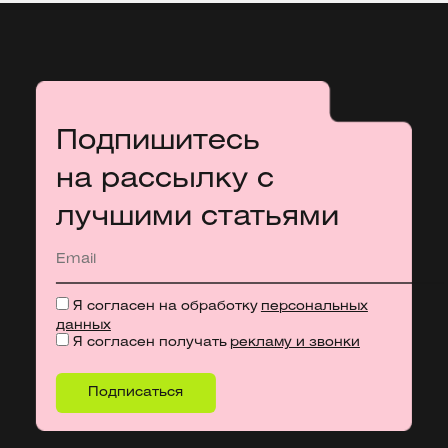
Подпишитесь
на рассылку с
лучшими статьями
Я согласен на обработку
персональных
данных
Я согласен получать
рекламу и звонки