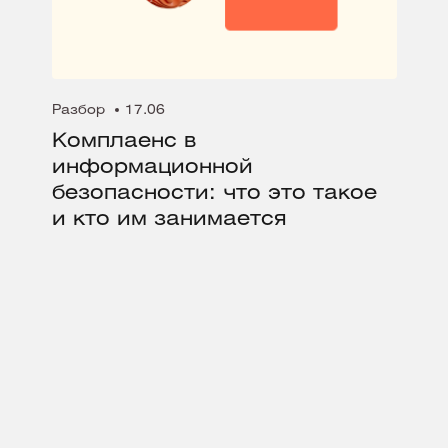
Разбор
17.06
Комплаенс в
информационной
безопасности: что это такое
и кто им занимается