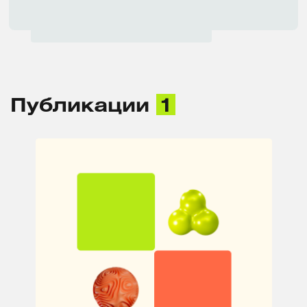
Публикации
1