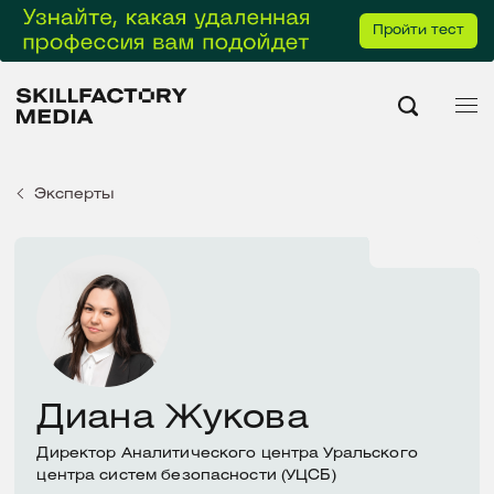
Пройти тест
Эксперты
Диана Жукова
Директор Аналитического центра Уральского
центра систем безопасности (УЦСБ)