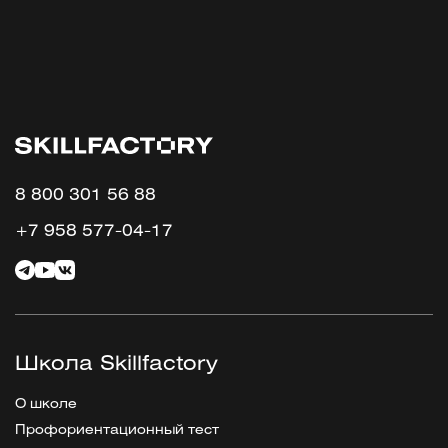
8 800 301 56 88
+7 958 577-04-17
Школа Skillfactory
О школе
Профориентационный тест