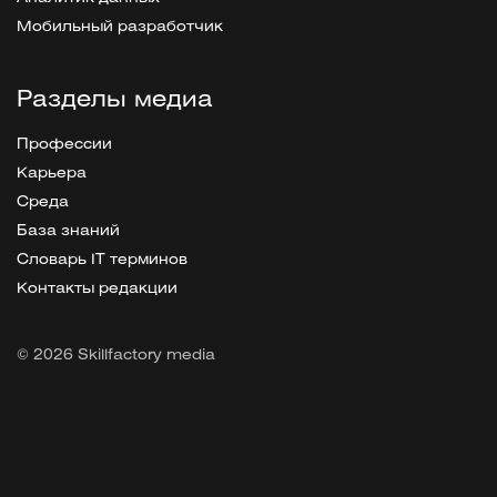
Мобильный разработчик
Разделы медиа
Профессии
Карьера
Среда
База знаний
Словарь IT терминов
Контакты редакции
© 2026 Skillfactory media