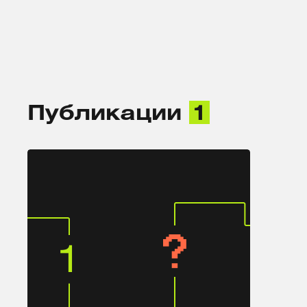
Публикации
1