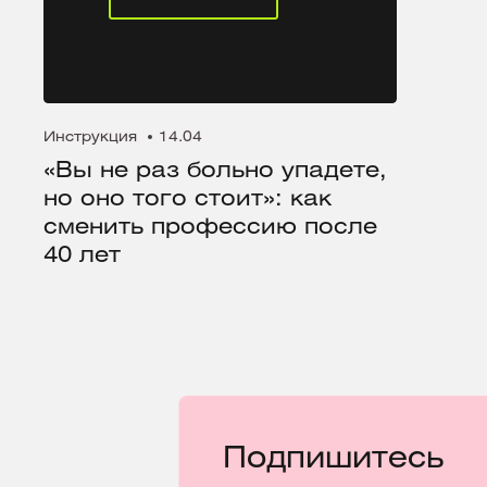
Инструкция
14.04
«Вы не раз больно упадете,
но оно того стоит»: как
сменить профессию после
40 лет
Подпишитесь