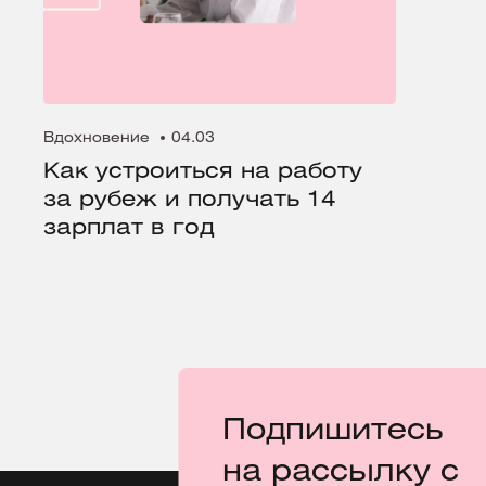
Вдохновение
04.03
Как устроиться на работу
за рубеж и получать 14
зарплат в год
Подпишитесь
на рассылку с