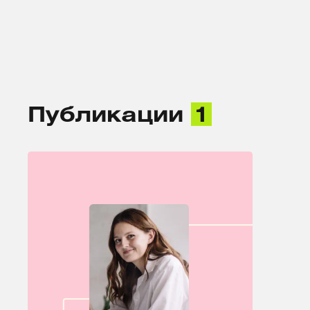
Публикации
1