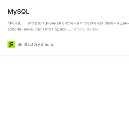
MySQL
MySQL — это реляционная система управления базами данн
MySQL
обеспечение. Является одной …
Читать далее
Skillfactory media