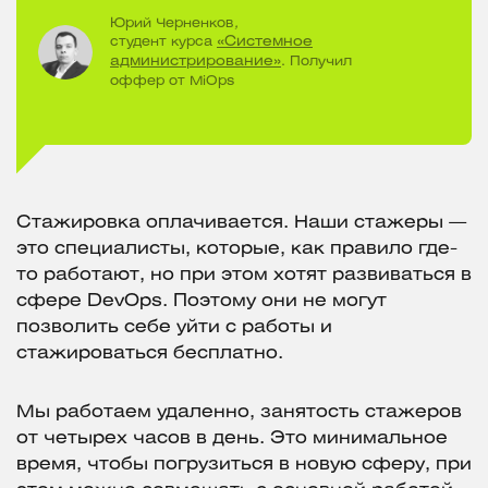
Юрий Черненков
,
студент курса
«Системное
администрирование»
. Получил
оффер от MiOps
Стажировка оплачивается. Наши стажеры —
это специалисты, которые, как правило где-
то работают, но при этом хотят развиваться в
сфере DevOps. Поэтому они не могут
позволить себе уйти с работы и
стажироваться бесплатно.
Мы работаем удаленно, занятость стажеров
от четырех часов в день. Это минимальное
время, чтобы погрузиться в новую сферу, при