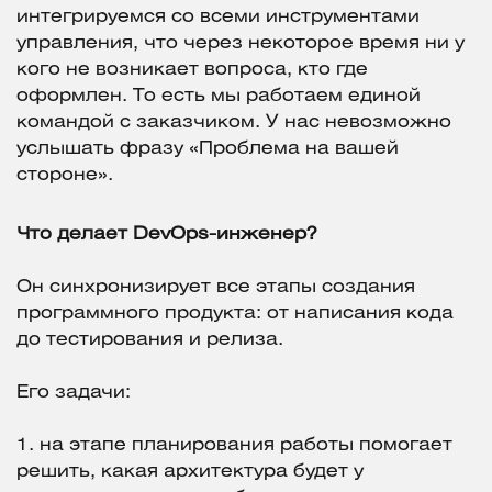
интегрируемся со всеми инструментами
управления, что через некоторое время ни у
кого не возникает вопроса, кто где
оформлен. То есть мы работаем единой
командой с заказчиком. У нас невозможно
услышать фразу «Проблема на вашей
стороне».
Что делает DevOps-инженер?
Он синхронизирует все этапы создания
программного продукта: от написания кода
до тестирования и релиза.
Его задачи:
1. на этапе планирования работы помогает
решить, какая архитектура будет у