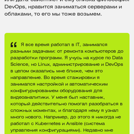
DevOps, нравится заниматься серверами и
облаками, то его мы тоже возьмем.
Я все время работал в IT, занимался
разными задачами: от ремонта компьютеров до
разработки программ. Я учусь на курсе по Data
Science, но Linux, администрирование и DevOps
в целом оказались мне ближе, чем это
направление. Во время стажировки я
занимался настройкой и автоматическим
конфигурированием оборудования для
видеоаналитики. У меня был наставник,
который действительно помогал разобраться в
сложных моментах, и благодаря нему я узнал
много нового. Например, до этого я никогда не
работал с Kubernetes и Ansible (система
управления конфигурациями). Недавно мне