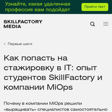
Пройти тест
Первые шаги
Как попасть на
стажировку в IT: опыт
студентов SkillFactory и
компании MiOps
Почему в компании MiOps решили
«выращивать» специалистов самостоятельно