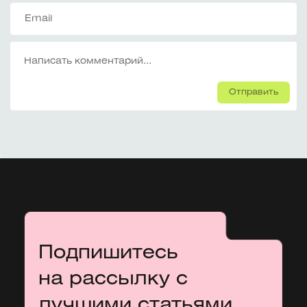
Отправить
Подпишитесь
на рассылку с
лучшими статьями