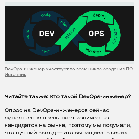
DevOps-инженер участвует во всем цикле создания ПО.
Источник
Читайте также:
Кто такой DevOps-инженер?
Спрос на DevOps-инженеров сейчас
существенно превышает количество
кандидатов на рынке, поэтому мы подумали,
что лучший выход — это выращивать своих