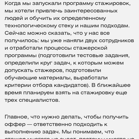
Когда мы запускали программу стажировок,
мы хотели привлечь заинтересованных
людей и обучить их определенному
технологическому стеку и нашим подходам.
Сейчас можно сказать, что у нас все
получилось: мы уже наняли двух сотрудников
и отработали процессы стажерской
программы (подготовили тестовые задания,
определили круг задач, к которым можем
допускать стажеров, подготовили
обучающие материалы, выработали
критерии отбора кандидатов). В ближайшее
время планируем взять на стажировку еще
трех специалистов.
Главное, что нужно делать, чтобы получить
оффер — ответственно подходить к
выполнению задач. Мы понимаем, что