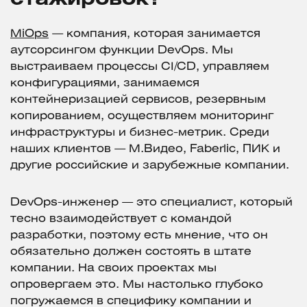
MiOps
— компания, которая занимается
аутсорсингом функции DevOps. Мы
выстраиваем процессы CI/CD, управляем
конфигурациями, занимаемся
контейнеризацией сервисов, резервным
копированием, осуществляем мониторинг
инфраструктуры и бизнес-метрик. Среди
наших клиентов — М.Видео, Faberlic, ПИК и
другие российские и зарубежные компании.
DevOps-инженер — это специалист, который
тесно взаимодействует с командой
разработки, поэтому есть мнение, что он
обязательно должен состоять в штате
компании. На своих проектах мы
опровергаем это. Мы настолько глубоко
погружаемся в специфику компании и