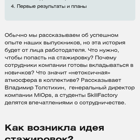
4.
Первые результаты и планы
Обычно мы рассказываем об успешном
опыте наших выпускников, но эта история
будет от лица работодателя. Что нужно,
чтобы попасть на стажировку? Почему
сотрудники компании готовы вкладываться в
новичков? Что значит «нетоксичная»
атмосфера в коллективе? Рассказывает
Владимир Толстихин, генеральный директор
компании MiOps, а студенты SkillFactory
делятся впечатлениями о сотрудничестве.
Как возникла идея
стажировок?