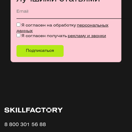
Я согласен на обработку
персональных
данных
Я согласен получать
рекламу и звонки
8 800 301 56 88