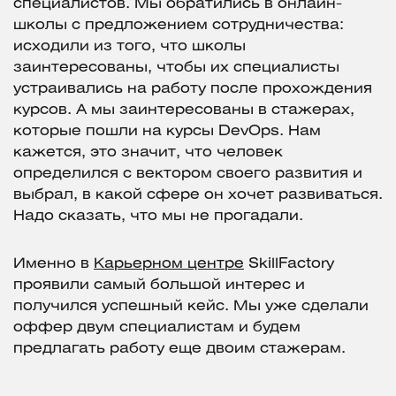
специалистов. Мы обратились в онлайн-
школы с предложением сотрудничества:
исходили из того, что школы
заинтересованы, чтобы их специалисты
устраивались на работу после прохождения
курсов. А мы заинтересованы в стажерах,
которые пошли на курсы DevOps. Нам
кажется, это значит, что человек
определился с вектором своего развития и
выбрал, в какой сфере он хочет развиваться.
Надо сказать, что мы не прогадали.
Именно в
Карьерном центре
SkillFactory
проявили самый большой интерес и
получился успешный кейс. Мы уже сделали
оффер двум специалистам и будем
предлагать работу еще двоим стажерам.