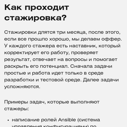
Как проходит
стажировка?
Стажировки длятся три месяца, после этого,
если все прошло хорошо, мы делаем оффер.
У каждого стажера есть наставник, который
корректирует его работу, проверяет
результат, отвечает на вопросы и помогает
раскрыть его потенциал. Сначала задачи
простые и работа идет только в среде
разработки и тестовой среде. Далее задачи
усложняются.
Примеры задач, которые выполняют
стажеры:
написание ролей Ansible (система
управления конфигурациями) по