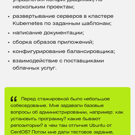
нескольким проектам;
развертывание серверов в кластере
Kubernetes по заданным шаблонам;
написание документации;
сборка образов приложений;
конфигурирование балансировщика;
взаимодействие с поставщиками
облачных услуг.
Перед стажировкой было небольшое
собеседование. Мне задавали базовые
вопросы об администрировании, например: как
установить программу? какие бывают
репозитории? в чем там отличия Ubuntu от
CentOS? Потом мне дали тестовое задание,