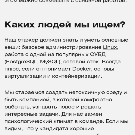
этом можно совмещать с основной работой.
Каких людей мы ищем?
Наш стажер должен знать и уметь основные
вещи: базовое администрирование
Linux
,
работа с одной из популярных СУБД
(PostgreSQL, MySQL), сетевой стек. Всегда
плюс, если он понимает Docker, основы
виртуализации и контейнеризации.
Мы стараемся создать нетоксичную среду и
быть компанией, в которой комфортно
работать, узнавать новое и решать
интересные задачи. Для нас важен
психологический климат в команде. Если мы
видим, что у кандидата хорошие