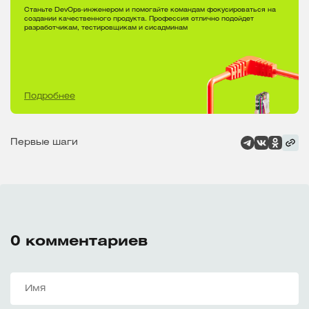
Станьте DevOps-инженером и помогайте командам фокусироваться на
создании качественного продукта. Профессия отлично подойдет
разработчикам, тестировщикам и сисадминам
Подробнее
Первые шаги
0
комментариев