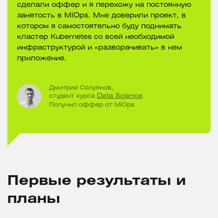
сделали оффер и я перехожу на постоянную
занятость в MiOps. Мне доверили проект, в
котором я самостоятельно буду поднимать
кластер Kubernetes со всей необходимой
инфраструктурой и «разворачивать» в нем
приложение.
Дмитрий Солуянов
,
студент курса
Data Science
.
Получил оффер от MiOps
Первые результаты и
планы