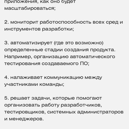
приложения, как оно будет
масштабироваться;
2. мониторит работоспособность всех сред и
инструментов разработки;
3. автоматизирует (где это возможно)
определенные стадии создания продукта.
Например, организацию автоматического
тестирования создаваемого ПО;
4. налаживает коммуникацию между
участниками команды;
5. решает задачи, которые помогают
организовать работу разработчиков,
тестировщиков, системных администраторов
и менеджеров.