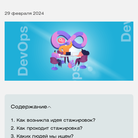
29 февраля 2024
Содержание
1.
Как возникла идея стажировок?
2.
Как проходит стажировка?
3.
Каких людей мы ищем?