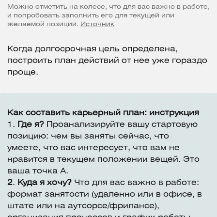
Можно отметить на колесе, что для вас важно в работе,
и попробовать заполнить его для текущей или
желаемой позиции.
Источник
Когда долгосрочная цель определена,
построить план действий от нее уже гораздо
проще.
Как составить карьерный план: инструкция
1.
Где я?
Проанализируйте вашу стартовую
позицию: чем вы заняты сейчас, что
умеете, что вас интересует, что вам не
нравится в текущем положении вещей. Это
ваша точка А.
2
.
Куда я хочу?
Что для вас важно в работе:
формат занятости (удаленно или в офисе, в
штате или на аутсорсе/фрилансе),