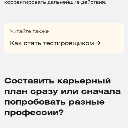
корректировать дальнейшие действия.
Читайте также
Как стать тестировщиком
Составить карьерный
план сразу или сначала
попробовать разные
профессии?