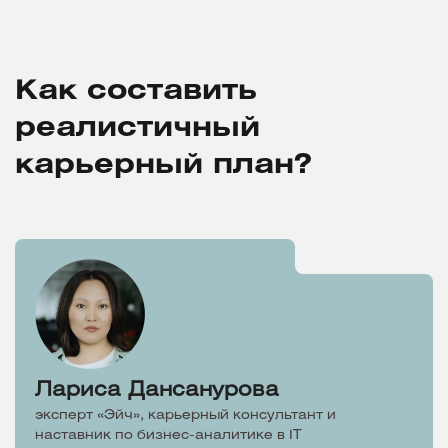
Как составить
реалистичный
карьерный план?
Лариса Дансанурова
эксперт «Эйч», карьерный консультант и
наставник по бизнес-аналитике в IT