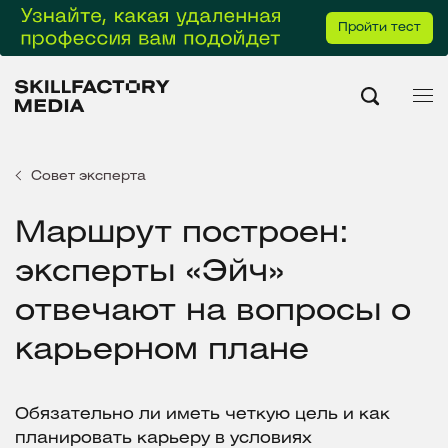
Пройти тест
Совет эксперта
Маршрут построен:
эксперты «Эйч»
отвечают на вопросы о
карьерном плане
Обязательно ли иметь четкую цель и как
планировать карьеру в условиях