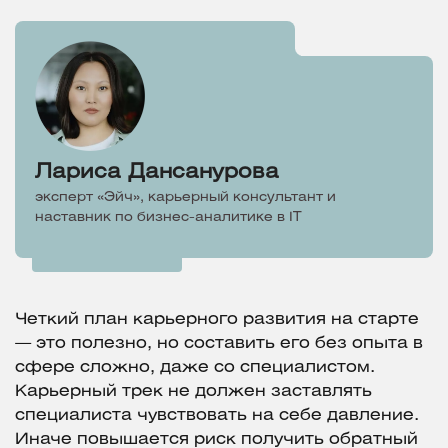
Лариса Дансанурова
эксперт «Эйч», карьерный консультант и
наставник по бизнес-аналитике в IT
Четкий план карьерного развития на старте
— это полезно, но составить его без опыта в
сфере сложно, даже со специалистом.
Карьерный трек не должен заставлять
специалиста чувствовать на себе давление.
Иначе повышается риск получить обратный