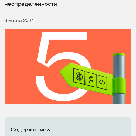
неопределенности
3 марта 2024
Содержание