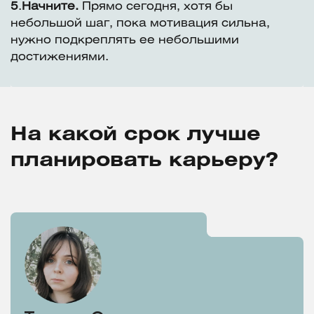
5
.
Начните.
Прямо сегодня, хотя бы
небольшой шаг, пока мотивация сильна,
нужно подкреплять ее небольшими
достижениями.
На какой срок лучше
планировать карьеру?