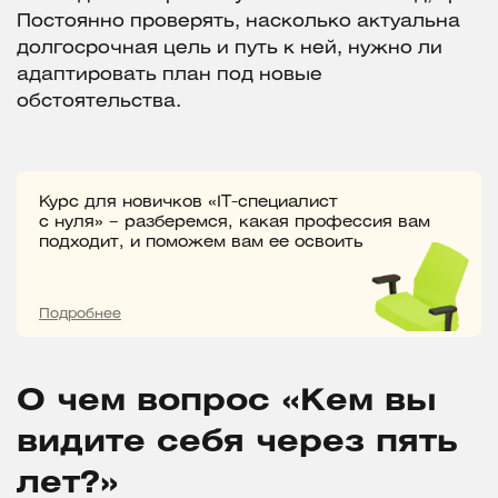
Постоянно проверять, насколько актуальна
долгосрочная цель и путь к ней, нужно ли
адаптировать план под новые
обстоятельства.
Курс для новичков «IT-специалист
с нуля» – разберемся, какая профессия вам
подходит, и поможем вам ее освоить
Подробнее
О чем вопрос «Кем вы
видите себя через пять
лет?»