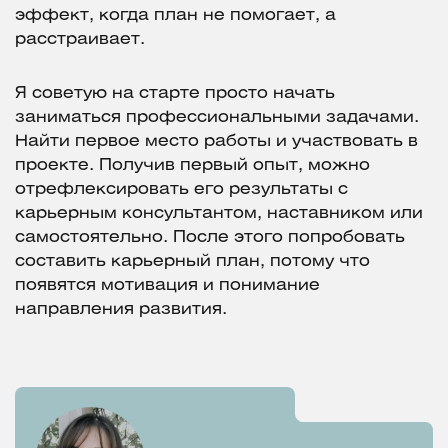
эффект, когда план не помогает, а
расстраивает.
Я советую на старте просто начать
заниматься профессиональными задачами.
Найти первое место работы и участвовать в
проекте. Получив первый опыт, можно
отрефлексировать его результаты с
карьерным консультантом, наставником или
самостоятельно. После этого попробовать
составить карьерный план, потому что
появятся мотивация и понимание
направления развития.