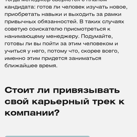
кандидата: готов ли человек изучать новое,
приобретать навыки и выходить за рамки
привычных обязанностей. В таких случаях
советую соискателю присмотреться к
нанимающему менеджеру. Подумайте,
готовы ли вы пойти за этим человеком и
учиться у него, потому что, скорее всего,
именно этим придется заниматься
ближайшее время.
Стоит ли привязывать
свой карьерный трек к
компании?