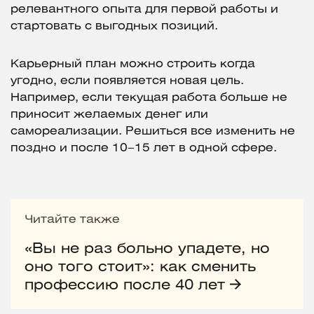
релевантного опыта для первой работы и
стартовать с выгодных позиций.
Карьерный план можно строить когда
угодно, если появляется новая цель.
Например, если текущая работа больше не
приносит желаемых денег или
самореализации. Решиться все изменить не
поздно и после 10–15 лет в одной сфере.
Читайте также
«Вы не раз больно упадете, но
оно того стоит»: как сменить
профессию после 40 лет