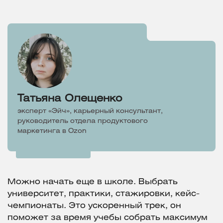
Татьяна Олещенко
эксперт «Эйч», карьерный консультант,
руководитель отдела продуктового
маркетинга в Ozon
Можно начать еще в школе. Выбрать
университет, практики, стажировки, кейс-
чемпионаты. Это ускоренный трек, он
поможет за время учебы собрать максимум