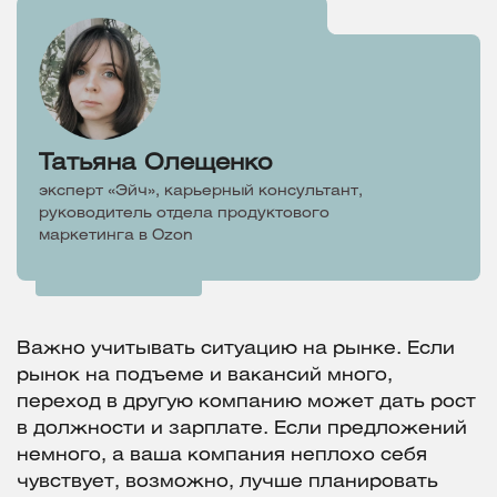
Татьяна Олещенко
эксперт «Эйч», карьерный консультант,
руководитель отдела продуктового
маркетинга в Ozon
Важно учитывать ситуацию на рынке. Если
рынок на подъеме и вакансий много,
переход в другую компанию может дать рост
в должности и зарплате. Если предложений
немного, а ваша компания неплохо себя
чувствует, возможно, лучше планировать