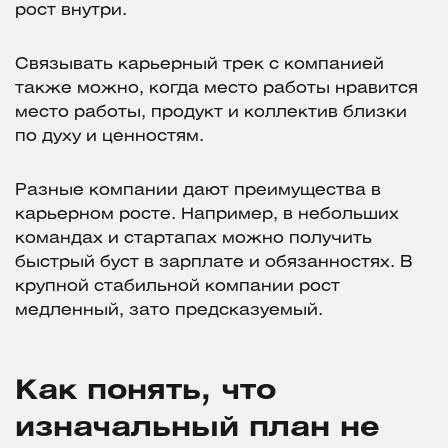
рост внутри.
Связывать карьерный трек с компанией
также можно, когда место работы нравится
место работы, продукт и коллектив близки
по духу и ценностям.
Разные компании дают преимущества в
карьерном росте. Например, в небольших
командах и стартапах можно получить
быстрый буст в зарплате и обязанностях. В
крупной стабильной компании рост
медленный, зато предсказуемый.
Как понять, что
изначальный план не