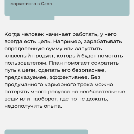
маркетинга в Ozon
Когда человек начинает работать, у него
всегда есть цель. Например, зарабатывать
определенную сумму или запустить
классный продукт, который будет помогать
пользователям. План помогает сократить
путь к цели, сделать его безопаснее,
предсказуемее, эффективнее. Без
продуманного карьерного трека можно
потерять много ресурса на необязательные
вещи или наоборот, где-то не дожать,
недополучить опыта.