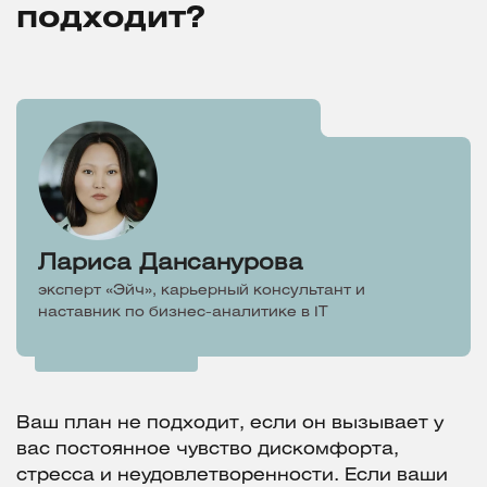
подходит?
Лариса Дансанурова
эксперт «Эйч», карьерный консультант и
наставник по бизнес-аналитике в IT
Ваш план не подходит, если он вызывает у
вас постоянное чувство дискомфорта,
стресса и неудовлетворенности. Если ваши