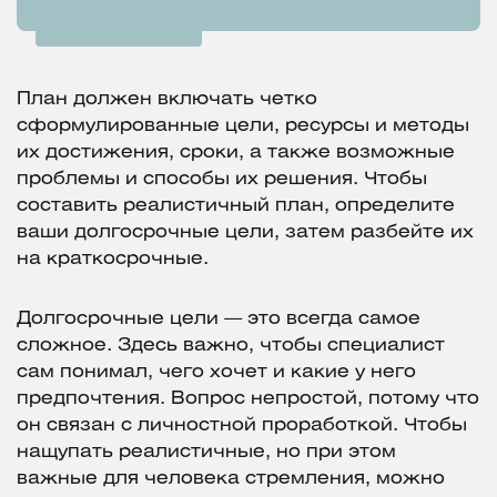
План должен включать четко
сформулированные цели, ресурсы и методы
их достижения, сроки, а также возможные
проблемы и способы их решения. Чтобы
составить реалистичный план, определите
ваши долгосрочные цели, затем разбейте их
на краткосрочные.
Долгосрочные цели — это всегда самое
сложное. Здесь важно, чтобы специалист
сам понимал, чего хочет и какие у него
предпочтения. Вопрос непростой, потому что
он связан с личностной проработкой. Чтобы
нащупать реалистичные, но при этом
важные для человека стремления, можно