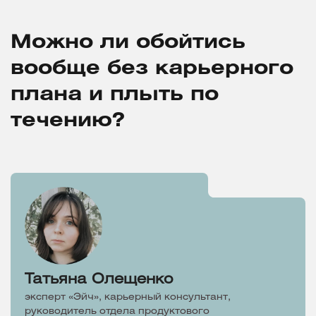
Можно ли обойтись
вообще без карьерного
плана и плыть по
течению?
Татьяна Олещенко
эксперт «Эйч», карьерный консультант,
руководитель отдела продуктового