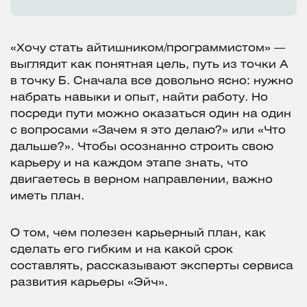
«Хочу стать айтишником/программистом» —
выглядит как понятная цель, путь из точки А
в точку Б. Сначала все довольно ясно: нужно
набрать навыки и опыт, найти работу. Но
посреди пути можно оказаться один на один
с вопросами «Зачем я это делаю?» или «Что
дальше?». Чтобы осознанно строить свою
карьеру и на каждом этапе знать, что
двигаетесь в верном направлении, важно
иметь план.
О том, чем полезен карьерный план, как
сделать его гибким и на какой срок
составлять, рассказывают эксперты сервиса
развития карьеры «Эйч».