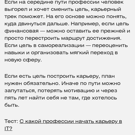
Если на середине пути профессии человек
выгорел и хочет сменить цель, карьерный
трек поможет. На его основе можно понять,
куда двинуться дальше. Например, если цель
финансовая — можно оставить ее прежней и
просто перестроить маршрут достижения.
Если цель в самореализации — переоценить
навыки и организовать мягкий переход в
новую сферу.
Если есть цель построить карьеру, план
нужен обязательно. Иначе по пути можно
запутаться, потерять мотивацию и через
пять лет найти себя не там, где хотелось
быть.
Тест:
С какой профессии начать карьеру в
IT?