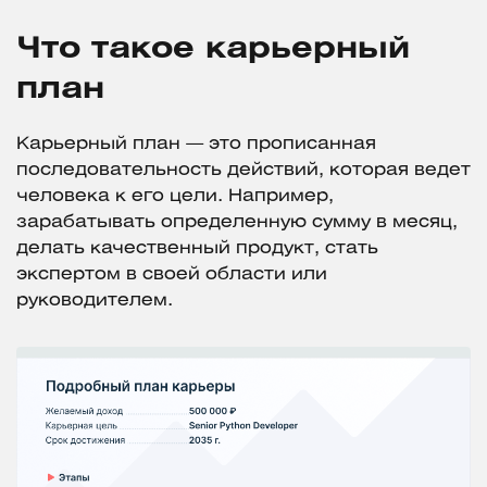
Что такое карьерный
план
Карьерный план — это прописанная
последовательность действий, которая ведет
человека к его цели. Например,
зарабатывать определенную сумму в месяц,
делать качественный продукт, стать
экспертом в своей области или
руководителем.