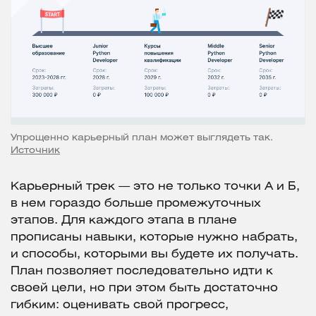
Упрощенно карьерный план может выглядеть так.
Источник
Карьерный трек — это не только точки А и Б,
в нем гораздо больше промежуточных
этапов. Для каждого этапа в плане
прописаны навыки, которые нужно набрать,
и способы, которыми вы будете их получать.
План позволяет последовательно идти к
своей цели, но при этом быть достаточно
гибким: оценивать свой прогресс,