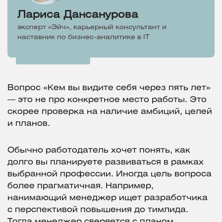
Лариса Дансанурова
эксперт «Эйч», карьерный консультант и
наставник по бизнес-аналитике в IT
Вопрос «Кем вы видите себя через пять лет»
— это не про конкретное место работы. Это
скорее проверка на наличие амбиций, целей
и планов.
Обычно работодатель хочет понять, как
долго вы планируете развиваться в рамках
выбранной профессии. Иногда цель вопроса
более прагматичная. Например,
нанимающий менеджер ищет разработчика
с перспективой повышения до тимлида.
Тогда менеджер сверяется с планом