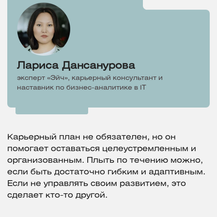
Лариса Дансанурова
эксперт «Эйч», карьерный консультант и
наставник по бизнес-аналитике в IT
Карьерный план не обязателен, но он
помогает оставаться целеустремленным и
организованным. Плыть по течению можно,
если быть достаточно гибким и адаптивным.
Если не управлять своим развитием, это
сделает кто-то другой.