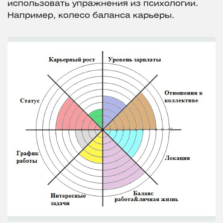
использовать упражнения из психологии.
Например, колесо баланса карьеры.