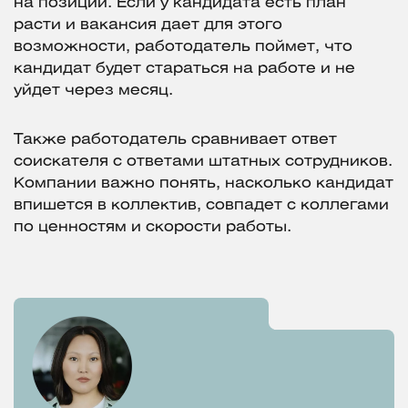
на позиции. Если у кандидата есть план
расти и вакансия дает для этого
возможности, работодатель поймет, что
кандидат будет стараться на работе и не
уйдет через месяц.
Также работодатель сравнивает ответ
соискателя с ответами штатных сотрудников.
Компании важно понять, насколько кандидат
впишется в коллектив, совпадет с коллегами
по ценностям и скорости работы.