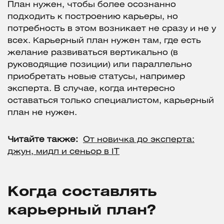
План нужен, чтобы более осознанно
подходить к построению карьеры, но
потребность в этом возникает не сразу и не у
всех. Карьерный план нужен там, где есть
желание развиваться вертикально (в
руководящие позиции) или параллельно
приобретать новые статусы, например
эксперта. В случае, когда интересно
оставаться только специалистом, карьерный
план не нужен.
Читайте также:
От новичка до эксперта:
джун, мидл и сеньор в IT
Когда составлять
карьерный план?