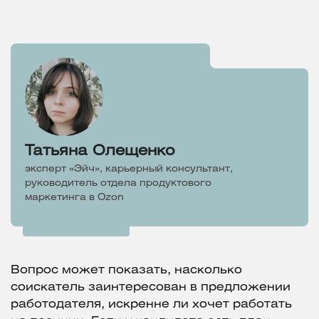
Татьяна Олещенко
эксперт «Эйч», карьерный консультант,
руководитель отдела продуктового
маркетинга в Ozon
Вопрос может показать, насколько
соискатель заинтересован в предложении
работодателя, искренне ли хочет работать