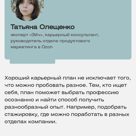
Татьяна Олещенко
эксперт «Эйч», карьерный консультант,
руководитель отдела продуктового
маркетинга в Ozon
Хороший карьерный план не исключает того,
что можно пробовать разное. Тем, кто ищет
себя, план поможет выбрать профессию
осознанно и найти способ получить
разнообразный опыт. Например, подобрать
стажировку, где можно поработать в разных
отделах компании.