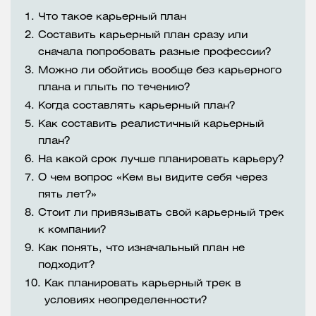
1.
Что такое карьерный план
2.
Составить карьерный план сразу или
сначала попробовать разные профессии?
3.
Можно ли обойтись вообще без карьерного
плана и плыть по течению?
4.
Когда составлять карьерный план?
5.
Как составить реалистичный карьерный
план?
6.
На какой срок лучше планировать карьеру?
7.
О чем вопрос «Кем вы видите себя через
пять лет?»
8.
Стоит ли привязывать свой карьерный трек
к компании?
9.
Как понять, что изначальный план не
подходит?
10.
Как планировать карьерный трек в
условиях неопределенности?