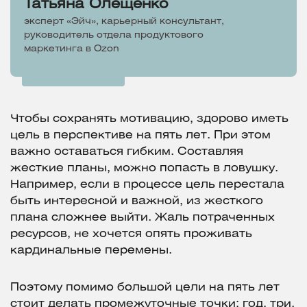
Татьяна Олещенко
эксперт «Эйч», карьерный консультант,
руководитель отдела продуктового
маркетинга в Ozon
Чтобы сохранять мотивацию, здорово иметь
цель в перспективе на пять лет. При этом
важно оставаться гибким. Составляя
жесткие планы, можно попасть в ловушку.
Например, если в процессе цель перестала
быть интересной и важной, из жесткого
плана сложнее выйти. Жаль потраченных
ресурсов, не хочется опять проживать
кардинальные перемены.
Поэтому помимо большой цели на пять лет
стоит делать промежуточные точки: год, три.