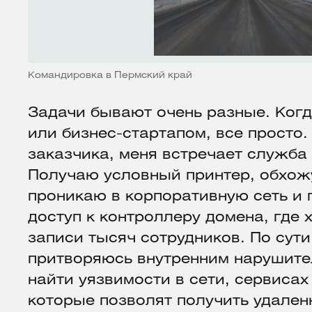
Командировка в Пермский край
Задачи бывают очень разные. Когд
или бизнес-стартапом, все просто
заказчика, меня встречает служба
Получаю условный принтер, обхожу 
проникаю в корпоративную сеть и 
доступ к контроллеру домена, где 
записи тысяч сотрудников. По сути
притворяюсь внутренним нарушите
найти уязвимости в сети, сервиса
которые позволят получить удален