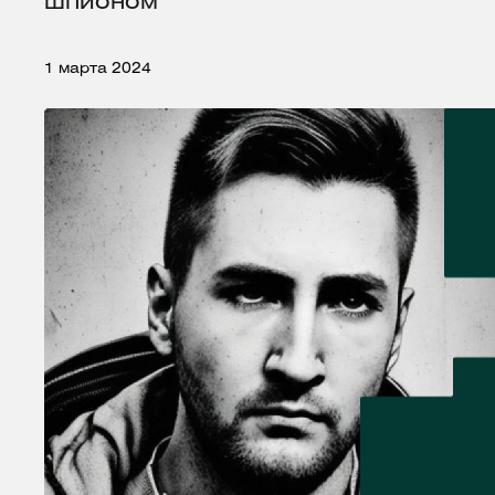
шпионом
1 марта 2024