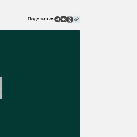
Поделиться