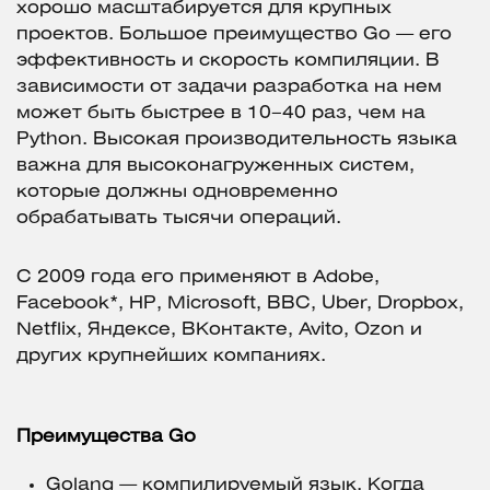
хорошо масштабируется для крупных
проектов. Большое преимущество Go — его
эффективность и скорость компиляции. В
зависимости от задачи разработка на нем
может быть быстрее в 10–40 раз, чем на
Python. Высокая производительность языка
важна для высоконагруженных систем,
которые должны одновременно
обрабатывать тысячи операций.
С 2009 года его применяют в Adobe,
Facebook*, HP, Microsoft, BBC, Uber, Dropbox,
Netflix, Яндексе, ВКонтакте, Avito, Ozon и
других крупнейших компаниях.
Преимущества Go
Golang — компилируемый язык. Когда