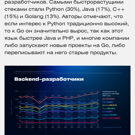
разработчиков. Самыми быстрорастущими
стеками стали Python (30%), Java (17%), С++
(15%) и Golang (13%). Авторы отмечают, что
если интерес к Python традиционно высокий,
то к Go он значительно вырос, так как этот
язык быстрее Java и PHP, и многие компании
либо запускают новые проекты на Go, либо
переписывают на него старые продукты.