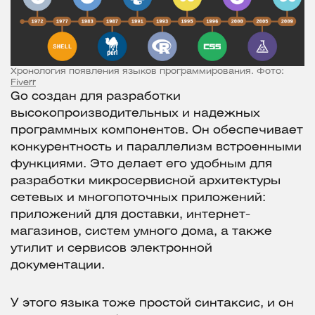
Хронология появления языков программирования. Фото:
Fiverr
Go создан для разработки
высокопроизводительных и надежных
программных компонентов. Он обеспечивает
конкурентность и параллелизм встроенными
функциями. Это делает его удобным для
разработки микросервисной архитектуры
сетевых и многопоточных приложений:
приложений для доставки, интернет-
магазинов, систем умного дома, а также
утилит и сервисов электронной
документации.
У этого языка тоже простой синтаксис, и он