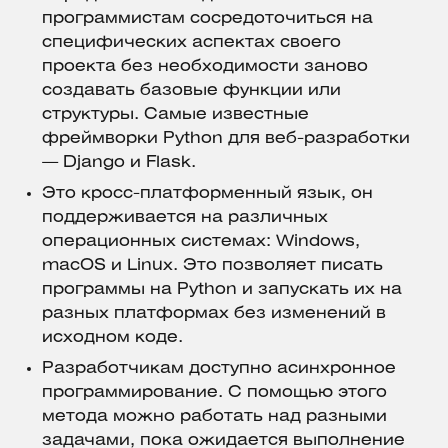
программистам сосредоточиться на
специфических аспектах своего
проекта без необходимости заново
создавать базовые функции или
структуры. Самые известные
фреймворки Python для веб-разработки
— Django и Flask.
Это кросс-платформенный язык, он
поддерживается на различных
операционных системах: Windows,
macOS и Linux. Это позволяет писать
программы на Python и запускать их на
разных платформах без изменений в
исходном коде.
Разработчикам доступно асинхронное
программирование. С помощью этого
метода можно работать над разными
задачами, пока ожидается выполнение