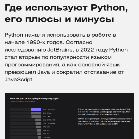
Где используют Python,
его плюсы и минусы
Python начали использовать в работе в
начале 1990-х годов. Согласно
исследованию
JetBrains, в 2022 году Python
стал вторым по популярности языком
программирования, а как основной язык
превзошел Java и сократил отставание от
JavaScript.