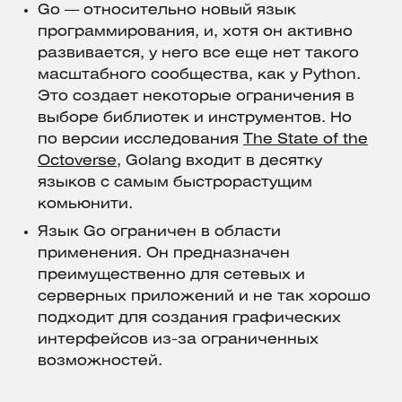
Go — относительно новый язык
программирования, и, хотя он активно
развивается, у него все еще нет такого
масштабного сообщества, как у Python.
Это создает некоторые ограничения в
выборе библиотек и инструментов. Но
по версии исследования
The State of the
Octoverse
, Golang входит в десятку
языков с самым быстрорастущим
комьюнити.
Язык Go ограничен в области
применения. Он предназначен
преимущественно для сетевых и
серверных приложений и не так хорошо
подходит для создания графических
интерфейсов из-за ограниченных
возможностей.