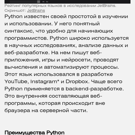
Рейтинг популярных языков в исследовании JetBrains.
Скриншот:
JetBrains
Python известен своей простотой в изучении
и использовании. У него понятный
синтаксис, что удобно для начинающих
программистов. Python широко используется
в научных исследованиях, анализе данных и
веб-разработке. На нем пишут веб-
приложения, игры и нейросети, проводят
вычисления и автоматизируют процессы.
Этот язык использовался в разработке
YouTube, Instagram* и Dropbox. Чаще всего
Python применяется в backend-разработке.
Это внутренняя составляющая веб-
программы, которая происходит вне
браузера на серверной части.
Преимущества Python