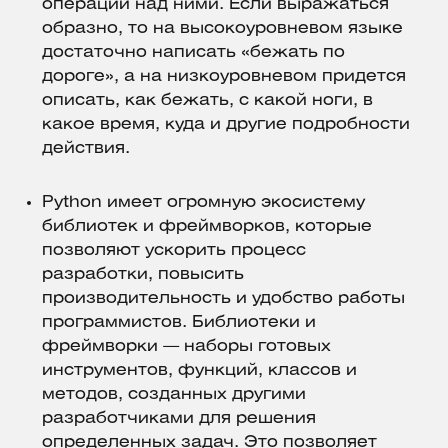
операций над ними. Если выражаться
образно, то на высокоуровневом языке
достаточно написать «бежать по
дороге», а на низкоуровневом придется
описать, как бежать, с какой ноги, в
какое время, куда и другие подробности
действия.
Python имеет огромную экосистему
библиотек и фреймворков, которые
позволяют ускорить процесс
разработки, повысить
производительность и удобство работы
программистов. Библиотеки и
фреймворки — наборы готовых
инструментов, функций, классов и
методов, созданных другими
разработчиками для решения
определенных задач. Это позволяет