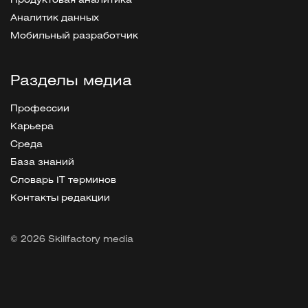
Продуктовая аналитика
Аналитик данных
Мобильный разработчик
Разделы медиа
Профессии
Карьера
Среда
База знаний
Словарь IT терминов
Контакты редакции
© 2026 Skillfactory media