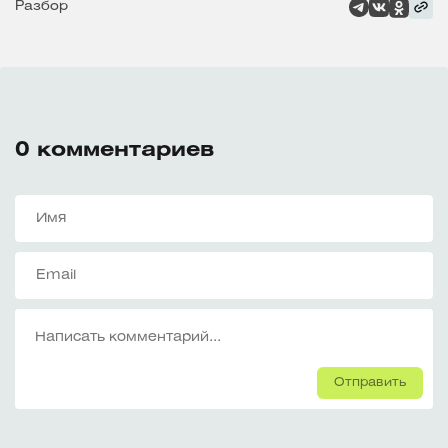
Разбор
0
комментариев
Отправить