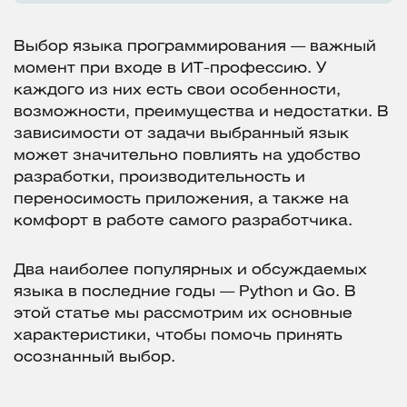
Выбор языка программирования — важный
момент при входе в ИТ-профессию. У
каждого из них есть свои особенности,
возможности, преимущества и недостатки. В
зависимости от задачи выбранный язык
может значительно повлиять на удобство
разработки, производительность и
переносимость приложения, а также на
комфорт в работе самого разработчика.
Два наиболее популярных и обсуждаемых
языка в последние годы — Python и Go. В
этой статье мы рассмотрим их основные
характеристики, чтобы помочь принять
осознанный выбор.