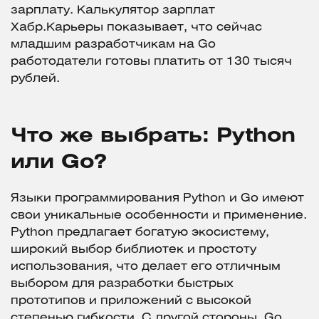
зарплату. Калькулятор зарплат
Хабр.Карьеры показывает, что сейчас
младшим разработчикам на Go
работодатели готовы платить от 130 тысяч
рублей.
Что же выбрать: Python
или Go?
Языки программирования Python и Go имеют
свои уникальные особенности и применение.
Python предлагает богатую экосистему,
широкий выбор библиотек и простоту
использования, что делает его отличным
выбором для разработки быстрых
прототипов и приложений с высокой
степенью гибкости. С другой стороны, Go