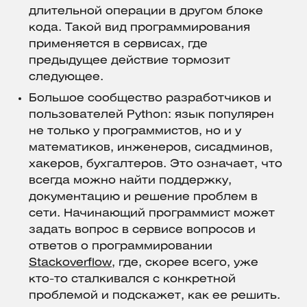
длительной операции в другом блоке
кода. Такой вид программирования
применяется в сервисах, где
предыдущее действие тормозит
следующее.
Большое сообщество разработчиков и
пользователей Python: язык популярен
не только у программистов, но и у
математиков, инженеров, сисадминов,
хакеров, бухгалтеров. Это означает, что
всегда можно найти поддержку,
документацию и решение проблем в
сети. Начинающий программист может
задать вопрос в сервисе вопросов и
ответов о программировании
Stackoverflow
, где, скорее всего, уже
кто-то сталкивался с конкретной
проблемой и подскажет, как ее решить.