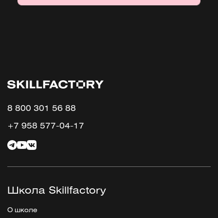
8 800 301 56 88
+7 958 577-04-17
Школа Skillfactory
О школе