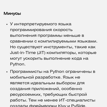
Минусы
У интерпретируемого языка
программирования скорость
выполнения программы меньше в
сравнении с компилируемыми языками.
Но существуют инструменты, такие как
Just-in-Time (JIT) компиляторы, которые
могут ускорить выполнение кода на
Python.
Программисты на Python ограничены в
мобильной разработке. Язык не
является идеальным выбором для
создания приложений, особенно
ресурсоемких, требующих быстрой
работы. Тем не менее ИТ-специалисты
создали фреймворки Kivy и PySide,