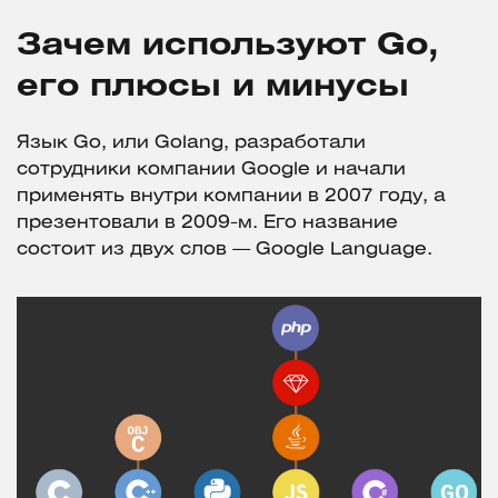
Зачем используют Go,
его плюсы и минусы
Язык Go, или Golang, разработали
сотрудники компании Google и начали
применять внутри компании в 2007 году, а
презентовали в 2009-м. Его название
состоит из двух слов — Google Language.