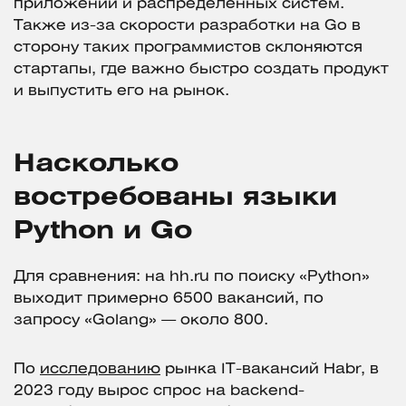
приложений и распределенных систем.
Также из-за скорости разработки на Go в
сторону таких программистов склоняются
стартапы, где важно быстро создать продукт
и выпустить его на рынок.
Насколько
востребованы языки
Python и Go
Для сравнения: на hh.ru по поиску «Python»
выходит примерно 6500 вакансий, по
запросу «Golang» — около 800.
По
исследованию
рынка IT-вакансий Habr, в
2023 году вырос спрос на backend-