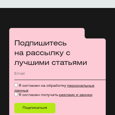
Подпишитесь
на рассылку с
лучшими статьями
Я согласен на обработку
персональных
данных
Я согласен получать
рекламу и звонки