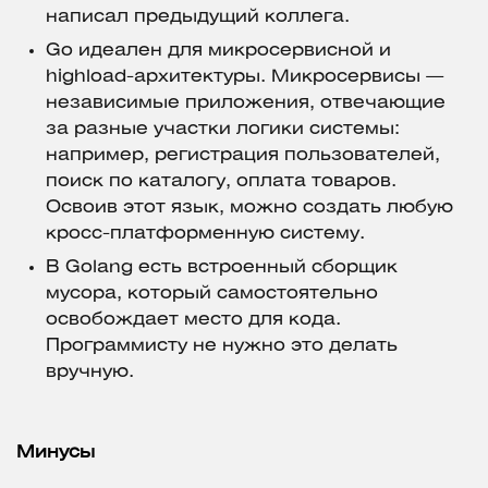
написал предыдущий коллега.
Go идеален для микросервисной и
highload-архитектуры. Микросервисы —
независимые приложения, отвечающие
за разные участки логики системы:
например, регистрация пользователей,
поиск по каталогу, оплата товаров.
Освоив этот язык, можно создать любую
кросс-платформенную систему.
В Golang есть встроенный сборщик
мусора, который самостоятельно
освобождает место для кода.
Программисту не нужно это делать
вручную.
Минусы