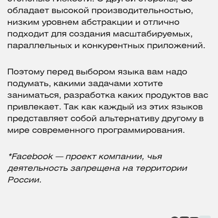
обладает высокой производительностью,
низким уровнем абстракции и отлично
подходит для создания масштабируемых,
параллельных и конкурентных приложений.
Поэтому перед выбором языка вам надо
подумать, какими задачами хотите
заниматься, разработка каких продуктов вас
привлекает. Так как каждый из этих языков
представляет собой альтернативу другому в
мире современного программирования.
*Facebook — проект компании, чья
деятельность запрещена на территории
России.