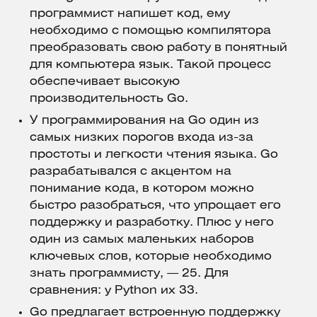
программист напишет код, ему
необходимо с помощью компилятора
преобразовать свою работу в понятный
для компьютера язык. Такой процесс
обеспечивает высокую
производительность Go.
У программирования на Go один из
самых низких порогов входа из-за
простоты и легкости чтения языка. Go
разрабатывался с акцентом на
понимание кода, в котором можно
быстро разобраться, что упрощает его
поддержку и разработку. Плюс у него
один из самых маленьких наборов
ключевых слов, которые необходимо
знать программисту, — 25. Для
сравнения: у Python их 33.
Go предлагает встроенную поддержку