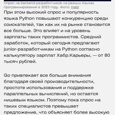
Спрос на backend-разработчиков на разных языках
программирования в 2023 году. Фото:
Habr
При этом высокий спрос и популярность
языка Python повышают конкуренцию среди
соискателей, так как их на рынке становится
все больше. Это влияет и на уровень
зарплаты таких программистов. Средний
заработок, который сегодня предлагают
junior-разработчикам на Python согласно
калькулятору зарплат Хабр.Карьеры, — от 80
тысяч рублей.
Go привлекает все больше внимания
благодаря своей производительности,
простоте использования и поддержке
параллельных вычислений, нo остается
нишевым языком. Поэтому пока спрос на
таких специалистов превышает
предложение, что объясняет более высокую