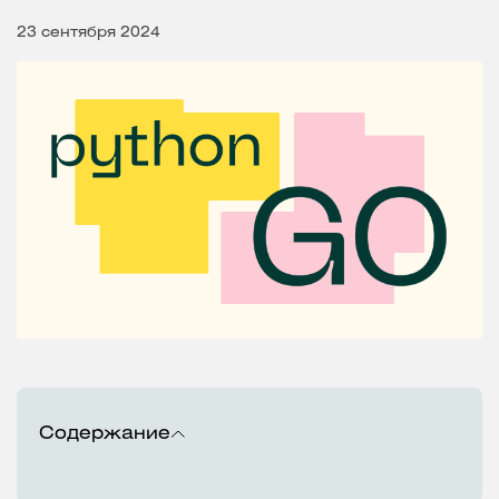
23 сентября 2024
Содержание