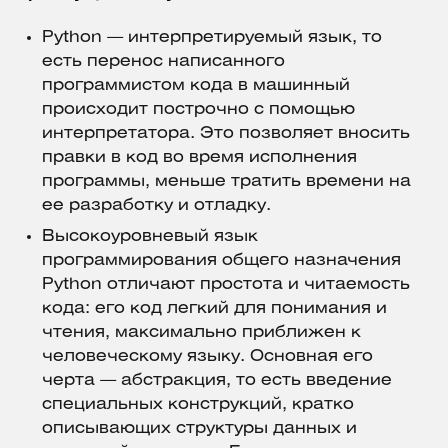
Python — интерпретируемый язык, то
есть перенос написанного
программистом кода в машинный
происходит построчно с помощью
интерпретатора. Это позволяет вносить
правки в код во время исполнения
программы, меньше тратить времени на
ее разработку и отладку.
Высокоуровневый язык
программирования общего назначения
Python отличают простота и читаемость
кода: его код легкий для понимания и
чтения, максимально приближен к
человеческому языку. Основная его
черта — абстракция, то есть введение
специальных конструкций, кратко
описывающих структуры данных и