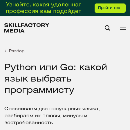
Пройти тест
Разбор
Python или Go: какой
язык выбрать
программисту
Сравниваем два популярных языка,
разбираем их плюсы, минусы и
востребованность