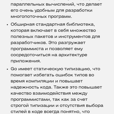
параллельных вычислений, что делает
его очень удобным для разработки
многопоточных программ.
Обширная стандартная библиотека,
которая включает в себя множество
полезных пакетов и инструментов для
разработчиков. Это разгружает
программиста и позволяет ему
сосредоточиться на архитектуре
приложения.
Go имеет статическую типизацию, что
помогает избегать ошибок типов во
время компиляции и повышает
надежность кода. Также это повышает
качество взаимодействия между
программистами, так как за счет
строгой типизации и отсутствия выбора
стилей в коде всегда понятно, что