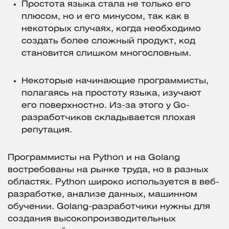
Простота языка стала не только его
плюсом, но и его минусом, так как в
некоторых случаях, когда необходимо
создать более сложный продукт, код
становится слишком многословным.
Некоторые начинающие программисты,
полагаясь на простоту языка, изучают
его поверхностно. Из-за этого у Go-
разработчиков складывается плохая
репутация.
Программисты на Python и на Golang
востребованы на рынке труда, но в разных
областях. Python широко используется в веб-
разработке, анализе данных, машинном
обучении. Golang-разработчики нужны для
создания высокопроизводительных