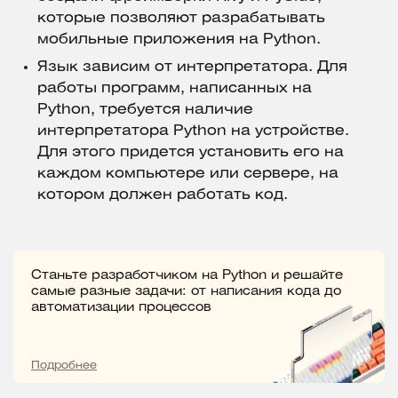
которые позволяют разрабатывать
мобильные приложения на Python.
Язык зависим от интерпретатора. Для
работы программ, написанных на
Python, требуется наличие
интерпретатора Python на устройстве.
Для этого придется установить его на
каждом компьютере или сервере, на
котором должен работать код.
Станьте разработчиком на Python и решайте
самые разные задачи: от написания кода до
автоматизации процессов
Подробнее