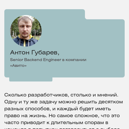
Антон Губарев,
Senior Backend Engineer в компании
«Авито»
Сколько разработчиков, столько и мнений.
Одну и ту же задачу можно решить десятком
разных способов, и каждый будет иметь
право на жизнь. Но самое сложное, что это
часто приводит к длительным спорам в