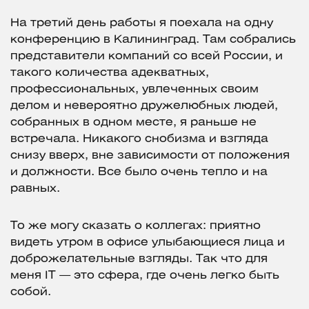
На третий день работы я поехала на одну
конференцию в Калининград. Там собрались
представители компаний со всей России, и
такого количества адекватных,
профессиональных, увлеченных своим
делом и невероятно дружелюбных людей,
собранных в одном месте, я раньше не
встречала. Никакого снобизма и взгляда
снизу вверх, вне зависимости от положения
и должности. Все было очень тепло и на
равных.
То же могу сказать о коллегах: приятно
видеть утром в офисе улыбающиеся лица и
доброжелательные взгляды. Так что для
меня IT — это сфера, где очень легко быть
собой.