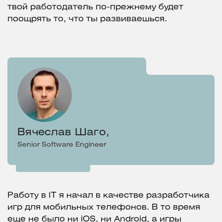
твой работодатель по-прежнему будет
поощрять то, что ты развиваешься.
Вячеслав Шаго,
Senior Software Engineer
Работу в IT я начал в качестве разработчика
игр для мобильных телефонов. В то время
еще не было ни iOS, ни Android, а игры