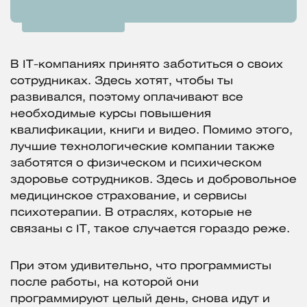
В IT-компаниях принято заботиться о своих
сотрудниках. Здесь хотят, чтобы ты
развивался, поэтому оплачивают все
необходимые курсы повышения
квалификации, книги и видео. Помимо этого,
лучшие технологические компании также
заботятся о физическом и психическом
здоровье сотрудников. Здесь и добровольное
медицинское страхование, и сервисы
психотерапии. В отраслях, которые не
связаны с IT, такое случается гораздо реже.
При этом удивительно, что программисты
после работы, на которой они
программируют целый день, снова идут и