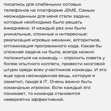
писались для слабеньких сотовых
телефонов на платформе J2ME. Самым
неожиданным для меня стали задачи,
которые необходимо было решать
ежедневно. И каждый раз они были
уникальные, сложные и интересные:
реализация игровых механик, алгоритмов,
оптимизация программного кода. Какая бы
сложная задача ни была, всегда можно
положиться на команду — спросить совета у
более опытного коллеги, провести мозговой
штурм среди всех участников команды. И это
еще одна неожиданная вещь, которую я
заметил, придя в IT. Очень важно быть
командным игроком. Если каждый это
понимает, то команда становится
невероятно эффективной.