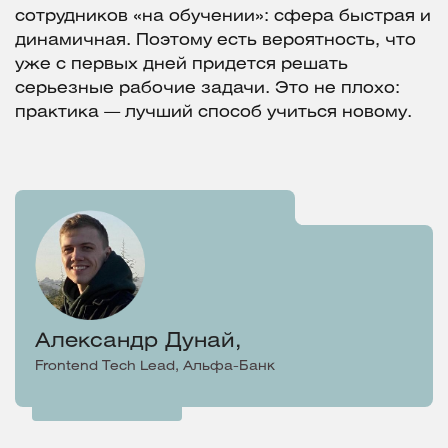
сотрудников «на обучении»: сфера быстрая и
динамичная. Поэтому есть вероятность, что
уже с первых дней придется решать
серьезные рабочие задачи. Это не плохо:
практика — лучший способ учиться новому.
Александр Дунай,
Frontend Tech Lead, Альфа-Банк