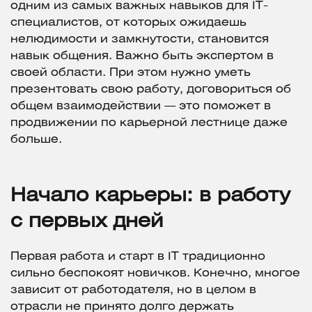
одним из самых важных навыков для IT-
специалистов, от которых ожидаешь
нелюдимости и замкнутости, становится
навык общения. Важно быть экспертом в
своей области. При этом нужно уметь
презентовать свою работу, договориться об
общем взаимодействии — это поможет в
продвижении по карьерной лестнице даже
больше.
Начало карьеры: в работу
с первых дней
Первая работа и старт в IT традиционно
сильно беспокоят новичков. Конечно, многое
зависит от работодателя, но в целом в
отрасли не принято долго держать