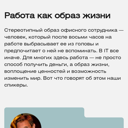
Работа как образ жизни
Стереотипный образ офисного сотрудника —
человек, который после восьми часов на
работе выбрасывает ее из головы и
предпочитает о ней не вспоминать. В IT все
иначе. Для многих здесь работа — не просто
способ получить деньги, а образ жизни,
воплощение ценностей и возможность
изменить мир. Вот что говорят об этом наши
спикеры.