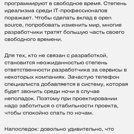
программируют в свободное время. Степень
идеализма среди IT-профессионалов
поражает. Чтобы сделать вклад в open
source, попробовать изменить мир, многие
разработчики тратят большую часть своего
свободного времени.
Для тех, кто не связан с разработкой,
становится неожиданностью степень
ответственности разработчика за сервисы в
некоторых компаниях. Зачастую телефон
специалиста добавляется в систему, которая
будет звонить среди ночи в случае
неполадок. Поэтому при проектировании
надо заботиться о стабильности проекта,
чтобы спокойно спать по ночам.
Напоследок: довольно удивительно, что