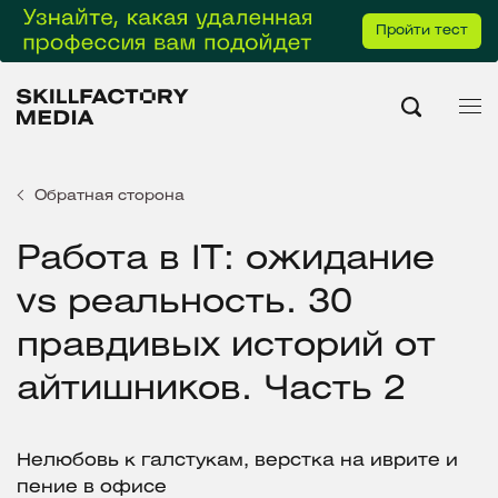
Пройти тест
Обратная сторона
Работа в IT: ожидание
vs реальность. 30
правдивых историй от
айтишников. Часть 2
Нелюбовь к галстукам, верстка на иврите и
пение в офисе