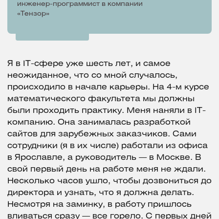
инженер-программист в компании
«Тензор»
Я в IT-сфере уже шесть лет, и самое
неожиданное, что со мной случалось,
происходило в начале карьеры. На 4-м курсе
математического факультета мы должны
были проходить практику. Меня наняли в IT-
компанию. Она занималась разработкой
сайтов для зарубежных заказчиков. Сами
сотрудники (я в их числе) работали из офиса
в Ярославле, а руководитель — в Москве. В
свой первый день на работе меня не ждали.
Несколько часов ушло, чтобы дозвониться до
директора и узнать, что я должна делать.
Несмотря на заминку, в работу пришлось
вливаться сразу — все горело. С первых дней