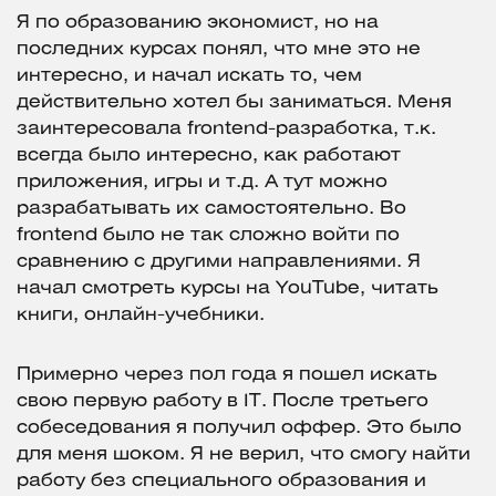
Я по образованию экономист, но на
последних курсах понял, что мне это не
интересно, и начал искать то, чем
действительно хотел бы заниматься. Меня
заинтересовала frontend-разработка, т.к.
всегда было интересно, как работают
приложения, игры и т.д. А тут можно
разрабатывать их самостоятельно. Во
frontend было не так сложно войти по
сравнению с другими направлениями. Я
начал смотреть курсы на YouTube, читать
книги, онлайн-учебники.
Примерно через пол года я пошел искать
свою первую работу в IT. После третьего
собеседования я получил оффер. Это было
для меня шоком. Я не верил, что смогу найти
работу без специального образования и