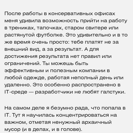
После работы в консервативных офисах
меня удивила возможность прийти на работу
в трениках, тапочках, старом свитере или
растянутой футболке. Это удивительно и в то
же время очень просто: тебе платят не за
внешний вид, а за результат. А для
достижения результата нет правил или
ограничений. Ты можешь быть
эффективным и полезным компании в
любой одежде, работая неполный день или
удаленно. Это особенно распространено в
IT-среде — разработчики не любят галстуки.
На самом деле я безумно рада, что попала в
IT. Тут я научилась концентрироваться на
важном, отметая ненужный архаичный
мусор (и в делах, и в голове).