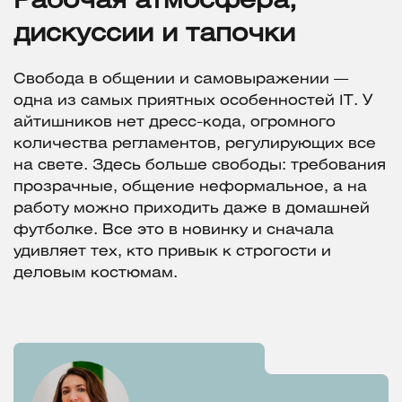
Рабочая атмосфера,
дискуссии и тапочки
Свобода в общении и самовыражении —
одна из самых приятных особенностей IT. У
айтишников нет дресс-кода, огромного
количества регламентов, регулирующих все
на свете. Здесь больше свободы: требования
прозрачные, общение неформальное, а на
работу можно приходить даже в домашней
футболке. Все это в новинку и сначала
удивляет тех, кто привык к строгости и
деловым костюмам.