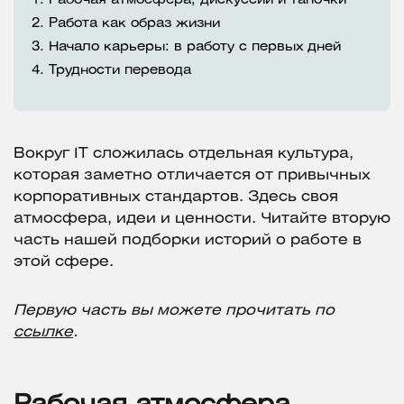
1.
Рабочая атмосфера, дискуссии и тапочки
2.
Работа как образ жизни
3.
Начало карьеры: в работу с первых дней
4.
Трудности перевода
Вокруг IT сложилась отдельная культура,
которая заметно отличается от привычных
корпоративных стандартов. Здесь своя
атмосфера, идеи и ценности. Читайте вторую
часть нашей подборки историй о работе в
этой сфере.
Первую часть вы можете прочитать по
ссылке
.