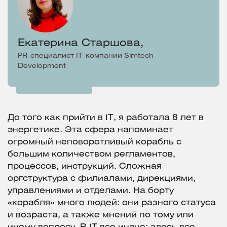
Екатерина Старшова,
PR-специалист IT-компании Simtech
Development
До того как прийти в IT, я работала 8 лет в
энергетике. Эта сфера напоминает
огромный неповоротливый корабль с
большим количеством регламентов,
процессов, инструкций. Сложная
оргструктура с филиалами, дирекциями,
управлениями и отделами. На борту
«корабля» много людей: они разного статуса
и возраста, а также мнений по тому или