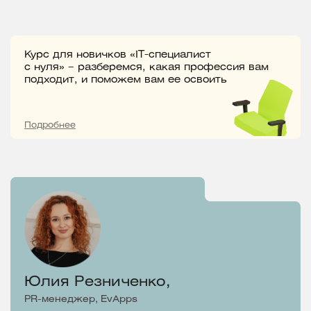
Курс для новичков «IT-специалист
с нуля» – разберемся, какая профессия вам
подходит, и поможем вам ее освоить
Подробнее
Юлия Резниченко,
PR-менеджер, EvApps