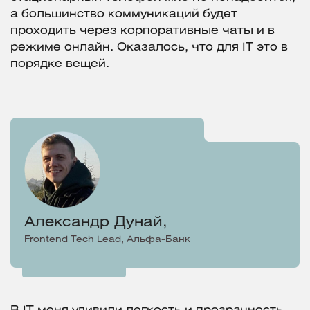
а большинство коммуникаций будет
проходить через корпоративные чаты и в
режиме онлайн. Оказалось, что для IT это в
порядке вещей.
Александр Дунай,
Frontend Tech Lead, Альфа-Банк