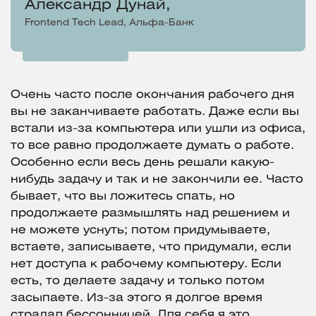
Александр Дунай,
Frontend Tech Lead, Альфа-Банк
Очень часто после окончания рабочего дня
вы не заканчиваете работать. Даже если вы
встали из-за компьютера или ушли из офиса,
то все равно продолжаете думать о работе.
Особенно если весь день решали какую-
нибудь задачу и так и не закончили ее. Часто
бывает, что вы ложитесь спать, но
продолжаете размышлять над решением и
не можете уснуть; потом придумываете,
встаете, записываете, что придумали, если
нет доступа к рабочему компьютеру. Если
есть, то делаете задачу и только потом
засыпаете. Из-за этого я долгое время
страдал бессонницей. Для себя я это