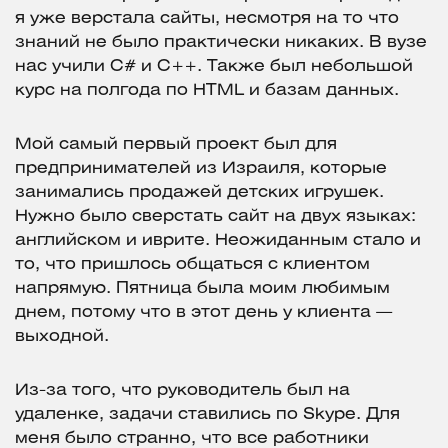
я уже верстала сайты, несмотря на то что
знаний не было практически никаких. В вузе
нас учили C# и C++. Также был небольшой
курс на полгода по HTML и базам данных.
Мой самый первый проект был для
предпринимателей из Израиля, которые
занимались продажей детских игрушек.
Нужно было сверстать сайт на двух языках:
английском и иврите. Неожиданным стало и
то, что пришлось общаться с клиентом
напрямую. Пятница была моим любимым
днем, потому что в этот день у клиента —
выходной.
Из-за того, что руководитель был на
удаленке, задачи ставились по Skype. Для
меня было странно, что все работники