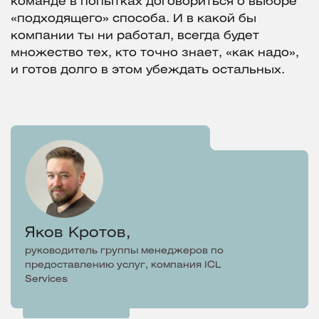
команде в попытках договориться о выборе
«подходящего» способа. И в какой бы
компании ты ни работал, всегда будет
множество тех, кто точно знает, «как надо»,
и готов долго в этом убеждать остальных.
Яков Кротов,
руководитель группы менеджеров по
предоставлению услуг, компания ICL
Services