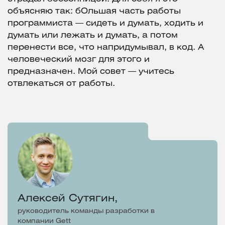
объясняю так: бОльшая часть работы
программиста — сидеть и думать, ходить и
думать или лежать и думать, а потом
перенести все, что напридумывал, в код. А
человеческий мозг для этого и
предназначен. Мой совет — учитесь
отвлекаться от работы.
Алексей Сутягин,
руководитель команды разработки в
компании Gett