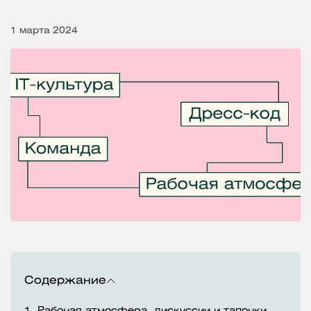
1 марта 2024
Содержание