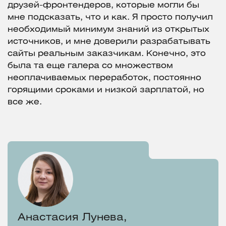
друзей-фронтендеров, которые могли бы
мне подсказать, что и как. Я просто получил
необходимый минимум знаний из открытых
источников, и мне доверили разрабатывать
сайты реальным заказчикам. Конечно, это
была та еще галера со множеством
неоплачиваемых переработок, постоянно
горящими сроками и низкой зарплатой, но
все же.
Анастасия Лунева,