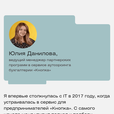
Юлия Данилова,
ведущий менеджер партнерских
программ в сервисе аутсорсинга
бухгалтерии «Кнопка»
Я впервые столкнулась с IT в 2017 году, когда
устраивалась в сервис для
предпринимателей «Кнопка». С самого