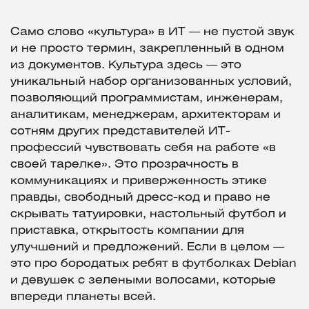
Само слово «культура» в ИТ — не пустой звук
и не просто термин, закрепленный в одном
из документов. Культура здесь — это
уникальный набор организованных условий,
позволяющий программистам, инженерам,
аналитикам, менеджерам, архитекторам и
сотням других представителей ИТ-
профессий чувствовать себя на работе «в
своей тарелке». Это прозрачность в
коммуникациях и приверженность этике
правды, свободный дресс-код и право не
скрывать татуировки, настольный футбол и
приставка, открытость компании для
улучшений и предложений. Если в целом —
это про бородатых ребят в футболках Debian
и девушек с зелеными волосами, которые
впереди планеты всей.