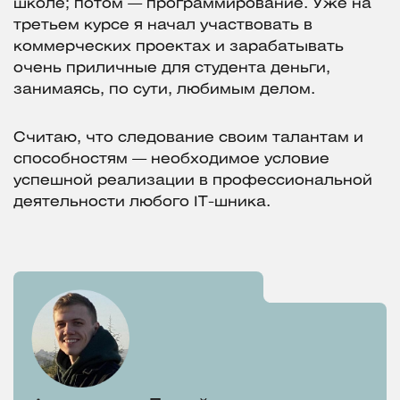
школе; потом — программирование. Уже на
третьем курсе я начал участвовать в
коммерческих проектах и зарабатывать
очень приличные для студента деньги,
занимаясь, по сути, любимым делом.
Считаю, что следование своим талантам и
способностям — необходимое условие
успешной реализации в профессиональной
деятельности любого IT-шника.