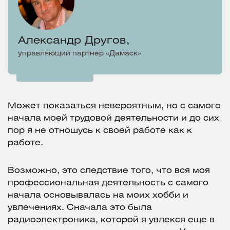
Александр Другов,
управляющий партнер «Дамаск»
Может показаться невероятным, но с самого
начала моей трудовой деятельности и до сих
пор я не отношусь к своей работе как к
работе.
Возможно, это следствие того, что вся моя
профессиональная деятельность с самого
начала основывалась на моих хобби и
увлечениях. Сначала это была
радиоэлектроника, которой я увлекся еще в