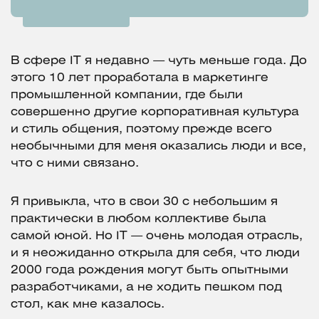
В сфере IT я недавно — чуть меньше года. До
этого 10 лет проработала в маркетинге
промышленной компании, где были
совершенно другие корпоративная культура
и стиль общения, поэтому прежде всего
необычными для меня оказались люди и все,
что с ними связано.
Я привыкла, что в свои 30 с небольшим я
практически в любом коллективе была
самой юной. Но IT — очень молодая отрасль,
и я неожиданно открыла для себя, что люди
2000 года рождения могут быть опытными
разработчиками, а не ходить пешком под
стол, как мне казалось.