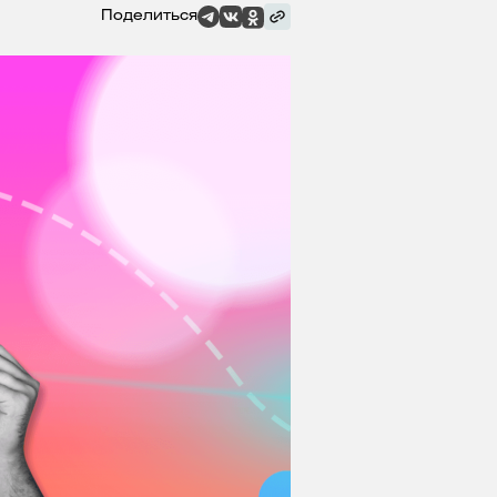
Поделиться