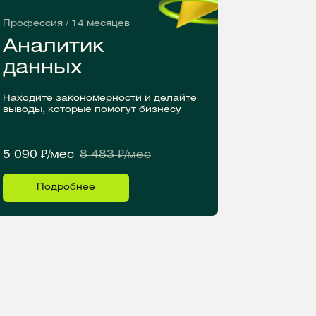
Профессия / 14 месяцев
Аналитик
данных
Находите закономерности и делайте
выводы, которые помогут бизнесу
5 090 ₽/мес
8 483 ₽/мес
Подробнее