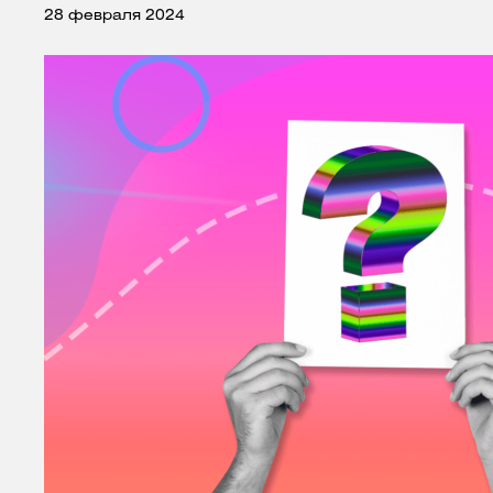
28 февраля 2024