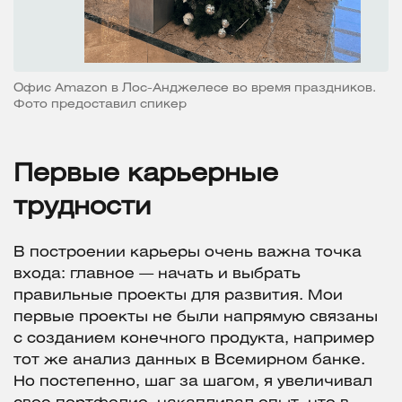
Офис Amazon в Лос-Анджелесе во время праздников.
Фото предоставил спикер
Первые карьерные
трудности
В построении карьеры очень важна точка
входа: главное — начать и выбрать
правильные проекты для развития. Мои
первые проекты не были напрямую связаны
с созданием конечного продукта, например
тот же анализ данных в Всемирном банке.
Но постепенно, шаг за шагом, я увеличивал