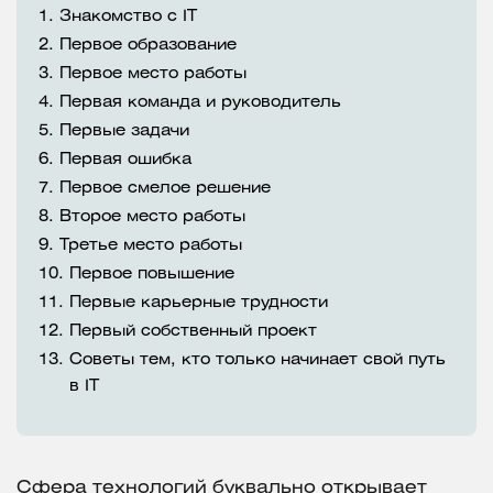
1.
Знакомство с IT
2.
Первое образование
3.
Первое место работы
4.
Первая команда и руководитель
5.
Первые задачи
6.
Первая ошибка
7.
Первое смелое решение
8.
Второе место работы
9.
Третье место работы
10.
Первое повышение
11.
Первые карьерные трудности
12.
Первый собственный проект
13.
Советы тем, кто только начинает свой путь
в IT
Сфера технологий буквально открывает