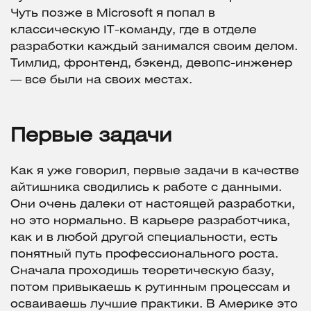
Чуть позже в Microsoft я попал в
классическую IT-команду, где в отделе
разработки каждый занимался своим делом.
Тимлид, фронтенд, бэкенд, девопс-инженер
— все были на своих местах.
Первые задачи
Как я уже говорил, первые задачи в качестве
айтишника сводились к работе с данными.
Они очень далеки от настоящей разработки,
но это нормально. В карьере разработчика,
как и в любой другой специальности, есть
понятный путь профессионального роста.
Сначала проходишь теоретическую базу,
потом привыкаешь к рутинным процессам и
осваиваешь лучшие практики. В Америке это