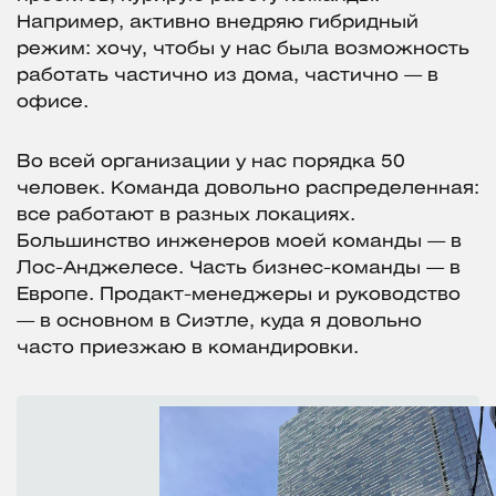
Например, активно внедряю гибридный
режим: хочу, чтобы у нас была возможность
работать частично из дома, частично — в
офисе.
Во всей организации у нас порядка 50
человек. Команда довольно распределенная:
все работают в разных локациях.
Большинство инженеров моей команды — в
Лос-Анджелесе. Часть бизнес-команды — в
Европе. Продакт-менеджеры и руководство
— в основном в Сиэтле, куда я довольно
часто приезжаю в командировки.