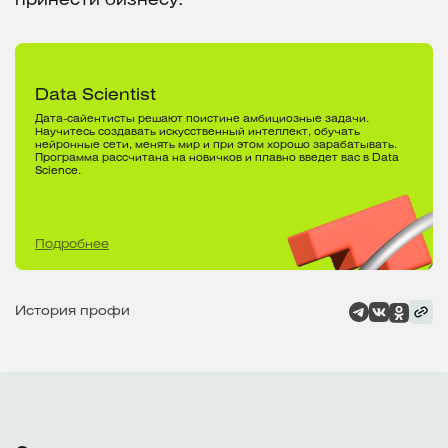
принести бизнесу.
Data Scientist
Дата-сайентисты решают поистине амбициозные задачи.
Научитесь создавать искусственный интеллект, обучать
нейронные сети, менять мир и при этом хорошо зарабатывать.
Программа рассчитана на новичков и плавно введет вас в Data
Science.
Подробнее
История профи