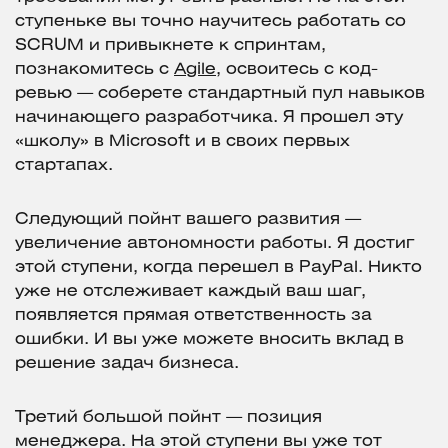
ступеньке вы точно научитесь работать со
SCRUM и привыкнете к спринтам,
познакомитесь с
Agile
, освоитесь с код-
ревью — соберете стандартный пул навыков
начинающего разработчика. Я прошел эту
«школу» в Microsoft и в своих первых
стартапах.
Следующий пойнт вашего развития —
увеличение автономности работы. Я достиг
этой ступени, когда перешел в PayPal. Никто
уже не отслеживает каждый ваш шаг,
появляется прямая ответственность за
ошибки. И вы уже можете вносить вклад в
решение задач бизнеса.
Третий большой пойнт — позиция
менеджера. На этой ступени вы уже тот