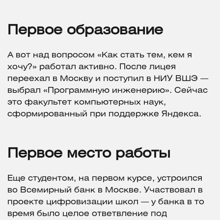
Первое образование
А вот над вопросом «Как стать тем, кем я
хочу?» работал активно. После лицея
переехал в Москву и поступил в НИУ ВШЭ —
выбрал «Программную инженерию». Сейчас
это факультет компьютерных наук,
сформированный при поддержке Яндекса.
Первое место работы
Еще студентом, на первом курсе, устроился
во Всемирный банк в Москве. Участвовал в
проекте цифровизации школ — у банка в то
время было целое ответвление под