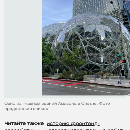
Одно из главных зданий Амазона в Сиэтле. Фото
предоставил спикер
Читайте также
историю фронтенд-