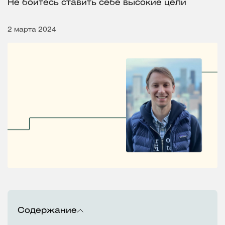
Не бойтесь ставить себе высокие цели
2 марта 2024
Содержание