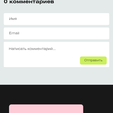
0
комментариев
Отправить