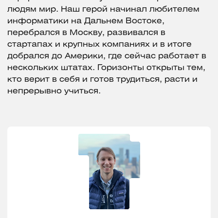
людям мир. Наш герой начинал любителем
информатики на Дальнем Востоке,
перебрался в Москву, развивался в
стартапах и крупных компаниях и в итоге
добрался до Америки, где сейчас работает в
нескольких штатах. Горизонты открыты тем,
кто верит в себя и готов трудиться, расти и
непрерывно учиться.