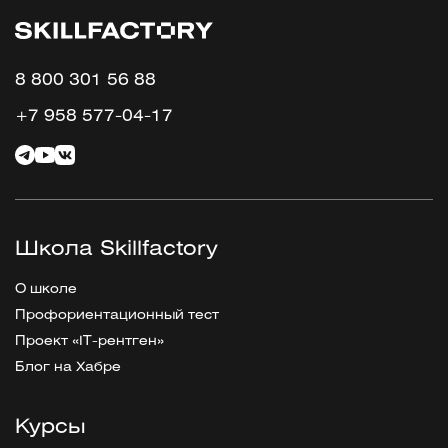
8 800 301 56 88
+7 958 577-04-17
Школа Skillfactory
О школе
Профориентационный тест
Проект «IT-рентген»
Блог на Хабре
Курсы