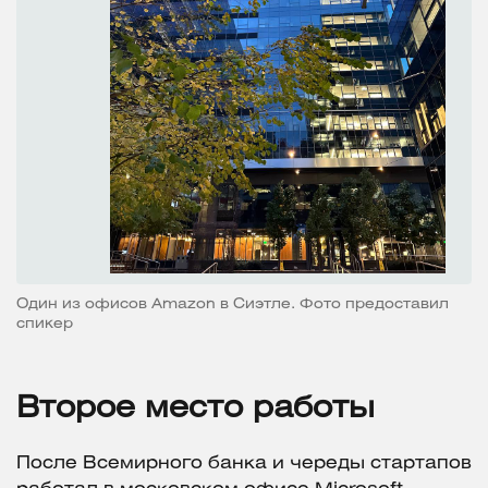
Один из офисов Amazon в Сиэтле. Фото предоставил
спикер
Второе место работы
После Всемирного банка и череды стартапов