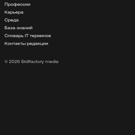
Профессии
Карьера
Среда
База знаний
Словарь IT терминов
Контакты редакции
© 2026 Skillfactory media