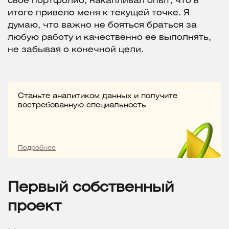
свое портфолио, накапливал опыт, что в
итоге привело меня к текущей точке. Я
думаю, что важно не бояться браться за
любую работу и качественно ее выполнять,
не забывая о конечной цели.
Станьте аналитиком данных и получите
востребованную специальность
Подробнее
Первый собственный
проект