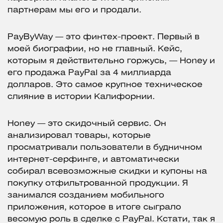
партнерам мы его и продали.
PayByWay — это финтех-проект. Первый в
моей биографии, но не главный. Кейс,
которым я действительно горжусь, — Honey и
его продажа PayPal за 4 миллиарда
долларов. Это самое крупное техническое
слияние в истории Калифорнии.
Honey — это скидочный сервис. Он
анализировал товары, которые
просматривали пользователи в будничном
интернет-серфинге, и автоматически
собирал всевозможные скидки и купоны на
покупку отфильтрованной продукции. Я
занимался созданием мобильного
приложения, которое в итоге сыграло
весомую роль в сделке с PayPal. Кстати, так я