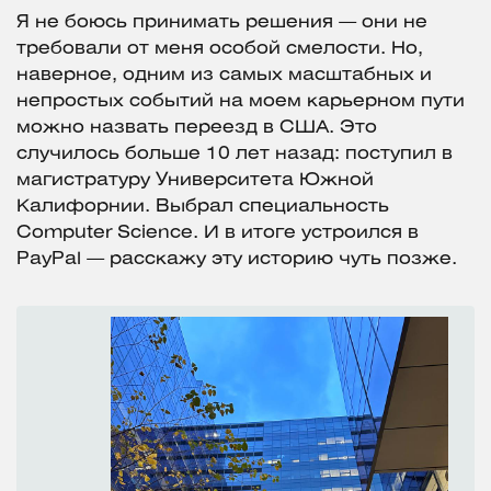
Я не боюсь принимать решения — они не
требовали от меня особой смелости. Но,
наверное, одним из самых масштабных и
непростых событий на моем карьерном пути
можно назвать переезд в США. Это
случилось больше 10 лет назад: поступил в
магистратуру Университета Южной
Калифорнии. Выбрал специальность
Computer Science. И в итоге устроился в
PayPal — расскажу эту историю чуть позже.