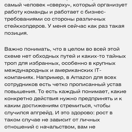
самый человек «сверху», который организует
работу команды и работает с бизнес-
требованиями со стороны различных
стейкхолдеров. У меня сейчас как раз такая
позиция.
Важно понимать, что в целом во всей этой
схеме нет обходных путей и каких-то тайных
троп для избранных, особенно в крупных
международных и американских IT-
компаниях. Например, в Amazon для всех
сотрудников есть четко прописанный устав
повышения. То есть каждый понимает, какие
конкретно действия нужно предпринять и к
каким достижениям стремиться, чтобы
случился апгрейд. И это здорово: рост в
таком случае не зависит от личных
отношений с начальством, вам не