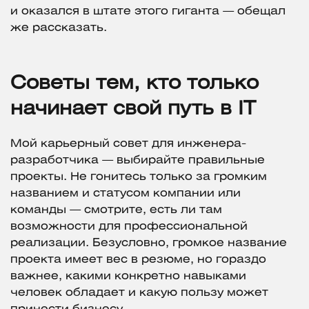
и оказался в штате этого гиганта — обещал
же рассказать.
Советы тем, кто только
начинает свой путь в IT
Мой карьерный совет для инженера-
разработчика — выбирайте правильные
проекты. Не гонитесь только за громким
названием и статусом компании или
команды — смотрите, есть ли там
возможности для профессиональной
реализации. Безусловно, громкое название
проекта имеет вес в резюме, но гораздо
важнее, какими конкретно навыками
человек обладает и какую пользу может