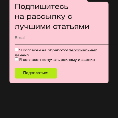
Подпишитесь
на рассылку с
лучшими статьями
Я согласен на обработку
персональных
данных
Я согласен получать
рекламу и звонки