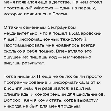
меня появился еще в детстве. На нем стоял
простенький Windows — один из первых,
которые появились в России.
С таким семейным бэкграундом
неудивительно, что я пошел в Хабаровский
лицей информационных технологий.
Программировать мне нравилось всегда,
сколько я себя помню. Впечатляло это
ощущение: пишешь код — и мгновенно
видишь результат.
Тогда никаких IT еще не было: были просто
программирование и информатика. В этих
дисциплинах я и развивался: ездил на
олимпиады и конференции для школьников.
Вопрос «Кем я хочу стать, когда вырасту?»
никогда не был для меня трудным.