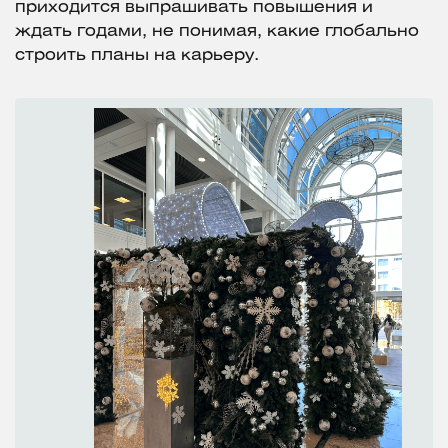
приходится выпрашивать повышения и
ждать годами, не понимая, какие глобально
строить планы на карьеру.