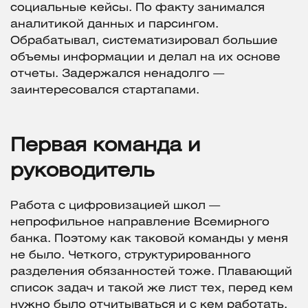
социальные кейсы. По факту занимался
аналитикой данных и парсингом.
Обрабатывал, систематизировал большие
объемы информации и делал на их основе
отчеты. Задержался ненадолго —
заинтересовался стартапами.
Первая команда и
руководитель
Работа с цифровизацией школ —
непрофильное направление Всемирного
банка. Поэтому как таковой команды у меня
не было. Четкого, структурированного
разделения обязанностей тоже. Плавающий
список задач и такой же лист тех, перед кем
нужно было отчитываться и с кем работать.