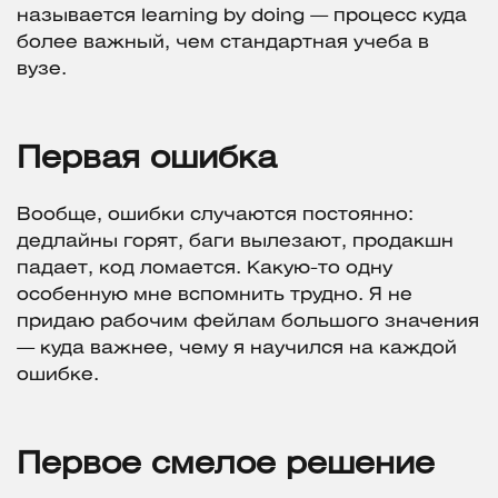
называется learning by doing — процесс куда
более важный, чем стандартная учеба в
вузе.
Первая ошибка
Вообще, ошибки случаются постоянно:
дедлайны горят, баги вылезают, продакшн
падает, код ломается. Какую-то одну
особенную мне вспомнить трудно. Я не
придаю рабочим фейлам большого значения
— куда важнее, чему я научился на каждой
ошибке.
Первое смелое решение