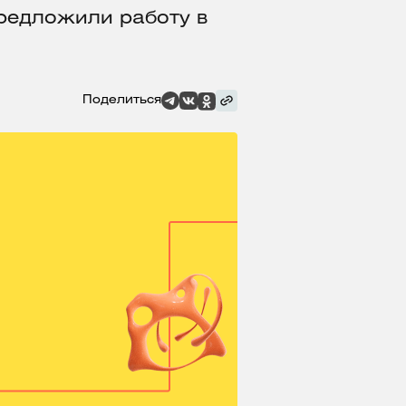
предложили работу в
Поделиться