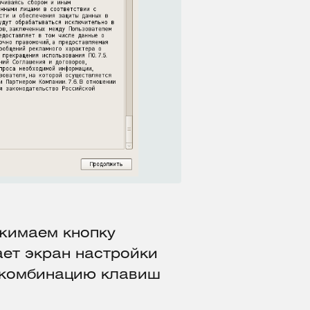
жимаем кнопку
ет экран настройки
 комбинацию клавиш