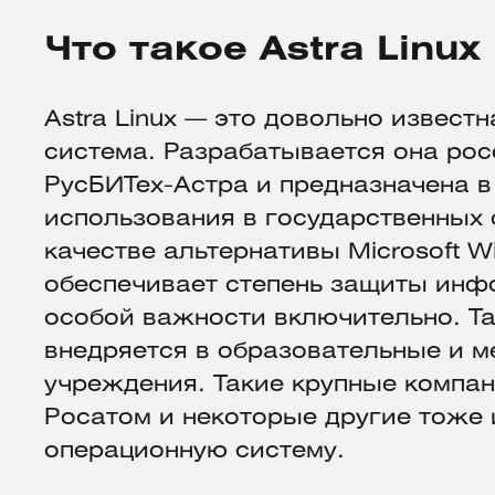
Что такое Astra Linux
Astra Linux — это довольно извест
система. Разрабатывается она ро
РусБИТех-Астра и предназначена в
использования в государственных 
качестве альтернативы Microsoft 
обеспечивает степень защиты инф
особой важности включительно. Т
внедряется в образовательные и 
учреждения. Такие крупные компан
Росатом и некоторые другие тоже 
операционную систему.