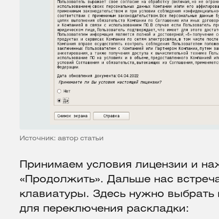
Источник: автор статьи
Принимаем условия лицензии и на
«Продолжить». Дальше нас встреча
клавиатуры. Здесь нужно выбрать
для переключения раскладки: