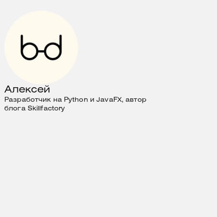
Алексей
Разработчик на Python и JavaFX, автор
блога Skillfactory