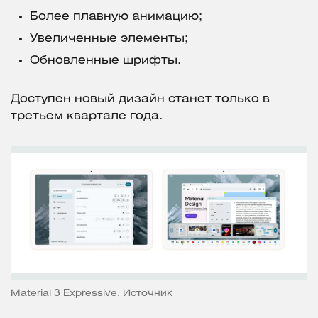
Более плавную анимацию;
Увеличенные элементы;
Обновленные шрифты.
Доступен новый дизайн станет только в
третьем квартале года.
Material 3 Expressive.
Источник