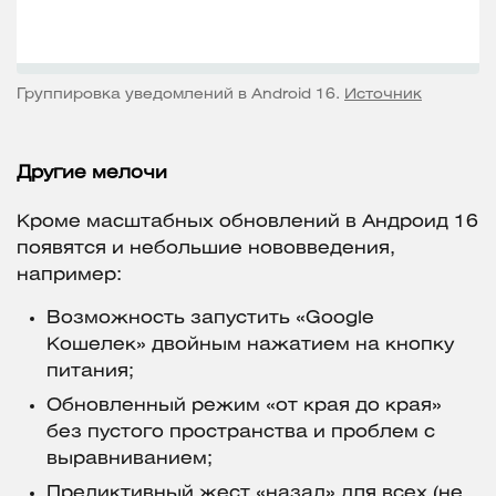
Группировка уведомлений в Android 16.
Источник
Другие мелочи
Кроме масштабных обновлений в Андроид 16
появятся и небольшие нововведения,
например:
Возможность запустить «Google
Кошелек» двойным нажатием на кнопку
питания;
Обновленный режим «от края до края»
без пустого пространства и проблем с
выравниванием;
Предиктивный жест «назад» для всех (не