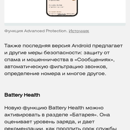
Функция Advanced Protection.
Источник
Также последняя версия Android предлагает
и другие меры безопасности: защиту от
спама и мошенничества в «Сообщениях»,
автоматическую фильтрацию звонков,
определение номера и многое другое.
Battery Health
Новую функцию Battery Health можно
активировать в разделе «Батарея». Она
оценивает уровень заряда, и дает
рекомендации, как продлить срок службы