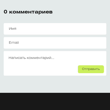
0
комментариев
Отправить