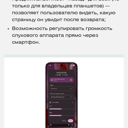
только для владельцев планшетов) —
позволяет пользователю видеть, какую
страницу он увидит после возврата;
Возможность регулировать громкость
слухового аппарата прямо через
смартфон.