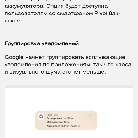
аккумулятора. Опция будет доступна
пользователям со смартфоном Pixel 8a и
выше.
Группировка уведомлений
Google начнет группировать всплывающие
уведомления по приложениям, так что хаоса
и визуального шума станет меньше.