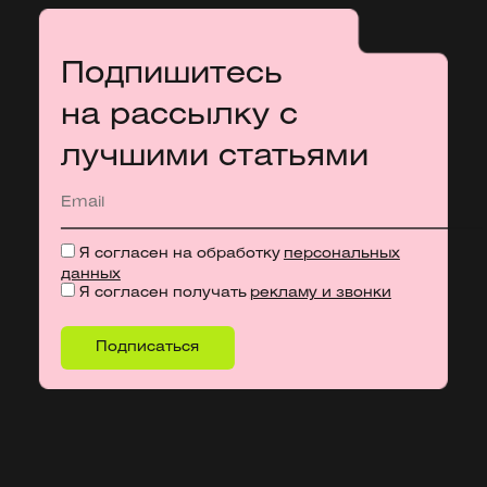
Подпишитесь
на рассылку с
лучшими статьями
Я согласен на обработку
персональных
данных
Я согласен получать
рекламу и звонки