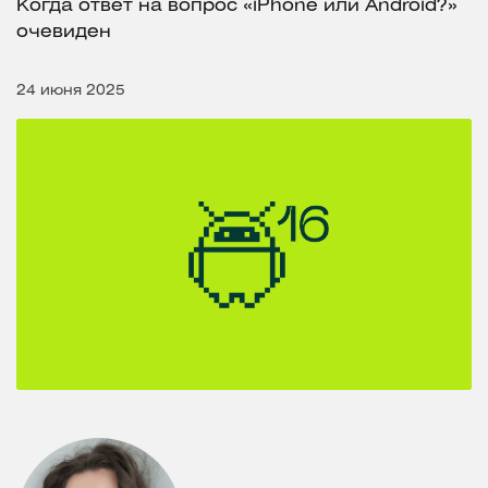
Когда ответ на вопрос «iPhone или Android?»
очевиден
24 июня 2025