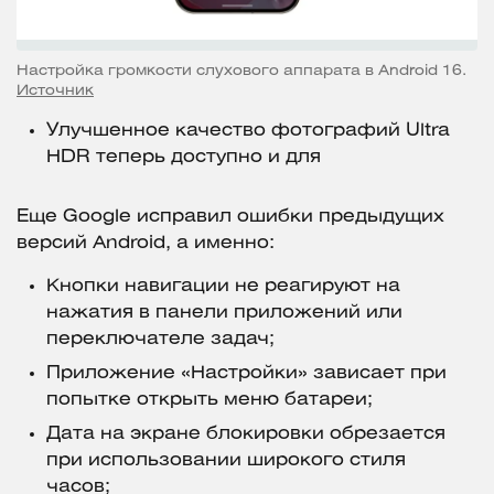
Настройка громкости слухового аппарата в Android 16.
Источник
Улучшенное качество фотографий Ultra
HDR теперь доступно и для
Еще Google исправил ошибки предыдущих
версий Android, а именно:
Кнопки навигации не реагируют на
нажатия в панели приложений или
переключателе задач;
Приложение «Настройки» зависает при
попытке открыть меню батареи;
Дата на экране блокировки обрезается
при использовании широкого стиля
часов;