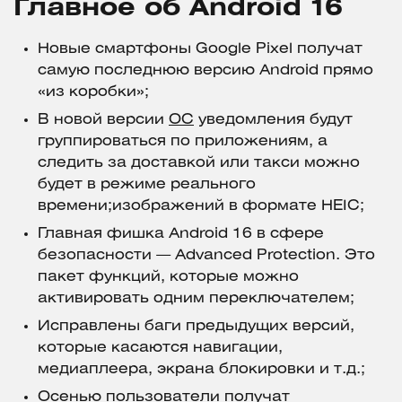
Главное об Android 16
Новые смартфоны Google Pixel получат
самую последнюю версию Android прямо
«из коробки»;
В новой версии
ОС
уведомления будут
группироваться по приложениям, а
следить за доставкой или такси можно
будет в режиме реального
времени;изображений в формате HEIC;
Главная фишка Android 16 в сфере
безопасности — Advanced Protection. Это
пакет функций, которые можно
активировать одним переключателем;
Исправлены баги предыдущих версий,
которые касаются навигации,
медиаплеера, экрана блокировки и т.д.;
Осенью пользователи получат