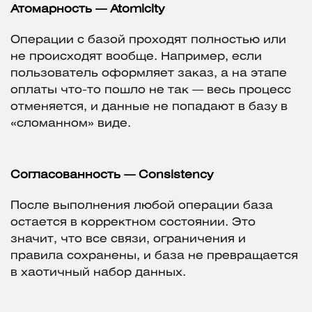
Атомарность — Atomicity
Операции с базой проходят полностью или
не происходят вообще. Например, если
пользователь оформляет заказ, а на этапе
оплаты что-то пошло не так — весь процесс
отменяется, и данные не попадают в базу в
«сломанном» виде.
Согласованность — Consistency
После выполнения любой операции база
остается в корректном состоянии. Это
значит, что все связи, ограничения и
правила сохранены, и база не превращается
в хаотичный набор данных.