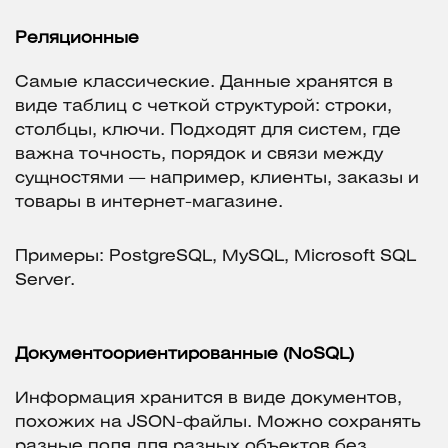
Реляционные
Самые классические. Данные хранятся в
виде таблиц с четкой структурой: строки,
столбцы, ключи. Подходят для систем, где
важна точность, порядок и связи между
сущностями — например, клиенты, заказы и
товары в интернет-магазине.
Примеры: PostgreSQL, MySQL, Microsoft SQL
Server.
Документоориентированные (NoSQL)
Информация хранится в виде документов,
похожих на JSON-файлы. Можно сохранять
разные поля для разных объектов без