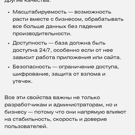
другие качества:
Масштабируемость — возможность
расти вместе с бизнесом, обрабатывать
все больше данных без падения
производительности.
Доступность — база должна быть
доступна 24/7, особенно если от нее
зависит работа приложения или сайта.
Безопасность — ограничение доступа,
шифрование, защита от взлома и
утечек.
Все эти свойства важны не только
разработчикам и администраторам, но и
бизнесу — потому что они напрямую влияют
на стабильность, скорость и доверие
пользователей.