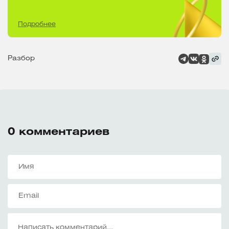
Подробнее
Разбор
0
комментариев