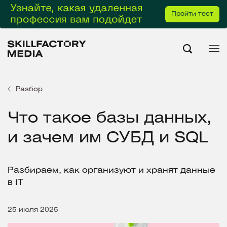
Пройти тест
Разбор
Что такое базы данных,
и зачем им СУБД и SQL
Разбираем, как организуют и хранят данные
в IT
25 июля 2025