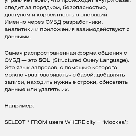
управляет всем, что происходит внутри базы,
следит за порядком, безопасностью,
доступом и корректностью операций.
Именно через СУБД разработчики,
аналитики и приложения взаимодействуют с
данными.
Самая распространенная форма общения с
СУБД — это
SQL
(Structured Query Language).
Это язык запросов, с помощью которого
можно «разговаривать» с базой: добавлять
записи, находить нужные строки, обновлять
данные или удалять их.
Например:
SELECT * FROM users WHERE city = ‘Москва’;