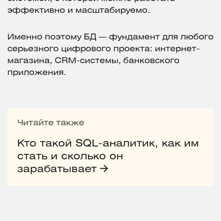
эффективно и масштабируемо.
Именно поэтому БД — фундамент для любого
серьезного цифрового проекта: интернет-
магазина, CRM-системы, банковского
приложения.
Читайте также
Кто такой SQL-аналитик, как им
стать и сколько он
зарабатывает