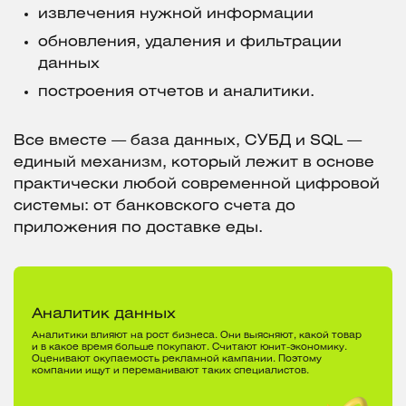
извлечения нужной информации
обновления, удаления и фильтрации
данных
построения отчетов и аналитики.
Все вместе — база данных, СУБД и SQL —
единый механизм, который лежит в основе
практически любой современной цифровой
системы: от банковского счета до
приложения по доставке еды.
Аналитик данных
Аналитики влияют на рост бизнеса. Они выясняют, какой товар
и в какое время больше покупают. Считают юнит-экономику.
Оценивают окупаемость рекламной кампании. Поэтому
компании ищут и переманивают таких специалистов.