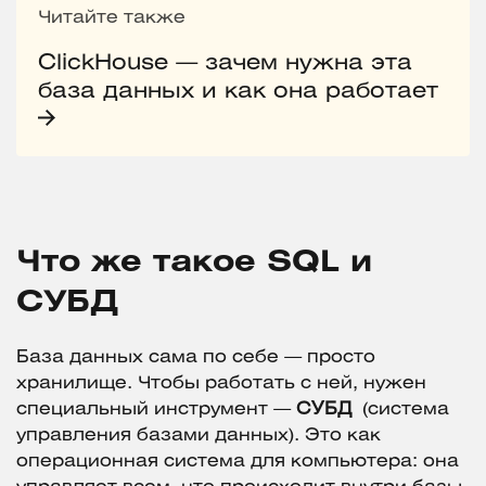
Читайте также
ClickHouse — зачем нужна эта
база данных и как она работает
Что же такое SQL и
СУБД
База данных сама по себе — просто
хранилище. Чтобы работать с ней, нужен
специальный инструмент —
СУБД
(система
управления базами данных). Это как
операционная система для компьютера: она