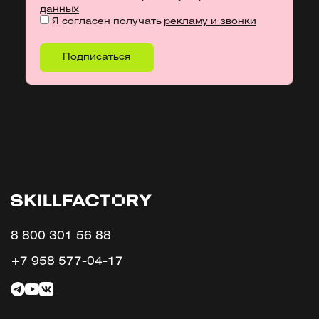
данных
Я согласен получать
рекламу и звонки
8 800 301 56 88
+7 958 577-04-17