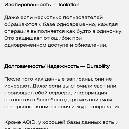
Изолированность — Isolation
Даже если несколько пользователей
обращаются к базе одновременно, каждая
операция выполняется как будто в одиночку.
Это защищает от ошибок при
одновременном доступе и обновлении.
Долговечность/ Надежность — Durability
После того как данные записаны, они не
исчезают. Даже если выключили свет или
произошел сбой сервера, информация
останется в базе благодаря механизмам
резервного копирования и журналирования.
Кроме ACID, у хорошей базы данных есть и