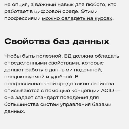
не опция, а важный навык для любого, кто
работает в цифровой среде. Этими
профессиями
можно овладеть на курсах
.
Свойства баз данных
Чтобы быть полезной, БД должна обладать
определенными свойствами, которые
делают работу с данными надежной,
предсказуемой и удобной. В
профессиональной среде такие свойства
описываются с помощью концепции ACID —
она задает стандарт поведения для
большинства систем управления базами
данных.