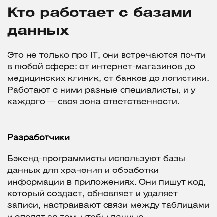
Кто работает с базами
данных
Это не только про IT, они встречаются почти
в любой сфере: от интернет-магазинов до
медицинских клиник, от банков до логистики.
Работают с ними разные специалисты, и у
каждого — своя зона ответственности.
Разработчики
Бэкенд-программисты используют базы
данных для хранения и обработки
информации в приложениях. Они пишут код,
который создает, обновляет и удаляет
записи, настраивают связи между таблицами