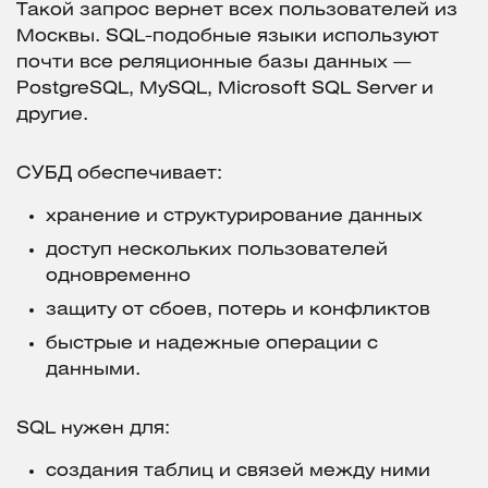
Такой запрос вернет всех пользователей из
Москвы. SQL-подобные языки используют
почти все реляционные базы данных —
PostgreSQL, MySQL, Microsoft SQL Server и
другие.
СУБД обеспечивает:
хранение и структурирование данных
доступ нескольких пользователей
одновременно
защиту от сбоев, потерь и конфликтов
быстрые и надежные операции с
данными.
SQL нужен для:
создания таблиц и связей между ними