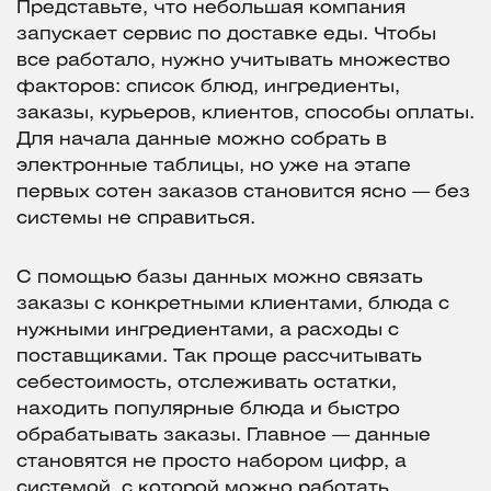
Представьте, что небольшая компания
запускает сервис по доставке еды. Чтобы
все работало, нужно учитывать множество
факторов: список блюд, ингредиенты,
заказы, курьеров, клиентов, способы оплаты.
Для начала данные можно собрать в
электронные таблицы, но уже на этапе
первых сотен заказов становится ясно — без
системы не справиться.
С помощью базы данных можно связать
заказы с конкретными клиентами, блюда с
нужными ингредиентами, а расходы с
поставщиками. Так проще рассчитывать
себестоимость, отслеживать остатки,
находить популярные блюда и быстро
обрабатывать заказы. Главное — данные
становятся не просто набором цифр, а
системой, с которой можно работать