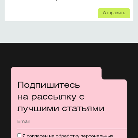
Отправить
Подпишитесь
на рассылку с
лучшими статьями
Я согласен на обработку
персональных