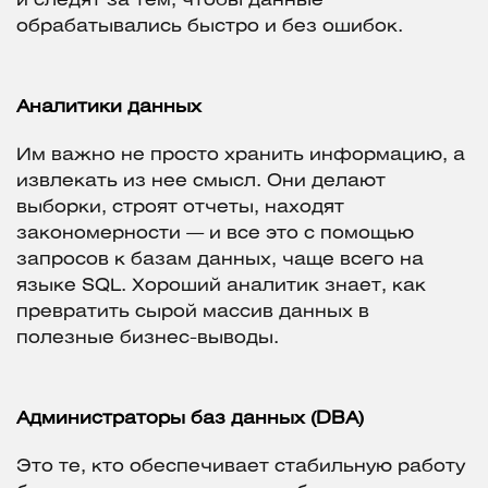
и следят за тем, чтобы данные
обрабатывались быстро и без ошибок.
Аналитики данных
Им важно не просто хранить информацию, а
извлекать из нее смысл. Они делают
выборки, строят отчеты, находят
закономерности — и все это с помощью
запросов к базам данных, чаще всего на
языке SQL. Хороший аналитик знает, как
превратить сырой массив данных в
полезные бизнес-выводы.
Администраторы баз данных (DBA)
Это те, кто обеспечивает стабильную работу