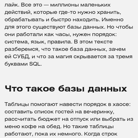
лайк. Все это — миллионы маленьких
действий, которые где-то нужно хранить,
обрабатывать и быстро находить. Именно
для этого существуют базы данных. Но чтобы
они работали как часы, нужен порядок:
система, язык, правила. В этом тексте
разберемся, что такое база данных, зачем
ей СУБД, и что за магия скрывается за тремя
буквами SQL.
Что такое базы данных
Таблицы помогают навести порядок в хаосе:
составить список гостей на вечеринку,
рассчитать бюджет на отпуск или выбрать из
меню кофе на обед. Но такие таблицы
работают, пока их немного. Когда строк