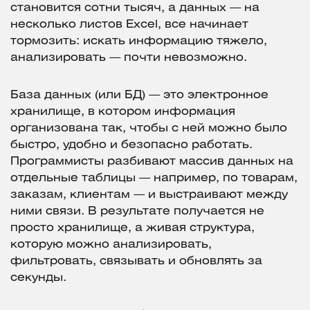
становится сотни тысяч, а данных — на
несколько листов Excel, все начинает
тормозить: искать информацию тяжело,
анализировать — почти невозможно.
База данных (или БД) — это электронное
хранилище, в котором информация
организована так, чтобы с ней можно было
быстро, удобно и безопасно работать.
Программисты разбивают массив данных на
отдельные таблицы — например, по товарам,
заказам, клиентам — и выстраивают между
ними связи. В результате получается не
просто хранилище, а живая структура,
которую можно анализировать,
фильтровать, связывать и обновлять за
секунды.