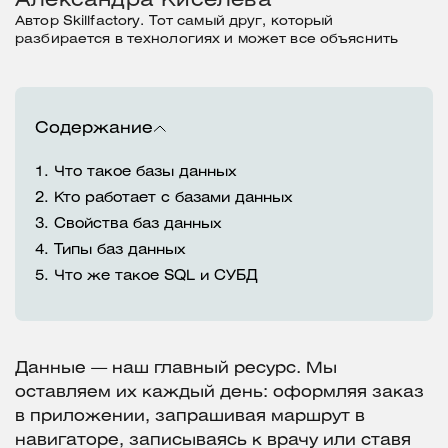
Александра Киселева
Автор Skillfactory. Тот самый друг, который
разбирается в технологиях и может все объяснить
Содержание
1.
Что такое базы данных
2.
Кто работает с базами данных
3.
Свойства баз данных
4.
Типы баз данных
5.
Что же такое SQL и СУБД
Данные — наш главный ресурс. Мы
оставляем их каждый день: оформляя заказ
в приложении, запрашивая маршрут в
навигаторе, записываясь к врачу или ставя