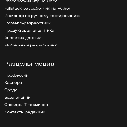
Разработчик игр на Unity
Fullstack-разработчик на Python
Инженер по ручному тестированию
Frontend-разработчик
Продуктовая аналитика
Аналитик данных
Мобильный разработчик
Разделы медиа
Профессии
Карьера
Среда
База знаний
Словарь IT терминов
Контакты редакции