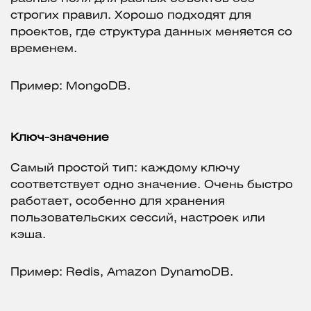
строгих правил. Хорошо подходят для
проектов, где структура данных меняется со
временем.
Пример: MongoDB.
Ключ-значение
Самый простой тип: каждому ключу
соответствует одно значение. Очень быстро
работает, особенно для хранения
пользовательских сессий, настроек или
кэша.
Пример: Redis, Amazon DynamoDB.