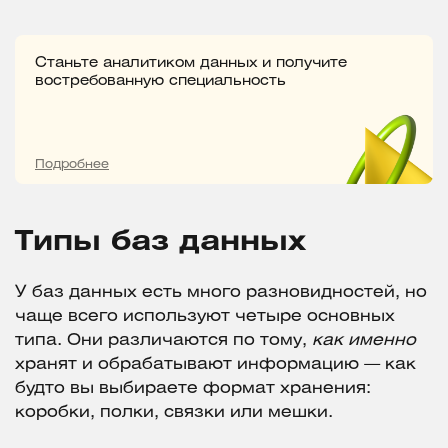
Станьте аналитиком данных и получите
востребованную специальность
Подробнее
Типы баз данных
У баз данных есть много разновидностей, но
чаще всего используют четыре основных
типа. Они различаются по тому,
как именно
хранят и обрабатывают информацию — как
будто вы выбираете формат хранения:
коробки, полки, связки или мешки.