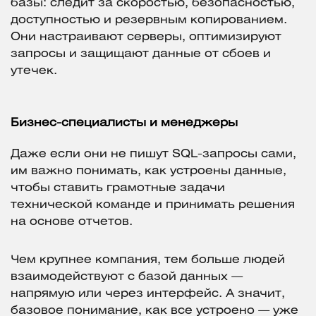
базы: следит за скоростью, безопасностью,
доступностью и резервным копированием.
Они настраивают серверы, оптимизируют
запросы и защищают данные от сбоев и
утечек.
Бизнес-специалисты и менеджеры
Даже если они не пишут SQL-запросы сами,
им важно понимать, как устроены данные,
чтобы ставить грамотные задачи
технической команде и принимать решения
на основе отчетов.
Чем крупнее компания, тем больше людей
взаимодействуют с базой данных —
напрямую или через интерфейс. А значит,
базовое понимание, как все устроено — уже