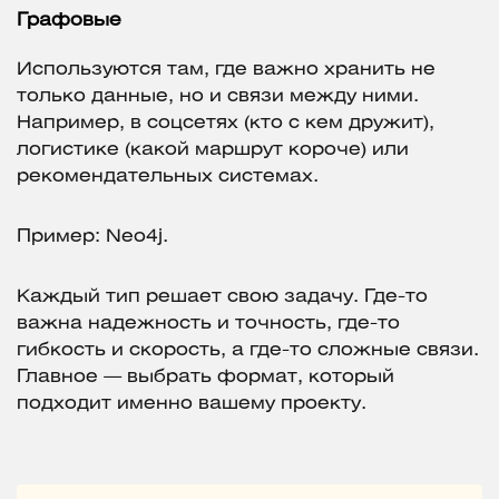
Графовые
Используются там, где важно хранить не
только данные, но и связи между ними.
Например, в соцсетях (кто с кем дружит),
логистике (какой маршрут короче) или
рекомендательных системах.
Пример: Neo4j.
Каждый тип решает свою задачу. Где-то
важна надежность и точность, где-то
гибкость и скорость, а где-то сложные связи.
Главное — выбрать формат, который
подходит именно вашему проекту.