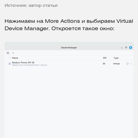
Источник: автор статьи
Нажимаем на More Actions и выбираем Virtual
Device Manager. Откроется такое окно: