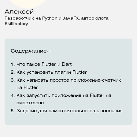
Алексей
Разработчик на Python и JavaFX, автор блога
Skillfactory
Содержание
1.
Что такое Flutter и Dart
2.
Как установить плагин Flutter
3.
Как написать простое приложение-счетчик
на Flutter
4.
Как запустить приложение на Flutter на
смартфоне
5.
Задание для самостоятельного выполнения