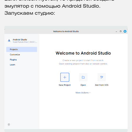
эмулятор с помощью Android Studio.
Запускаем студию: