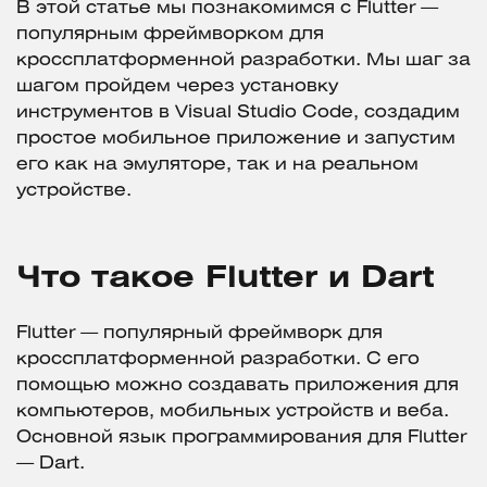
В этой статье мы познакомимся с Flutter —
популярным фреймворком для
кроссплатформенной разработки. Мы шаг за
шагом пройдем через установку
инструментов в Visual Studio Code, создадим
простое мобильное приложение и запустим
его как на эмуляторе, так и на реальном
устройстве.
Что такое Flutter и Dart
Flutter — популярный фреймворк для
кроссплатформенной разработки. С его
помощью можно создавать приложения для
компьютеров, мобильных устройств и веба.
Основной язык программирования для Flutter
— Dart.