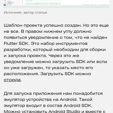
Источник: автор статьи
Шаблон проекта успешно создан. Но это еще
не все. В правом нижнем углу должно
появиться уведомление о том, что не найден
Flutter SDK. Это набор инструментов
разработки, который необходим для сборки
и запуска проекта. Через это же
уведомление можно загрузить SDK или если
он уже загружен, то указать место его
расположения. Загрузить SDK можно
отсюда
.
Для запуска приложения нам понадобится
эмулятор устройства на Android. Такой
эмулятор входит в состав Android SDK.
Можно установить Android Studio и вместе с