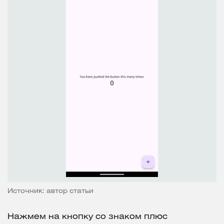
Источник: автор статьи
Нажмем на кнопку со знаком плюс