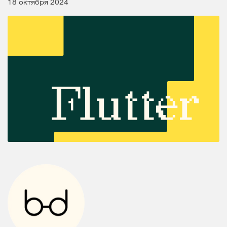
18 октября 2024