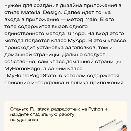
нужен для создания дизайна приложения в
стиле Material Design. Далее идет точка
входа в приложение — метод main. В его
теле содержится вызов одного
единственного метода runApp. На вход этого
метода подается класс MyApp. В этом классе
происходит установка заголовков, тем и
домашней страницы. Дальше следует,
собственно, сам класс домашней страницы
MyHomePage, а за ним класс
_MyHomePageState, в котором содержатся
описание интерфейса и логика приложения.
Станьте Fullstack-разработчик на Python и
найдите стабильную работу
на удаленке