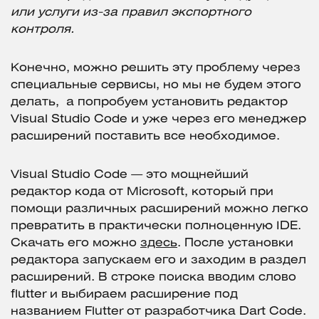
или услуги из-за правил экспортного
контроля.
Конечно, можно решить эту проблему через
специальные сервисы, но мы не будем этого
делать, а попробуем установить редактор
Visual Studio Code и уже через его менеджер
расширений поставить все необходимое.
Visual Studio Code — это мощнейший
редактор кода от Microsoft, который при
помощи различных расширений можно легко
превратить в практически полноценную IDE.
Скачать его можно
здесь
. После установки
редактора запускаем его и заходим в раздел
расширений. В строке поиска вводим слово
flutter и выбираем расширение под
названием Flutter от разработчика Dart Code.