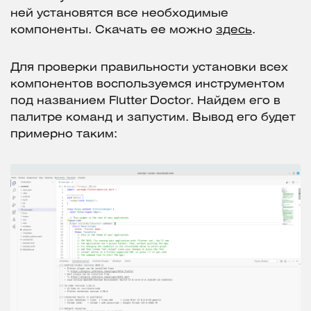
ней установятся все необходимые
компоненты. Скачать ее можно
здесь
.
Для проверки правильности установки всех
компонентов воспользуемся инструментом
под названием Flutter Doctor. Найдем его в
палитре команд и запустим. Вывод его будет
примерно таким: