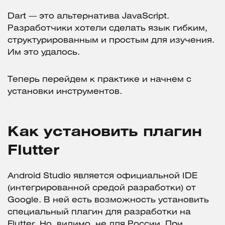
Dart — это альтернатива JavaScript.
Разработчики хотели сделать язык гибким,
структурированным и простым для изучения.
Им это удалось.
Теперь перейдем к практике и начнем с
установки инструментов.
Как установить плагин
Flutter
Android Studio является официальной IDE
(интегрированной средой разработки) от
Google. В ней есть возможность установить
специальный плагин для разработки на
Flutter. Но, видимо, не для России. При