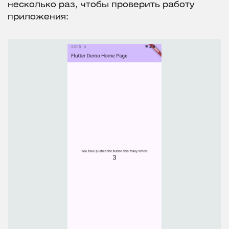
несколько раз, чтобы проверить работу
приложения: