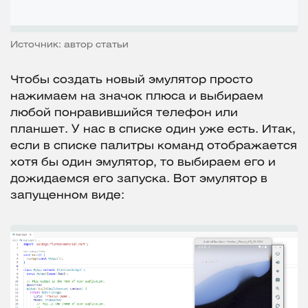
Источник: автор статьи
Чтобы создать новый эмулятор просто
нажимаем на значок плюса и выбираем
любой понравившийся телефон или
планшет. У нас в списке один уже есть. Итак,
если в списке палитры команд отображается
хотя бы один эмулятор, то выбираем его и
дожидаемся его запуска. Вот эмулятор в
запущенном виде: