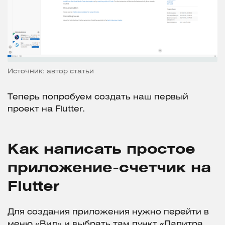
Источник: автор статьи
Теперь попробуем создать наш первый
проект на Flutter.
Как написать простое
приложение-счетчик на
Flutter
Для создания приложения нужно перейти в
меню «Вид» и выбрать там пункт «Палитра