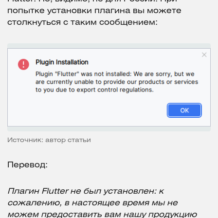
попытке установки плагина вы можете
столкнуться с таким сообщением:
Источник: автор статьи
Перевод:
Плагин Flutter не был установлен: к
сожалению, в настоящее время мы не
можем предоставить вам нашу продукцию