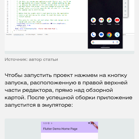
Источник: автор статьи
Чтобы запустить проект нажмем на кнопку
запуска, расположенную в правой верхней
части редактора, прямо над обзорной
картой. После успешной сборки приложение
запустится в эмуляторе: