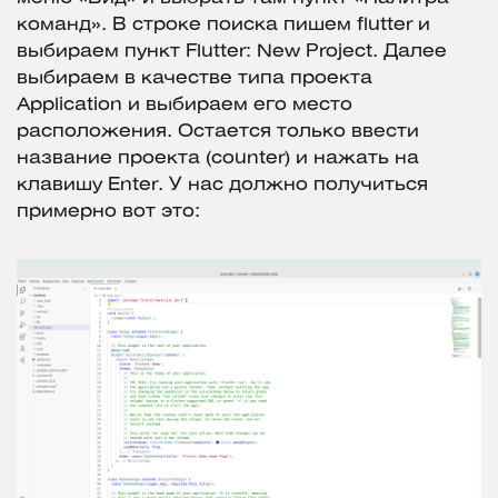
команд». В строке поиска пишем flutter и
выбираем пункт Flutter: New Project. Далее
выбираем в качестве типа проекта
Application и выбираем его место
расположения. Остается только ввести
название проекта (counter) и нажать на
клавишу Enter. У нас должно получиться
примерно вот это: