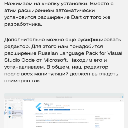
Нажимаем на кнопку установки. Вместе с
этим расширением автоматически
установится расширение Dart от того же
разработчика.
Дополнительно можно еще русифицировать
редактор. Для этого нам понадобится
расширение Russian Language Pack for Visual
Studio Code от Microsoft. Находим его и
устанавливаем. В общем, наш редактор
после всех манипуляций должен выглядеть
примерно так: