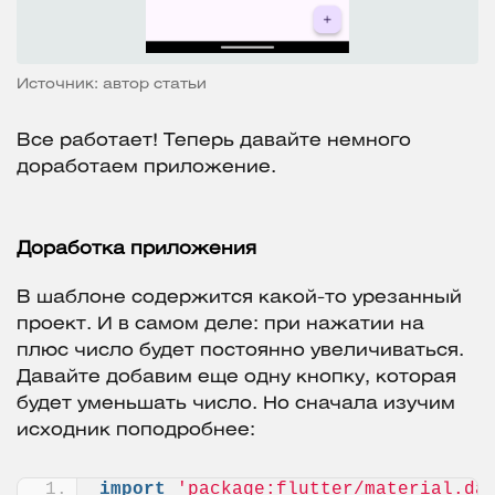
Источник: автор статьи
Все работает! Теперь давайте немного
доработаем приложение.
Доработка приложения
В шаблоне содержится какой-то урезанный
проект. И в самом деле: при нажатии на
плюс число будет постоянно увеличиваться.
Давайте добавим еще одну кнопку, которая
будет уменьшать число. Но сначала изучим
исходник поподробнее:
import
'package:flutter/material.da