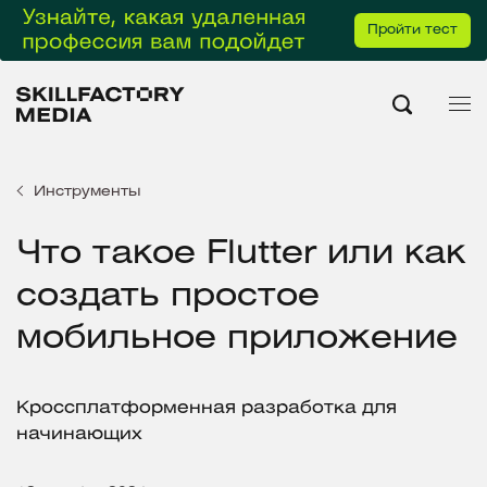
Пройти тест
Инструменты
Что такое Flutter или как
создать простое
мобильное приложение
Кроссплатформенная разработка для
начинающих