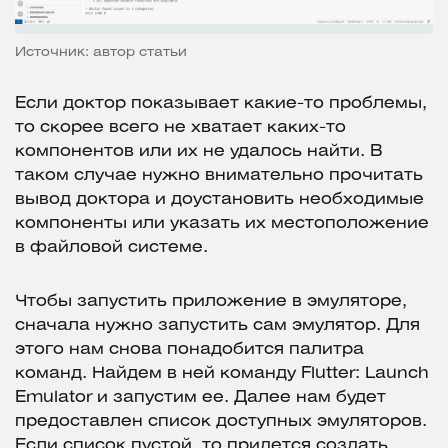
Источник: автор статьи
Если доктор показывает какие-то проблемы,
то скорее всего не хватает каких-то
компонентов или их не удалось найти. В
таком случае нужно внимательно прочитать
вывод доктора и доустановить необходимые
компоненты или указать их местоположение
в файловой системе.
Чтобы запустить приложение в эмуляторе,
сначала нужно запустить сам эмулятор. Для
этого нам снова понадобится палитра
команд. Найдем в ней команду Flutter: Launch
Emulator и запустим ее. Далее нам будет
предоставлен список доступных эмуляторов.
Если список пустой, то придется создать