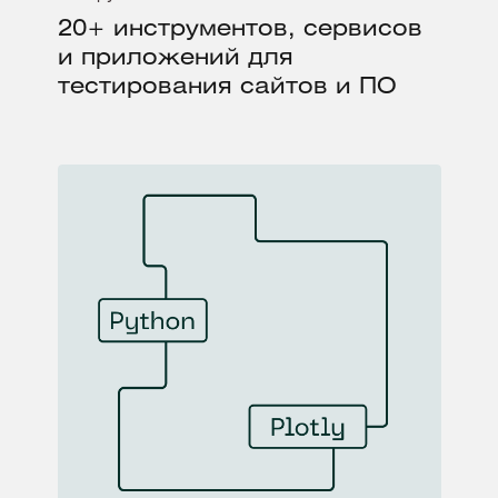
20+ инструментов, сервисов
и приложений для
тестирования сайтов и ПО