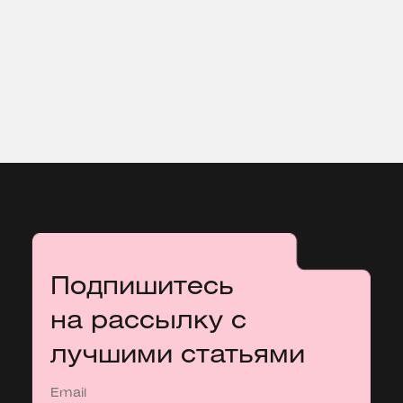
Подпишитесь
на рассылку с
лучшими статьями