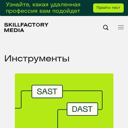
Пройти тест
Инструменты