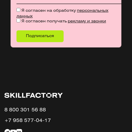
Я согласен на обработку
персональных
данных
Я согласен получать
рекламу и звонки
8 800 301 56 88
+7 958 577-04-17