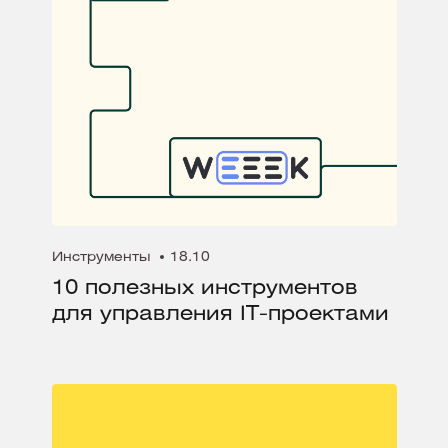
Инструменты
18.10
10 полезных инструментов
для управления IT-проектами