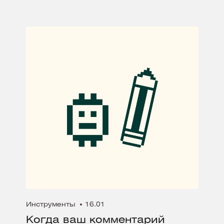
Инструменты
16.01
Когда ваш комментарий