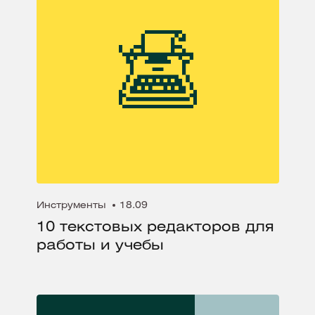
Инструменты
18.09
10 текстовых редакторов для
работы и учебы