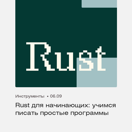
Инструменты
06.09
Rust для начинающих: учимся
писать простые программы