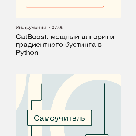
Инструменты
07.05
CatBoost: мощный алгоритм
градиентного бустинга в
Python