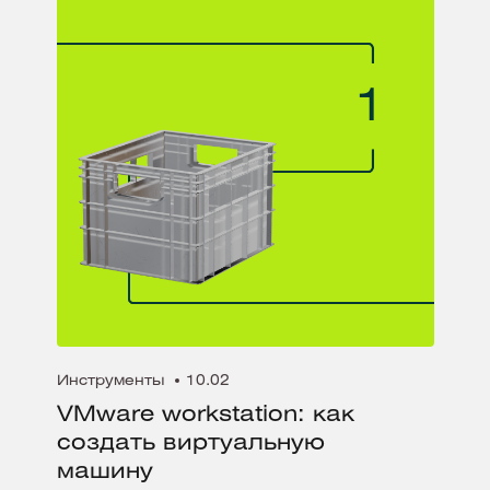
Инструменты
10.02
VMware workstation: как
создать виртуальную
машину