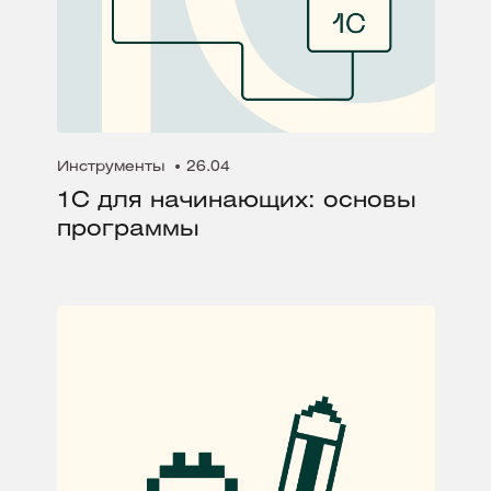
Инструменты
26.04
1С для начинающих: основы
программы