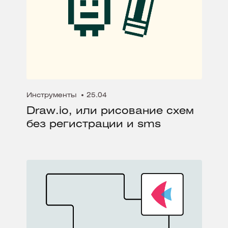
Инструменты
25.04
Draw.io, или рисование схем
без регистрации и sms