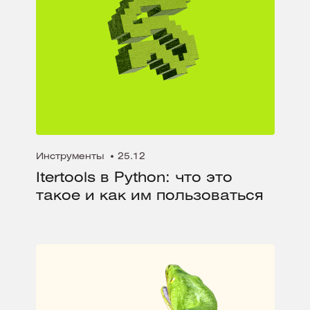
Инструменты
25.12
Itertools в Python: что это
такое и как им пользоваться