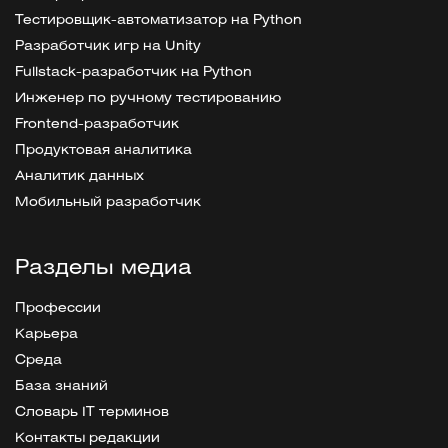
Тестировщик-автоматизатор на Python
Разработчик игр на Unity
Fullstack-разработчик на Python
Инженер по ручному тестированию
Frontend-разработчик
Продуктовая аналитика
Аналитик данных
Мобильный разработчик
Разделы медиа
Профессии
Карьера
Среда
База знаний
Словарь IT терминов
Контакты редакции