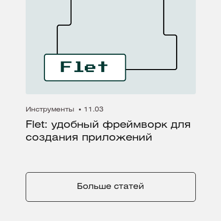
Инструменты
11.03
Flet: удобный фреймворк для
создания приложений
Больше статей