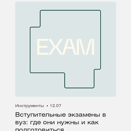
Инструменты
12.07
Вступительные экзамены в
вуз: где они нужны и как
подготовиться