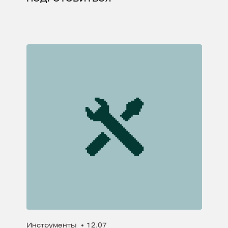
Инструменты
12.07