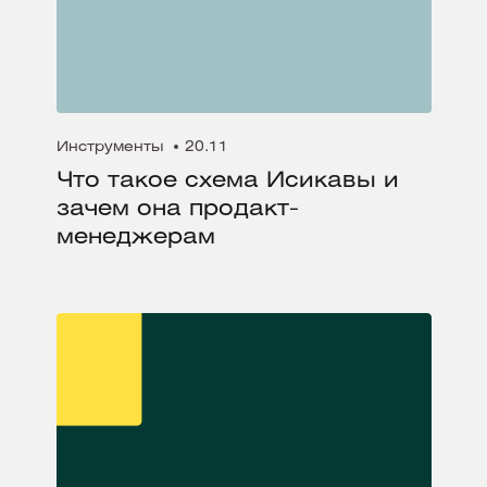
Инструменты
20.11
Что такое схема Исикавы и
зачем она продакт-
менеджерам