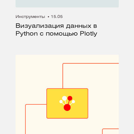
Инструменты
15.05
Визуализация данных в
Python с помощью Plotly