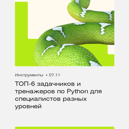
Инструменты
07.11
ТОП-6 задачников и
тренажеров по Python для
специалистов разных
уровней