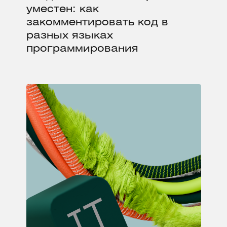
уместен: как
закомментировать код в
разных языках
программирования