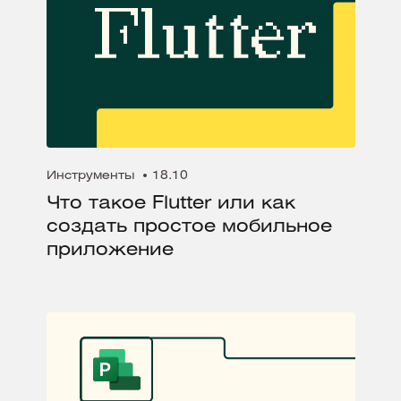
Инструменты
18.10
Что такое Flutter или как
создать простое мобильное
приложение