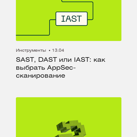
Инструменты
13.04
SAST, DAST или IAST: как
выбрать AppSec-
сканирование