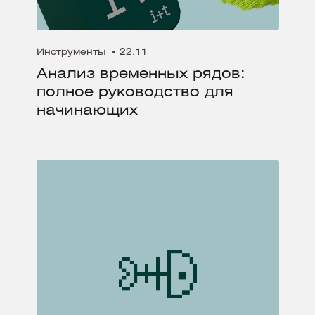
Инструменты
22.11
Анализ временных рядов:
полное руководство для
начинающих