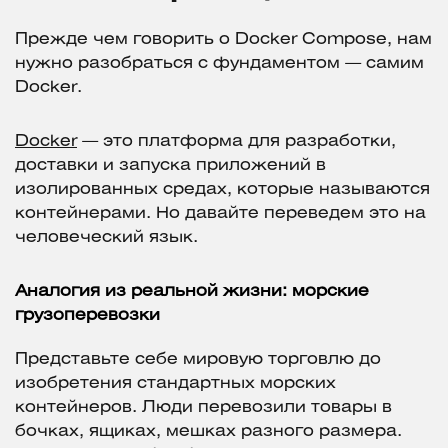
Прежде чем говорить о Docker Compose, нам
нужно разобраться с фундаментом — самим
Docker.
Docker
— это платформа для разработки,
доставки и запуска приложений в
изолированных средах, которые называются
контейнерами. Но давайте переведем это на
человеческий язык.
Аналогия из реальной жизни: морские
грузоперевозки
Представьте себе мировую торговлю до
изобретения стандартных морских
контейнеров. Люди перевозили товары в
бочках, ящиках, мешках разного размера.