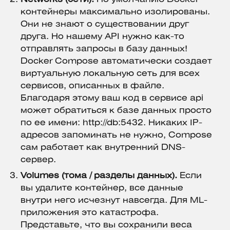
контейнеры максимально изолированы.
Они не знают о существовании друг
друга. Но нашему API нужно как-то
отправлять запросы в базу данных!
Docker Compose автоматически создает
виртуальную локальную сеть для всех
сервисов, описанных в файле.
Благодаря этому ваш код в сервисе api
может обратиться к базе данных просто
по ее имени: http://db:5432. Никаких IP-
адресов запоминать не нужно, Compose
сам работает как внутренний DNS-
сервер.
Volumes (тома / разделы данных).
Если
вы удалите контейнер, все данные
внутри него исчезнут навсегда. Для ML-
приложения это катастрофа.
Представьте, что вы сохранили веса