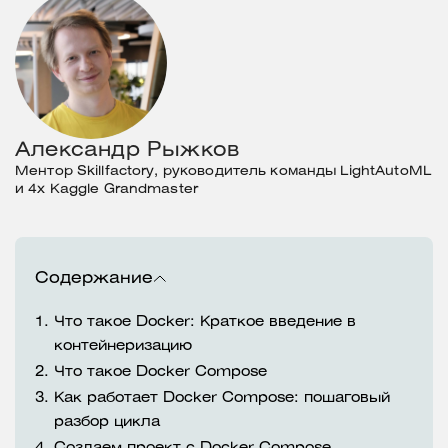
Александр Рыжков
Ментор Skillfactory, руководитель команды LightAutoML
и 4х Kaggle Grandmaster
Содержание
1.
Что такое Docker: Краткое введение в
контейнеризацию
2.
Что такое Docker Compose
3.
Как работает Docker Compose: пошаговый
разбор цикла