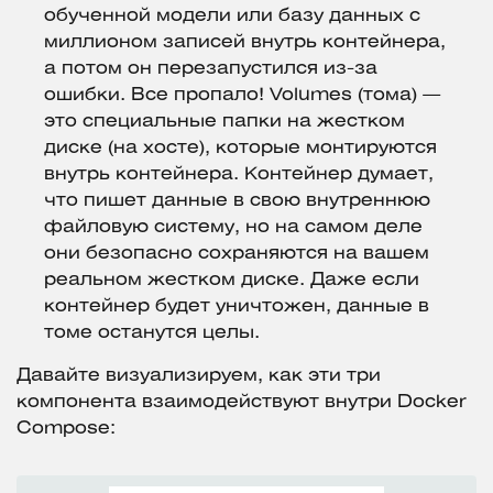
обученной модели или базу данных с
миллионом записей внутрь контейнера,
а потом он перезапустился из-за
ошибки. Все пропало! Volumes (тома) —
это специальные папки на жестком
диске (на хосте), которые монтируются
внутрь контейнера. Контейнер думает,
что пишет данные в свою внутреннюю
файловую систему, но на самом деле
они безопасно сохраняются на вашем
реальном жестком диске. Даже если
контейнер будет уничтожен, данные в
томе останутся целы.
Давайте визуализируем, как эти три
компонента взаимодействуют внутри Docker
Compose: