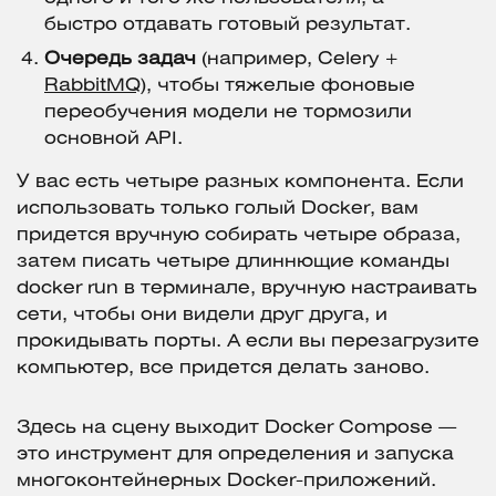
быстро отдавать готовый результат.
Очередь задач
(например, Celery +
RabbitMQ
), чтобы тяжелые фоновые
переобучения модели не тормозили
основной API.
У вас есть четыре разных компонента. Если
использовать только голый Docker, вам
придется вручную собирать четыре образа,
затем писать четыре длиннющие команды
docker run в терминале, вручную настраивать
сети, чтобы они видели друг друга, и
прокидывать порты. А если вы перезагрузите
компьютер, все придется делать заново.
Здесь на сцену выходит Docker Compose —
это инструмент для определения и запуска
многоконтейнерных Docker-приложений.