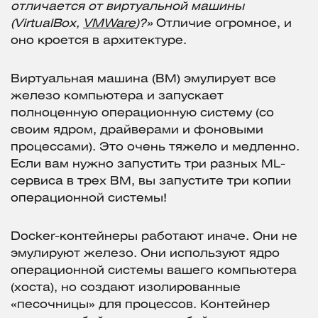
отличается от виртуальной машины
(VirtualBox,
VMWare
)?»
Отличие огромное, и
оно кроется в архитектуре.
Виртуальная машина (ВМ) эмулирует все
железо компьютера и запускает
полноценную операционную систему (со
своим ядром, драйверами и фоновыми
процессами). Это очень тяжело и медленно.
Если вам нужно запустить три разных ML-
сервиса в трех ВМ, вы запустите три копии
операционной системы!
Docker-контейнеры работают иначе. Они не
эмулируют железо. Они используют ядро
операционной системы вашего компьютера
(хоста), но создают изолированные
«песочницы» для процессов. Контейнер