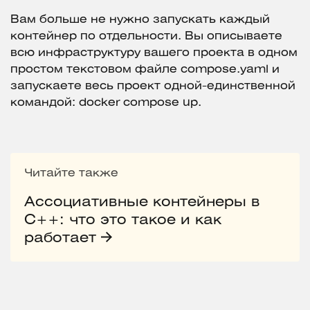
Вам больше не нужно запускать каждый
контейнер по отдельности. Вы описываете
всю инфраструктуру вашего проекта в одном
простом текстовом файле compose.yaml и
запускаете весь проект одной-единственной
командой: docker compose up.
Читайте также
Ассоциативные контейнеры в
C++: что это такое и как
работает