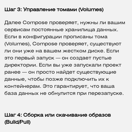
Шаг 3: Управление томами (Volumes)
Далее Compose проверяет, нужны ли вашим
сервисам постоянные хранилища данных.
Если в конфигурации прописаны тома
(Volumes), Compose проверяет, существуют
ли они уже на вашем жестком диске. Если
это первый запуск — он создает пустые
директории. Если вы уже запускали проект
ранее — он просто найдет существующие
данные, чтобы позже подключить их к
контейнерам. Это гарантирует, что ваша
база данных не обнулится при перезапуске.
Шаг 4: Сборка или скачивание образов
(Build/Pull)