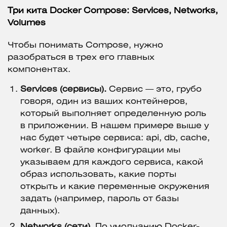
Три кита Docker Compose: Services, Networks,
Volumes
Чтобы понимать Compose, нужно
разобраться в трех его главных
компонентах.
Services (сервисы).
Сервис — это, грубо
говоря, один из ваших контейнеров,
который выполняет определенную роль
в приложении. В нашем примере выше у
нас будет четыре сервиса: api, db, cache,
worker. В файле конфигурации мы
указываем для каждого сервиса, какой
образ использовать, какие порты
открыть и какие переменные окружения
задать (например, пароль от базы
данных).
Networks (сети).
По умолчанию Docker-