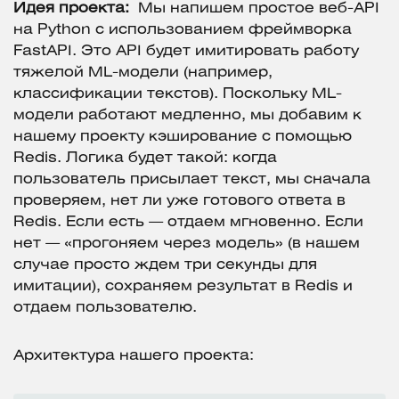
Идея проекта:
Мы напишем простое веб-API
на Python с использованием фреймворка
FastAPI. Это API будет имитировать работу
тяжелой ML-модели (например,
классификации текстов). Поскольку ML-
модели работают медленно, мы добавим к
нашему проекту кэширование с помощью
Redis. Логика будет такой: когда
пользователь присылает текст, мы сначала
проверяем, нет ли уже готового ответа в
Redis. Если есть — отдаем мгновенно. Если
нет — «прогоняем через модель» (в нашем
случае просто ждем три секунды для
имитации), сохраняем результат в Redis и
отдаем пользователю.
Архитектура нашего проекта: