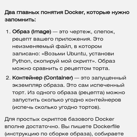
Два главных понятия Docker, которые нужно
запомнить:
Образ (Image)
— это чертеж, слепок,
рецепт вашего приложения. Это
неизменяемый файл, в котором
записано: «Возьми Ubuntu, установи
Python, скопируй мой скрипт». Образ
можно сравнить с рецептом торта.
Контейнер (Container)
— это запущенный
экземпляр образа. Это сам испеченный
торт. Из одного образа (рецепта) можно
запустить сколько угодно контейнеров
(испечь сколько угодно тортов).
Для простых скриптов базового Docker
вполне достаточно. Вы пишете Dockerfile
(инструкцию по сборке образа), собираете