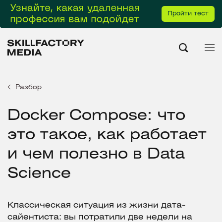
Пройти тест
Разбор
Docker Compose: что
это такое, как работает
и чем полезно в Data
Science
Классическая ситуация из жизни дата-
сайентиста: вы потратили две недели на