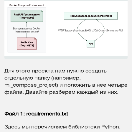
Для этого проекта нам нужно создать
отдельную папку (например,
ml_compose_project) и положить в нее четыре
файла. Давайте разберем каждый из них.
Файл 1: requirements.txt
Здесь мы перечисляем библиотеки Python,