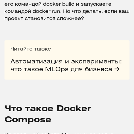
его командой docker build и запускаете
командой docker run. Но что делать, если ваш
проект становится сложнее?
Читайте также
Автоматизация и эксперименты:
что такое MLOps для бизнеса
Что такое Docker
Compose