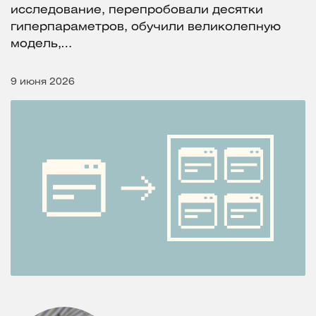
исследование, перепробовали десятки
гиперпараметров, обучили великолепную
модель,…
9 июня 2026