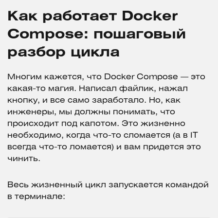
Как работает Docker
Compose: пошаговый
разбор цикла
Многим кажется, что Docker Compose — это
какая-то магия. Написал файлик, нажал
кнопку, и все само заработало. Но, как
инженеры, мы должны понимать, что
происходит под капотом. Это жизненно
необходимо, когда что-то сломается (а в IT
всегда что-то ломается) и вам придется это
чинить.
Весь жизненный цикл запускается командой
в терминале: