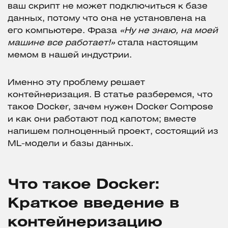
ваш скрипт не может подключиться к базе
данных, потому что она не установлена на
его компьютере. Фраза
«Ну не знаю, на моей
машине все работает!»
стала настоящим
мемом в нашей индустрии.
Именно эту проблему решает
контейнеризация. В статье разберемся, что
такое Docker, зачем нужен Docker Compose
и как они работают под капотом; вместе
напишем полноценный проект, состоящий из
ML-модели и базы данных.
Что такое Docker:
Краткое введение в
контейнеризацию