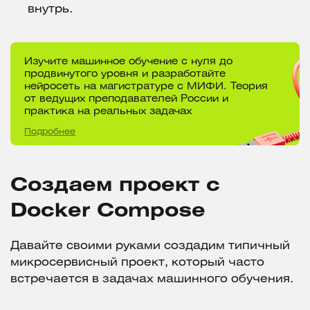
внутрь.
Изучите машинное обучение с нуля до
продвинутого уровня и разработайте
нейросеть на магистратуре с МИФИ. Теория
от ведущих преподавателей России и
практика на реальных задачах
Подробнее
Создаем проект с
Docker Compose
Давайте своими руками создадим типичный
микросервисный проект, который часто
встречается в задачах машинного обучения.