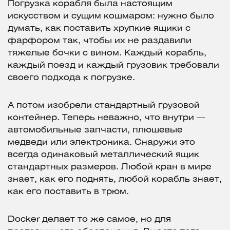
Погрузка корабля была настоящим
искусством и сущим кошмаром: нужно было
думать, как поставить хрупкие ящики с
фарфором так, чтобы их не раздавили
тяжелые бочки с вином. Каждый корабль,
каждый поезд и каждый грузовик требовали
своего подхода к погрузке.
А потом изобрели стандартный грузовой
контейнер. Теперь неважно, что внутри —
автомобильные запчасти, плюшевые
медведи или электроника. Снаружи это
всегда одинаковый металлический ящик
стандартных размеров. Любой кран в мире
знает, как его поднять, любой корабль знает,
как его поставить в трюм.
Docker делает то же самое, но для