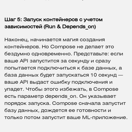
Шаг 5: Запуск контейнеров с учетом
зависимостей (Run & Depends_on)
Наконец, начинается магия создания
контейнеров. Но Compose не делает это
бездумно одновременно. Представьте: если
ваше API запустится за секунду и сразу
попытается подключиться к базе данных, а
база данных будет запускаться 10 секунд —
ваше API выдаст ошибку подключения и
упадет. Чтобы этого избежать, в Compose
есть параметр depends_on. Он указывает
порядок запуска. Compose сначала запустит
базу данных, дождется ее готовности и
только потом запустит ваше ML-приложение.