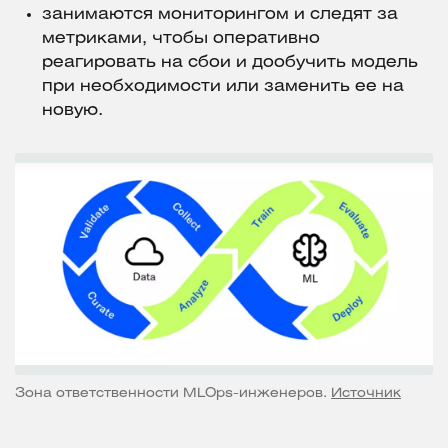
занимаются мониторингом и следят за
метриками, чтобы оперативно
реагировать на сбои и дообучить модель
при необходимости или заменить ее на
новую.
Зона ответственности MLOps-инженеров.
Источник