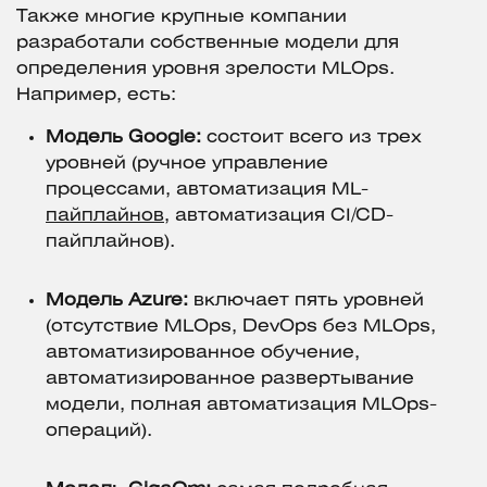
Также многие крупные компании
разработали собственные модели для
определения уровня зрелости MLOps.
Например, есть:
Модель Google:
состоит всего из трех
уровней (ручное управление
процессами, автоматизация ML-
пайплайнов
, автоматизация CI/CD-
пайплайнов).
Модель Azure:
включает пять уровней
(отсутствие MLOps, DevOps без MLOps,
автоматизированное обучение,
автоматизированное развертывание
модели, полная автоматизация MLOps-
операций).