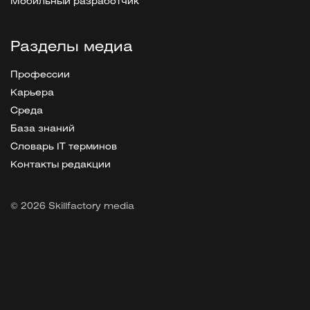
Мобильный разработчик
Разделы медиа
Профессии
Карьера
Среда
База знаний
Словарь IT терминов
Контакты редакции
© 2026 Skillfactory media