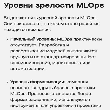
Уровни зрелости MLOps
Выделяют пять уровней зрелости MLOps.
Они показывают, на каком этапе развития
находится компания.
Начальный уровень:
MLOps практически
отсутствует. Разработка и
развертывание моделей выполняются
вручную и не стандартизированы. Нет
версионирования, мониторинга или
автоматизации.
Уровень формализации:
компания
начинает внедрять базовые практики
MLOps. Процессы становятся более
формализованными, используются
инструменты для управления проектами