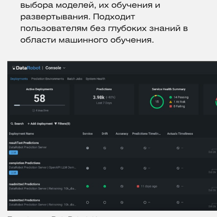
выбора моделей, их обучения и
развертывания. Подходит
пользователям без глубоких знаний в
области машинного обучения.