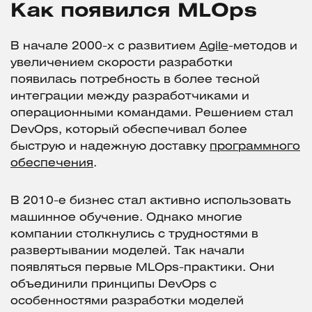
Как появился MLOps
В начале 2000-х с развитием
Agile
-методов и
увеличением скорости разработки
появилась потребность в более тесной
интеграции между разработчиками и
операционными командами. Решением стал
DevOps, который обеспечивал более
быструю и надежную доставку
программного
обеспечения
.
В 2010-е бизнес стал активно использовать
машинное обучение. Однако многие
компании столкнулись с трудностями в
развертывании моделей. Так начали
появляться первые MLOps-практики. Они
объединили принципы DevOps с
особенностями разработки моделей