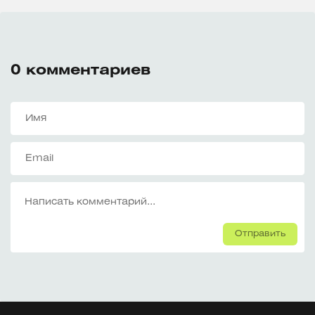
0
комментариев
Отправить