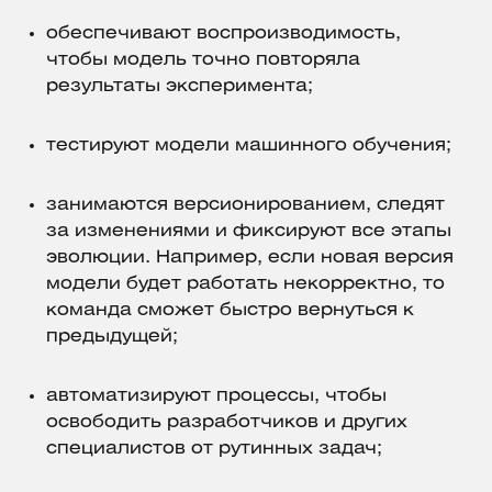
обеспечивают воспроизводимость,
чтобы модель точно повторяла
результаты эксперимента;
тестируют модели машинного обучения;
занимаются версионированием, следят
за изменениями и фиксируют все этапы
эволюции. Например, если новая версия
модели будет работать некорректно, то
команда сможет быстро вернуться к
предыдущей;
автоматизируют процессы, чтобы
освободить разработчиков и других
специалистов от рутинных задач;