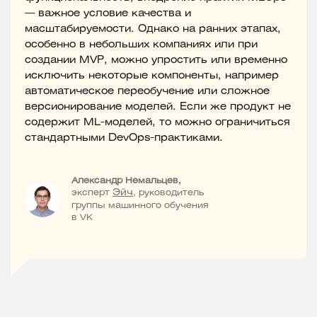
— важное условие качества и
масштабируемости. Однако на ранних этапах,
особенно в небольших компаниях или при
создании MVP, можно упростить или временно
исключить некоторые компоненты, например
автоматическое переобучение или сложное
версионирование моделей. Если же продукт не
содержит ML-моделей, то можно ограничиться
стандартными DevOps-практиками.
Александр Немальцев,
эксперт
Эйч
, руководитель
группы машинного обучения
в VK