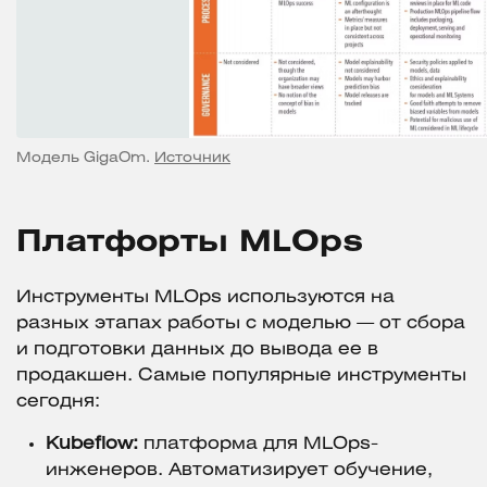
Модель GigaOm.
Источник
Платфорты MLOps
Инструменты MLOps используются на
разных этапах работы с моделью — от сбора
и подготовки данных до вывода ее в
продакшен. Самые популярные инструменты
сегодня:
Kubeflow:
платформа для MLOps-
инженеров. Автоматизирует обучение,