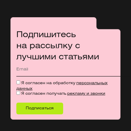
Подпишитесь
на рассылку с
лучшими статьями
Я согласен на обработку
персональных
данных
Я согласен получать
рекламу и звонки