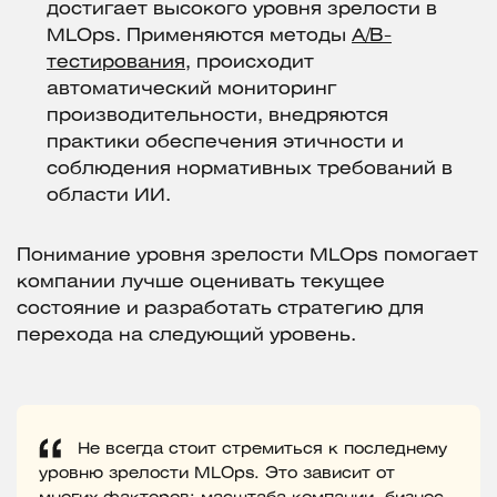
достигает высокого уровня зрелости в
MLOps. Применяются методы
A/B-
тестирования
, происходит
автоматический мониторинг
производительности, внедряются
практики обеспечения этичности и
соблюдения нормативных требований в
области ИИ.
Понимание уровня зрелости MLOps помогает
компании лучше оценивать текущее
состояние и разработать стратегию для
перехода на следующий уровень.
Не всегда стоит стремиться к последнему
уровню зрелости MLOps. Это зависит от