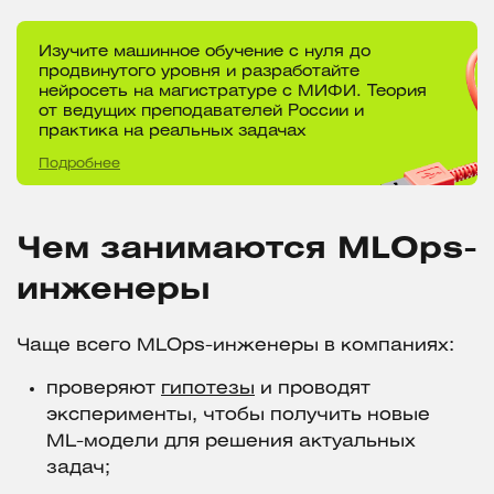
Изучите машинное обучение с нуля до
продвинутого уровня и разработайте
нейросеть на магистратуре с МИФИ. Теория
от ведущих преподавателей России и
практика на реальных задачах
Подробнее
Чем занимаются MLOps-
инженеры
Чаще всего MLOps-инженеры в компаниях:
проверяют
гипотезы
и проводят
эксперименты, чтобы получить новые
ML-модели для решения актуальных
задач;