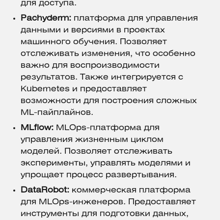
для доступа.
Pachyderm:
платформа для управления
данными и версиями в проектах
машинного обучения. Позволяет
отслеживать изменения, что особенно
важно для воспроизводимости
результатов. Также интегрируется с
Kubernetes и предоставляет
возможности для построения сложных
ML-пайплайнов.
MLflow:
MLOps-платформа для
управления жизненным циклом
моделей. Позволяет отслеживать
эксперименты, управлять моделями и
упрощает процесс развертывания.
DataRobot:
коммерческая платформа
для MLOps-инженеров. Предоставляет
инструменты для подготовки данных,