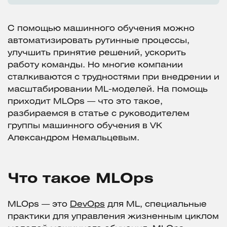
С помощью машинного обучения можно
автоматизировать рутинные процессы,
улучшить принятие решений, ускорить
работу команды. Но многие компании
сталкиваются с трудностями при внедрении и
масштабировании ML-моделей. На помощь
приходит MLOps — что это такое,
разбираемся в статье с руководителем
группы машинного обучения в VK
Александром Немальцевым.
Что такое MLOps
MLOps — это
DevOps
для ML, специальные
практики для управления жизненным циклом