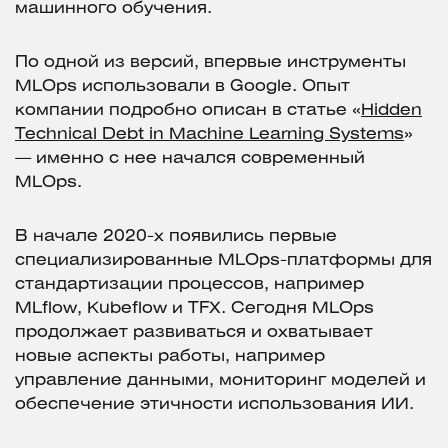
машинного обучения.
По одной из версий, впервые инструменты
MLOps использовали в Google. Опыт
компании подробно описан в статье «
Hidden
Technical Debt in Machine Learning Systems
»
— именно с нее начался современный
MLOps.
В начале 2020-х появились первые
специализированные MLOps-платформы для
стандартизации процессов, например
MLflow, Kubeflow и TFX. Сегодня MLOps
продолжает развиваться и охватывает
новые аспекты работы, например
управление данными, мониторинг моделей и
обеспечение этичности использования ИИ.