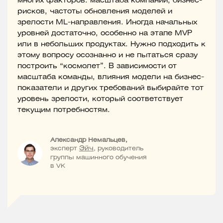
многих факторов: масштаба компании, бизнес-
рисков, частоты обновления моделей и
зрелости ML-направления. Иногда начальных
уровней достаточно, особенно на этапе MVP
или в небольших продуктах. Нужно подходить к
этому вопросу осознанно и не пытаться сразу
построить “космолет”. В зависимости от
масштаба команды, влияния модели на бизнес-
показатели и других требований выбирайте тот
уровень зрелости, который соответствует
текущим потребностям.
Александр Немальцев,
эксперт
Эйч
, руководитель
группы машинного обучения
в VK