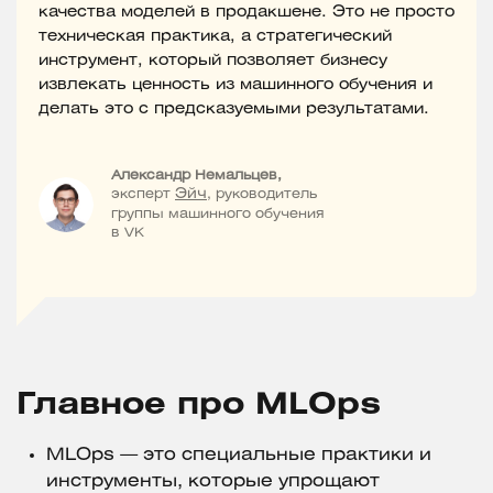
качества моделей в продакшене. Это не просто
техническая практика, а стратегический
инструмент, который позволяет бизнесу
извлекать ценность из машинного обучения и
делать это с предсказуемыми результатами.
Александр Немальцев,
эксперт
Эйч
, руководитель
группы машинного обучения
в VK
Главное про MLOps
MLOps — это специальные практики и
инструменты, которые упрощают