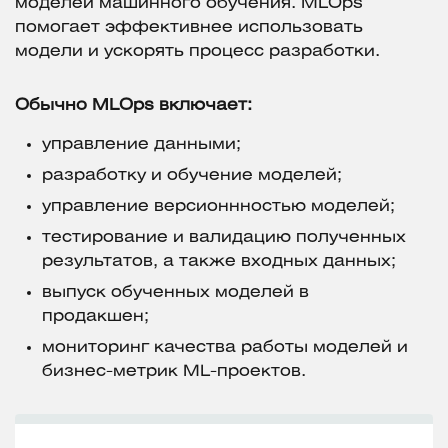
моделей машинного обучения. MLOps
помогает эффективнее использовать
модели и ускорять процесс разработки.
Обычно MLOps включает:
управление данными;
разработку и обучение моделей;
управление версионнностью моделей;
тестирование и валидацию полученных
результатов, а также входных данных;
выпуск обученных моделей в
продакшен;
мониторинг качества работы моделей и
бизнес-метрик ML-проектов.