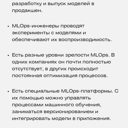
разработку и выпуск моделей в
продакшен.
MLOps-инженеры проводят
эксперименты с моделями и
обеспечивают их воспроизводимость.
Есть разные уровни зрелости MLOps. В
одних компаниях он почти полностью
отсутствует, в других происходит
постоянная оптимизация процессов.
Есть специальные MLOps-платформы. С
их помощью можно управлять
процессами машинного обучения,
заниматься версионированием и
интегрировать модели в приложения.