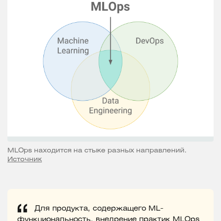
MLOps находится на стыке разных направлений.
Источник
Для продукта, содержащего ML-
функциональность, внедрение практик MLOps