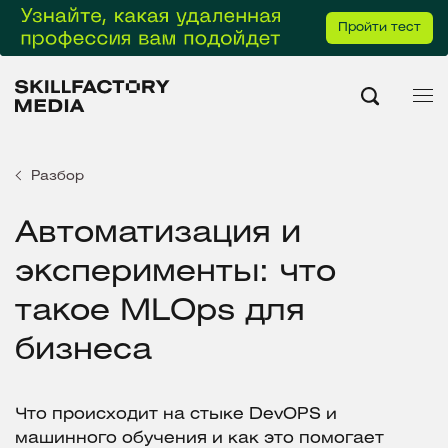
Пройти тест
Разбор
Автоматизация и
эксперименты: что
такое MLOps для
бизнеса
Что происходит на стыке DevOPS и
машинного обучения и как это помогает