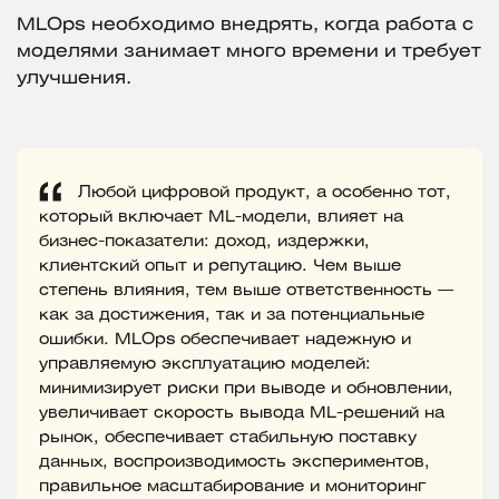
MLOps необходимо внедрять, когда работа с
моделями занимает много времени и требует
улучшения.
Любой цифровой продукт, а особенно тот,
который включает ML-модели, влияет на
бизнес-показатели: доход, издержки,
клиентский опыт и репутацию. Чем выше
степень влияния, тем выше ответственность —
как за достижения, так и за потенциальные
ошибки. MLOps обеспечивает надежную и
управляемую эксплуатацию моделей:
минимизирует риски при выводе и обновлении,
увеличивает скорость вывода ML-решений на
рынок, обеспечивает стабильную поставку
данных, воспроизводимость экспериментов,
правильное масштабирование и мониторинг