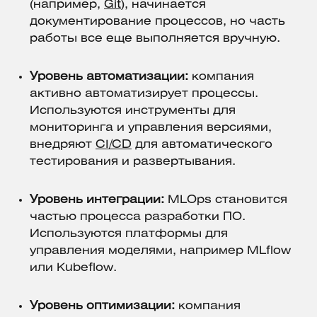
(например,
Git
), начинается
документирование процессов, но часть
работы все еще выполняется вручную.
Уровень автоматизации:
компания
активно автоматизирует процессы.
Используются инструменты для
мониторинга и управления версиями,
внедряют
CI/CD
для автоматического
тестирования и развертывания.
Уровень интеграции:
MLOps становится
частью процесса разработки ПО.
Используются платформы для
управления моделями, например MLflow
или Kubeflow.
Уровень оптимизации:
компания