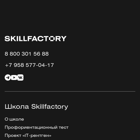
8 800 301 56 88
+7 958 577-04-17
Школа Skillfactory
О школе
Профориентационный тест
Проект «IT-рентген»