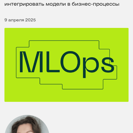
интегрировать модели в бизнес-процессы
9 апреля 2025