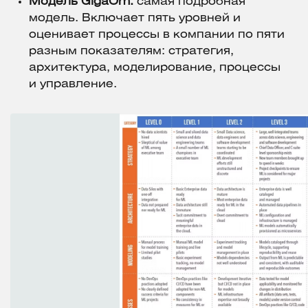
Модель GigaOm:
самая подробная
модель. Включает пять уровней и
оценивает процессы в компании по пяти
разным показателям: стратегия,
архитектура, моделирование, процессы
и управление.