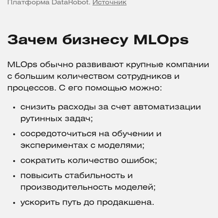
Платформа DataRobot.
Источник
Зачем бизнесу MLOps
MLOps обычно развивают крупные компании
с большим количеством сотрудников и
процессов. С его помощью можно:
снизить расходы за счет автоматизации
рутинных задач;
сосредоточиться на обучении и
экспериментах с моделями;
сократить количество ошибок;
повысить стабильность и
производительность моделей;
ускорить путь до продакшена.