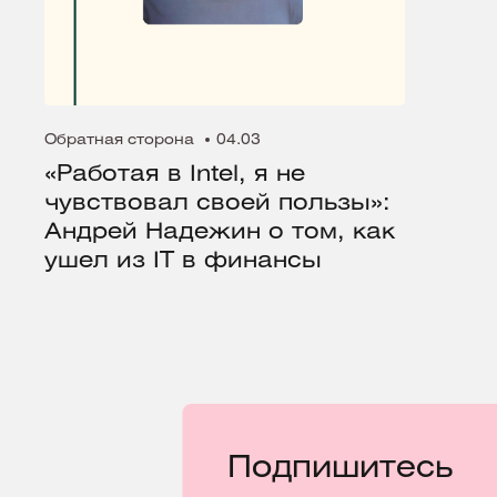
Обратная сторона
04.03
«Работая в Intel, я не
чувствовал своей пользы»:
Андрей Надежин о том, как
ушел из IT в финансы
Подпишитесь