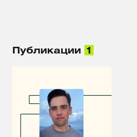
Публикации
1