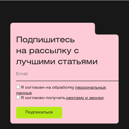
Подпишитесь
на рассылку с
лучшими статьями
Я согласен на обработку
персональных
данных
Я согласен получать
рекламу и звонки