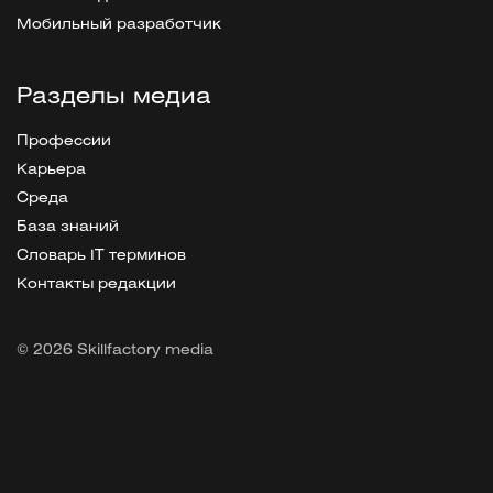
Мобильный разработчик
Разделы медиа
Профессии
Карьера
Среда
База знаний
Словарь IT терминов
Контакты редакции
© 2026 Skillfactory media