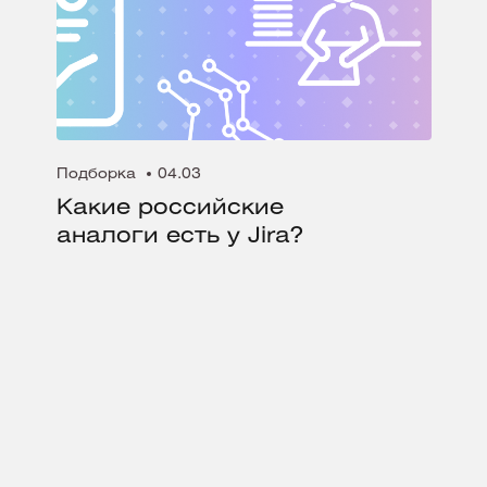
Подборка
04.03
Какие российские
аналоги есть у Jira?