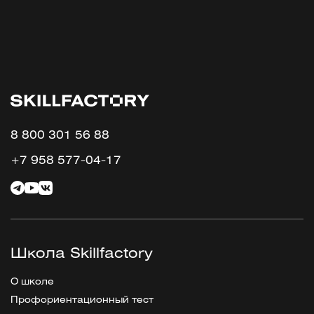
8 800 301 56 88
+7 958 577-04-17
Школа Skillfactory
О школе
Профориентационный тест