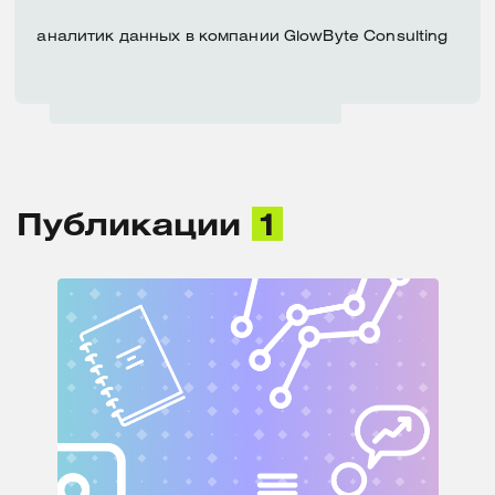
аналитик данных в компании GlowByte Consulting
Публикации
1