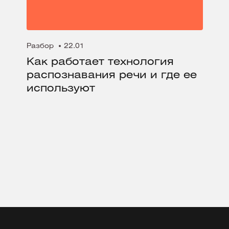
Разбор
22.01
Как работает технология
распознавания речи и где ее
используют