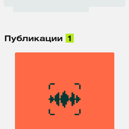
Публикации
1