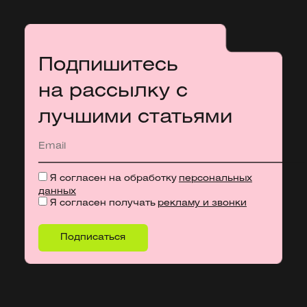
Подпишитесь
на рассылку с
лучшими статьями
Я согласен на обработку
персональных
данных
Я согласен получать
рекламу и звонки