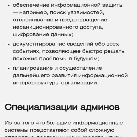
обеспечение информационной защиты
— например, поиск уязвимостей,
отслеживание и предотвращение
несанкционированного доступа,
шифрование данных;
документирование сведений обо всех
событиях, позволяющее быстро решать
похожие проблемы в будущем;
планирование и осуществление
дальнейшего развития информационной
инфраструктуры организации.
Специализации админов
Из-за того что большие информационные
системы представляют собой сложную