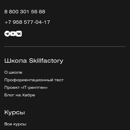
8 800 301 56 88
+7 958 577-04-17
Школа Skillfactory
О школе
Профориентационный тест
Проект «IT-рентген»
Блог на Хабре
Курсы
Все курсы