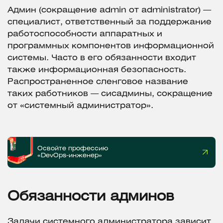
Админ (сокращение admin от administrator) —
специалист, ответственный за поддержание
работоспособности аппаратных и
программных компонентов информационной
системы. Часто в его обязанности входит
также информационная безопасность.
Распространенное сленговое название
таких работников — сисадмины, сокращение
от «системный администратор».
Освойте профессию
«DevOps-инженер»
Обязанности
админов
Задачи системного администратора зависит