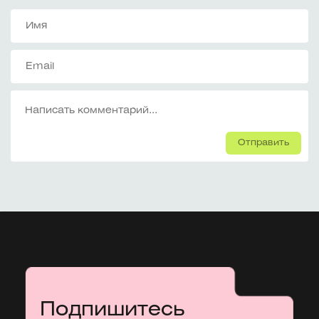
Отправить
Подпишитесь