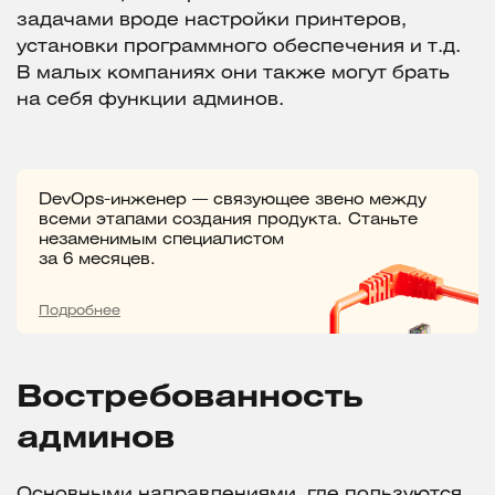
задачами вроде настройки принтеров,
установки программного обеспечения и т.д.
В малых компаниях они также могут брать
на себя функции админов.
DevOps-инженер — связующее звено между
всеми этапами создания продукта. Станьте
незаменимым специалистом
за 6 месяцев.
Подробнее
Востребованность
админов
Основными направлениями, где пользуются