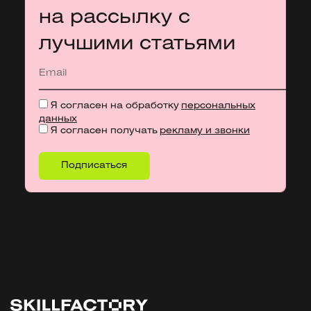
на рассылку с
лучшими статьями
Я согласен на обработку
персональных
данных
Я согласен получать
рекламу и звонки