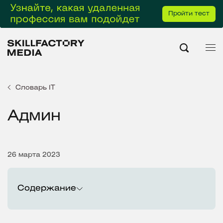
Пройти тест
Словарь IT
Админ
26 марта 2023
Содержание