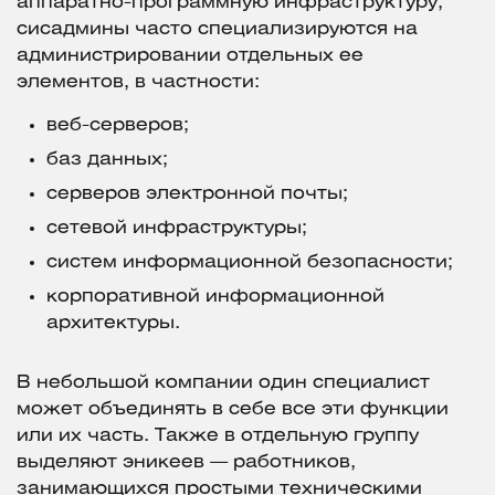
аппаратно-программную инфраструктуру,
сисадмины часто специализируются на
администрировании отдельных ее
элементов, в частности:
веб-серверов;
баз данных;
серверов электронной почты;
сетевой инфраструктуры;
систем информационной безопасности;
корпоративной информационной
архитектуры.
В небольшой компании один специалист
может объединять в себе все эти функции
или их часть. Также в отдельную группу
выделяют эникеев — работников,
занимающихся простыми техническими