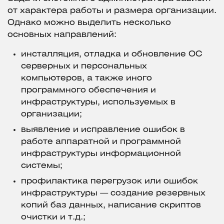
от характера работы и размера организации.
Однако можно выделить несколько
основных направлений:
инсталляция, отладка и обновление ОС
серверных и персональных
компьютеров, а также иного
программного обеспечения и
инфраструктуры, используемых в
организации;
выявление и исправление ошибок в
работе аппаратной и программной
инфраструктуры информационной
системы;
профилактика перегрузок или ошибок
инфраструктуры — создание резервных
копий баз данных, написание скриптов
очистки и т.д.;