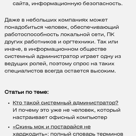
сайта, информационную безопасность.
Даже в небольших компаниях может
понадобиться человек, обеспечивающий
работоспособность локальной сети, ПК
других работников и оргтехники. Так или
иначе, в информационном обществе
системный администратор играет одну из
ведущих ролей, поэтому спрос на таких
специалистов всегда остается высоким.
Статьи по теме:
Кто такой системный администратор?
И почему это уже не человек, который
настраивает офисный компьютер
«Скинь мок и постарайся не
хардкодить»: полный словарь терминов