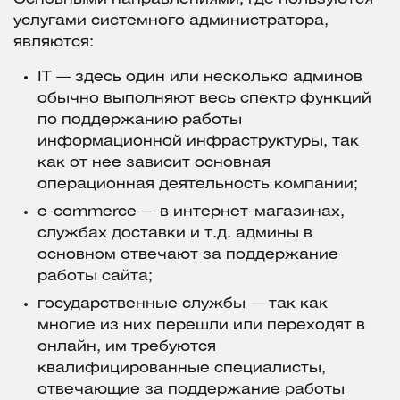
услугами системного администратора,
являются:
IT — здесь один или несколько админов
обычно выполняют весь спектр функций
по поддержанию работы
информационной инфраструктуры, так
как от нее зависит основная
операционная деятельность компании;
e-commerce — в интернет-магазинах,
службах доставки и т.д. админы в
основном отвечают за поддержание
работы сайта;
государственные службы — так как
многие из них перешли или переходят в
онлайн, им требуются
квалифицированные специалисты,
отвечающие за поддержание работы