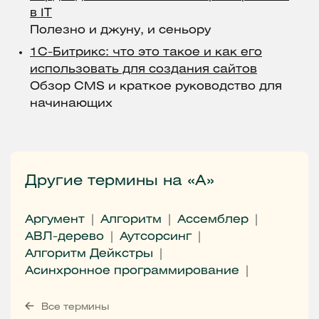
в IT
Полезно и джуну, и сеньору
1С-Битрикс: что это такое и как его
использовать для создания сайтов
Обзор CMS и краткое руководство для
начинающих
Другие термины на «А»
Аргумент
Алгоритм
Ассемблер
АВЛ-дерево
Аутсорсинг
Алгоритм Дейкстры
Асинхронное программирование
Все термины