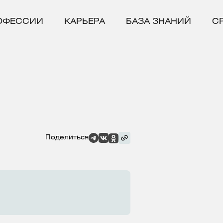
ОФЕССИИ
КАРЬЕРА
БАЗА ЗНАНИЙ
С
Поделиться