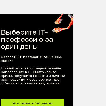
Выберите IT-
профессию за
один день
Бесплатный профориентационный
проект
Пройдите тест и определите ваше
направление в IT. Выигрывайте
призы, получайте подарки и личный
план развития через бесплатные
гайды и карьерную консультацию
Участвовать бесплатно