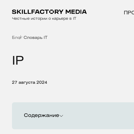
ПР
Честные истории о карьере в IT
Блог
Словарь IT
IP
27 августа 2024
Содержание