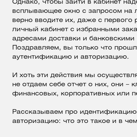
Однако, чтобы зайти в кабинет над
всплывающее окно с запросом на л
верно вводите их, даже с первого 
личный кабинет с избранными зака
адресами доставки и банковскими 
Поздравляем, вы только что прош
аутентификацию и авторизацию.
И хоть эти действия мы осуществл
не отдаем себе отчет о них, они –
финансовых, корпоративных или 
Рассказываем про идентификацию
авторизацию: что это такое и в че