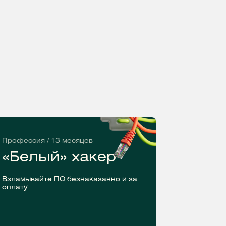
Профессия / 13 месяцев
«Белый» хакер
Взламывайте ПО безнаказанно и за
оплату