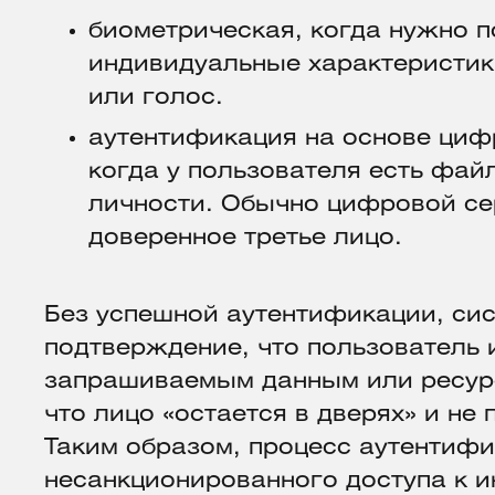
биометрическая, когда нужно п
индивидуальные характеристики
или голос.
аутентификация на основе циф
когда у пользователя есть фай
личности. Обычно цифровой с
доверенное третье лицо.
Без успешной аутентификации, сис
подтверждение, что пользователь 
запрашиваемым данным или ресурс
что лицо «остается в дверях» и не
Таким образом, процесс аутентиф
несанкционированного доступа к 