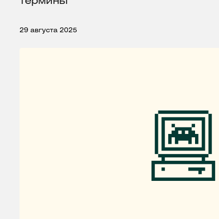
термины
29 августа 2025