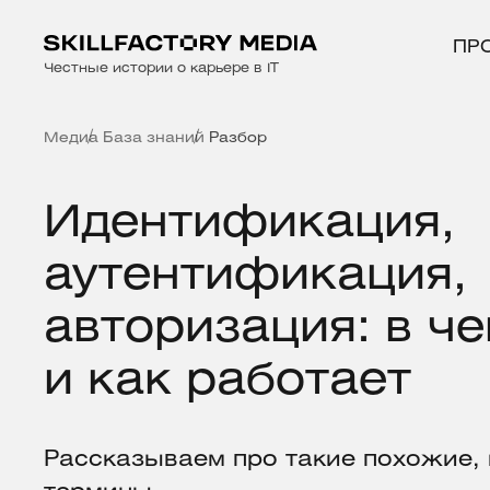
ПР
Честные истории о карьере в IT
Медиа
База знаний
Разбор
Идентификация,
аутентификация,
авторизация: в ч
и как работает
Рассказываем про такие похожие, 