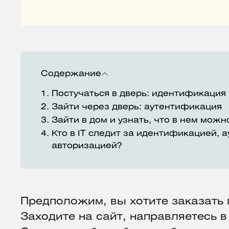
Содержание
1.
Постучаться в дверь: идентификация
2.
Зайти через дверь: аутентификация
3.
Зайти в дом и узнать, что в нем мож
4.
Кто в IT следит за идентификацией, 
авторизацией?
Предположим, вы хотите заказать 
Заходите на сайт, направляетесь в