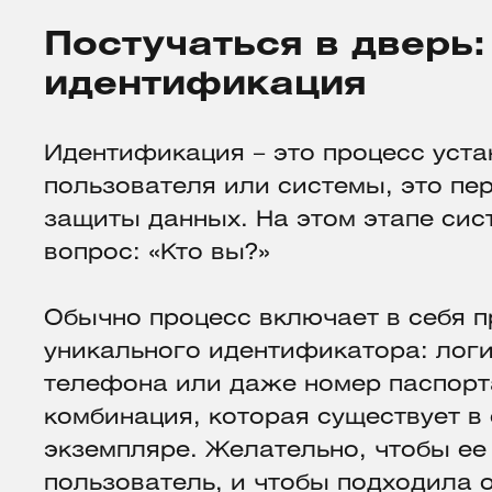
Постучаться в дверь:
идентификация
Идентификация – это процесс уста
пользователя или системы, это пе
защиты данных. На этом этапе сис
вопрос: «Кто вы?»
Обычно процесс включает в себя 
уникального идентификатора: логи
телефона или даже номер паспорт
комбинация, которая существует в
экземпляре. Желательно, чтобы ее
пользователь, и чтобы подходила 