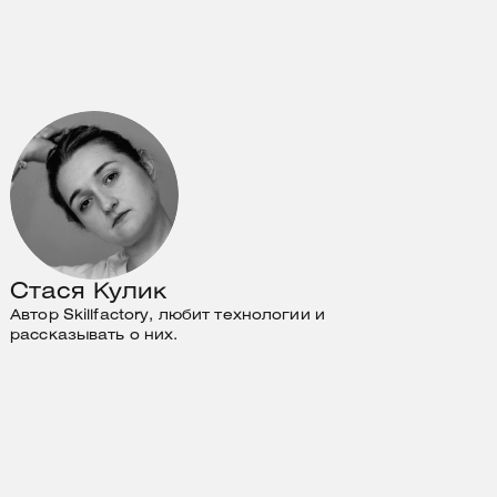
Стася Кулик
Автор Skillfactory, любит технологии и
рассказывать о них.