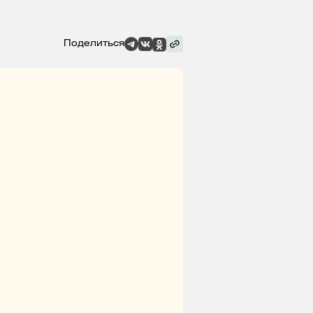
Поделиться