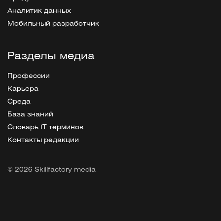
Аналитик данных
Мобильный разработчик
Разделы медиа
Профессии
Карьера
Среда
База знаний
Словарь IT терминов
Контакты редакции
© 2026 Skillfactory media