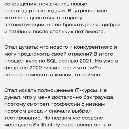
сокращения, появлялись новые
нестандартные задачи. Внутренне мне
хотелось двигаться в сторону
автоматизации, но не бросать резко цифры
и таблицы после стольких лет вместе.
Стал думать: что нового и конкурентного я
могу предложить своей отрасли? В итоге
прошел курс по
SQL
осенью 2021. Но уже в
феврале 2022 решил: если что-либо
серьезно менять в жизни, то сейчас.
Стал искать полноценные IT-курсы. Не
думал, что у меня достаточно бэкграунда,
поэтому смотрел профессии с низким
порогом входа и сначала выбрал
тестирование. На первом же созвоне
менеджер Skillfactory расспросил меня о