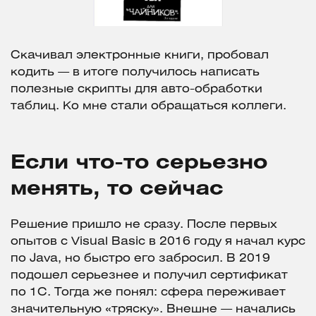
Скачивал электронные книги, пробовал
кодить — в итоге получилось написать
полезные скрипты для авто-обработки
таблиц. Ко мне стали обращаться коллеги.
Если что-то серьезно
менять, то сейчас
Решение пришло не сразу. После первых
опытов с Visual Basic в 2016 году я начал курс
по Java, но быстро его забросил. В 2019
подошел серьезнее и получил сертификат
по 1С. Тогда же понял: сфера переживает
значительную «тряску». Внешне — начались