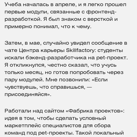
Учеба началась в апреле, и я легко прошел
первые модули, связанные с фронтенд-
разработкой. Я был знаком с версткой и
примерно понимал, что к чему.
Затем, в мае, случайно увидел сообщение в
чате Центра карьеры Skillfactory: студенты
искали бэкенд-разработчика на pet-проект.
Я откликнулся, честно сказал, что учусь
только месяц, но готов попробовать через
пару модулей. Мне позвонили: «Если
чувствуешь, что справишься, —
присоединяйся».
Работали над сайтом «Фабрика проектов»:
идея в том, чтобы сделать условный
маркетплейс специалистов для сбора
команд под pet-проекты. Такой локальный