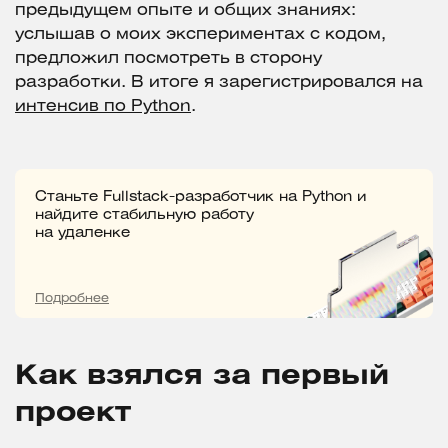
предыдущем опыте и общих знаниях:
услышав о моих экспериментах с кодом,
предложил посмотреть в сторону
разработки. В итоге я зарегистрировался на
интенсив по Python
.
Станьте Fullstack-разработчик на Python и
найдите стабильную работу
на удаленке
Подробнее
Как взялся за первый
проект