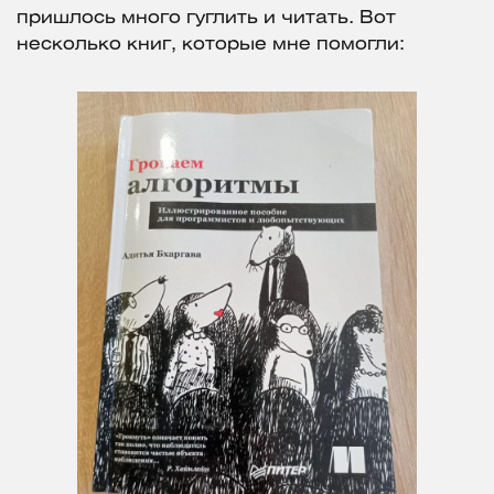
пришлось много гуглить и читать. Вот
несколько книг, которые мне помогли: