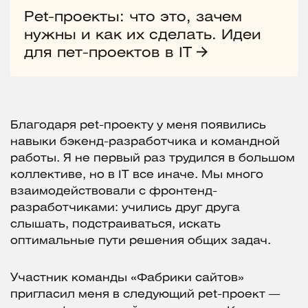
Pet-проекты: что это, зачем
нужны и как их сделать. Идеи
для пет-проектов в IT
Благодаря pet-проекту у меня появились
навыки бэкенд-разработчика и командной
работы. Я не первый раз трудился в большом
коллективе, но в IT все иначе. Мы много
взаимодействовали с фронтенд-
разработчиками: учились друг друга
слышать, подстраиваться, искать
оптимальные пути решения общих задач.
Участник команды «Фабрики сайтов»
пригласил меня в следующий pet-проект —