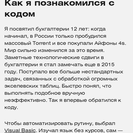
Как я познакомился с
кодом
Я посвятил бухгалтерии 12 лет: когда
начинал, в России только пробудился
массовый Torrent и все покупали Айфоны 4s.
Мир сильно изменился за это время.
Заметные технологические сдвиги в
бухгалтерии я стал замечать еще в 2015
году. Поступало все больше нестандартных
задач, связанных с обработкой огромных
экселевских таблиц. Быстро понял, что
выполнять подобное вручную
неэффективно. Так я впервые обратился к
коду.
Чтобы автоматизировать рутину, выбрал
Visual Basic
. Изучал язык без курсов, сам —