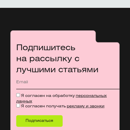
Подпишитесь
на рассылку с
лучшими статьями
Я согласен на обработку
персональных
данных
Я согласен получать
рекламу и звонки