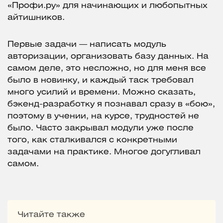
«Профи.ру» для начинающих и любопытных
айтишников.
Первые задачи — написать модуль
авторизации, организовать базу данных. На
самом деле, это несложно, но для меня все
было в новинку, и каждый таск требовал
много усилий и времени. Можно сказать,
бэкенд-разработку я познавал сразу в «бою»,
поэтому в учении, на курсе, трудностей не
было. Часто закрывал модули уже после
того, как сталкивался с конкретными
задачами на практике. Многое догугливал
самом.
Читайте также