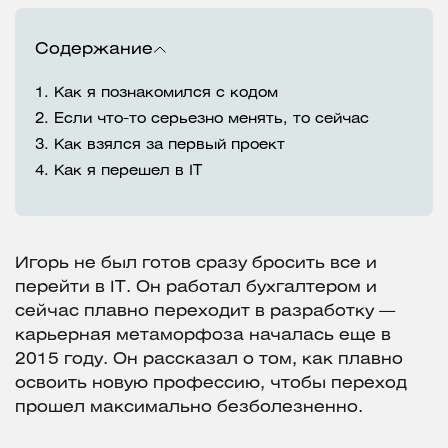
Содержание
1.
Как я познакомился с кодом
2.
Если что-то серьезно менять, то сейчас
3.
Как взялся за первый проект
4.
Как я перешел в IT
Игорь не был готов сразу бросить все и
перейти в IT. Он работал бухгалтером и
сейчас плавно переходит в разработку —
карьерная метаморфоза началась еще в
2015 году. Он рассказал о том, как плавно
освоить новую профессию, чтобы переход
прошел максимально безболезненно.