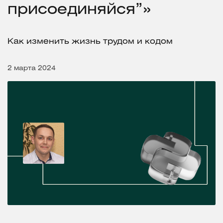
присоединяйся”»
Как изменить жизнь трудом и кодом
2 марта 2024