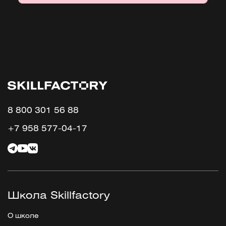
8 800 301 56 88
+7 958 577-04-17
Школа Skillfactory
О школе