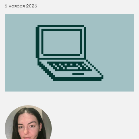
5 ноября 2025