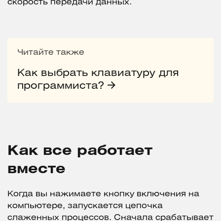
скорость передачи данных.
Читайте также
Как выбрать клавиатуру для
программиста?
Как все работает
вместе
Когда вы нажимаете кнопку включения на
компьютере, запускается цепочка
слаженных процессов. Сначала срабатывает