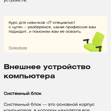
устройств.
Курс для новичков «IT-специалист
с нуля» – разберемся, какая профессия вам
подходит, и поможем вам ее освоить
Подробнее
Внешнее устройство
компьютера
Системный блок
Системный блок — это основной корпус
компьютера, в котором находятся все