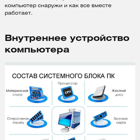
компьютер снаружи и как все вместе
работает.
Внутреннее устройство
компьютера