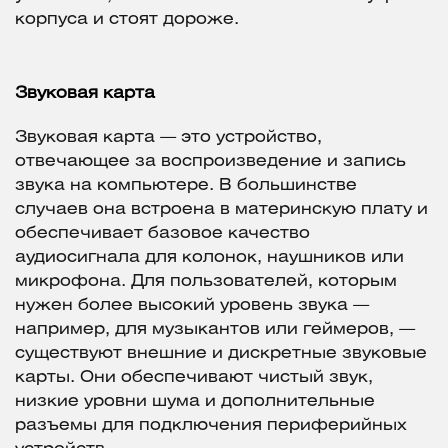
корпуса и стоят дороже.
Звуковая карта
Звуковая карта — это устройство,
отвечающее за воспроизведение и запись
звука на компьютере. В большинстве
случаев она встроена в материнскую плату и
обеспечивает базовое качество
аудиосигнала для колонок, наушников или
микрофона. Для пользователей, которым
нужен более высокий уровень звука —
например, для музыкантов или геймеров, —
существуют внешние и дискретные звуковые
карты. Они обеспечивают чистый звук,
низкие уровни шума и дополнительные
разъемы для подключения периферийных