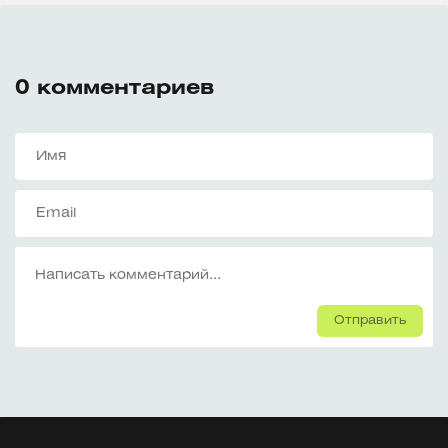
0
комментариев
Отправить