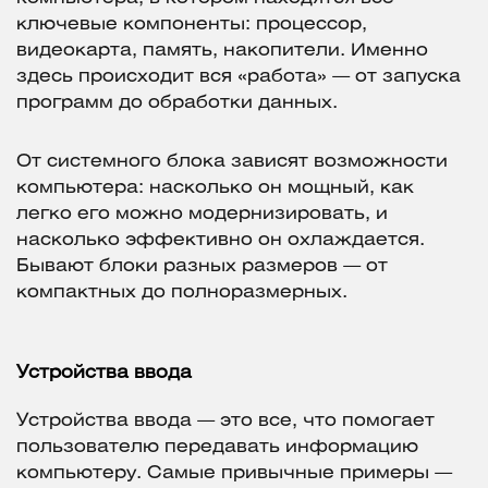
ключевые компоненты: процессор,
видеокарта, память, накопители. Именно
здесь происходит вся «работа» — от запуска
программ до обработки данных.
От системного блока зависят возможности
компьютера: насколько он мощный, как
легко его можно модернизировать, и
насколько эффективно он охлаждается.
Бывают блоки разных размеров — от
компактных до полноразмерных.
Устройства ввода
Устройства ввода — это все, что помогает
пользователю передавать информацию
компьютеру. Самые привычные примеры —