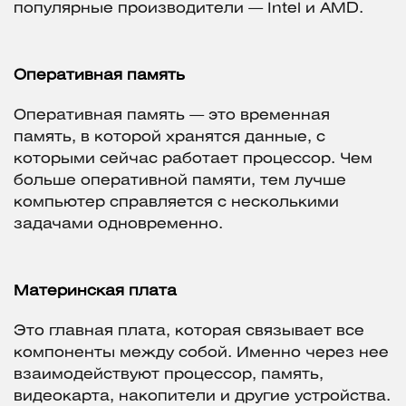
популярные производители — Intel и AMD.
Оперативная память
Оперативная память — это временная
память, в которой хранятся данные, с
которыми сейчас работает процессор. Чем
больше оперативной памяти, тем лучше
компьютер справляется с несколькими
задачами одновременно.
Материнская плата
Это главная плата, которая связывает все
компоненты между собой. Именно через нее
взаимодействуют процессор, память,
видеокарта, накопители и другие устройства.