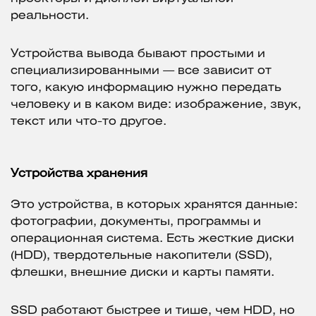
реальности.
Устройства вывода бывают простыми и
специализированными — все зависит от
того, какую информацию нужно передать
человеку и в каком виде: изображение, звук,
текст или что-то другое.
Устройства хранения
Это устройства, в которых хранятся данные:
фотографии, документы, программы и
операционная система. Есть жесткие диски
(HDD), твердотельные накопители (SSD),
флешки, внешние диски и карты памяти.
SSD работают быстрее и тише, чем HDD, но