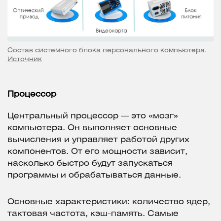
Состав системного блока персонального компьютера.
Источник
Процессор
Центральный процессор — это «мозг»
компьютера. Он выполняет основные
вычисления и управляет работой других
компонентов. От его мощности зависит,
насколько быстро будут запускаться
программы и обрабатываться данные.
Основные характеристики: количество ядер,
тактовая частота, кэш-память. Самые