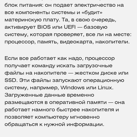
блок питания: он подает электричество на
все компоненты системы и «будит»
материнскую плату. Та, в свою очередь,
активирует BIOS или UEFI — базовую
систему, которая проверяет, все ли на месте:
процессор, память, видеокарта, накопители.
Если все работает как надо, процессор
получает команду искать загрузочные
файлы на накопителе — жестком диске или
SSD. Эти файлы запускают операционную
систему, например, Windows или Linux.
Загруженные данные временно
размещаются в оперативной памяти — она
работает намного быстрее накопителя и
позволяет компьютеру мгновенно
обращаться к нужной информации.