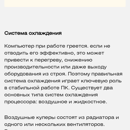
Система охлаждения
Компьютер при работе греется. если не
отводить его эффективно, это может
привести к перегреву, снижению
производительности или даже выходу
оборудования из строя. Поэтому правильная
система охлаждения играет ключевую роль
в стабильной работе ПК. Существует два
основных типа систем охлаждения
процессора: воздушное и жидкостное.
Воздушные кулеры состоят из радиатора и
одного или нескольких вентиляторов.