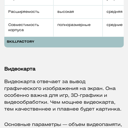
Расширяемость
высокая
средняя
Совместимость
полноразмерные
средние
корпуса
Видеокарта
Видеокарта отвечает за вывод
графического изображения на экран. Она
особенно важна для игр, 3D-графики и
видеообработки. Чем мощнее видеокарта,
тем качественнее и плавнее будет картинка.
Основные параметры — объем видеопамяти,