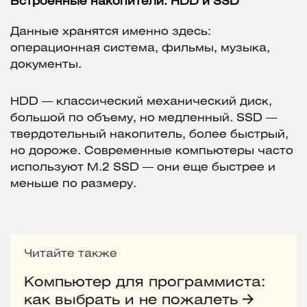
Встроенные накопители: HDD и SSD
Данные хранятся именно здесь:
операционная система, фильмы, музыка,
документы.
HDD — классический механический диск,
большой по объему, но медленный. SSD —
твердотельный накопитель, более быстрый,
но дороже. Современные компьютеры часто
используют M.2 SSD — они еще быстрее и
меньше по размеру.
Читайте также
Компьютер для программиста:
как выбрать и не пожалеть