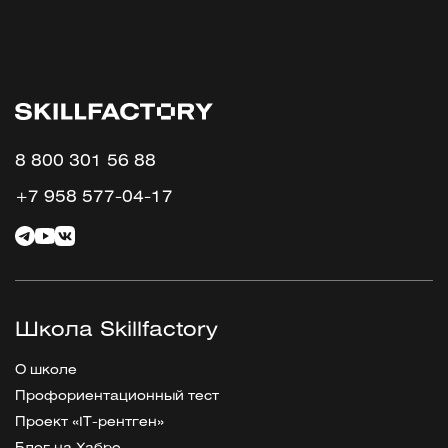
8 800 301 56 88
+7 958 577-04-17
Школа Skillfactory
О школе
Профориентационный тест
Проект «IT-рентген»