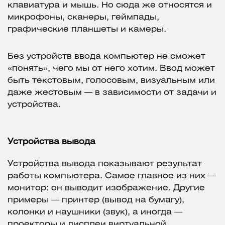
клавиатура и мышь. Но сюда же относятся и
микрофоны, сканеры, геймпады,
графические планшеты и камеры.
Без устройств ввода компьютер не сможет
«понять», чего мы от него хотим. Ввод может
быть текстовым, голосовым, визуальным или
даже жестовым — в зависимости от задачи и
устройства.
Устройства вывода
Устройства вывода показывают результат
работы компьютера. Самое главное из них —
монитор: он выводит изображение. Другие
примеры — принтер (вывод на бумагу),
колонки и наушники (звук), а иногда —
проекторы и дисплеи виртуальной