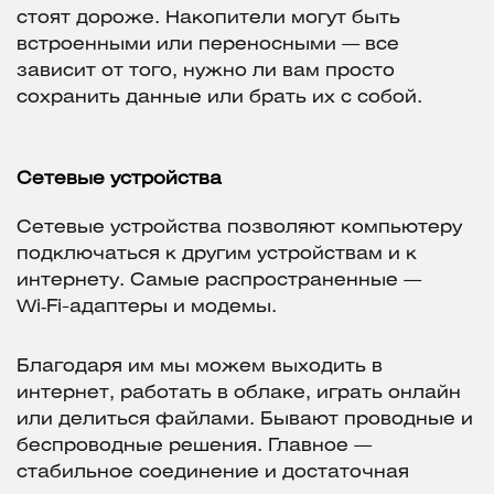
стоят дороже. Накопители могут быть
встроенными или переносными — все
зависит от того, нужно ли вам просто
сохранить данные или брать их с собой.
Сетевые устройства
Сетевые устройства позволяют компьютеру
подключаться к другим устройствам и к
интернету. Самые распространенные —
Wi‑Fi-адаптеры и модемы.
Благодаря им мы можем выходить в
интернет, работать в облаке, играть онлайн
или делиться файлами. Бывают проводные и
беспроводные решения. Главное —
стабильное соединение и достаточная