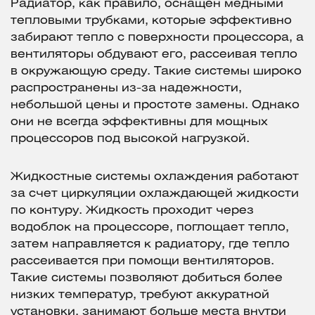
Радиатор, как правило, оснащен медными
тепловыми трубками, которые эффективно
забирают тепло с поверхности процессора, а
вентиляторы обдувают его, рассеивая тепло
в окружающую среду. Такие системы широко
распространены из-за надежности,
небольшой цены и простоте замены. Однако
они не всегда эффективны для мощных
процессоров под высокой нагрузкой.
Жидкостные системы охлаждения работают
за счет циркуляции охлаждающей жидкости
по контуру. Жидкость проходит через
водоблок на процессоре, поглощает тепло,
затем направляется к радиатору, где тепло
рассеивается при помощи вентиляторов.
Такие системы позволяют добиться более
низких температур, требуют аккуратной
установки, занимают больше места внутри