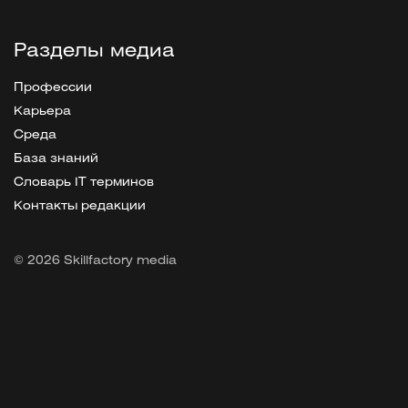
Разделы медиа
Профессии
Карьера
Среда
База знаний
Словарь IT терминов
Контакты редакции
© 2026 Skillfactory media