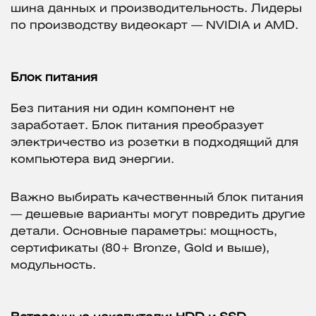
шина данных и производительность. Лидеры
по производству видеокарт — NVIDIA и AMD.
Блок питания
Без питания ни один компонент не
заработает. Блок питания преобразует
электричество из розетки в подходящий для
компьютера вид энергии.
Важно выбирать качественный блок питания
— дешевые варианты могут повредить другие
детали. Основные параметры: мощность,
сертификаты (80+ Bronze, Gold и выше),
модульность.