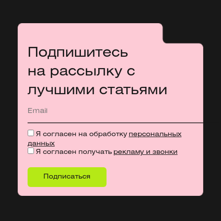
Подпишитесь
на рассылку с
лучшими статьями
Я согласен на обработку
персональных
данных
Я согласен получать
рекламу и звонки