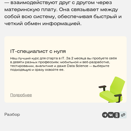
— взаимодействуют друг с другом через
материнскую плату. Она связывает между
собой всю систему, обеспечивая быстрый и
четкий обмен информацией.
IT-специалист с нуля
Наш лучший курс для старта в IT. За 2 месяца вы пробуете себя
в девяти разных профессиях: мобильной и веб-разработке,
тестировании, аналитике и даже Data Science — выберите
подходящую и сразу освойте ее.
Подробнее
Разбор