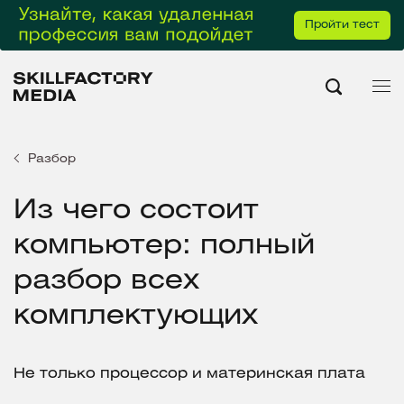
Пройти тест
Разбор
Из чего состоит
компьютер: полный
разбор всех
комплектующих
Не только процессор и материнская плата