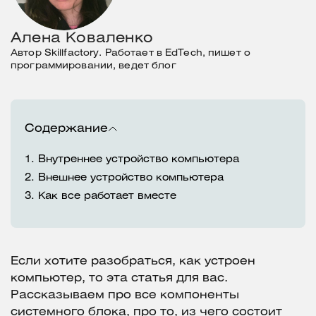
Алена Коваленко
Автор Skillfactory. Работает в EdTech, пишет о
программировании, ведет блог
Содержание
1.
Внутреннее устройство компьютера
2.
Внешнее устройство компьютера
3.
Как все работает вместе
Если хотите разобраться, как устроен
компьютер, то эта статья для вас.
Рассказываем про все компоненты
системного блока, про то, из чего состоит