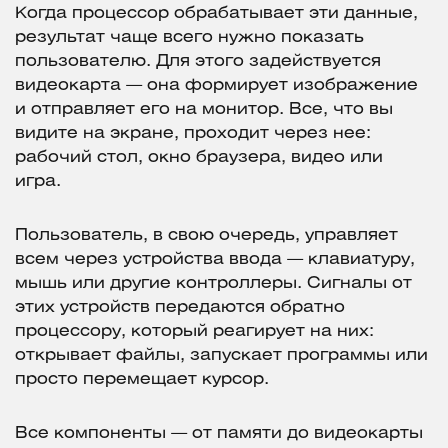
Когда процессор обрабатывает эти данные,
результат чаще всего нужно показать
пользователю. Для этого задействуется
видеокарта — она формирует изображение
и отправляет его на монитор. Все, что вы
видите на экране, проходит через нее:
рабочий стол, окно браузера, видео или
игра.
Пользователь, в свою очередь, управляет
всем через устройства ввода — клавиатуру,
мышь или другие контроллеры. Сигналы от
этих устройств передаются обратно
процессору, который реагирует на них:
открывает файлы, запускает программы или
просто перемещает курсор.
Все компоненты — от памяти до видеокарты