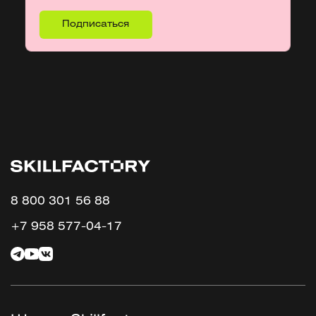
8 800 301 56 88
+7 958 577-04-17