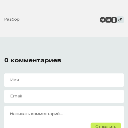
Разбор
0
комментариев
Отправить