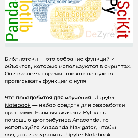
Библиотеки — это собрание функций и
объектов, которые используются в скриптах.
Они экономят время, так как не нужно
прописывать функции с нуля.
Что понадобится для изучения.
Jupyter
Notebook
— набор средств для разработки
программ. Если вы скачали Python с
помощью дистрибутива Anaconda, то
используйте Anaconda Navigator, чтобы
создать и сохранить Jupyter Notebook.