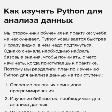
Как изучать Python для
анализа данных
Мы сторонники обучения на практике: учеба
не наскучивает, Python усваивается быстрее
и сразу видно, в чем надо подтянуться.
Однако сначала необходимо набрать
базовые знания, чтобы понимать, с чего
начинать, когда приступаешь к практике.
Поэтому мы разделили план по изучению
Python для анализа данных на три ступени:
Освоение основных принципов
программирования.
Изучение библиотек, необходимых для
анализа данных.