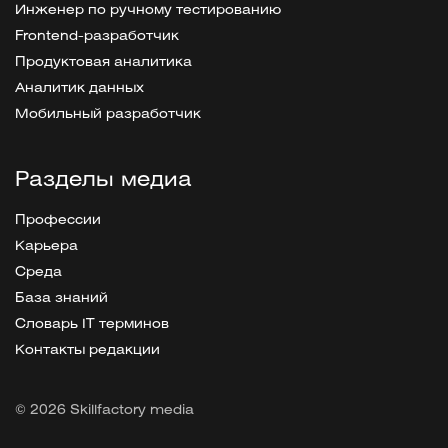
Инженер по ручному тестированию
Frontend-разработчик
Продуктовая аналитика
Аналитик данных
Мобильный разработчик
Разделы медиа
Профессии
Карьера
Среда
База знаний
Словарь IT терминов
Контакты редакции
© 2026 Skillfactory media