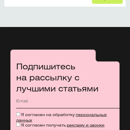
Подпишитесь
на рассылку с
лучшими статьями
Я согласен на обработку
персональных
данных
Я согласен получать
рекламу и звонки