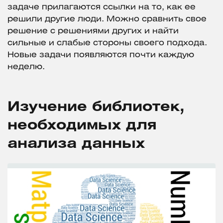
задаче прилагаются ссылки на то, как ее
решили другие люди. Можно сравнить свое
решение с решениями других и найти
сильные и слабые стороны своего подхода.
Новые задачи появляются почти каждую
неделю.
Изучение библиотек,
необходимых для
анализа данных