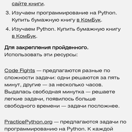
сайте книги
.
Изучаем программирование на Python.
Купить бумажную книгу
в КомБук
.
Изучаем Python. Купить бумажную книгу
в КомБук
.
Для закрепления пройденного.
Использовать эти ресурсы:
Code Fights
— предлагаются разные по
сложности задачи: одни решаются за пять
минут, другие — за несколько часов.
Выдалась свободная минутка — решаете
легкие задачи, появилось больше
свободного времени — задачи посложнее.
PracticePython.org
— предлагаются задачи по
программированию на Python. К каждой