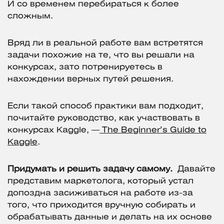
И со временем перебираться к более
сложным.
Вряд ли в реальной работе вам встретятся
задачи похожие на те, что вы решали на
конкурсах, зато потренируетесь в
нахождении верных путей решения.
Если такой способ практики вам подходит,
почитайте руководство, как участвовать в
конкурсах Kaggle, —
The Beginner’s Guide to
Kaggle
.
Придумать и решить задачу самому.
Давайте
представим маркетолога, который устал
допоздна засиживаться на работе из-за
того, что приходится вручную собирать и
обрабатывать данные и делать на их основе