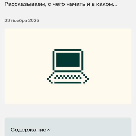
Рассказываем, с чего начать и в каком…
23 ноября 2025
Содержание