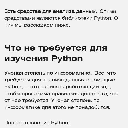
Есть средства для анализа данных.
Этими
средствами являются библиотеки Python. О
них мы расскажем ниже.
Что не требуется для
изучения Python
Ученая степень по информатике.
Все, что
требуется для анализа данных с помощью
Python, — это написать работающий код,
чтобы программа правильно делала то, что
от нее требуется. Ученая степень по
информатике для этого не понадобится.
Полное освоение Python: