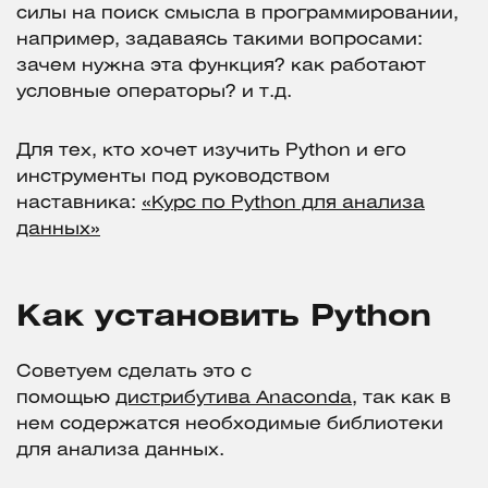
силы на поиск смысла в программировании,
например, задаваясь такими вопросами:
зачем нужна эта функция? как работают
условные операторы? и т.д.
Для тех, кто хочет изучить Python и его
инструменты под руководством
наставника:
«Курс по Python для анализа
данных»
Как установить Python
Советуем сделать это с
помощью
дистрибутива Anaconda
, так как в
нем содержатся необходимые библиотеки
для анализа данных.