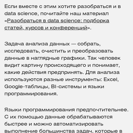
Если вместе с этим хотите разобраться и в
data science, почитайте наш материал
«
Разобраться в data science: подборка
статей, курсов и конференций
».
Задача анализа данных — собрать,
исследовать, очистить и преобразовать
данные в наглядные графики. Так человек
видит картину происходящего и понимает,
какие действия предпринять. Для анализа
используются разные инструменты: Excel,
Google-таблицы, BI-системы и языки
программирования.
Языки программирования предпочтительнее.
С их помощью данные обрабатываются
быстрее и можно автоматизировать
выполнение большинства задач, которые в