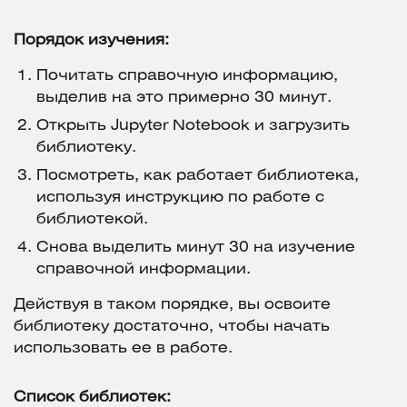
Порядок изучения:
Почитать справочную информацию,
выделив на это примерно 30 минут.
Открыть Jupyter Notebook и загрузить
библиотеку.
Посмотреть, как работает библиотека,
используя инструкцию по работе с
библиотекой.
Снова выделить минут 30 на изучение
справочной информации.
Действуя в таком порядке, вы освоите
библиотеку достаточно, чтобы начать
использовать ее в работе.
Список библиотек: