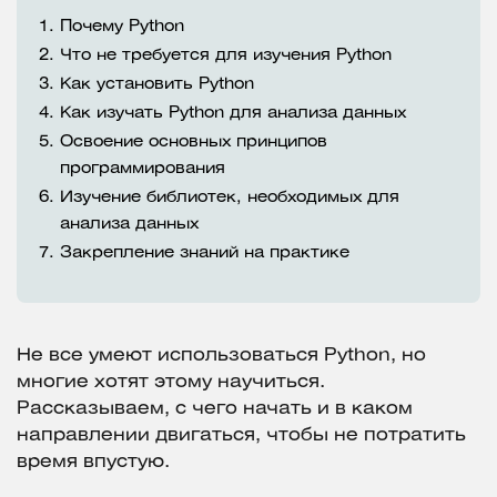
1.
Почему Python
2.
Что не требуется для изучения Python
3.
Как установить Python
4.
Как изучать Python для анализа данных
5.
Освоение основных принципов
программирования
6.
Изучение библиотек, необходимых для
анализа данных
7.
Закрепление знаний на практике
Не все умеют использоваться Python, но
многие хотят этому научиться.
Рассказываем, с чего начать и в каком
направлении двигаться, чтобы не потратить
время впустую.