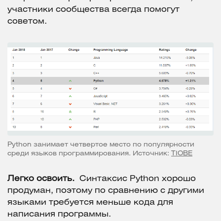
участники сообщества всегда помогут
советом.
Python занимает четвертое место по популярности
среди языков программирования. Источник:
TIOBE
Легко освоить.
Синтаксис Python хорошо
продуман, поэтому по сравнению с другими
языками требуется меньше кода для
написания программы.