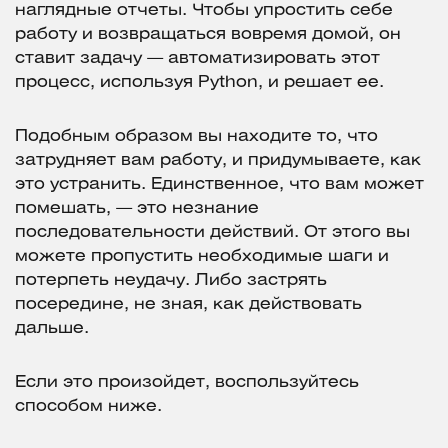
наглядные отчеты. Чтобы упростить себе
работу и возвращаться вовремя домой, он
ставит задачу — автоматизировать этот
процесс, используя Python, и решает ее.
Подобным образом вы находите то, что
затрудняет вам работу, и придумываете, как
это устранить. Единственное, что вам может
помешать, — это незнание
последовательности действий. От этого вы
можете пропустить необходимые шаги и
потерпеть неудачу. Либо застрять
посередине, не зная, как действовать
дальше.
Если это произойдет, воспользуйтесь
способом ниже.