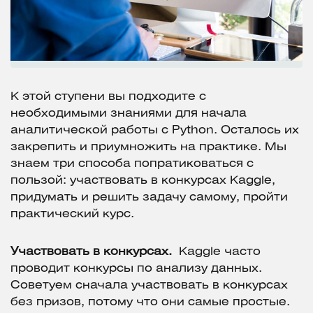
К этой ступени вы подходите с
необходимыми знаниями для начала
аналитической работы с Python. Осталось их
закрепить и приумножить на практике. Мы
знаем три способа попратиковаться с
пользой: участвовать в конкурсах Kaggle,
придумать и решить задачу самому, пройти
практический курс.
Участвовать в конкурсах.
Kaggle часто
проводит конкурсы по анализу данных.
Советуем сначала участвовать в конкурсах
без призов, потому что они самые простые.