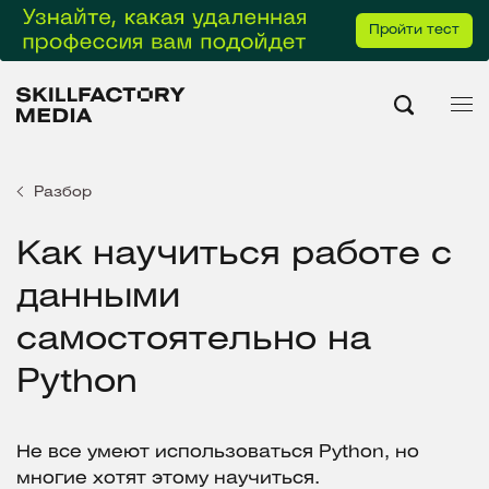
Пройти тест
Разбор
Как научиться работе с
данными
самостоятельно на
Python
Не все умеют использоваться Python, но
многие хотят этому научиться.