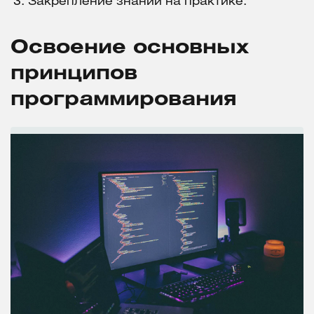
Закрепление знаний на практике.
Освоение основных
принципов
программирования