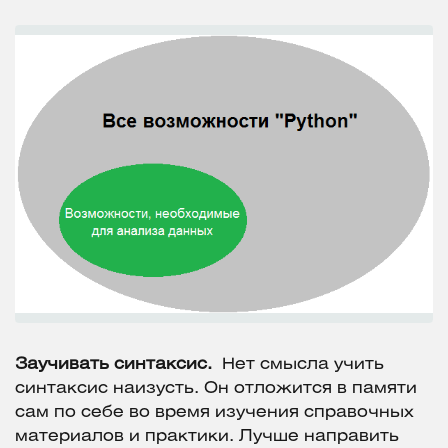
Заучивать синтаксис.
Нет смысла учить
синтаксис наизусть. Он отложится в памяти
сам по себе во время изучения справочных
материалов и практики. Лучше направить