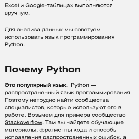
Excel и Google-таблицах выполняются
вручную.
Для анализа данных мы советуем
использовать язык программирования
Python.
Почему Python
Это популярный язык.
Python —
распространенный язык программирования.
Поэтому нетрудно найти сообщества
специалистов, которые используют его в
работе. Возьмем для примера сообщество
Stackoverflow
. Там вы найдете обучающие
материалы, фрагменты кода и способы
исправления распространенных ошибок, а