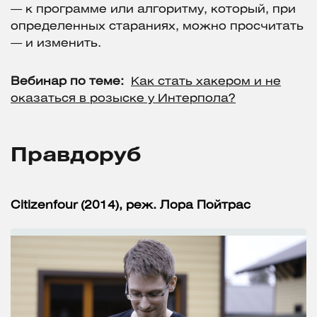
— к программе или алгоритму, который, при
определенных стараниях, можно просчитать
— и изменить.
Вебинар по теме:
Как стать хакером и не
оказаться в розыске у Интерпола?
Правдоруб
Citizenfour (2014), реж. Лора Пойтрас