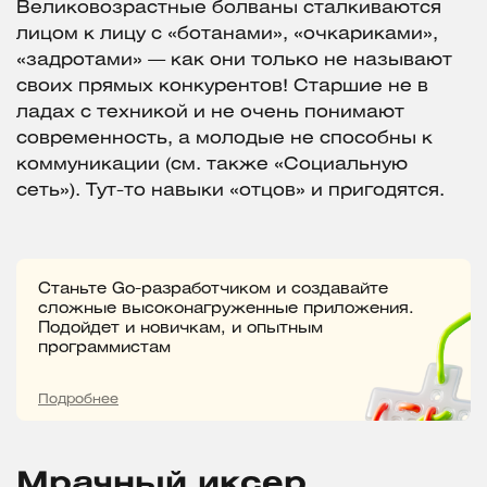
Великовозрастные болваны сталкиваются
лицом к лицу с «ботанами», «очкариками»,
«задротами» — как они только не называют
своих прямых конкурентов! Старшие не в
ладах с техникой и не очень понимают
современность, а молодые не способны к
коммуникации (см. также «Социальную
сеть»). Тут-то навыки «отцов» и пригодятся.
Станьте Go-разработчиком и создавайте
сложные высоконагруженные приложения.
Подойдет и новичкам, и опытным
программистам
Подробнее
Мрачный иксер