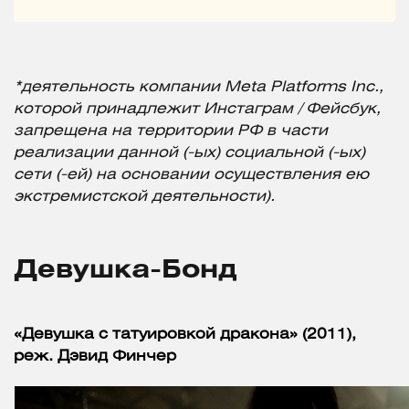
*деятельность компании Meta Platforms Inc.,
которой принадлежит Инстаграм / Фейсбук,
запрещена на территории РФ в части
реализации данной (-ых) социальной (-ых)
сети (-ей) на основании осуществления ею
экстремистской деятельности).
Девушка-Бонд
«Девушка с татуировкой дракона» (2011),
реж. Дэвид Финчер