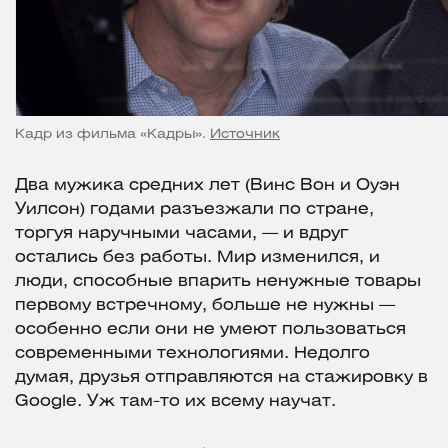
Кадр из фильма «Кадры».
Источник
Два мужика средних лет (Винс Вон и Оуэн
Уилсон) годами разъезжали по стране,
торгуя наручными часами, — и вдруг
остались без работы. Мир изменился, и
люди, способные впарить ненужные товары
первому встречному, больше не нужны —
особенно если они не умеют пользоваться
современными технологиями. Недолго
думая, друзья отправляются на стажировку в
Google. Уж там-то их всему научат.