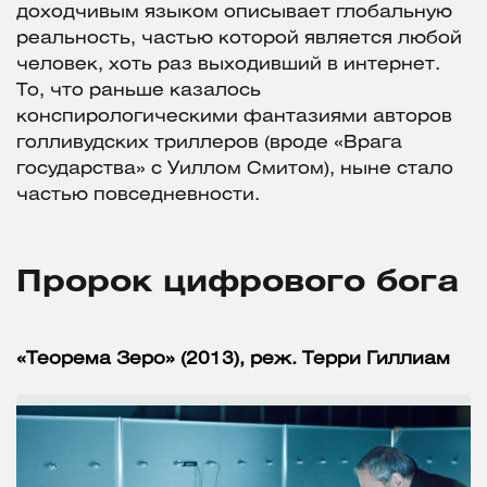
доходчивым языком описывает глобальную
реальность, частью которой является любой
человек, хоть раз выходивший в интернет.
То, что раньше казалось
конспирологическими фантазиями авторов
голливудских триллеров (вроде «Врага
государства» с Уиллом Смитом), ныне стало
частью повседневности.
Пророк цифрового бога
«Теорема Зеро» (2013), реж. Терри Гиллиам