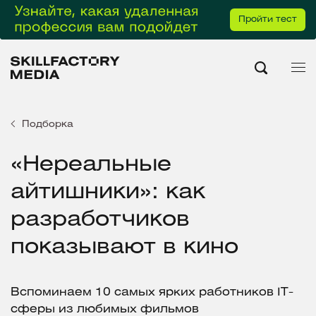
Пройти тест
Подборка
«Нереальные
айтишники»: как
разработчиков
показывают в кино
Вспоминаем 10 самых ярких работников IT-
сферы из любимых фильмов