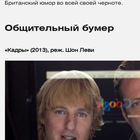
Британский юмор во всей своей черноте.
Общительный бумер
«Кадры» (2013), реж. Шон Леви