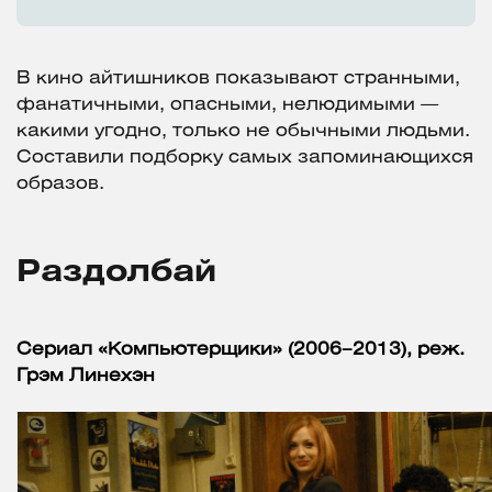
В кино айтишников показывают странными,
фанатичными, опасными, нелюдимыми —
какими угодно, только не обычными людьми.
Составили подборку самых запоминающихся
образов.
Раздолбай
Сериал «Компьютерщики» (2006–2013), реж.
Грэм Линехэн