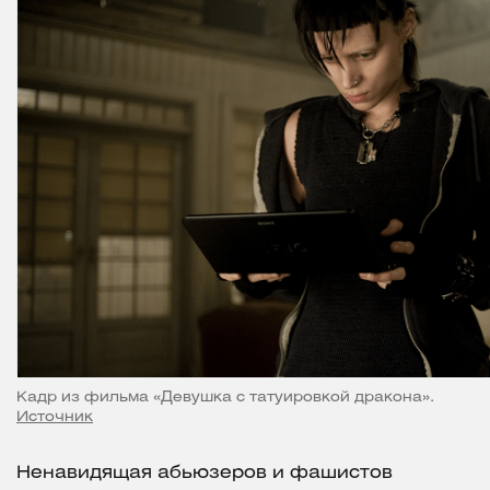
Кадр из фильма «Девушка с татуировкой дракона».
Источник
Ненавидящая абьюзеров и фашистов