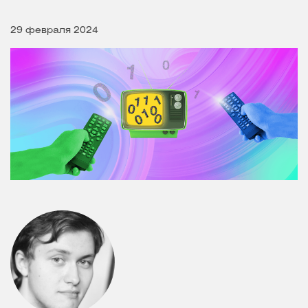
29 февраля 2024