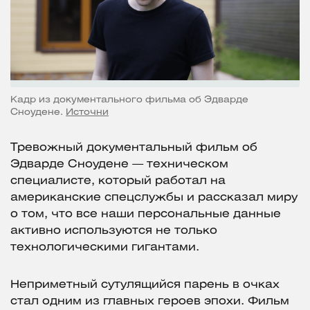
Кадр из документального фильма об Эдварде
Сноудене.
Источни
Тревожный документальный фильм об
Эдварде Сноудене — техническом
специалисте, который работал на
американские спецслужбы и рассказал миру
о том, что все наши персональные данные
активно используются не только
технологическими гигантами.
Неприметный сутулящийся парень в очках
стал одним из главных героев эпохи. Фильм