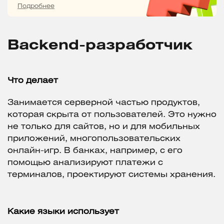
Подробнее
Backend-разработчик
Что делает
Занимается серверной частью продуктов,
которая скрыта от пользователей. Это нужно
не только для сайтов, но и для мобильных
приложений, многопользовательских
онлайн-игр. В банках, например, с его
помощью анализируют платежи с
терминалов, проектируют системы хранения.
Какие языки использует