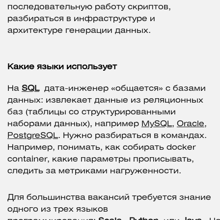
последовательную работу скриптов,
разбираться в инфраструктуре и
архитектуре генерации данных.
Какие языки использует
На
SQL
дата-инженер «общается» с базами
данных: извлекает данные из реляционных
баз (таблицы со структурированными
наборами данных), например
MySQL
,
Oracle
,
PostgreSQL
. Нужно разбираться в командах.
Например, понимать, как собирать docker
container, какие параметры прописывать,
следить за метриками нагруженности.
Для большинства вакансий требуется знание
одного из трех языков