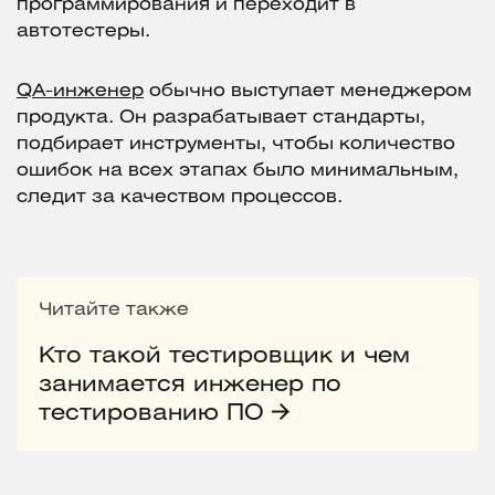
программирования и переходит в
автотестеры.
QA-инженер
обычно выступает менеджером
продукта. Он разрабатывает стандарты,
подбирает инструменты, чтобы количество
ошибок на всех этапах было минимальным,
следит за качеством процессов.
Читайте также
Кто такой тестировщик и чем
занимается инженер по
тестированию ПО