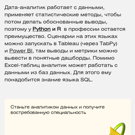
Дата-аналитик работает с данными,
применяет статистические методы, чтобы
потом делать обоснованные выводы,
поэтому у
Python
и R
в профессии остается
преимущество. Сценарии на этих языках
можно запускать в Tableau (через TabPy)
и
Power BI
, там выводы и метрики можно
вывести в понятные дашборды. Помимо
Excel-таблиц аналитик может работать с
данными из баз данных. Для этого ему
понадобится знание языка SQL.
Станьте аналитиком данных и получите
востребованную специальность