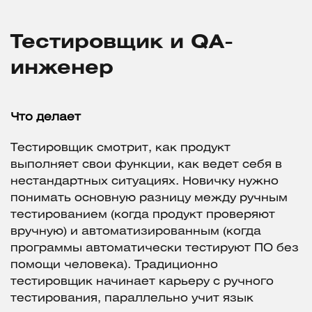
Тестировщик и QA-
инженер
Что делает
Тестировщик смотрит, как продукт
выполняет свои функции, как ведет себя в
нестандартных ситуациях. Новичку нужно
понимать основную разницу между ручным
тестированием (когда продукт проверяют
вручную) и автоматизированным (когда
программы автоматически тестируют ПО без
помощи человека). Традиционно
тестировщик начинает карьеру с ручного
тестирования, параллельно учит язык