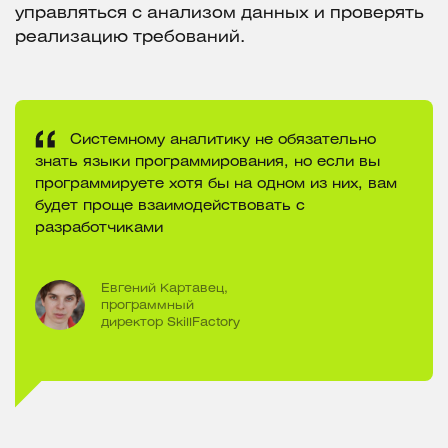
управляться с анализом данных и проверять
реализацию требований.
Системному аналитику не обязательно
знать языки программирования, но если вы
программируете хотя бы на одном из них, вам
будет проще взаимодействовать с
разработчиками
Евгений Картавец,
программный
директор SkillFactory