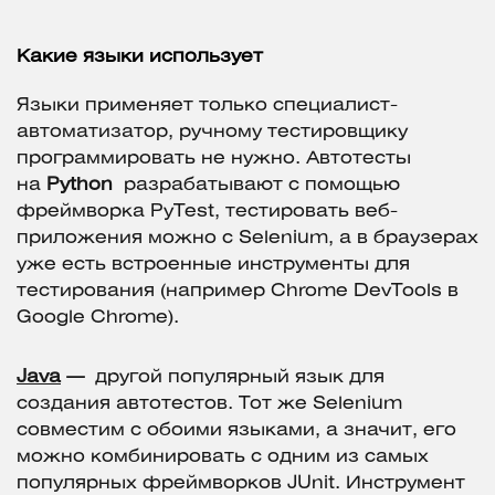
Какие языки использует
Языки применяет только специалист-
автоматизатор, ручному тестировщику
программировать не нужно. Автотесты
на
Python
разрабатывают с помощью
фреймворка PyTest, тестировать веб-
приложения можно c Selenium, а в браузерах
уже есть встроенные инструменты для
тестирования (например Chrome DevTools в
Google Chrome).
Java
—
другой популярный язык для
создания автотестов. Тот же Selenium
совместим с обоими языками, а значит, его
можно комбинировать с одним из самых
популярных фреймворков JUnit. Инструмент