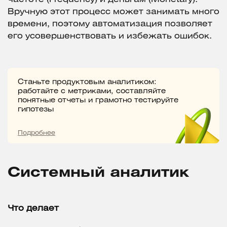
Вручную этот процесс может занимать много
времени, поэтому автоматизация позволяет
его усовершенствовать и избежать ошибок.
Станьте продуктовым аналитиком:
работайте с метриками, составляйте
понятные отчеты и грамотно тестируйте
гипотезы
Подробнее
Системный аналитик
Что делает