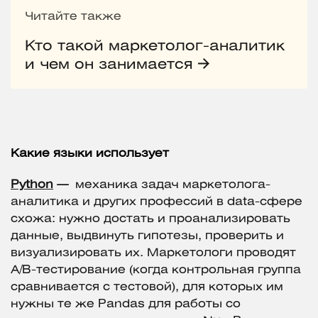
Читайте также
Кто такой маркетолог-аналитик
и чем он занимается
Какие языки использует
Python
—
механика задач маркетолога-
аналитика и других профессий в data-сфере
схожа: нужно достать и проанализировать
данные, выдвинуть гипотезы, проверить и
визуализировать их. Маркетологи проводят
A/B-тестирование (когда контрольная группа
сравнивается с тестовой), для которых им
нужны те же Pandas для работы со