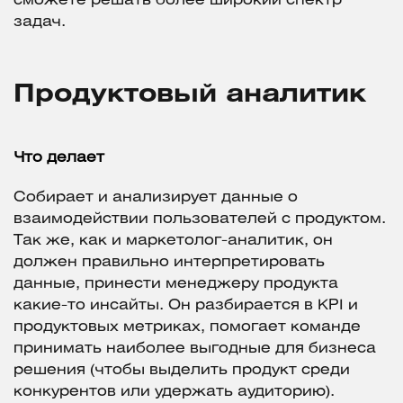
сможете решать более широкий спектр
задач.
Продуктовый аналитик
Что делает
Собирает и анализирует данные о
взаимодействии пользователей с продуктом.
Так же, как и маркетолог-аналитик, он
должен правильно интерпретировать
данные, принести менеджеру продукта
какие-то инсайты. Он разбирается в KPI и
продуктовых метриках, помогает команде
принимать наиболее выгодные для бизнеса
решения (чтобы выделить продукт среди
конкурентов или удержать аудиторию).