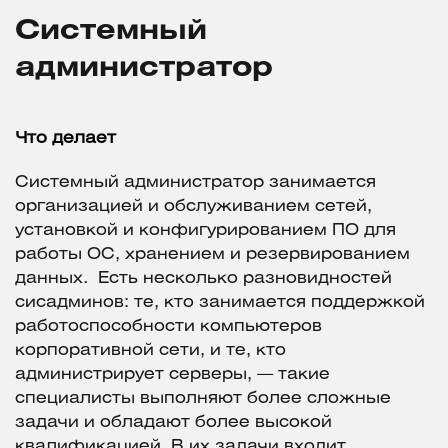
Системный
администратор
Что делает
Системный администратор занимается
организацией и обслуживанием сетей,
установкой и конфигурированием ПО для
работы ОС, хранением и резервированием
данных. Есть несколько разновидностей
сисадминов: те, кто занимается поддержкой
работоспособности компьютеров
корпоративной сети, и те, кто
администрирует серверы, — такие
специалисты выполняют более сложные
задачи и обладают более высокой
квалификацией. В их задачи входит,