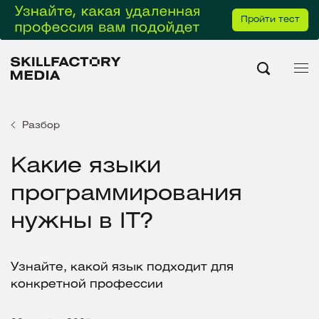
Пройти тест
Разбор
Какие языки
программирования
нужны в IT?
Узнайте, какой язык подходит для
конкретной профессии