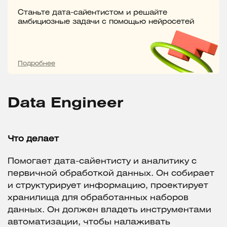
Станьте дата-сайентистом и решайте
амбициозные задачи с помощью нейросетей
Подробнее
Data Engineer
Что делает
Помогает дата-сайентисту и аналитику с
первичной обработкой данных. Он собирает
и структурирует информацию, проектирует
хранилища для обработанных наборов
данных. Он должен владеть инструментами
автоматизации, чтобы налаживать