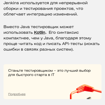
Jenkins используется для непрерывной
сборки и тестирования проектов, что
облегчает интеграцию изменений.
Вместо Java тестировщик может
использовать
Kotlin
.
Его синтаксис
компактнее, чем у Java, благодаря этому
проще читать код и писать API-тесты (искать
ошибки в связях разных систем).
Станьте тестировщиком – это лучший выбор
для быстрого старта в IT
Подробнее