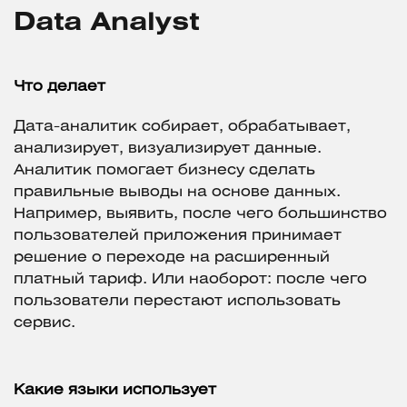
Data Analyst
Что делает
Дата-аналитик собирает, обрабатывает,
анализирует, визуализирует данные.
Аналитик помогает бизнесу сделать
правильные выводы на основе данных.
Например, выявить, после чего большинство
пользователей приложения принимает
решение о переходе на расширенный
платный тариф. Или наоборот: после чего
пользователи перестают использовать
сервис.
Какие языки использует