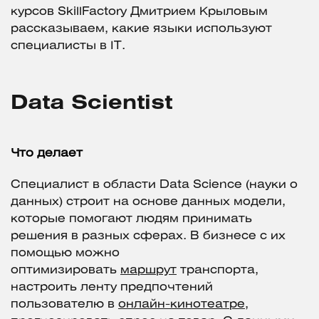
курсов SkillFactory Дмитрием Крыловым
рассказываем, какие языки используют
специалисты в IT.
Data Scientist
Что делает
Специалист в области Data Science (науки о
данных) строит на основе данных модели,
которые помогают людям принимать
решения в разных сферах. В бизнесе с их
помощью можно
оптимизировать
маршрут
транспорта,
настроить ленту предпочтений
пользователю в
онлайн-кинотеатре
,