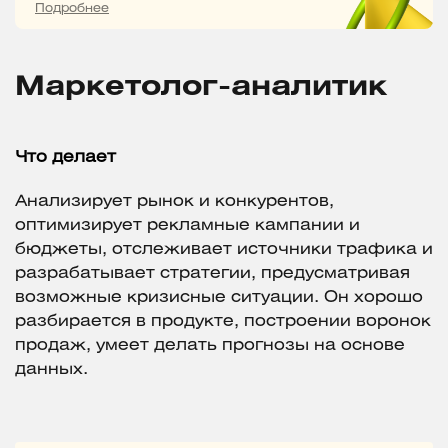
Подробнее
Маркетолог-аналитик
Что делает
Анализирует рынок и конкурентов,
оптимизирует рекламные кампании и
бюджеты, отслеживает источники трафика и
разрабатывает стратегии, предусматривая
возможные кризисные ситуации. Он хорошо
разбирается в продукте, построении воронок
продаж, умеет делать прогнозы на основе
данных.