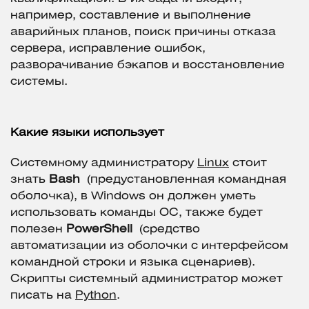
например, составление и выполнение
аварийных планов, поиск причины отказа
сервера, исправление ошибок,
разворачивание бэкапов и восстановление
системы.
Какие языки использует
Системному администратору
Linux
стоит
знать
Bash
(предустановленная командная
оболочка), в Windows он должен уметь
использовать команды ОС, также будет
полезен
PowerShell
(средство
автоматизации из оболочки с интерфейсом
командной строки и языка сценариев).
Скрипты системный администратор может
писать на
Python
.