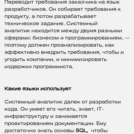
Переводит требования заказчика на язык
разработчиков. Он собирает требования к
продукту, а потом разрабатывает
техническое задание. Системный
аналитик находится между двумя разными
сферами: бизнесом и программированием, —
поэтому должен проанализировать, как
эффективно внедрить требования, чтобы и
угодить компании, и минимизировать
издержки программиста.
Какие языки использует
Системный аналитик далек от разработки
кода. Он умеет его читать, знает, IT-
инфраструктуру и занимается
проектированием документации. Ему
достаточно знать основы
SQL,
чтобы