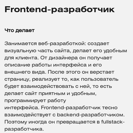
Frontend-разработчик
Что делает
Занимается веб-разработкой: создает
визуальную часть сайта, делает его удобным
для клиента. От дизайнера он получает
описание работы интерфейса и его
внешнего вида. После этого он верстает
страницу, реализует то, как пользователь
будет взаимодействовать с ней, то есть
делает сайт приятным и удобным,
программирует работу
интерфейса. Frontend-разработчик тесно
взаимодействует с backend-разработчиком.
Поэтому иногда он превращается в fullstack-
разработчика.