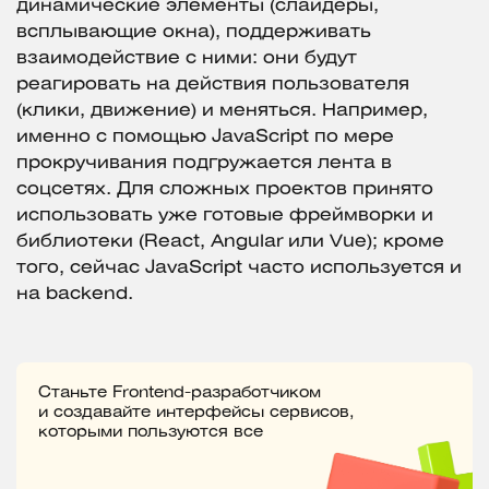
динамические элементы (слайдеры,
всплывающие окна), поддерживать
взаимодействие с ними: они будут
реагировать на действия пользователя
(клики, движение) и меняться. Например,
именно с помощью JavaScript по мере
прокручивания подгружается лента в
соцсетях. Для сложных проектов принято
использовать уже готовые фреймворки и
библиотеки (React, Angular или Vue); кроме
того, сейчас JavaScript часто используется и
на backend.
Станьте Frontend-разработчиком
и создавайте интерфейсы сервисов,
которыми пользуются все