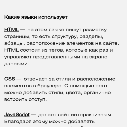
Какие языки использует
HTML
—
на этом языке пишут разметку
страницы, то есть структуру, разделы,
абзацы, расположение элементов на сайте.
HTML состоит из тегов, которые как раз и
управляют представленными на экране
данными.
CSS
—
отвечает за стили и расположение
элементов в браузере. С помощью него
можно добавить стили, цвета, органично
встроить отступ.
JavaScript
—
делает сайт интерактивным.
Благодаря этому можно добавлять