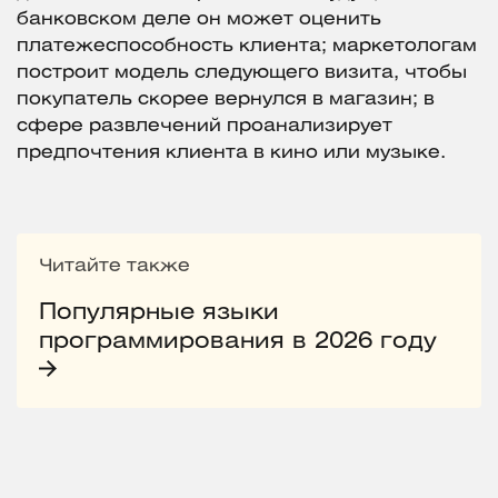
банковском деле он может оценить
платежеспособность клиента; маркетологам
построит модель следующего визита, чтобы
покупатель скорее вернулся в магазин; в
сфере развлечений проанализирует
предпочтения клиента в кино или музыке.
Читайте также
Популярные языки
программирования в 2026 году