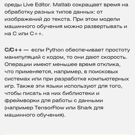
среды Live Editor. Matlab сокращает время на
обработку разных типов данных: от
изображений до текста. При этом модели
машинного обучения можно развертывать и
на C или С++.
С/С++ —
если Python обеспечивает простоту
манипуляций с кодом, то они дают скорость.
Операции имеют меньшее время отклика,
что применяется, например, в поисковых
системах или при разработке компьютерных
игр. Также эти языки используют для того,
чтобы писать на них библиотеки и
фреймворки для работы с данными
(например TensorFlow или Shark для
машинного обучения).