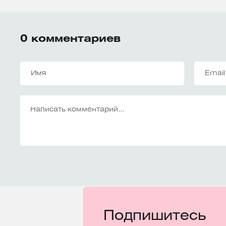
0
комментариев
Подпишитесь