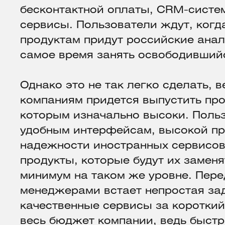
бесконтактной оплаты, CRM-систе
сервисы. Пользователи ждут, когд
продуктам придут российские анало
самое время занять освободивший
Однако это не так легко сделать, 
компаниям придется выпустить про
которым изначально высоки. Поль
удобным интерфейсам, высокой пр
надежности иностранных сервисов.
продукты, которые будут их замен
минимум на таком же уровне. Пере
менеджерами встает непростая за
качественные сервисы за короткий
весь бюджет компании, ведь быстр