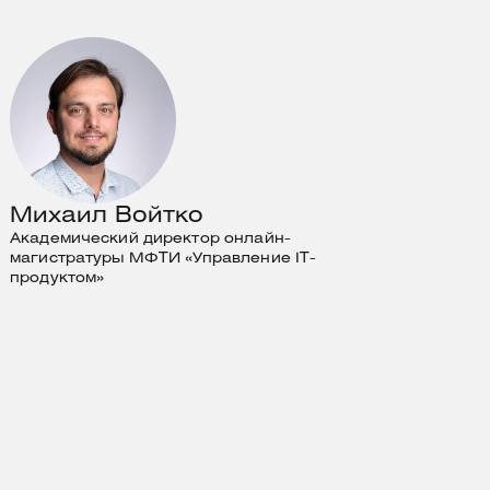
Михаил Войтко
Академический директор онлайн-
магистратуры МФТИ «Управление IT-
продуктом»