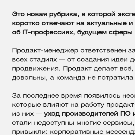
Это новая рубрика, в которой экспе
коротко отвечают на актуальные 
об IT-профессиях, будущем сферы 
Продакт-менеджер ответственен за
всех стадиях — от создания идеи 
продвижения. Продакт делает всё,
довольны, а команда не потратила
За последнее время появилось нес
которые влияют на работу продак
из них —
уход производителей ПО 
стали недоступны многие сервисы,
привыкли: корпоративные мессен