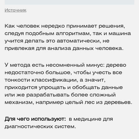
Источник
Как человек нередко принимает решения,
следуя подобным алгоритмам, так и машина
учится делать это автоматически, не
привлекая для анализа данных человека.
У метода есть несомненный минус: дерево
недостаточно большое, чтобы учесть все
тонкости классификации, а значит,
приходится упрощать и обобщать данные
или же разрабатывать более сложный
механизм, например целый лес из деревьев.
Для чего используют:
в медицине для
диагностических систем.