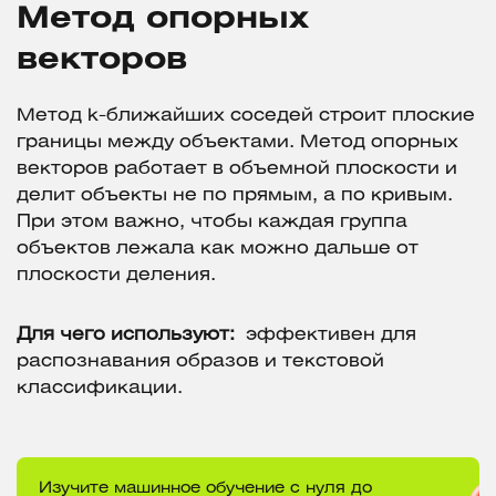
Метод опорных
векторов
Метод k-ближайших соседей строит плоские
границы между объектами. Метод опорных
векторов работает в объемной плоскости и
делит объекты не по прямым, а по кривым.
При этом важно, чтобы каждая группа
объектов лежала как можно дальше от
плоскости деления.
Для чего используют:
эффективен для
распознавания образов и текстовой
классификации.
Изучите машинное обучение с нуля до