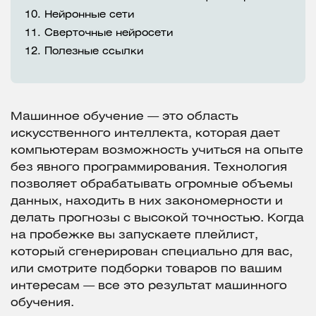
10.
Нейронные сети
11.
Сверточные нейросети
12.
Полезные ссылки
Машинное обучение — это область
искусственного интеллекта, которая дает
компьютерам возможность учиться на опыте
без явного программирования. Технология
позволяет обрабатывать огромные объемы
данных, находить в них закономерности и
делать прогнозы с высокой точностью. Когда
на пробежке вы запускаете плейлист,
который сгенерирован специально для вас,
или смотрите подборки товаров по вашим
интересам — все это результат машинного
обучения.