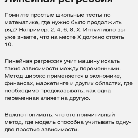
Помните простые школьные тесты по
математике, где нужно было продолжить
ряд? Например: 2, 4, 6, 8, Х. Интуитивно вы
уже знаете, что на месте Х должно стоять
10.
Линейная регрессия учит машину искать
такие зависимости между переменными.
Метод широко применяется в экономике,
финансах, маркетинге и других областях, где
необходимо предсказывать, как одна
переменная влияет на другую.
Важно понимать, что это примитивный
метод, где модель способна учитывать одну-
две простые зависимости.