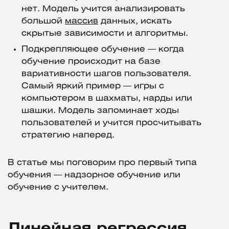
нет. Модель учится анализировать
большой
массив
данных, искать
скрытые зависимости и алгоритмы.
Подкрепляющее обучение — когда
обучение происходит на базе
вариативности шагов пользователя.
Самый яркий пример — игры с
компьютером в шахматы, нарды или
шашки. Модель запоминает ходы
пользователей и учится просчитывать
стратегию наперед.
В статье мы поговорим про первый типа
обучения — надзорное обучение или
обучение с учителем.
Линейная регрессия