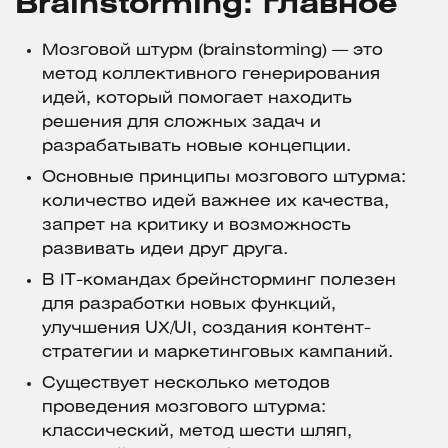
Brainstorming: главное
Мозговой штурм (brainstorming) — это
метод коллективного генерирования
идей, который помогает находить
решения для сложных задач и
разрабатывать новые концепции.
Основные принципы мозгового штурма:
количество идей важнее их качества,
запрет на критику и возможность
развивать идеи друг друга.
В IT-командах брейнсторминг полезен
для разработки новых функций,
улучшения UX/UI, создания контент-
стратегии и маркетинговых кампаний.
Существует несколько методов
проведения мозгового штурма:
классический, метод шести шляп,