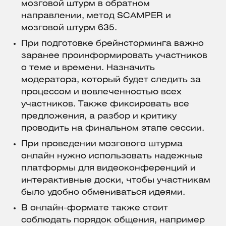
мозговой штурм в обратном
направлении, метод SCAMPER и
мозговой штурм 635.
При подготовке брейнсторминга важно
заранее проинформировать участников
о теме и времени. Назначить
модератора, который будет следить за
процессом и вовлеченностью всех
участников. Также фиксировать все
предложения, а разбор и критику
проводить на финальном этапе сессии.
При проведении мозгового штурма
онлайн нужно использовать надежные
платформы для видеоконференций и
интерактивные доски, чтобы участникам
было удобно обмениваться идеями.
В онлайн-формате также стоит
соблюдать порядок общения, например