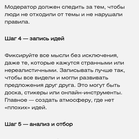
Модератор должен следить за тем, чтобы
люди не отходили от темы и не нарушали
правила.
Шаг 4 — запись идей
Фиксируйте все мысли без исключения,
даже те, которые кажутся странными или
нереалистичными. Записывать лучше так,
чтобы все видели и могли развивать
предложения друг друга. Это могут быть
доска, стикеры или онлайн-инструменты.
Главное — создать атмосферу, где нет
«плохих» идей.
Шаг 5 — анализ и отбор