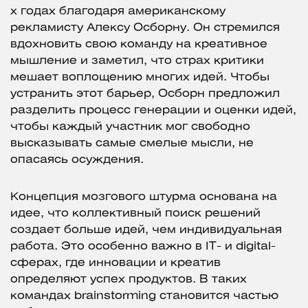
х годах благодаря американскому
рекламисту Алексу Осборну. Он стремился
вдохновить свою команду на креативное
мышление и заметил, что страх критики
мешает воплощению многих идей. Чтобы
устранить этот барьер, Осборн предложил
разделить процесс генерации и оценки идей,
чтобы каждый участник мог свободно
высказывать самые смелые мысли, не
опасаясь осуждения.
Концепция мозгового штурма основана на
идее, что коллективный поиск решений
создает больше идей, чем индивидуальная
работа. Это особенно важно в IT- и digital-
сферах, где инновации и креатив
определяют успех продуктов. В таких
командах brainstorming становится частью