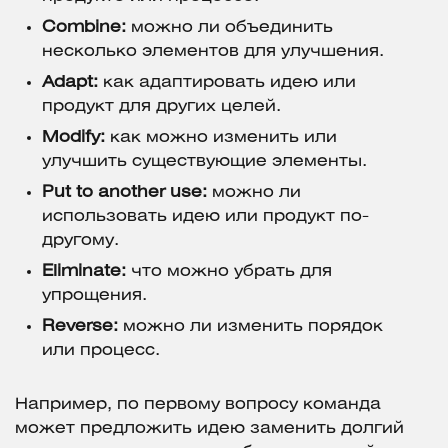
Combine:
можно ли объединить
несколько элементов для улучшения.
Adapt:
как адаптировать идею или
продукт для других целей.
Modify:
как можно изменить или
улучшить существующие элементы.
Put to another use:
можно ли
использовать идею или продукт по-
другому.
Eliminate:
что можно убрать для
упрощения.
Reverse:
можно ли изменить порядок
или процесс.
Например, по первому вопросу команда
может предложить идею заменить долгий