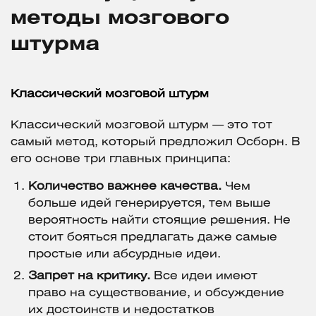
методы мозгового
штурма
Классический мозговой штурм
Классический мозговой штурм — это тот
самый метод, который предложил Осборн. В
его основе три главных принципа:
Количество важнее качества.
Чем
больше идей генерируется, тем выше
вероятность найти стоящие решения. Не
стоит бояться предлагать даже самые
простые или абсурдные идеи.
Запрет на критику.
Все идеи имеют
право на существование, и обсуждение
их достоинств и недостатков