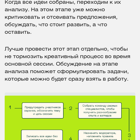
Когда все идеи собраны, переходим к их
анализу. На этом этапе уже можно
критиковать и отсеивать предложения,
обсуждать, что стоит развить, а что
оставить.
Лучше провести этот этап отдельно, чтобы
не тормозить креативный процесс во время
основной сессии. Обсуждение на этапе
анализа поможет сформулировать задачи,
которые можно будет сразу взять в работу.