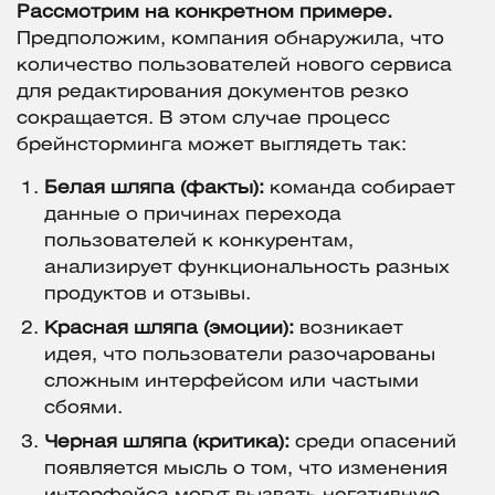
Рассмотрим на конкретном примере.
Предположим, компания обнаружила, что
количество пользователей нового сервиса
для редактирования документов резко
сокращается. В этом случае процесс
брейнсторминга может выглядеть так:
Белая шляпа (факты):
команда собирает
данные о причинах перехода
пользователей к конкурентам,
анализирует функциональность разных
продуктов и отзывы.
Красная шляпа (эмоции):
возникает
идея, что пользователи разочарованы
сложным интерфейсом или частыми
сбоями.
Черная шляпа (критика):
среди опасений
появляется мысль о том, что изменения