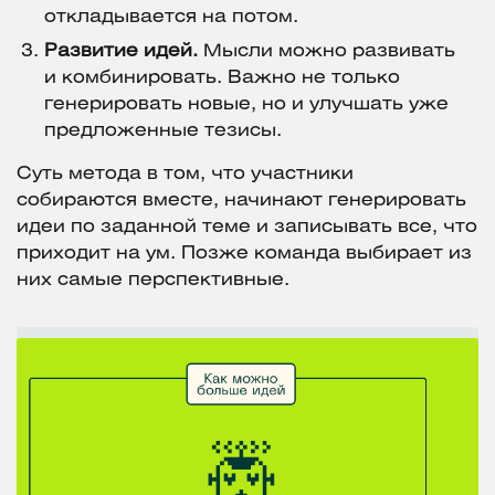
откладывается на потом.
Развитие идей.
Мысли можно развивать
и комбинировать. Важно не только
генерировать новые, но и улучшать уже
предложенные тезисы.
Суть метода в том, что участники
собираются вместе, начинают генерировать
идеи по заданной теме и записывать все, что
приходит на ум. Позже команда выбирает из
них самые перспективные.