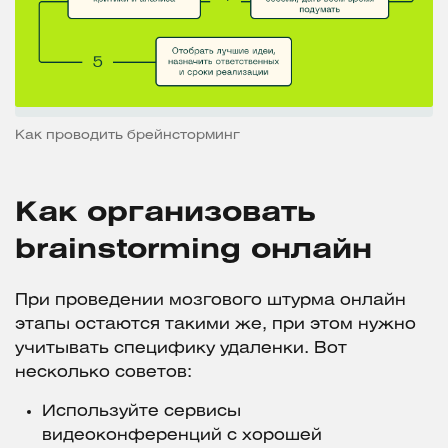
Как проводить брейнсторминг
Как организовать
brainstorming онлайн
При проведении мозгового штурма онлайн
этапы остаются такими же, при этом нужно
учитывать специфику удаленки. Вот
несколько советов:
Используйте сервисы
видеоконференций с хорошей