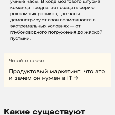
умные часы. В ходе мозгового штурма
команда предлагает создать серию
рекламных роликов, где часы
демонстрируют свои возможности в
экстремальных условиях — от
глубоководного погружения до жаркой
пустыни.
Читайте также
Продуктовый маркетинг: что это
и зачем он нужен в IT
Какие существуют