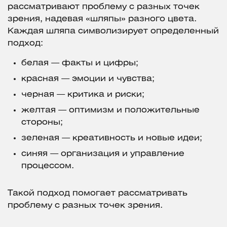
рассматривают проблему с разных точек
зрения, надевая «шляпы» разного цвета.
Каждая шляпа символизирует определенный
подход:
белая — факты и цифры;
красная — эмоции и чувства;
черная — критика и риски;
желтая — оптимизм и положительные
стороны;
зеленая — креативность и новые идеи;
синяя — организация и управление
процессом.
Такой подход помогает рассматривать
проблему с разных точек зрения.