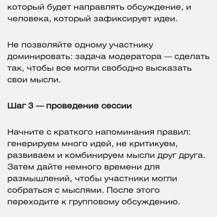
который будет направлять обсуждение, и
человека, который зафиксирует идеи.
Не позволяйте одному участнику
доминировать: задача модератора — сделать
так, чтобы все могли свободно высказать
свои мысли.
Шаг 3 — проведение сессии
Начните с краткого напоминания правил:
генерируем много идей, не критикуем,
развиваем и комбинируем мысли друг друга.
Затем дайте немного времени для
размышлений, чтобы участники могли
собраться с мыслями. После этого
переходите к групповому обсуждению.