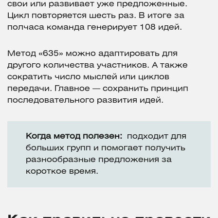
свои или развивает уже предложенные.
Цикл повторяется шесть раз. В итоге за
полчаса команда генерирует 108 идей.
Метод «635» можно адаптировать для
другого количества участников. А также
сократить число мыслей или циклов
передачи. Главное — сохранить принцип
последовательного развития идей.
Когда метод полезен:
подходит для
больших групп и помогает получить
разнообразные предложения за
короткое время.