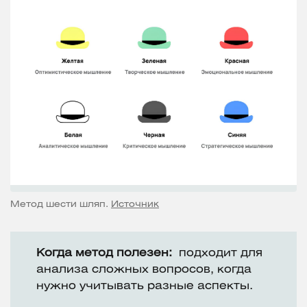
Метод шести шляп.
Источник
Когда метод полезен:
подходит для
анализа сложных вопросов, когда
нужно учитывать разные аспекты.