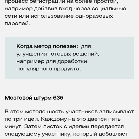
процесс регистрации на более простой,
например добавив вход через социальные
сети или использование одноразовых
паролей.
Когда метод полезен:
для
улучшения готовых решений,
например для доработки
популярного продукта.
Мозговой штурм 635
В этом методе шесть участников записывают
по три идеи. Каждому на это дается пять
минут. Затем листок с идеями передается
следующему участнику, который добавляет