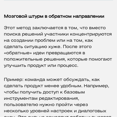
Мозговой штурм в обратном направлении
Этот метод заключается в том, что вместо
поиска решений участники концентрируются
на создании проблем или на том, как
сделать ситуацию хуже. После этого
«обратные» идеи превращаются в
положительные решения, которые помогают
улучшить продукт или процесс.
Пример: команда может обсуждать, как
сделать продукт менее удобным. Например,
чтобы получить доступ к базовым
инструментам редактирования,
пользователю нужно пройти через
несколько уровней настроек и диалоговых