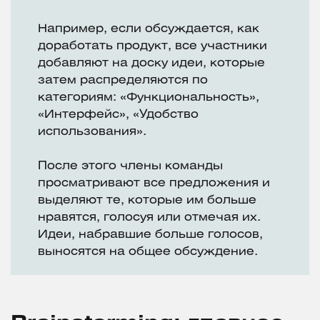
Например, если обсуждается, как
доработать продукт, все участники
добавляют на доску идеи, которые
затем распределяются по
категориям: «Функциональность»,
«Интерфейс», «Удобство
использования».
После этого члены команды
просматривают все предложения и
выделяют те, которые им больше
нравятся, голосуя или отмечая их.
Идеи, набравшие больше голосов,
выносятся на общее обсуждение.