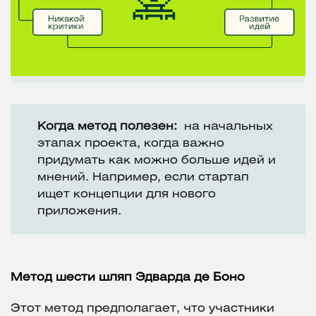
Когда метод полезен:
на начальных
этапах проекта, когда важно
придумать как можно больше идей и
мнений. Например, если стартап
ищет концепции для нового
приложения.
Метод шести шляп Эдварда де Боно
Этот метод предполагает, что участники