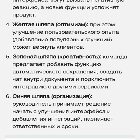
интерфейса могут вызвать негативную
реакцию, а новые функции усложнят
продукт.
Желтая шляпа (оптимизм):
при этом
улучшение пользовательского опыта
(добавление популярных функций)
может вернуть клиентов.
Зеленая шляпа (креативность):
команда
предлагает добавить функцию
автоматического сохранения, создать
чат внутри документа и подключить
интеграцию с другими сервисами.
Синяя шляпа (организация):
руководитель принимает решение
начать с улучшения интерфейса и
добавления интеграций, назначает
ответственных и сроки.