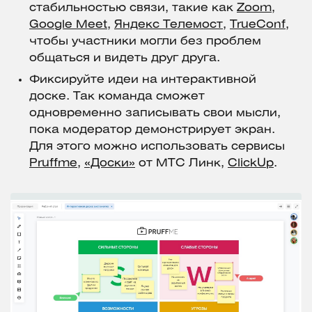
стабильностью связи, такие как
Zoom
,
Google Meet
,
Яндекс Телемост
,
TrueConf
,
чтобы участники могли без проблем
общаться и видеть друг друга.
Фиксируйте идеи на интерактивной
доске. Так команда сможет
одновременно записывать свои мысли,
пока модератор демонстрирует экран.
Для этого можно использовать сервисы
Pruffme
,
«Доски»
от МТС Линк,
ClickUp
.