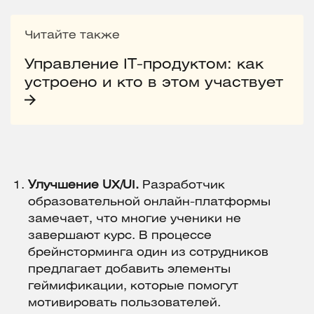
Читайте также
Управление IT-продуктом: как
устроено и кто в этом участвует
Улучшение UX/UI.
Разработчик
образовательной онлайн-платформы
замечает, что многие ученики не
завершают курс. В процессе
брейнсторминга один из сотрудников
предлагает добавить элементы
геймификации, которые помогут
мотивировать пользователей.