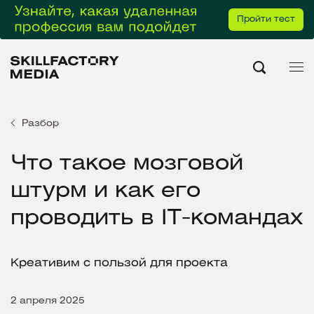
Пройти тест
Разбор
Что такое мозговой
штурм и как его
проводить в IT-командах
Креативим с пользой для проекта
2 апреля 2025