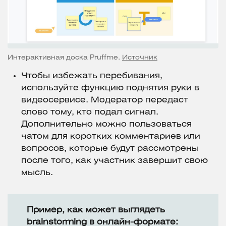
Интерактивная доска Pruffme.
Источник
Чтобы избежать перебивания,
используйте функцию поднятия руки в
видеосервисе. Модератор передаст
слово тому, кто подал сигнал.
Дополнительно можно пользоваться
чатом для коротких комментариев или
вопросов, которые будут рассмотрены
после того, как участник завершит свою
мысль.
Пример, как может выглядеть
brainstorming в онлайн-формате: