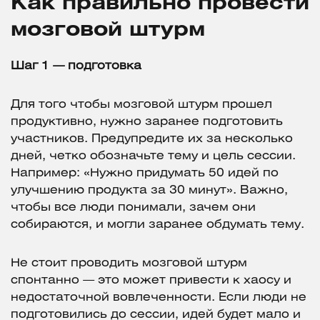
Как правильно провести
мозговой штурм
Шаг 1 — подготовка
Для того чтобы мозговой штурм прошел
продуктивно, нужно заранее подготовить
участников. Предупредите их за несколько
дней, четко обозначьте тему и цель сессии.
Например: «Нужно придумать 50 идей по
улучшению продукта за 30 минут». Важно,
чтобы все люди понимали, зачем они
собираются, и могли заранее обдумать тему.
Не стоит проводить мозговой штурм
спонтанно — это может привести к хаосу и
недостаточной вовлеченности. Если люди не
подготовились до сессии, идей будет мало и