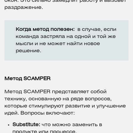
окон. Это сильно замедлит работу и вызовет
раздражение.
Когда метод полезен:
в случае, если
команда застряла на одной и той же
мысли и не может найти новое
решение.
Метод SCAMPER
Метод SCAMPER представляет собой
технику, основанную на ряде вопросов,
которые стимулируют развитие и улучшение
идей. Вопросы включают:
Substitute:
что можно заменить в
продукте или процессе.