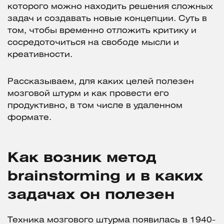
которого можно находить решения сложных
задач и создавать новые концепции. Суть в
том, чтобы временно отложить критику и
сосредоточиться на свободе мысли и
креативности.
Рассказываем, для каких целей полезен
мозговой штурм и как провести его
продуктивно, в том числе в удаленном
формате.
Как возник метод
brainstorming и в каких
задачах он полезен
Техника мозгового штурма появилась в 1940-