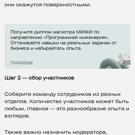
они окажутся поверхностными.
Получите диплом магистра МИФИ по
направлению «Программная инженерия».
Оттачивайте навыки на реальных задачах от
бизнеса и набирайтесь опыта.
Подробнее
Шаг 2 — сбор участников
Соберите команду сотрудников из разных
отделов. Количество участников может быть
любым, главное — это разнообразие опыта и
взглядов.
Также важно назначить модератора,