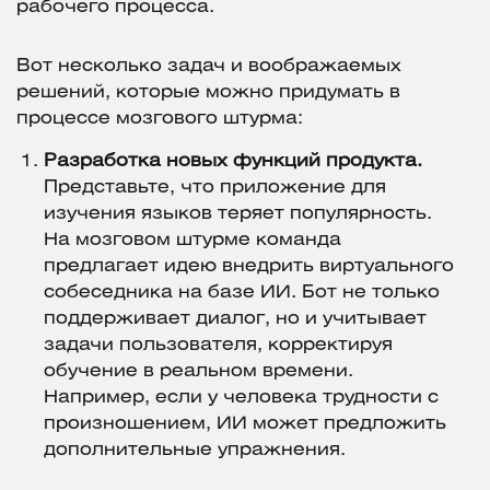
рабочего процесса.
Вот несколько задач и воображаемых
решений, которые можно придумать в
процессе мозгового штурма:
Разработка новых функций продукта.
Представьте, что приложение для
изучения языков теряет популярность.
На мозговом штурме команда
предлагает идею внедрить виртуального
собеседника на базе ИИ. Бот не только
поддерживает диалог, но и учитывает
задачи пользователя, корректируя
обучение в реальном времени.
Например, если у человека трудности с
произношением, ИИ может предложить
дополнительные упражнения.