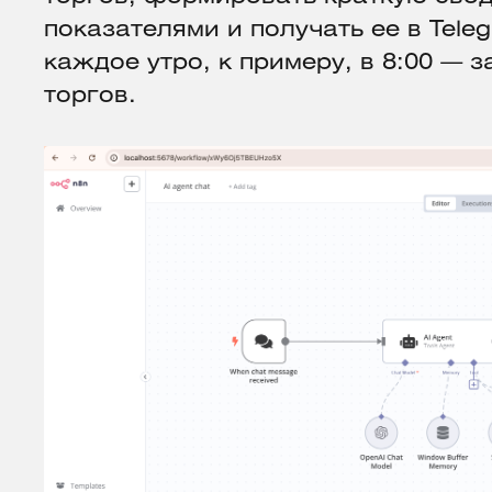
показателями и получать ее в Teleg
каждое утро, к примеру, в 8:00 — з
торгов.