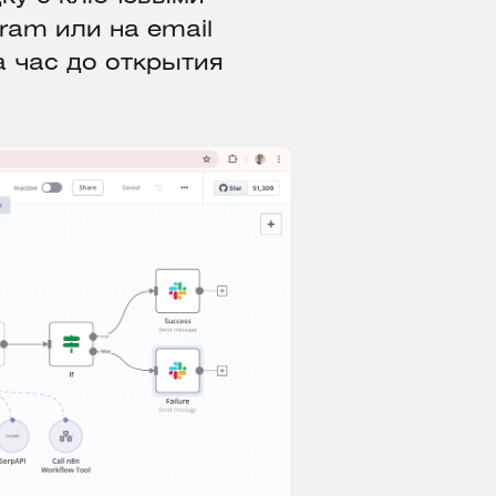
ram или на email
а час до открытия