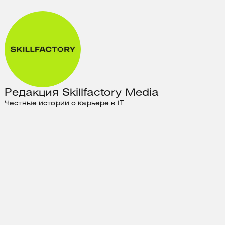
Редакция Skillfactory Media
Честные истории о карьере в IT