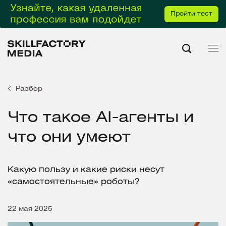
Пройти тест
Разбор
Что такое AI-агенты и
что они умеют
Какую пользу и какие риски несут
«самостоятельные» роботы?
22 мая 2025