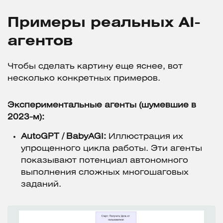
Примеры реальных AI-
агентов
Чтобы сделать картину еще яснее, вот
несколько конкретных примеров.
Экспериментальные агенты (шумевшие в
2023-м):
AutoGPT / BabyAGI:
Иллюстрация их
упрощенного цикла работы. Эти агенты
показывают потенциал автономного
выполнения сложных многошаговых
заданий.