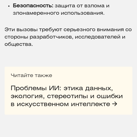
Безопасность:
защита от взлома и
злонамеренного использования.
Эти вызовы требуют серьезного внимания со
стороны разработчиков, исследователей и
общества.
Читайте также
Проблемы ИИ: этика данных,
экология, стереотипы и ошибки
в искусственном интеллекте