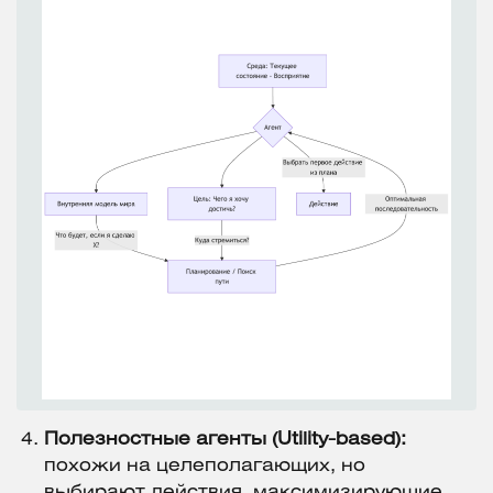
Полезностные агенты (Utility-based):
похожи на целеполагающих, но
выбирают действия, максимизирующие