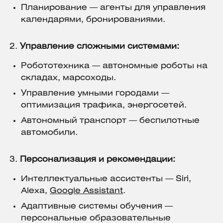
Планирование — агенты для управления
календарями, бронированиями.
Управление сложными системами:
Робототехника — автономные роботы на
складах, марсоходы.
Управление умными городами —
оптимизация трафика, энергосетей.
Автономный транспорт — беспилотные
автомобили.
Персонализация и рекомендации:
Интеллектуальные ассистенты — Siri,
Alexa,
Google Assistant
.
Адаптивные системы обучения —
персональные образовательные