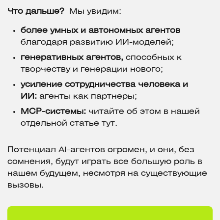
Что дальше?
Мы увидим:
более умных и автономных агентов
благодаря развитию ИИ-моделей;
генеративных агентов,
способных к
творчеству и генерации нового;
усиление сотрудничества человека и
ИИ:
агенты как партнеры;
MCP-системы:
читайте об этом в нашей
отдельной статье тут.
Потенциал AI-агентов огромен, и они, без
сомнения, будут играть все большую роль в
нашем будущем, несмотря на существующие
вызовы.