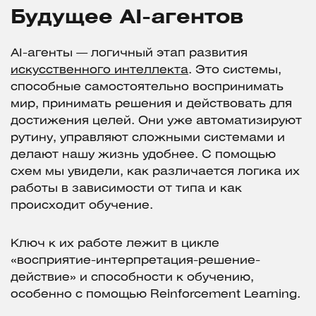
Будущее AI-агентов
AI-агенты — логичный этап развития
искусственного интеллекта
. Это системы,
способные самостоятельно воспринимать
мир, принимать решения и действовать для
достижения целей. Они уже автоматизируют
рутину, управляют сложными системами и
делают нашу жизнь удобнее. С помощью
схем мы увидели, как различается логика их
работы в зависимости от типа и как
происходит обучение.
Ключ к их работе лежит в цикле
«восприятие-интерпретация-решение-
действие» и способности к обучению,
особенно с помощью Reinforcement Learning.