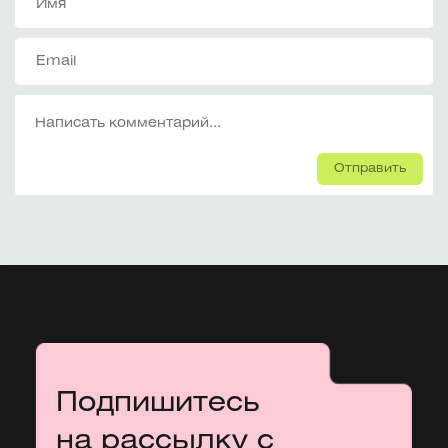
Отправить
Подпишитесь
на рассылку с