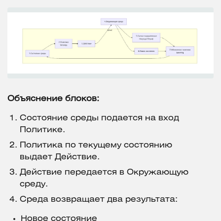
Объяснение блоков:
Состояние среды подается на вход
Политике.
Политика по текущему состоянию
выдает Действие.
Действие передается в Окружающую
среду.
Среда возвращает два результата:
Новое состояние