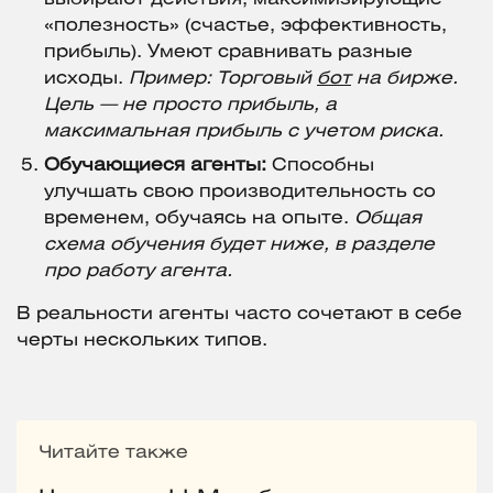
«полезность» (счастье, эффективность,
прибыль). Умеют сравнивать разные
исходы.
Пример: Торговый
бот
на бирже.
Цель — не просто прибыль, а
максимальная прибыль с учетом риска.
Обучающиеся агенты:
Способны
улучшать свою производительность со
временем, обучаясь на опыте.
Общая
схема обучения будет ниже, в разделе
про работу агента.
В реальности агенты часто сочетают в себе
черты нескольких типов.
Читайте также