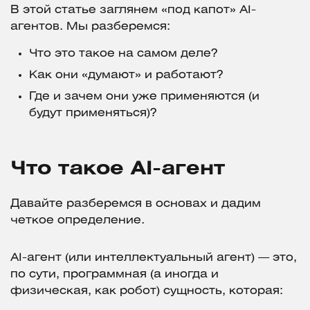
В этой статье заглянем «под капот» AI-
агентов. Мы разберемся:
Что это такое на самом деле?
Как они «думают» и работают?
Где и зачем они уже применяются (и
будут применяться)?
Что такое AI-агент
Давайте разберемся в основах и дадим
четкое определение.
AI-агент (или интеллектуальный агент) — это,
по сути, программная (а иногда и
физическая, как робот) сущность, которая: