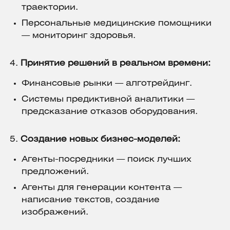
траектории.
Персональные медицинские помощники
— мониторинг здоровья.
Принятие решений в реальном времени:
Финансовые рынки — алготрейдинг.
Системы предиктивной аналитики —
предсказание отказов оборудования.
Создание новых бизнес-моделей:
Агенты-посредники — поиск лучших
предложений.
Агенты для генерации контента —
написание текстов, создание
изображений.