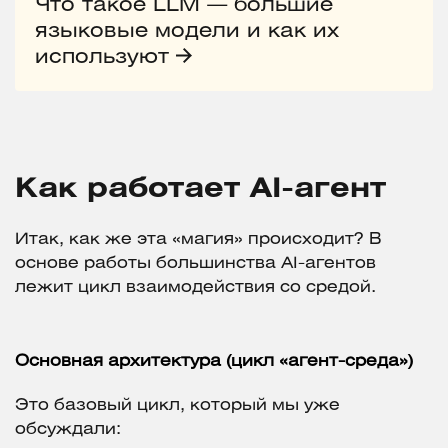
Что такое LLM — большие
языковые модели и как их
используют
Как работает AI-агент
Итак, как же эта «магия» происходит? В
основе работы большинства AI-агентов
лежит цикл взаимодействия со средой.
Основная архитектура (цикл «агент-среда»)
Это базовый цикл, который мы уже
обсуждали: