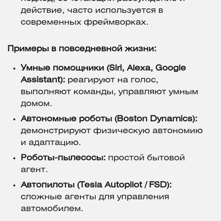
действие, часто используется в
современных фреймворках.
Примеры в повседневной жизни:
Умные помощники (Siri, Alexa, Google
Assistant):
реагируют на голос,
выполняют команды, управляют умным
домом.
Автономные роботы (Boston Dynamics):
демонстрируют физическую автономию
и адаптацию.
Роботы-пылесосы:
простой бытовой
агент.
Автопилоты (Tesla Autopilot / FSD):
сложные агенты для управления
автомобилем.