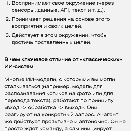
Воспринимает свое окружение (через
сенсоры, данные, API, текст и т. д.).
Принимает решения на основе этого
восприятия и своих целей.
Действует в этом окружении, чтобы
достичь поставленных целей.
В чем ключевое отличие от «классических»
ИИ-систем
Многие ИИ-модели, с которыми вы могли
сталкиваться (например, модель для
распознавания котиков на фото или для
перевода текста), работают по принципу
«вход -> обработка -> выход». Они
реагируют на конкретный запрос. AI-агент
же действует проактивно и автономно. Он не
просто ждет команду, а сам инициирует