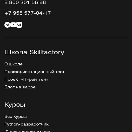
8 800 301 56 88
+7 958 577-04-17
Школа Skillfactory
О школе
Профориентационный тест
Проект «IT-рентген»
Блог на Хабре
Курсы
Все курсы
Python-разработчик