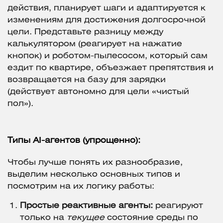
действия, планирует шаги и адаптируется к
изменениям для достижения долгосрочной
цели. Представьте разницу между
калькулятором (реагирует на нажатие
кнопок) и роботом-пылесосом, который сам
ездит по квартире, объезжает препятствия и
возвращается на базу для зарядки
(действует автономно для цели «чистый
пол»).
Типы AI-агентов (упрощенно):
Чтобы лучше понять их разнообразие,
выделим несколько основных типов и
посмотрим на их логику работы:
Простые реактивные агенты:
реагируют
только на
текущее
состояние среды по