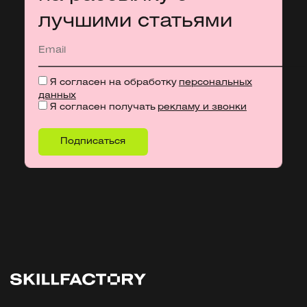
лучшими статьями
Я согласен на обработку
персональных
данных
Я согласен получать
рекламу и звонки