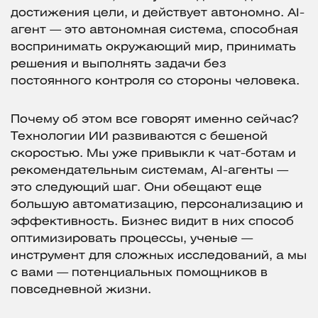
достижения цели, и действует автономно. AI-
агент — это автономная система, способная
воспринимать окружающий мир, принимать
решения и выполнять задачи без
постоянного контроля со стороны человека.
Почему об этом все говорят именно сейчас?
Технологии ИИ развиваются с бешеной
скоростью. Мы уже привыкли к чат-ботам и
рекомендательным системам, AI-агенты —
это следующий шаг. Они обещают еще
большую автоматизацию, персонализацию и
эффективность. Бизнес видит в них способ
оптимизировать процессы, ученые —
инструмент для сложных исследований, а мы
с вами — потенциальных помощников в
повседневной жизни.