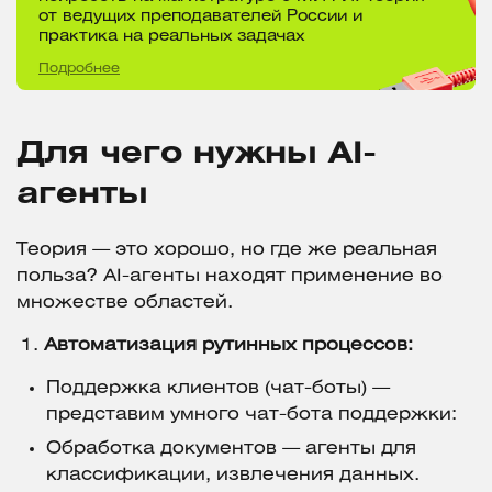
от ведущих преподавателей России и
практика на реальных задачах
Подробнее
Для чего нужны AI-
агенты
Теория — это хорошо, но где же реальная
польза? AI-агенты находят применение во
множестве областей.
Автоматизация рутинных процессов:
Поддержка клиентов (чат-боты) —
представим умного чат-бота поддержки:
Обработка документов — агенты для
классификации, извлечения данных.