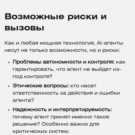
Возможные риски и
вызовы
Как и любая мощная технология, AI-агенты
несут не только возможности, но и риски:
Проблемы автономности и контроля:
как
гарантировать, что агент не выйдет из-
под контроля?
Этические вопросы:
кто несет
ответственность за действия и ошибки
агента?
Надежность и интерпретируемость:
почему агент принял именно такое
решение? Особенно важно для
критических систем.