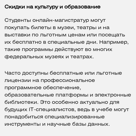
Скидки на культуру и образование
Студенты онлайн-магистратур могут
покупать билеты в музеи, театры и на
выставки по льготным ценам или посещать
их бесплатно в специальные дни. Например,
такие программы действуют во многих
федеральных музеях и театрах.
Часто доступны бесплатные или льготные
лицензии на профессиональное
программное обеспечение,
образовательные платформы и электронные
библиотеки. Это особенно актуально для
будущих IT-специалистов, ведь в учебе могут
понадобиться специализированные
инструменты и научные базы данных.