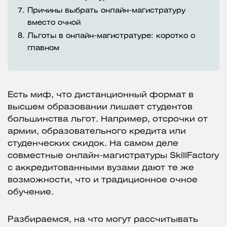
7.
Причины выбрать онлайн-магистратуру
вместо очной
8.
Льготы в онлайн-магистратуре: коротко о
главном
Есть миф, что дистанционный формат в
высшем образовании лишает студентов
большинства льгот. Например, отсрочки от
армии, образовательного кредита или
студенческих скидок. На самом деле
совместные онлайн-магистратуры SkillFactory
с аккредитованными вузами дают те же
возможности, что и традиционное очное
обучение.
Разбираемся, на что могут рассчитывать