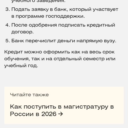
учебного заведения.
Подать заявку в банк, который участвует
в программе господдержки.
После одобрения подписать кредитный
договор.
Банк перечислит деньги напрямую вузу.
Кредит можно оформить как на весь срок
обучения, так и на отдельный семестр или
учебный год.
Читайте также
Как поступить в магистратуру в
России в 2026