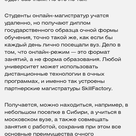
Студенты онлайн-магистратур учатся
удаленно, но получают диплом
государственного образца очной формы
обучения, точно такой же, как если бы
каждый день лично посещали вуз. Дело в
том, что онлайн-режим — это формат
занятий, а не форма образования. Любой
университет может использовать
дистанционные технологии в очных
программах, и именно так устроены
партнерские магистратуры SkillFactory.
Получается, можно находиться, например, в
небольшом поселке в Сибири, а учиться в
московском вузе, а также совмещать
занятия с работой, сохранив при этом все
основные преимущества очного