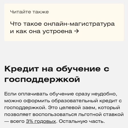
Читайте также
Что такое онлайн-магистратура
и как она устроена
Кредит на обучение с
господдержкой
Если оплачивать обучение сразу неудобно,
можно оформить образовательный кредит с
господдержкой. Это целевой заем, который
позволяет воспользоваться льготной ставкой
— всего
3% годовых
. Остальную часть.