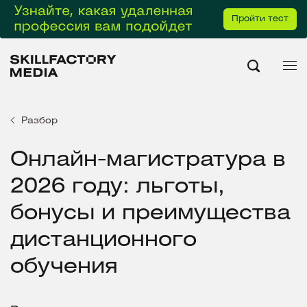
Пройти тест
Разбор
Онлайн-магистратура в
2026 году: льготы,
бонусы и преимущества
дистанционного
обучения