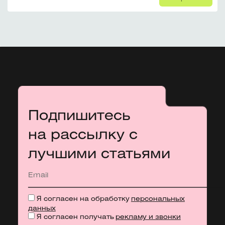
Подпишитесь
на рассылку с
лучшими статьями
Я согласен на обработку
персональных
данных
Я согласен получать
рекламу и звонки