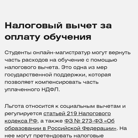
Налоговый вычет за
оплату обучения
Студенты онлайн-магистратур могут вернуть
часть расходов на обучение с помощью
налогового вычета. Это одна из мер
государственной поддержки, которая
позволяет компенсировать часть
уплаченного НДФЛ.
Льгота относится к социальным вычетам и
регулируется
статьей 219 Налогового
кодекса РФ
, а также
ФЗ № 273-ФЗ «Об
образовании в Российской Федерации»
. На
нее могут претендовать налоговые