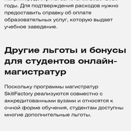
годы. Для подтверждения расходов нужно
предоставить справку об оплате
образовательных услуг, которую выдает
учебное заведение.
Другие льготы и бонусы
для студентов онлайн-
магистратур
Поскольку программы магистратур
SkillFactory реализуются совместно с
аккредитованными вузами и относятся к
очной форме обучения, студентам доступны
многие дополнительные льготы.