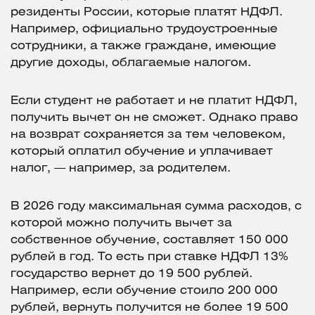
резиденты России, которые платят НДФЛ.
Например, официально трудоустроенные
сотрудники, а также граждане, имеющие
другие доходы, облагаемые налогом.
Если студент не работает и не платит НДФЛ,
получить вычет он не сможет. Однако право
на возврат сохраняется за тем человеком,
который оплатил обучение и уплачивает
налог, — например, за родителем.
В 2026 году максимальная сумма расходов, с
которой можно получить вычет за
собственное обучение, составляет 150 000
рублей в год. То есть при ставке НДФЛ 13%
государство вернет до 19 500 рублей.
Например, если обучение стоило 200 000
рублей, вернуть получится не более 19 500