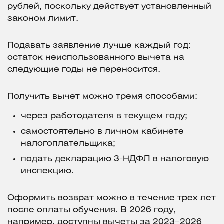
рублей, поскольку действует установленный
законом лимит.
Подавать заявление лучше каждый год:
остаток неиспользованного вычета на
следующие годы не переносится.
Получить вычет можно тремя способами:
через работодателя в текущем году;
самостоятельно в личном кабинете
налогоплательщика;
подать декларацию 3-НДФЛ в налоговую
инспекцию.
Оформить возврат можно в течение трех лет
после оплаты обучения. В 2026 году,
например, доступны вычеты за 2023–2026