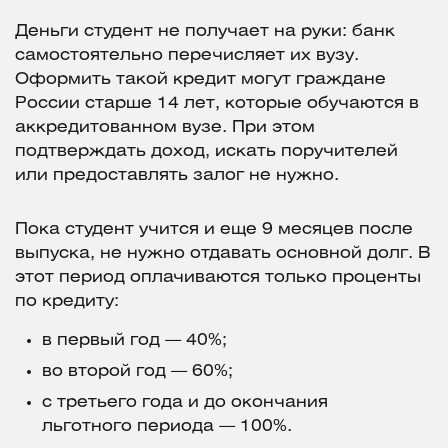
Деньги студент не получает на руки: банк
самостоятельно перечисляет их вузу.
Оформить такой кредит могут граждане
России старше 14 лет, которые обучаются в
аккредитованном вузе. При этом
подтверждать доход, искать поручителей
или предоставлять залог не нужно.
Пока студент учится и еще 9 месяцев после
выпуска, не нужно отдавать основной долг. В
этот период оплачиваются только проценты
по кредиту:
в первый год — 40%;
во второй год — 60%;
с третьего года и до окончания
льготного периода — 100%.