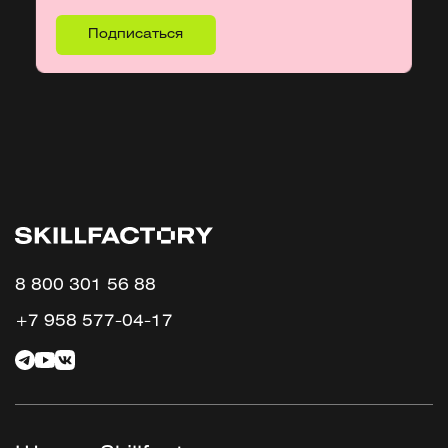
8 800 301 56 88
+7 958 577-04-17