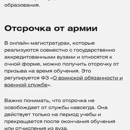
образования.
Отсрочка от армии
В онлайн-магистратурах, которые
реализуются совместно с государственно
аккредитованными вузами и относятся к
очной форме, можно получить отсрочку от
призыва на время обучения. Это
регулируется ФЗ «
О воинской обязанности и
военной службе
».
Важно понимать, что отсрочка не
освобождает от службы навсегда. Она
действует только на период учебы и
прекращается после окончания обучения
или отчисления из вуза.