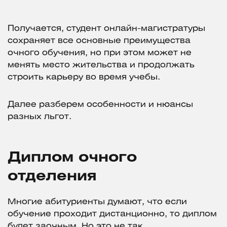
Получается, студент онлайн-магистратуры
сохраняет все основные преимущества
очного обучения, но при этом может не
менять место жительства и продолжать
строить карьеру во время учебы.
Далее разберем особенности и нюансы
разных льгот.
Диплом очного
отделения
Многие абитуриенты думают, что если
обучение проходит дистанционно, то диплом
будет заочным. Но это не так.