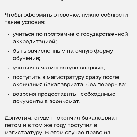
Чтобы оформить отсрочку, нужно соблюсти
такие условия:
учиться по программе с государственной
аккредитацией;
быть зачисленным на очную форму
обучения;
учиться в магистратуре впервые;
поступить в магистратуру сразу после
окончания бакалавриата, без перерыва;
вовремя предоставить необходимые
документы в военкомат.
Допустим, студент окончил бакалавриат
летом и в том же году поступил в
магистратуру. В этом случае право на