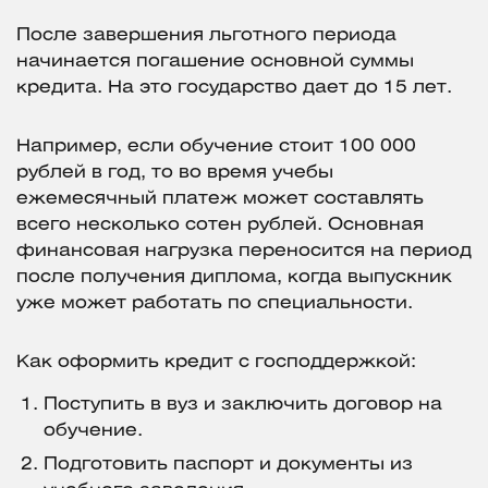
После завершения льготного периода
начинается погашение основной суммы
кредита. На это государство дает до 15 лет.
Например, если обучение стоит 100 000
рублей в год, то во время учебы
ежемесячный платеж может составлять
всего несколько сотен рублей. Основная
финансовая нагрузка переносится на период
после получения диплома, когда выпускник
уже может работать по специальности.
Как оформить кредит с господдержкой:
Поступить в вуз и заключить договор на
обучение.
Подготовить паспорт и документы из