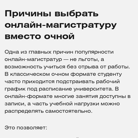
Причины выбрать
онлайн-магистратуру
вместо очной
Одна из главных причин популярности
онлайн-магистратур — не льготы, а
возможность учиться без отрыва от работы.
В классическом очном формате студенту
часто приходится подстраивать рабочий
график под расписание университета. В
онлайн-формате многие занятия доступны в
записи, а часть учебной нагрузки можно
распределять самостоятельно.
Это позволяет: