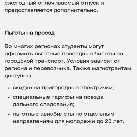
ежегодный оплачиваемый отпуск и
предоставляется дополнительно.
Льготы на проезд
Во многих регионах студенты могут
оформить льготные проездные билеты на
городской транспорт. Условия зависят от
региона и перевозчика. Также магистрантам
доступны:
скидки на пригородные электрички;
специальные тарифы на поезда
дальнего следования;
льготные авиабилеты по отдельным
направлениям для молодежи до 23 лет.