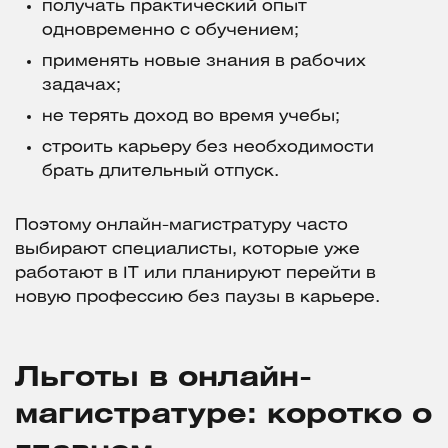
получать практический опыт
одновременно с обучением;
применять новые знания в рабочих
задачах;
не терять доход во время учебы;
строить карьеру без необходимости
брать длительный отпуск.
Поэтому онлайн-магистратуру часто
выбирают специалисты, которые уже
работают в IT или планируют перейти в
новую профессию без паузы в карьере.
Льготы в онлайн-
магистратуре: коротко о