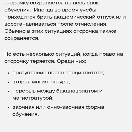
отсрочку сохраняется на весь срок
обучения. Иногда во время учебы
приходится брать академический отпуск или
восстанавливаться после отчисления.
Обычно в этих ситуациях отсрочка также
сохраняется.
Но есть несколько ситуаций, когда право на
отсрочку теряется. Среди них:
поступление после специалитета;
вторая магистратура;
перерыв между бакалавриатом и
магистратурой;
заочная или очно-заочная форма
обучения.