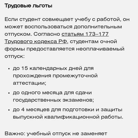
Трудовые льготы
Если студент совмещает учебу с работой, он
может воспользоваться дополнительным
отпуском. Согласно
статьям 173–177
Трудового кодекса РФ
, студентам очной
формы предоставляется неоплачиваемый
отпуск:
до 15 календарных дней для
прохождения промежуточной
аттестации;
до одного месяца для сдачи
государственных экзаменов;
до 4 месяцев для подготовки и защиты
выпускной квалификационной работы.
Важно: учебный отпуск не заменяет