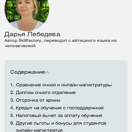
Дарья Лебедева
Автор Skillfactory, переводит с айтишного языка на
человеческий
Содержание
1.
Сравнение очной и онлайн-магистратуры
2.
Диплом очного отделения
3.
Отсрочка от армии
4.
Кредит на обучение с господдержкой
5.
Налоговый вычет за оплату обучения
6.
Другие льготы и бонусы для студентов
онлайн-магистратур