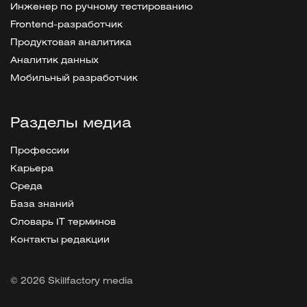
Инженер по ручному тестированию
Frontend-разработчик
Продуктовая аналитика
Аналитик данных
Мобильный разработчик
Разделы медиа
Профессии
Карьера
Среда
База знаний
Словарь IT терминов
Контакты редакции
© 2026 Skillfactory media