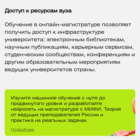
Доступ к ресурсам вуза
Обучение в онлайн-магистратуре позволяет
получить доступ к инфраструктуре
университета: электронным библиотекам,
научным публикациям, карьерным сервисам,
студенческим сообществам, конференциям и
другим образовательным мероприятиям
ведущих университетов страны.
Изучите машинное обучение с нуля до
продвинутого уровня и разработайте
нейросеть на магистратуре с МИФИ. Теория
от ведущих преподавателей России и
практика на реальных задачах
Подробнее