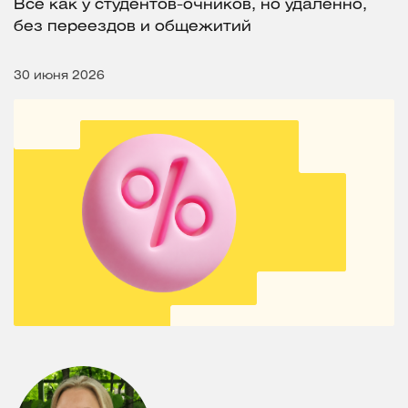
Все как у студентов-очников, но удаленно,
без переездов и общежитий
30 июня 2026