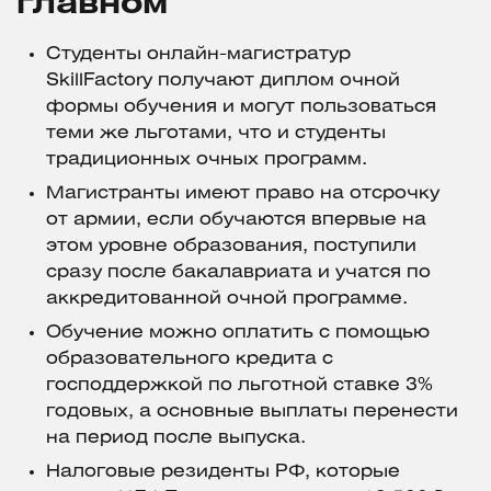
главном
Студенты онлайн-магистратур
SkillFactory получают диплом очной
формы обучения и могут пользоваться
теми же льготами, что и студенты
традиционных очных программ.
Магистранты имеют право на отсрочку
от армии, если обучаются впервые на
этом уровне образования, поступили
сразу после бакалавриата и учатся по
аккредитованной очной программе.
Обучение можно оплатить с помощью
образовательного кредита с
господдержкой по льготной ставке 3%
годовых, а основные выплаты перенести
на период после выпуска.
Налоговые резиденты РФ, которые