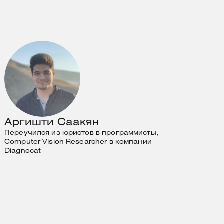
Аргишти Саакян
Переучился из юристов в программисты,
Computer Vision Researcher в компании
Diagnocat