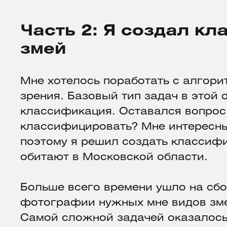
Часть 2: Я создал к
змей
Мне хотелось поработать с алгор
зрения. Базовый тип задач в этой 
классификация. Оставался вопрос:
классифицировать? Мне интересны
поэтому я решил создать классиф
обитают в Московской области.
Больше всего времени ушло на сбо
фотографии нужных мне видов змей
Самой сложной задачей оказалось