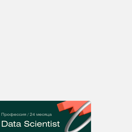
Профессия / 24 месяца
Data Scientist