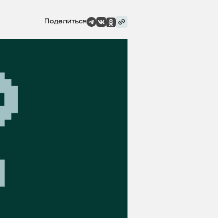
Поделиться