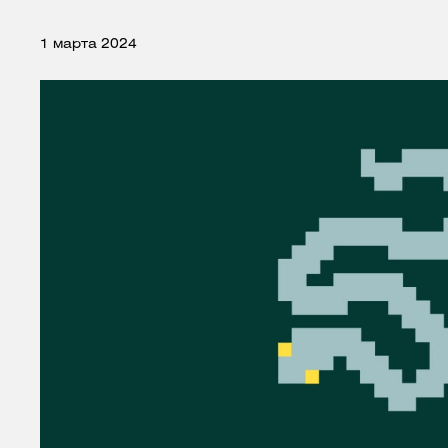
1 марта 2024