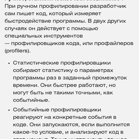
При ручном профилировании разработчик
сам пишет код, который измеряет
быстродействие программы. В двух других
случаях он действует с помощью
специальных инструментов
— профилировщиков кода, или профайлеров
(profilers).
Статистические профилировщики
собирают статистику о параметрах
программы раз в заданный промежуток
времени. Они быстрее работают, но
могут быть не такими точными, как
событийные.
Событийные профилировщики
реагируют на конкретные события в
коде. Они запускаются, если выполнится
какое-то условие, и анализируют код в