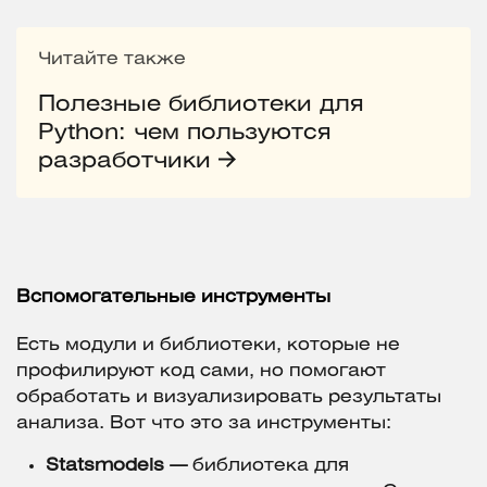
Читайте также
Полезные библиотеки для
Python: чем пользуются
разработчики
Вспомогательные инструменты
Есть модули и библиотеки, которые не
профилируют код сами, но помогают
обработать и визуализировать результаты
анализа. Вот что это за инструменты:
Statsmodels —
библиотека для