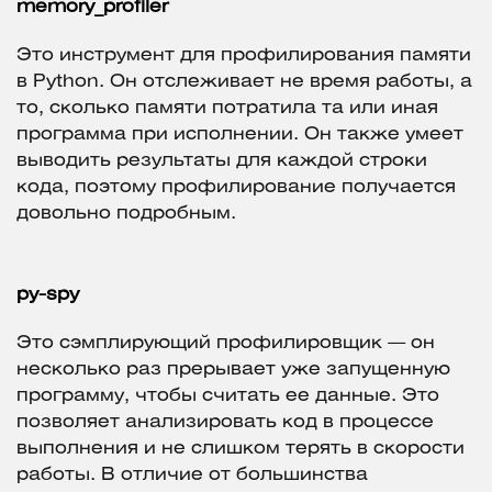
memory_profiler
Это инструмент для профилирования памяти
в Python. Он отслеживает не время работы, а
то, сколько памяти потратила та или иная
программа при исполнении. Он также умеет
выводить результаты для каждой строки
кода, поэтому профилирование получается
довольно подробным.
py-spy
Это сэмплирующий профилировщик — он
несколько раз прерывает уже запущенную
программу, чтобы считать ее данные. Это
позволяет анализировать код в процессе
выполнения и не слишком терять в скорости
работы. В отличие от большинства