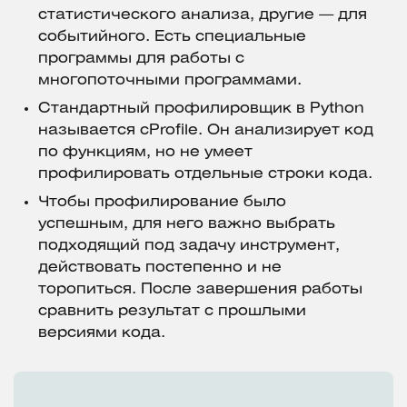
статистического анализа, другие — для
событийного. Есть специальные
программы для работы с
многопоточными программами.
Стандартный профилировщик в Python
называется cProfile. Он анализирует код
по функциям, но не умеет
профилировать отдельные строки кода.
Чтобы профилирование было
успешным, для него важно выбрать
подходящий под задачу инструмент,
действовать постепенно и не
торопиться. После завершения работы
сравнить результат с прошлыми
версиями кода.