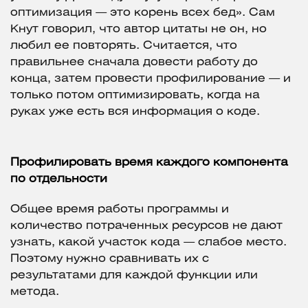
оптимизация — это корень всех бед». Сам
Кнут говорил, что автор цитаты не он, но
любил ее повторять. Считается, что
правильнее сначала довести работу до
конца, затем провести профилирование — и
только потом оптимизировать, когда на
руках уже есть вся информация о коде.
Профилировать время каждого компонента
по отдельности
Общее время работы программы и
количество потраченных ресурсов не дают
узнать, какой участок кода — слабое место.
Поэтому нужно сравнивать их с
результатами для каждой функции или
метода.