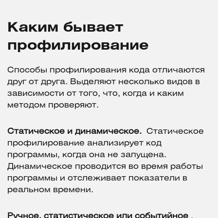
Каким бывает
профилирование
Способы профилирования кода отличаются
друг от друга. Выделяют несколько видов в
зависимости от того, что, когда и каким
методом проверяют.
Статическое и динамическое.
Статическое
профилирование анализирует код
программы, когда она не запущена.
Динамическое проводится во время работы
программы и отслеживает показатели в
реальном времени.
Ручное, статистическое или событийное
.