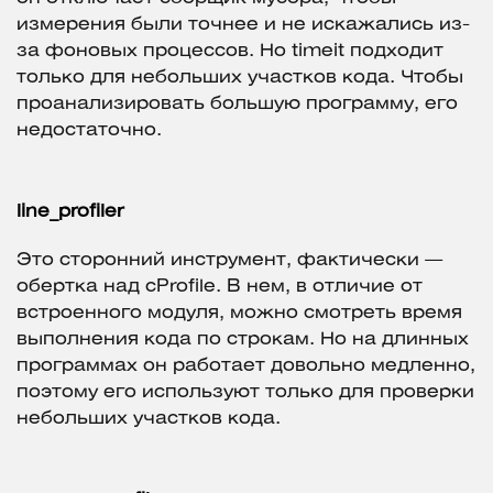
измерения были точнее и не искажались из-
за фоновых процессов. Но timeit подходит
только для небольших участков кода. Чтобы
проанализировать большую программу, его
недостаточно.
line_profiler
Это сторонний инструмент, фактически —
обертка над cProfile. В нем, в отличие от
встроенного модуля, можно смотреть время
выполнения кода по строкам. Но на длинных
программах он работает довольно медленно,
поэтому его используют только для проверки
небольших участков кода.