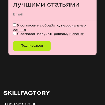
лучшими статьями
Я согласен на обработку
персональных
данных
Я согласен получать
рекламу и звонки
8 800 301 56 88