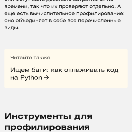
времени, так что их проверяют отдельно. А
еще есть вычислительное профилирование:
оно объединяет в себе все перечисленные
виды.
Читайте также
Ищем баги: как отлаживать код
на Python
Инструменты для
профилирования