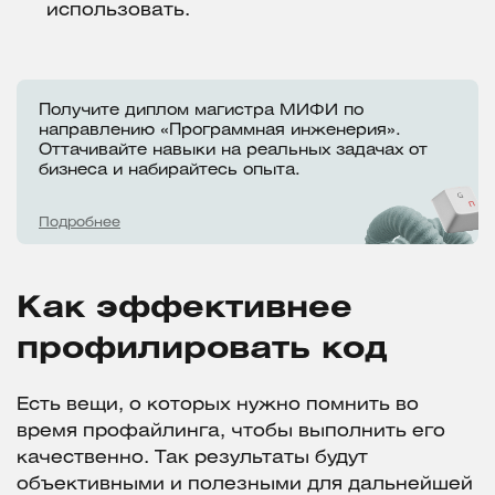
использовать.
Получите диплом магистра МИФИ по
направлению «Программная инженерия».
Оттачивайте навыки на реальных задачах от
бизнеса и набирайтесь опыта.
Подробнее
Как эффективнее
профилировать код
Есть вещи, о которых нужно помнить во
время профайлинга, чтобы выполнить его
качественно. Так результаты будут
объективными и полезными для дальнейшей