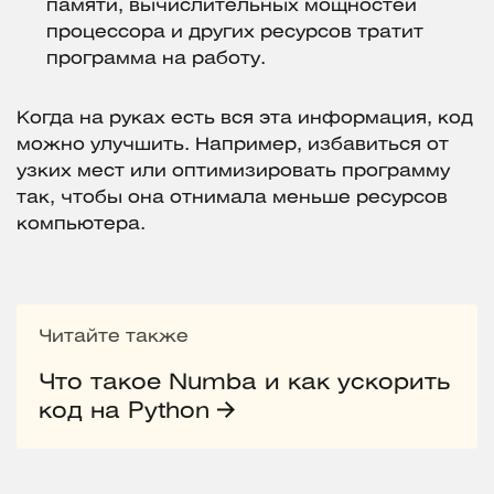
памяти, вычислительных мощностей
процессора и других ресурсов тратит
программа на работу.
Когда на руках есть вся эта информация, код
можно улучшить. Например, избавиться от
узких мест или оптимизировать программу
так, чтобы она отнимала меньше ресурсов
компьютера.
Читайте также
Что такое Numba и как ускорить
код на Python