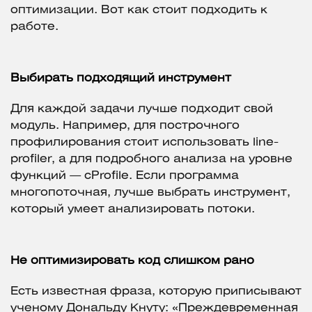
оптимизации. Вот как стоит подходить к
работе.
Выбирать подходящий инструмент
Для каждой задачи лучше подходит свой
модуль. Например, для построчного
профилирования стоит использовать line-
profiler, а для подробного анализа на уровне
функций — cProfile. Если программа
многопоточная, лучше выбрать инструмент,
который умеет анализировать потоки.
Не оптимизировать код слишком рано
Есть известная фраза, которую приписывают
ученому Дональду Кнуту: «Преждевременная