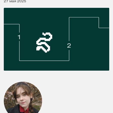
27 мая 2025