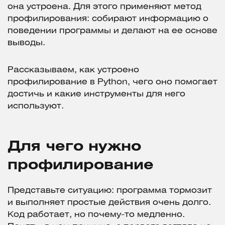
она устроена. Для этого применяют метод
профилирования: собирают информацию о
поведении программы и делают на ее основе
выводы.
Рассказываем, как устроено
профилирование в Python, чего оно помогает
достичь и какие инструменты для него
используют.
Для чего нужно
профилирование
Представьте ситуацию: программа тормозит
и выполняет простые действия очень долго.
Код работает, но почему-то медленно.