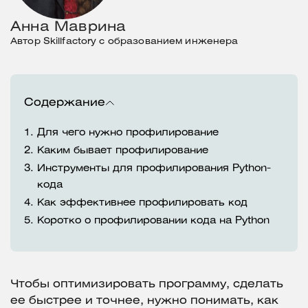
Анна Маврина
Автор Skillfactory с образованием инженера
Содержание
1.
Для чего нужно профилирование
2.
Каким бывает профилирование
3.
Инструменты для профилирования Python-
кода
4.
Как эффективнее профилировать код
5.
Коротко о профилировании кода на Python
Чтобы оптимизировать программу, сделать
ее быстрее и точнее, нужно понимать, как