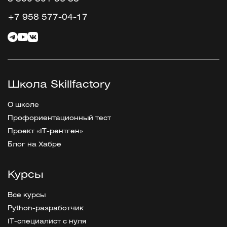
+7 958 577-04-17
Школа Skillfactory
О школе
Профориентационный тест
Проект «IT-рентген»
Блог на Хабре
Курсы
Все курсы
Python-разработчик
IT-специалист с нуля