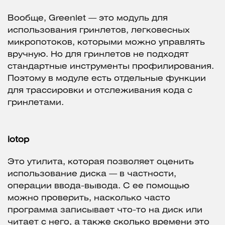
Вообще, Greenlet — это модуль для
использования гринлетов, легковесных
микропотоков, которыми можно управлять
вручную. Но для гринлетов не подходят
стандартные инструменты профилирования.
Поэтому в модуле есть отдельные функции
для трассировки и отслеживания кода с
гринлетами.
iotop
Это утилита, которая позволяет оценить
использование диска — в частности,
операции ввода-вывода. С ее помощью
можно проверить, насколько часто
программа записывает что-то на диск или
читает с него, а также сколько времени это