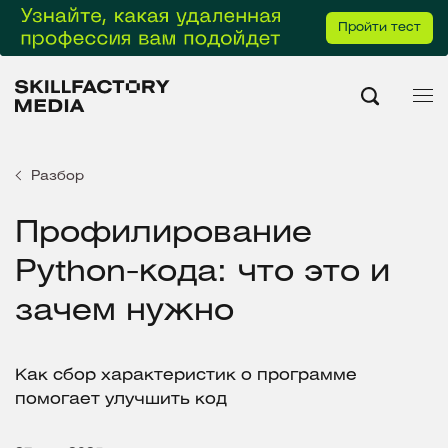
Пройти тест
Разбор
Профилирование
Python-кода: что это и
зачем нужно
Как сбор характеристик о программе
помогает улучшить код