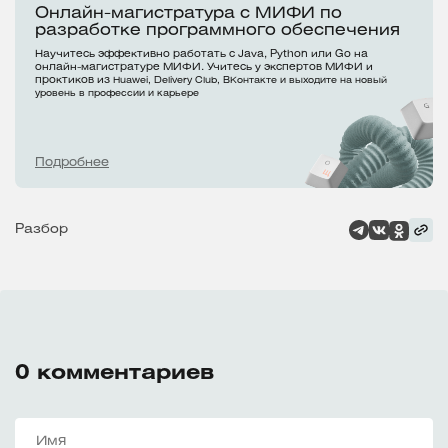
Онлайн-магистратура с МИФИ по
разработке программного обеспечения
Научитесь эффективно работать с Java, Python или Go на
онлайн-магистратуре МИФИ. Учитесь у экспертов МИФИ и
проктиков из
Huawei, Delivery Club, ВКонтакте и выходите на новый
уровень в профессии и карьере
Подробнее
Разбор
0
комментариев