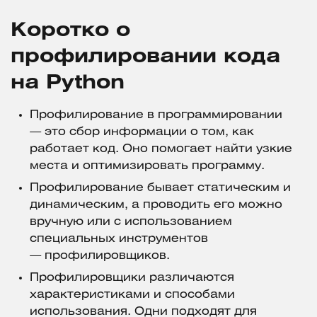
Коротко о
профилировании кода
на Python
Профилирование в программировании
— это сбор информации о том, как
работает код. Оно помогает найти узкие
места и оптимизировать программу.
Профилирование бывает статическим и
динамическим, а проводить его можно
вручную или с использованием
специальных инструментов
— профилировщиков.
Профилировщики различаются
характеристиками и способами
использования. Одни подходят для