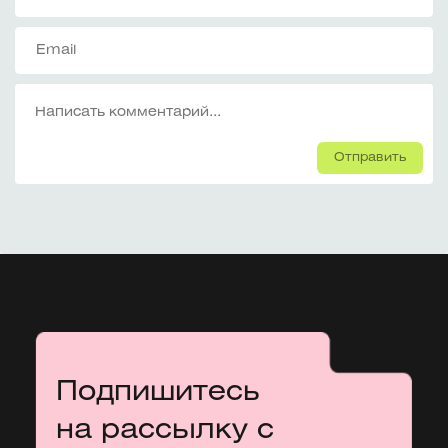
Отправить
Подпишитесь
на рассылку с