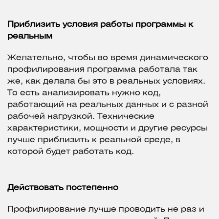
Приблизить условия работы программы к
реальным
Желательно, чтобы во время динамического
профилирования программа работала так
же, как делала бы это в реальных условиях.
То есть анализировать нужно код,
работающий на реальных данных и с разной
рабочей нагрузкой. Технические
характеристики, мощности и другие ресурсы
лучше приблизить к реальной среде, в
которой будет работать код.
Действовать постепенно
Профилирование лучше проводить не раз и