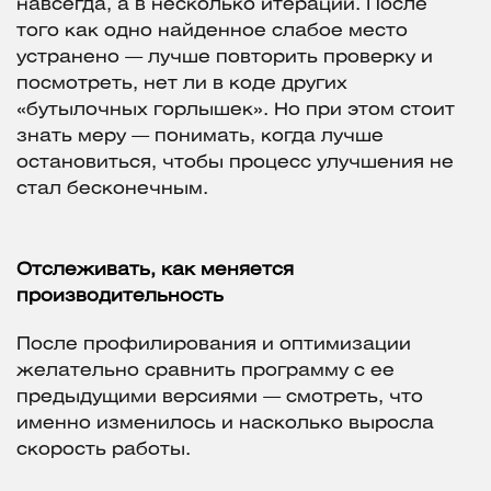
навсегда, а в несколько итераций. После
того как одно найденное слабое место
устранено — лучше повторить проверку и
посмотреть, нет ли в коде других
«бутылочных горлышек». Но при этом стоит
знать меру — понимать, когда лучше
остановиться, чтобы процесс улучшения не
стал бесконечным.
Отслеживать, как меняется
производительность
После профилирования и оптимизации
желательно сравнить программу с ее
предыдущими версиями — смотреть, что
именно изменилось и насколько выросла
скорость работы.