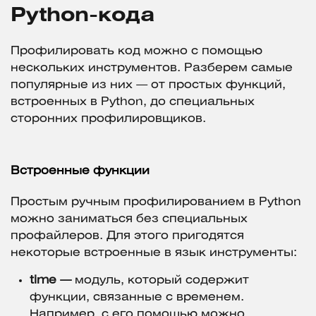
Python-кода
Профилировать код можно с помощью
нескольких инструментов. Разберем самые
популярные из них — от простых функций,
встроенных в Python, до специальных
сторонних профилировщиков.
Встроенные функции
Простым ручным профилированием в Python
можно заниматься без специальных
профайлеров. Для этого пригодятся
некоторые встроенные в язык инструменты:
time —
модуль, который содержит
функции, связанные с временем.
Например, с его помощью можно