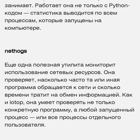
занимает. Работает она не только с Python-
кодом — статистика выводится по всем
процессам, которые запущены на
компьютере.
nethogs
Еще одна полезная утилита мониторит
использование сетевых ресурсов. Она
проверяет, насколько часто та или иная
программа обращается к сети и сколько
времени тратит на обмен информацией. Как
и iotop, она умеет проверять не только
конкретную программу, а любой запущенный
процесс — или все процессы отдельного
пользователя.