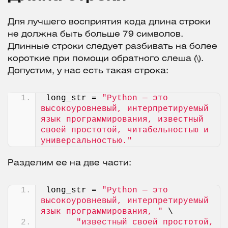
Для лучшего восприятия кода длина строки
не должна быть больше 79 символов.
Длинные строки следует разбивать на более
короткие при помощи обратного слеша (\).
Допустим, у нас есть такая строка:
long_str = 
"Python — это 
высокоуровневый, интерпретируемый 
язык программирования, известный 
своей простотой, читабельностью и 
универсальностью."
Разделим ее на две части:
long_str = 
"Python — это 
высокоуровневый, интерпретируемый 
язык программирования, "
 \
"известный своей простотой, 