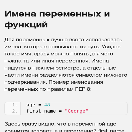
Имена переменных и
функций
Для переменных лучше всего использовать
имена, которые описывают их суть. Увидев
такое имя, сразу можно понять для чего
нужна та или иная переменная. Имена
пишутся в нижнем регистре, а отдельные
части имени разделяются символом нижнего
подчеркивания. Пример именования
переменных по правилам PEP 8:
age = 
48
first_name = 
"George"
Здесь сразу видно, что в переменной age
хранится возраст, а в переменной first_name