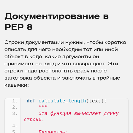
Документирование в
PEP 8
Строки документации нужны, чтобы коротко
описать для чего необходим тот или иной
объект в коде, какие аргументы он
принимает на вход и что возвращает. Эти
строки надо располагать сразу после
заголовка объекта и заключать в тройные
кавычки:
def
calculate_length
(
text
)
:
"""
    Эта функция вычисляет длину 
строки.
    Параметры: