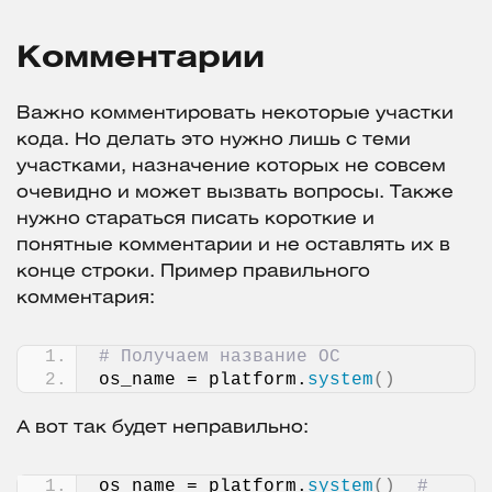
Комментарии
Важно комментировать некоторые участки
кода. Но делать это нужно лишь с теми
участками, назначение которых не совсем
очевидно и может вызвать вопросы. Также
нужно стараться писать короткие и
понятные комментарии и не оставлять их в
конце строки. Пример правильного
комментария:
# Получаем название ОС
os_name = platform.
system
()
А вот так будет неправильно:
os_name = platform.
system
()
# 