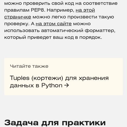
можно проверить свой код на соответствие
правилам PEP8. Например,
на этой
страничке
можно легко произвести такую
проверку. А
на этом сайте
можно
использовать автоматический форматтер,
который приведет ваш код в порядок.
Читайте также
Tuples (кортежи) для хранения
данных в Python
Задача для практики