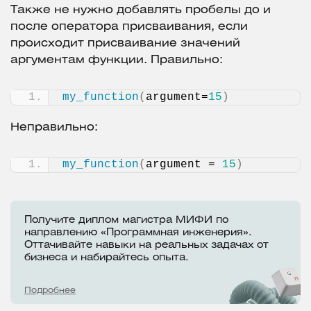
Также не нужно добавлять пробелы до и
после оператора присваивания, если
происходит присваивание значений
аргументам функции. Правильно:
my_function
(
argument=
15
)
Неправильно:
my_function
(
argument = 
15
)
Получите диплом магистра МИФИ по
направлению «Программная инженерия».
Оттачивайте навыки на реальных задачах от
бизнеса и набирайтесь опыта.
Подробнее