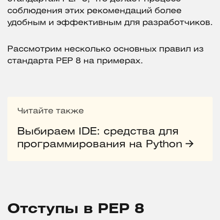
соблюдения этих рекомендаций более
удобным и эффективным для разработчиков.
Рассмотрим несколько основных правил из
стандарта PEP 8 на примерах.
Читайте также
Выбираем IDE: средства для
программирования на Python
Отступы в PEP 8