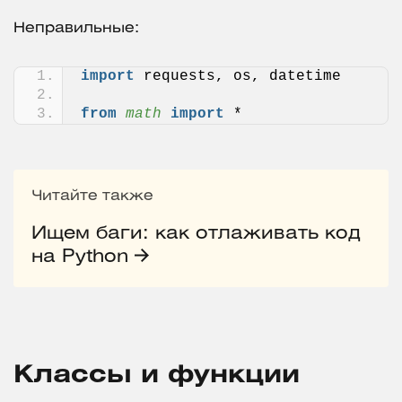
Неправильные:
import
 requests, os, datetime
from 
math
 import
 *
Читайте также
Ищем баги: как отлаживать код
на Python
Классы и функции