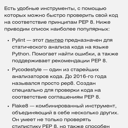
Есть удобные инструменты, с помощью
которых можно быстро проверить свой код
на соответствие принципам PEP 8. Ниже
приводим список наиболее популярных:
Pylint — этот
линтер
предназначен для
статического анализа кода на языке
Python. Помогает найти ошибки, а также
поддерживает рекомендации PEP 8.
Pycodestyle — один из старейших
анализаторов кода. До 2016-го года
назывался просто pep8. Создан
специально для проверки кода на
соответствие соглашениям PEP 8.
Flake8 — комбинированный инструмент,
объединяющий в себе несколько других.
Он умеет не только проверять
стилистику PEP 8, но также способен