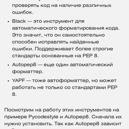
проверять код на наличие различных
ошибок.
Black — это инструмент для
автоматического форматирования кода.
Это значит, что он самостоятельно
способен исправлять найденные
ошибки. Поддерживает более строгие
стандарты основанные на PEP 8.
Autopep8 — еще один автоматический
форматтер.
YAPF — тоже автоформаттер, но может
работать не только со стандартами PEP
8.
Посмотрим на работу этих инструментов на
примере Pycodestyle и Autopep8. Сначала их
нужно установить. Так как Autopep8 зависит