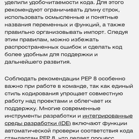
уделили удобочитаемости кода. Для этого
рекомендуют ограничивать длину строк,
использовать осмысленные и понятные
названия переменных и функций, а также
правильно организовывать импорт. Следуя
этим правилам, можно избежать
распространенных ошибок и сделать код
более удобным для поддержки и
дальнейшего развития.
Соблюдать рекомендации PEP 8 особенно
важно при работе в команде, так как единый
стиль кодирования упрощает совместную
работу над проектами и облегчает их
поддержку. Многие современные
инструменты разработки и
интегрированные
среды разработки (IDE)
включают функции
автоматической проверки соответствия кода
стандартам PEP 8, что делает процесс