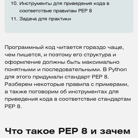
10.
Инструменты для приведения кода в
соответствие правилам PEP 8
11.
Задача для практики
Программный код читается гораздо чаще,
чем пишется, и поэтому его структура и
оформление должны быть максимально
понятными и последовательными. В Python
для этого придумали стандарт PEP 8.
Разберем некоторые правила с примерами,
а также поговорим об инструментах для
приведения кода в соответствие стандартам
PEP 8.
Что такое PEP 8 и зачем