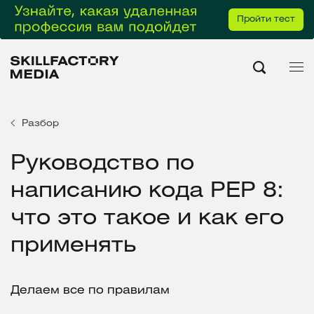
Пройти тест
Разбор
Руководство по
написанию кода PEP 8:
что это такое и как его
применять
Делаем все по правилам