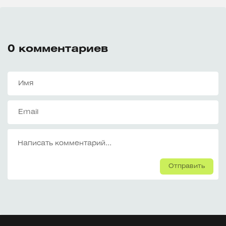
0
комментариев
Отправить