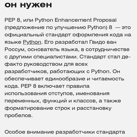
он нужен
PEP 8, или Python Enhancement Proposal
(предложение по улучшению Python) 8 — это
официальный стандарт оформления кода на
языке
Python
. Его разработал Гвидо ван
Россум, основатель языка, в сотрудничестве
с другими специалистами. Стандарт стал де-
факто руководством для всех
разработчиков, работающих с Python. Он
обеспечивает единообразие и читаемость
кода. PEP 8 включает правила
использования отступов, именования
переменных, функций и классов, а также
форматирование строк и расстановку
пробелов.
Особое внимание разработчики стандарта