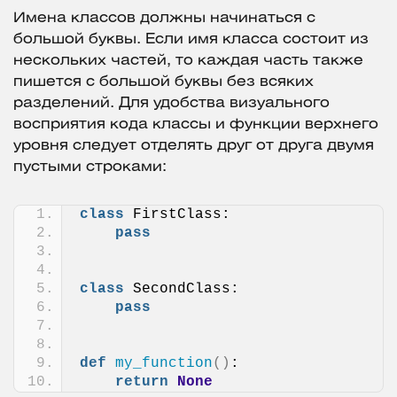
Имена классов должны начинаться с
большой буквы. Если имя класса состоит из
нескольких частей, то каждая часть также
пишется с большой буквы без всяких
разделений. Для удобства визуального
восприятия кода классы и функции верхнего
уровня следует отделять друг от друга двумя
пустыми строками:
class
 FirstClass:
pass
class
 SecondClass:
pass
def
my_function
()
:
return
None