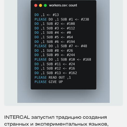
INTERCAL запустил традицию создания
странных и экспериментальных языков,