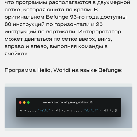
что программы располагаются в двухмерной
сетке, которая сшита по краям. В
оригинальном Befunge 93-го года доступны
80 инструкций по горизонтали и 25
инструкций по вертикали. Интерпретатор
может двигаться по сетке вверх, вниз,
вправо и влево, выполняя команды в
ячейках.
Программа Hello, World! на языке Befunge: