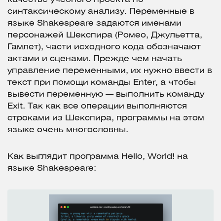
синтаксическому анализу. Переменные в
языке Shakespeare задаются именами
персонажей Шекспира (Ромео, Джульетта,
Гамлет), части исходного кода обозначают
актами и сценами. Прежде чем начать
управление переменными, их нужно ввести в
текст при помощи команды Enter, а чтобы
вывести переменную — выполнить команду
Exit. Так как все операции выполняются
строками из Шекспира, программы на этом
языке очень многословны.
Как выглядит программа Hello, World! на
языке Shakespeare: