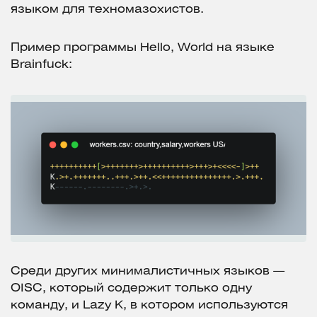
языком для техномазохистов.
Пример программы Hello, World на языке
Brainfuck:
Среди других минималистичных языков —
OISC, который содержит только одну
команду, и Lazy K, в котором используются