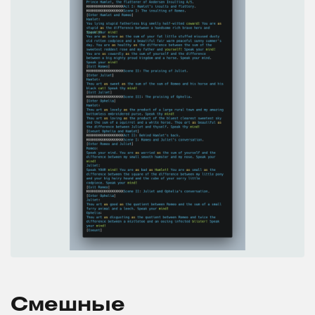
Смешные