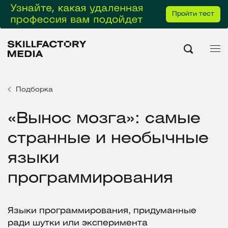
Пройти тест
Подборка
«Вынос мозга»: самые
странные и необычные
языки
программирования
Языки программирования, придуманные
ради шутки или эксперимента