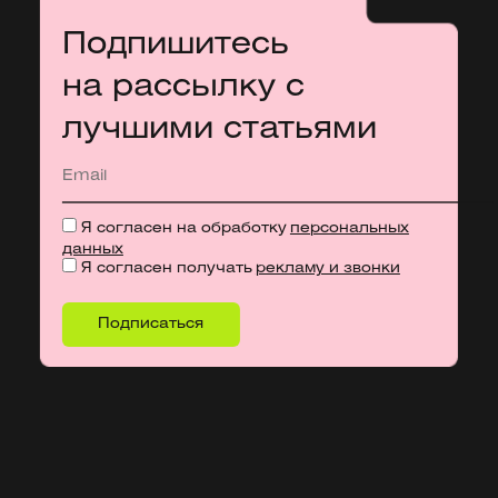
Подпишитесь
на рассылку с
лучшими статьями
Я согласен на обработку
персональных
данных
Я согласен получать
рекламу и звонки