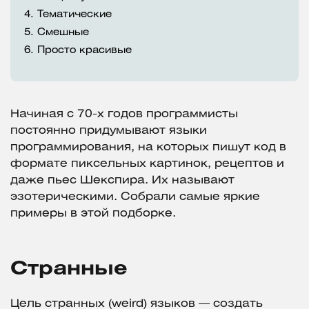
4.
Тематические
5.
Смешные
6.
Просто красивые
Начиная с 70-х годов программисты
постоянно придумывают языки
программирования, на которых пишут код в
формате пиксельных картинок, рецептов и
даже пьес Шекспира. Их называют
эзотерическими. Собрали самые яркие
примеры в этой подборке.
Странные
Цель странных (weird) языков — создать