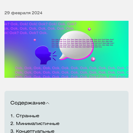
29 февраля 2024
Содержание
1.
Странные
2.
Минималистичные
3.
Концептуальные