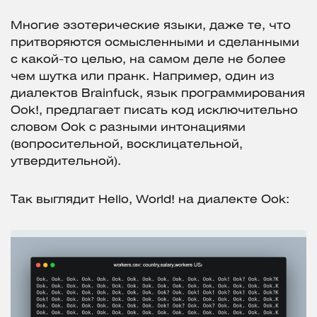
Многие эзотерические языки, даже те, что
притворяются осмысленными и сделанными
с какой-то целью, на самом деле не более
чем шутка или пранк. Например, один из
диалектов Brainfuck, язык программирования
Ook!, предлагает писать код исключительно
словом Ook с разными интонациями
(вопросительной, восклицательной,
утвердительной).
Так выглядит Hello, World! на диалекте Ook: