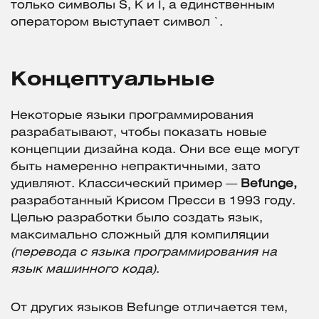
только символы S, K и I, а единственным
оператором выступает символ `.
Концептуальные
Некоторые языки программирования
разрабатывают, чтобы показать новые
концепции дизайна кода. Они все еще могут
быть намеренно непрактичными, зато
удивляют. Классический пример —
Befunge,
разработанный Крисом Пресси в 1993 году.
Целью разработки было создать язык,
максимально сложный для компиляции
(перевода с языка программирования на
язык машинного кода)
.
От других языков Befunge отличается тем,