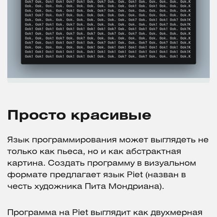
Просто красивые
Язык программирования может выглядеть не
только как пьеса, но и как абстрактная
картина. Создать программу в визуальном
формате предлагает язык Piet (назван в
честь художника Пита Мондриана).
Программа на Piet выглядит как двухмерная