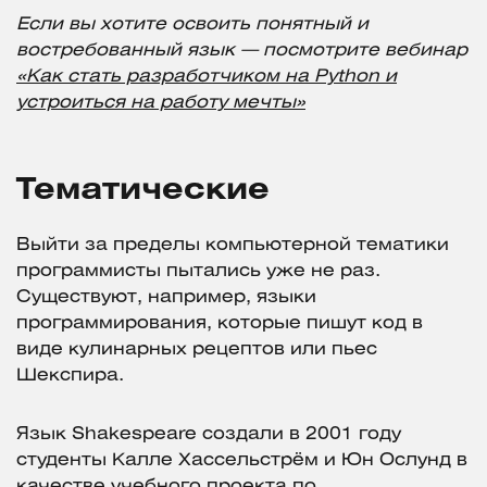
Если вы хотите освоить понятный и
востребованный язык — посмотрите вебинар
«Как стать разработчиком на Python и
устроиться на работу мечты»
Тематические
Выйти за пределы компьютерной тематики
программисты пытались уже не раз.
Существуют, например, языки
программирования, которые пишут код в
виде кулинарных рецептов или пьес
Шекспира.
Язык Shakespeare создали в 2001 году
студенты Калле Хассельстрём и Юн Ослунд в
качестве учебного проекта по