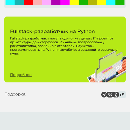
Fullstack-разработчик на Python
Fullstack-разработчики могут в одиночку сделать IT-проект от
архитектуры до интерфейса. Их навыки востребованы у
работодателей, особенно в стартапах. Научитесь
программировать на Python и JavaScript и создавайте сервисы с
нуля.
Подробнее
Подборка