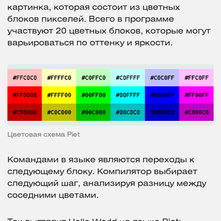
картинка, которая состоит из цветных
блоков пикселей. Всего в программе
участвуют 20 цветных блоков, которые могут
варьироваться по оттенку и яркости.
Цветовая схема Piet
Командами в языке являются переходы к
следующему блоку. Компилятор выбирает
следующий шаг, анализируя разницу между
соседними цветами.