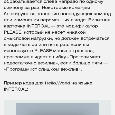
обрабатывается слева направо по одному
символу за раз. Некоторые команды
блокируют выполнение последующих команд
или изменения переменных в коде. Визитная
карточка INTERCAL — это модификатор
PLEASE, который не несет никакой
смысловой нагрузки, но должен встречаться
в коде четыре или пять раз. Если вы
используете PLEASE меньше трех раз,
программа выдаст ошибку «Программист
недостаточно вежлив», если больше пяти —
«Программист слишком вежлив».
Пример кода для Hello,World на языке
INTERCAL: