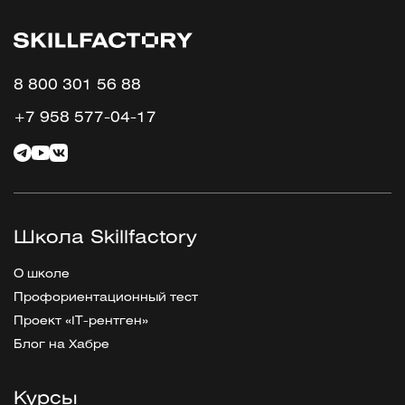
8 800 301 56 88
+7 958 577-04-17
Школа Skillfactory
О школе
Профориентационный тест
Проект «IT-рентген»
Блог на Хабре
Курсы