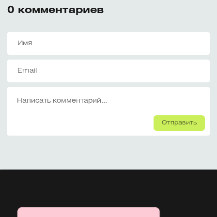
0
комментариев
Отправить