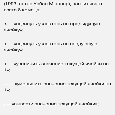
(1993, автор Урбан Мюллер), насчитывает
всего 8 команд:
< — «сдвинуть указатель на предыдущую
ячейку»;
> — «сдвинуть указатель на следующую
ячейку»;
+ — «увеличить значение текущей ячейки на
1»;
— — «уменьшить значение текущей ячейки на
1»;
. — «вывести значение текущей ячейки»;