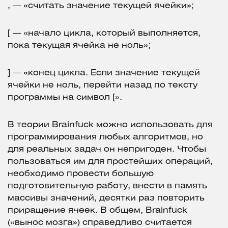
, — «считать значение текущей ячейки»;
[ — «начало цикла, который выполняется,
пока текущая ячейка не ноль»;
] — «конец цикла. Если значение текущей
ячейки не ноль, перейти назад по тексту
программы на символ [».
В теории Brainfuck можно использовать для
программирования любых алгоритмов, но
для реальных задач он непригоден. Чтобы
пользоваться им для простейших операций,
необходимо провести большую
подготовительную работу, внести в память
массивы значений, десятки раз повторить
приращение ячеек. В общем, Brainfuck
(«вынос мозга») справедливо считается