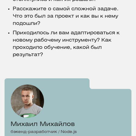
Расскажите о самой сложной задаче.
Что это был за проект и как вы к нему
подошли?
Приходилось ли вам адаптироваться к
новому рабочему инструменту? Как
проходило обучение, какой был
результат?
Михаил Михайлов
бэкенд-разработчик / Node.js