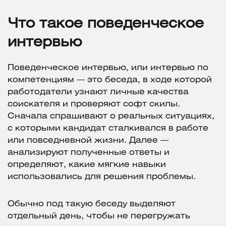
Что такое поведенческое
интервью
Поведенческое интервью, или интервью по
компетенциям — это беседа, в ходе которой
работодатели узнают личные качества
соискателя и проверяют софт скилы.
Сначала спрашивают о реальных ситуациях,
с которыми кандидат сталкивался в работе
или повседневной жизни. Далее —
анализируют полученные ответы и
определяют, какие мягкие навыки
использовались для решения проблемы.
Обычно под такую беседу выделяют
отдельный день, чтобы не перегружать