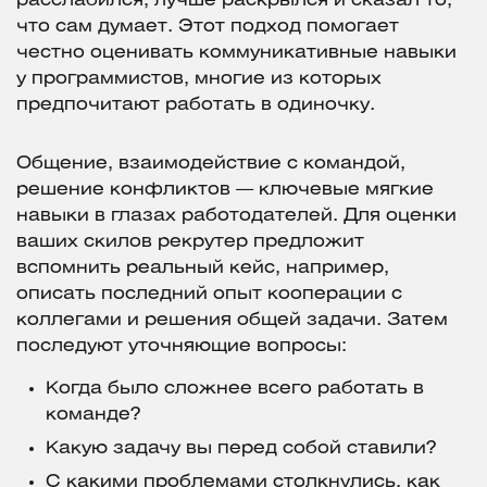
расслабился, лучше раскрылся и сказал то,
что сам думает. Этот подход помогает
честно оценивать коммуникативные навыки
у программистов, многие из которых
предпочитают работать в одиночку.
Общение, взаимодействие с командой,
решение конфликтов — ключевые мягкие
навыки в глазах работодателей. Для оценки
ваших скилов рекрутер предложит
вспомнить реальный кейс, например,
описать последний опыт кооперации с
коллегами и решения общей задачи. Затем
последуют уточняющие вопросы:
Когда было сложнее всего работать в
команде?
Какую задачу вы перед собой ставили?
С какими проблемами столкнулись, как