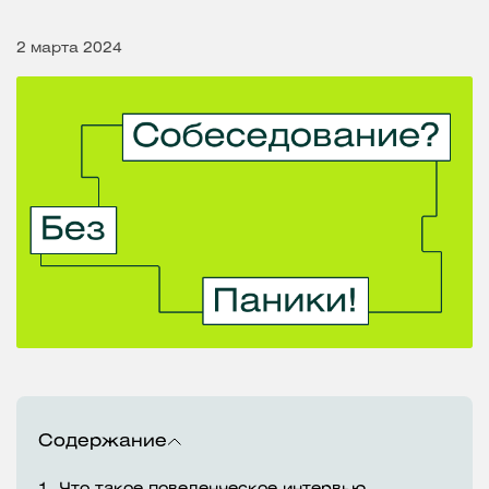
2 марта 2024
Содержание