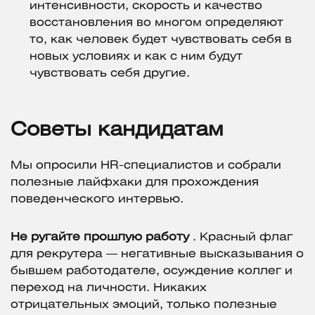
интенсивности, скорость и качество
восстановления во многом определяют
то, как человек будет чувствовать себя в
новых условиях и как с ним будут
чувствовать себя другие.
Советы кандидатам
Мы опросили HR-специалистов и собрали
полезные лайфхаки для прохождения
поведенческого интервью.
Не ругайте прошлую работу
. Красный флаг
для рекрутера — негативные высказывания о
бывшем работодателе, осуждение коллег и
переход на личности. Никаких
отрицательных эмоций, только полезные