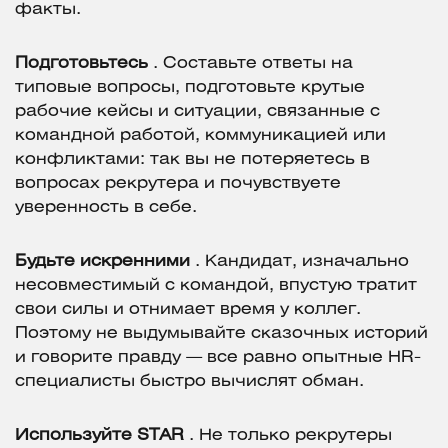
факты.
Подготовьтесь
. Составьте ответы на
типовые вопросы, подготовьте крутые
рабочие кейсы и ситуации, связанные с
командной работой, коммуникацией или
конфликтами: так вы не потеряетесь в
вопросах рекрутера и почувствуете
уверенность в себе.
Будьте искренними
. Кандидат, изначально
несовместимый с командой, впустую тратит
свои силы и отнимает время у коллег.
Поэтому не выдумывайте сказочных историй
и говорите правду — все равно опытные HR-
специалисты быстро вычислят обман.
Используйте STAR
. Не только рекрутеры