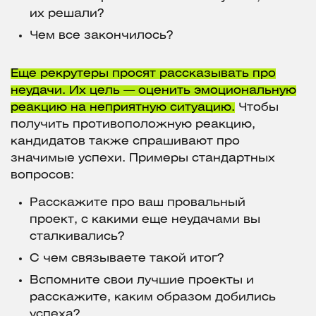
их решали?
Чем все закончилось?
Еще рекрутеры просят рассказывать про
неудачи. Их цель — оценить эмоциональную
реакцию на неприятную ситуацию.
Чтобы
получить противоположную реакцию,
кандидатов также спрашивают про
значимые успехи. Примеры стандартных
вопросов:
Расскажите про ваш провальный
проект, с какими еще неудачами вы
сталкивались?
С чем связываете такой итог?
Вспомните свои лучшие проекты и
расскажите, каким образом добились
успеха?