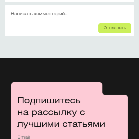
Отправить
Подпишитесь
на рассылку с
лучшими статьями