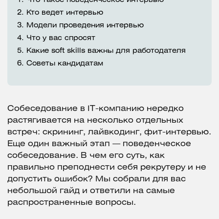
1.
Что такое поведенческое интервью
2.
Кто ведет интервью
3.
Модели проведения интервью
4.
Что у вас спросят
5.
Какие soft skills важны для работодателя
6.
Советы кандидатам
Собеседование в IT-компанию нередко
растягивается на несколько отдельных
встреч: скрининг, лайвкодинг, фит-интервью.
Еще один важный этап — поведенческое
собеседование. В чем его суть, как
правильно преподнести себя рекрутеру и не
допустить ошибок? Мы собрали для вас
небольшой гайд и ответили на самые
распространенные вопросы.