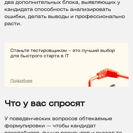
два дополнительных блока, выявляющих у
кандидата способность анализировать
ошибки, делать выводы и профессионально
расти.
Станьте тестировщиком – это лучший выбор
для быстрого старта в IT
Подробнее
Что у вас спросят
У поведенческих вопросов обтекаемые
формулировки — чтобы кандидат