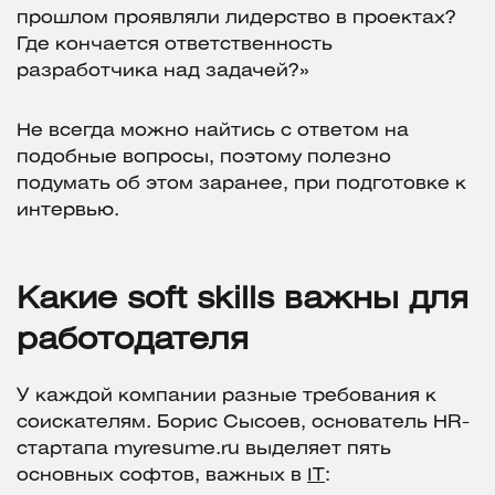
прошлом проявляли лидерство в проектах?
Где кончается ответственность
разработчика над задачей?»
Не всегда можно найтись с ответом на
подобные вопросы, поэтому полезно
подумать об этом заранее, при подготовке к
интервью.
Какие soft skills важны для
работодателя
У каждой компании разные требования к
соискателям. Борис Сысоев, основатель HR-
стартапа myresume.ru выделяет пять
основных софтов, важных в
IT
: