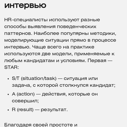
интервью
HR-специалисты используют разные
способы выявления поведенческих
паттернов. Наиболее популярны методики,
моделирующие ситуации прямо в процессе
интервью. Чаще всего на практике
используются две модели, применяемые к
любым кандидатам и условиям. Первая —
STAR:
S/T (situation/task) — ситуация или
задача, с которой столкнулся кандидат;
A (action) — действия, которые он
совершил;
R (result) — результат.
Благодаря своей простоте и