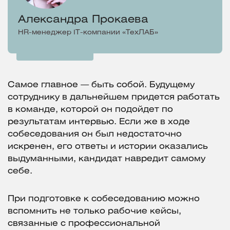
Александра Прокаева
HR-менеджер IT-компании «ТехЛАБ»
Самое главное — быть собой. Будущему
сотруднику в дальнейшем придется работать
в команде, которой он подойдет по
результатам интервью. Если же в ходе
собеседования он был недостаточно
искренен, его ответы и истории оказались
выдуманными, кандидат навредит самому
себе.
При подготовке к собеседованию можно
вспомнить не только рабочие кейсы,
связанные с профессиональной