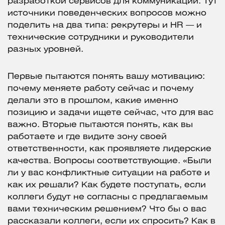
разработкой сервисов для коммуникации. Тут
источники поведенческих вопросов можно
поделить на два типа: рекрутеры и HR — и
технические сотрудники и руководители
разных уровней.
Первые пытаются понять вашу мотивацию:
почему меняете работу сейчас и почему
делали это в прошлом, какие именно
позицию и задачи ищете сейчас, что для вас
важно. Вторые пытаются понять, как вы
работаете и где видите зону своей
ответственности, как проявляете лидерские
качества. Вопросы соответствующие. «Были
ли у вас конфликтные ситуации на работе и
как их решали? Как будете поступать, если
коллеги будут не согласны с предлагаемым
вами техническим решением? Что бы о вас
рассказали коллеги, если их спросить? Как в