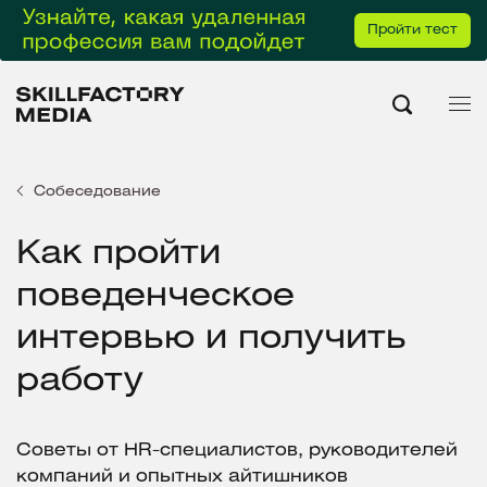
Пройти тест
Собеседование
Как пройти
поведенческое
интервью и получить
работу
Советы от HR-специалистов, руководителей
компаний и опытных айтишников