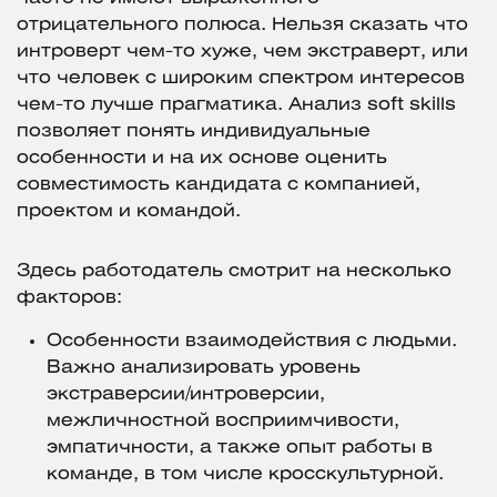
отрицательного полюса. Нельзя сказать что
интроверт чем-то хуже, чем экстраверт, или
что человек с широким спектром интересов
чем-то лучше прагматика. Анализ soft skills
позволяет понять индивидуальные
особенности и на их основе оценить
совместимость кандидата с компанией,
проектом и командой.
Здесь работодатель смотрит на несколько
факторов:
Особенности взаимодействия с людьми.
Важно анализировать уровень
экстраверсии/интроверсии,
межличностной восприимчивости,
эмпатичности, а также опыт работы в
команде, в том числе кросскультурной.