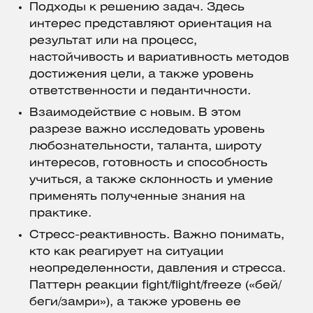
Подходы к решению задач. Здесь
интерес представляют ориентация на
результат или на процесс,
настойчивость и вариативность методов
достижения цели, а также уровень
ответственности и педантичности.
Взаимодействие с новым. В этом
разрезе важно исследовать уровень
любознательности, таланта, широту
интересов, готовность и способность
учиться, а также склонность и умение
применять полученные знания на
практике.
Стресс-реактивность. Важно понимать,
кто как реагирует на ситуации
неопределенности, давления и стресса.
Паттерн реакции fight/flight/freeze («бей/
беги/замри»), а также уровень ее