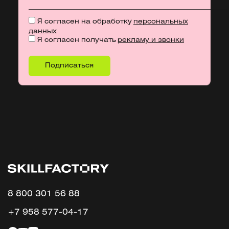
Я согласен на обработку
персональных
данных
Я согласен получать
рекламу и звонки
8 800 301 56 88
+7 958 577-04-17