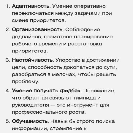
Адаптивность
. Умение оперативно
переключаться между задачами при
смене приоритетов.
Организованность
. Соблюдение
дедлайнов, грамотное планирование
рабочего времени и расстановка
приоритетов.
Настойчивость
. Упорство в достижении
цели, способность докопаться до сути,
разобраться в мелочах, чтобы решить
проблему.
Умение получать фидбэк
. Понимание,
что обратная связь от тимлида и
руководителя — это инструмент для
профессионального роста.
Обучаемость
. Навык быстрого поиска
информации, стремление к