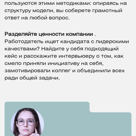
пользуются этими методиками: опираясь на
структуру модели, вы соберете грамотный
ответ на любой вопрос.
Разделяйте ценности компании
.
Работодатель ищет кандидата с лидерскими
качествами? Найдите у себя подходящий
кейс и расскажите интервьюеру о том, как
смело приняли инициативу на себя,
замотивировали коллег и объединили всех
ради общей задачи.