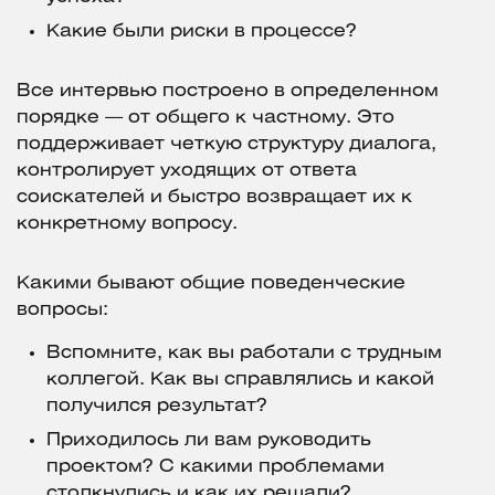
Какие были риски в процессе?
Все интервью построено в определенном
порядке — от общего к частному. Это
поддерживает четкую структуру диалога,
контролирует уходящих от ответа
соискателей и быстро возвращает их к
конкретному вопросу.
Какими бывают общие поведенческие
вопросы:
Вспомните, как вы работали с трудным
коллегой. Как вы справлялись и какой
получился результат?
Приходилось ли вам руководить
проектом? С какими проблемами
столкнулись и как их решали?