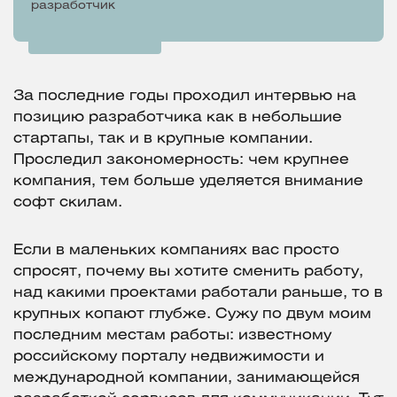
разработчик
За последние годы проходил интервью на
позицию разработчика как в небольшие
стартапы, так и в крупные компании.
Проследил закономерность: чем крупнее
компания, тем больше уделяется внимание
софт скилам.
Если в маленьких компаниях вас просто
спросят, почему вы хотите сменить работу,
над какими проектами работали раньше, то в
крупных копают глубже. Сужу по двум моим
последним местам работы: известному
российскому порталу недвижимости и
международной компании, занимающейся