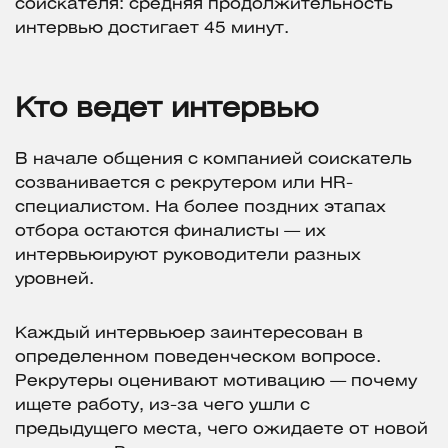
соискателя: средняя продолжительность
интервью достигает 45 минут.
Кто ведет интервью
В начале общения с компанией соискатель
созванивается с рекрутером или HR-
специалистом. На более поздних этапах
отбора остаются финалисты — их
интервьюируют руководители разных
уровней.
Каждый интервьюер заинтересован в
определенном поведенческом вопросе.
Рекрутеры оценивают мотивацию — почему
ищете работу, из-за чего ушли с
предыдущего места, чего ожидаете от новой