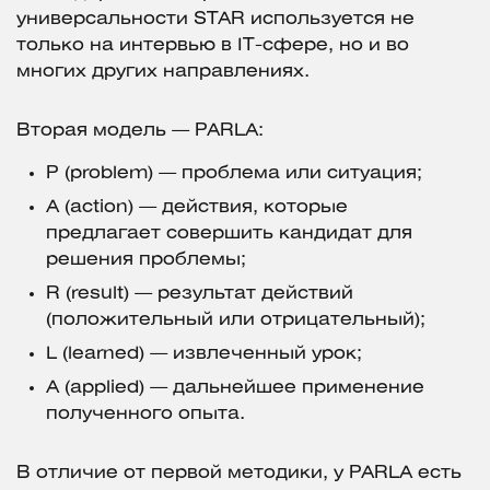
универсальности STAR используется не
только на интервью в IT-сфере, но и во
многих других направлениях.
Вторая модель — PARLA:
P (problem) — проблема или ситуация;
A (action) — действия, которые
предлагает совершить кандидат для
решения проблемы;
R (result) — результат действий
(положительный или отрицательный);
L (learned) — извлеченный урок;
A (applied) — дальнейшее применение
полученного опыта.
В отличие от первой методики, у PARLA есть