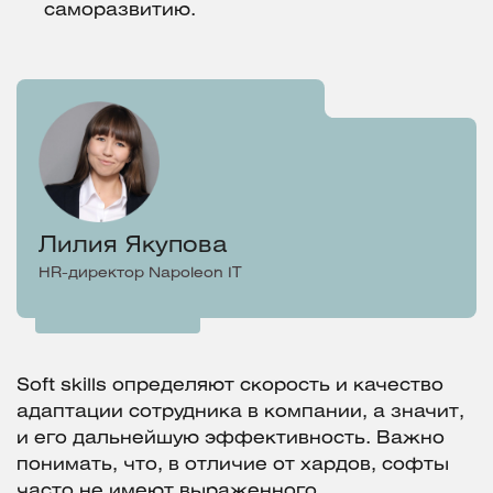
саморазвитию.
Лилия Якупова
HR-директор Napoleon IT
Soft skills определяют скорость и качество
адаптации сотрудника в компании, а значит,
и его дальнейшую эффективность. Важно
понимать, что, в отличие от хардов, софты
часто не имеют выраженного