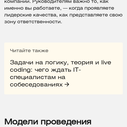
компании. Руководителям важно то, как
именно вы работаете, — когда проявляете
лидерские качества, как представляете свою
зону ответственности.
Читайте также
Задачи на логику, теория и live
coding: чего ждать IT-
специалистам на
собеседованиях
Модели проведения