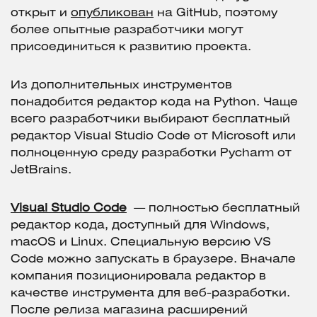
открыт и
опубликован
на GitHub, поэтому
более опытные разработчики могут
присоединиться к развитию проекта.
Из дополнительных инструментов
понадобится редактор кода на Python. Чаще
всего разработчики выбирают бесплатный
редактор Visual Studio Code от Microsoft или
полноценную среду разработки Pycharm от
JetBrains.
Visual Studio Code
— полностью бесплатный
редактор кода, доступный для Windows,
macOS и Linux. Специальную версию VS
Code можно запускать в браузере. Вначале
компания позиционировала редактор в
качестве инструмента для веб-разработки.
После релиза магазина расширений