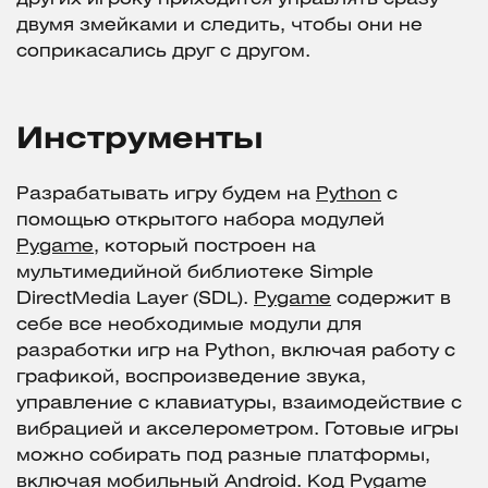
двумя змейками и следить, чтобы они не
соприкасались друг с другом.
Инструменты
Разрабатывать игру будем на
Python
с
помощью открытого набора модулей
Pygame
, который построен на
мультимедийной библиотеке Simple
DirectMedia Layer (SDL).
Pygame
содержит в
себе все необходимые модули для
разработки игр на Python, включая работу с
графикой, воспроизведение звука,
управление с клавиатуры, взаимодействие с
вибрацией и акселерометром. Готовые игры
можно собирать под разные платформы,
включая мобильный Android. Код Pygame