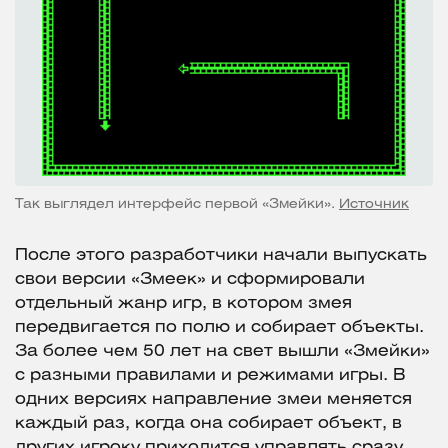
Так выглядел интерфейс первой «Змейки».
Источник
После этого разработчики начали выпускать
свои версии «Змеек» и сформировали
отдельный жанр игр, в котором змея
передвигается по полю и собирает объекты.
За более чем 50 лет на свет вышли «Змейки»
с разными правилами и режимами игры. В
одних версиях направление змеи меняется
каждый раз, когда она собирает объект, в
других игроку приходится управлять сразу