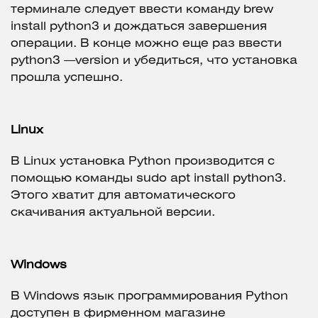
терминале следует ввести команду brew
install python3 и дождаться завершения
операции. В конце можно еще раз ввести
python3 —version и убедиться, что установка
прошла успешно.
Linux
В Linux установка Python производится с
помощью команды sudo apt install python3.
Этого хватит для автоматического
скачивания актуальной версии.
Windows
В Windows язык программирования Python
доступен в фирменном магазине