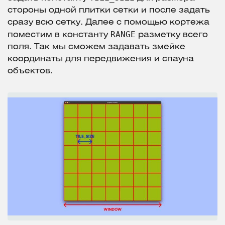
стороны одной плитки сетки и после задать
сразу всю сетку. Далее с помощью кортежа
RANGE
поместим в константу
разметку всего
поля. Так мы сможем задавать змейке
координаты для передвижения и спауна
объектов.