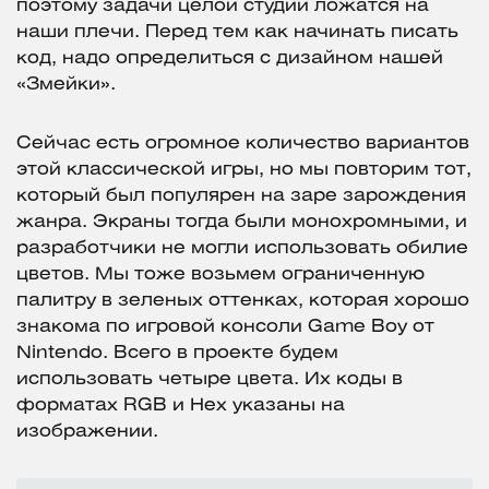
поэтому задачи целой студии ложатся на
наши плечи. Перед тем как начинать писать
код, надо определиться с дизайном нашей
«Змейки».
Сейчас есть огромное количество вариантов
этой классической игры, но мы повторим тот,
который был популярен на заре зарождения
жанра. Экраны тогда были монохромными, и
разработчики не могли использовать обилие
цветов. Мы тоже возьмем ограниченную
палитру в зеленых оттенках, которая хорошо
знакома по игровой консоли Game Boy от
Nintendo. Всего в проекте будем
использовать четыре цвета. Их коды в
форматах RGB и Hex указаны на
изображении.