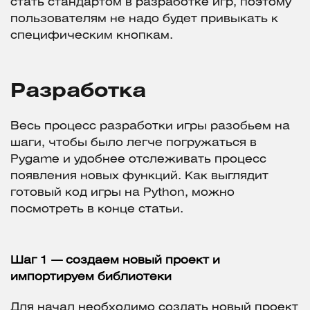
стать стандартом в разработке игр, поэтому
пользователям не надо будет привыкать к
специфическим кнопкам.
Разработка
Весь процесс разработки игры разобьем на
шаги, чтобы было легче погружаться в
Pygame и удобнее отслеживать процесс
появления новых функций. Как выглядит
готовый код игры на Python, можно
посмотреть в конце статьи.
Шаг 1 — создаем новый проект и
импортируем библиотеки
Для начал необходимо создать новый проект