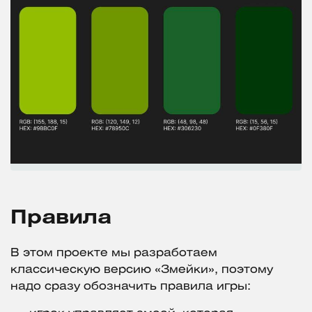
Правила
В этом проекте мы разработаем
классическую версию «Змейки», поэтому
надо сразу обозначить правила игры: