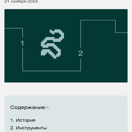
21 ноября 2024
Содержание
1.
История
2.
Инструменты