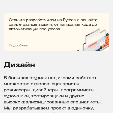
Станьте разработчиком на Python и решайте
самые разные задачи: от написания кода до
автоматизации процессов
Подробнее
Дизайн
В больших студиях над играми работает
множество отделов: сценаристы,
режиссеры, дизайнеры, программисты,
художники, тестировщики и другие
высококвалифицированные специалисты.
Мы разрабатываем проект в одиночку,