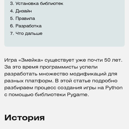
3.
Установка библиотек
4.
Дизайн
5.
Правила
6.
Разработка
7.
Что дальше
Игра «Змейка» существует уже почти 50 лет.
За это время программисты успели
разработать множество модификаций для
разных платформ. В этой статье подробно
разбираем процесс создания игры на Python
с помощью библиотеки Pygame.
История