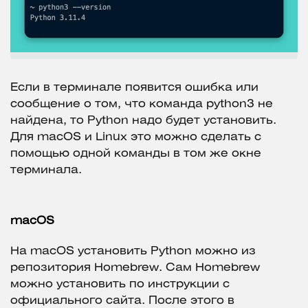
Если в терминале появится ошибка или
сообщение о том, что команда python3 не
найдена, то Python надо будет установить.
Для macOS и Linux это можно сделать с
помощью одной команды в том же окне
терминала.
macOS
На macOS установить Python можно из
репозитория Homebrew. Сам Homebrew
можно установить по инструкции с
официального сайта. После этого в