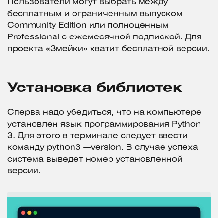
Пользователи могут выбрать между
бесплатным и ограниченным выпуском
Community Edition или полноценным
Professional с ежемесячной подпиской. Для
проекта «Змейки» хватит бесплатной версии.
Установка библиотек
Сперва надо убедиться, что на компьютере
установлен язык программирования Python
3. Для этого в терминале следует ввести
команду python3 —version. В случае успеха
система выведет номер установленной
версии.