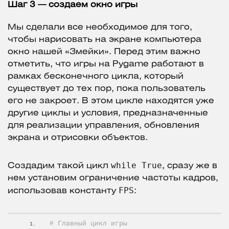
Шаг 3 — создаем окно игры
Мы сделали все необходимое для того,
чтобы нарисовать на экране компьютера
окно нашей «Змейки». Перед этим важно
отметить, что игры на Pygame работают в
рамках бесконечного цикла, который
существует до тех пор, пока пользователь
его не закроет. В этом цикле находятся уже
другие циклы и условия, предназначенные
для реализации управления, обновления
экрана и отрисовки объектов.
while True
Создадим такой цикл
, сразу же в
нем установим ограничение частоты кадров,
FPS
использовав константу
:
# Главный цикл игры