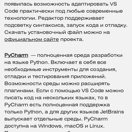
появилась возможность адаптировать VS
Code практически под любые современные
технологии. Редактор поддерживает
подсветку синтаксиса, запуск кода и отладку.
Скачать установочный файл можно на
официальном сайте
проекта.
PyCharm
— полноценная среда разработки
на языке Python. Включает в себя все
необходимые инструменты для создания,
отладки и тестирования приложений.
Возможности среды можно расширять
плагинами. Если с помощью VS Code можно
писать код на нескольких языках, то в
PyCharm есть полноценная поддержка
только Python, а для других языков JetBrains
выпускает отдельные среды. PyCharm
доступна на Windows, macOS и Linux.