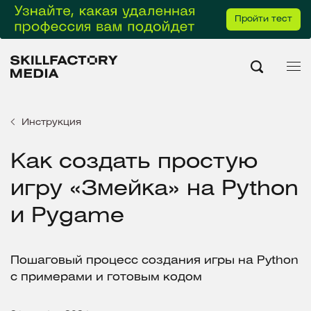
Пройти тест
Инструкция
Как создать простую
игру «Змейка» на Python
и Pygame
Пошаговый процесс создания игры на Python
с примерами и готовым кодом