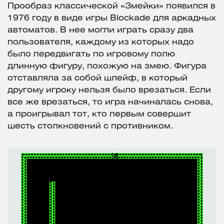
Прообраз классической «Змейки» появился в
1976 году в виде игры Blockade для аркадных
автоматов. В нее могли играть сразу два
пользователя, каждому из которых надо
было передвигать по игровому полю
длинную фигуру, похожую на змею. Фигура
отставляла за собой шлейф, в который
другому игроку нельзя было врезаться. Если
все же врезаться, то игра начиналась снова,
а проигрывал тот, кто первым совершит
шесть столкновений с противником.