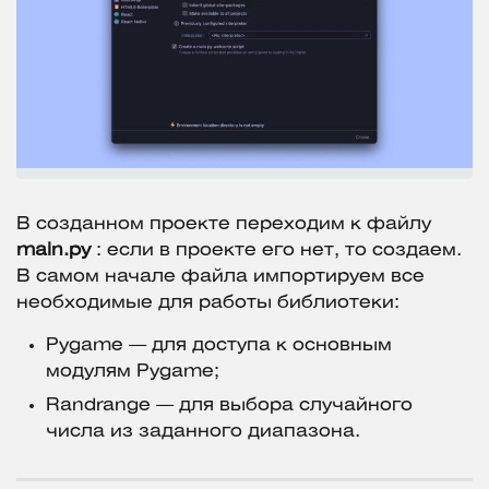
В созданном проекте переходим к файлу
main.py
: если в проекте его нет, то создаем.
В самом начале файла импортируем все
необходимые для работы библиотеки:
Pygame — для доступа к основным
модулям Pygame;
Randrange — для выбора случайного
числа из заданного диапазона.