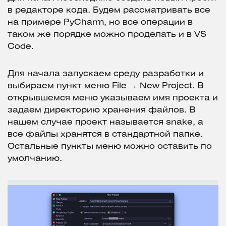
в редакторе кода. Будем рассматривать все
на примере PyCharm, но все операции в
таком же порядке можно проделать и в VS
Code.
Для начала запускаем среду разработки и
выбираем пункт меню File → New Project. В
открывшемся меню указываем имя проекта и
задаем директорию хранения файлов. В
нашем случае проект называется snake, а
все файлы хранятся в стандартной папке.
Остальные пункты меню можно оставить по
умолчанию.