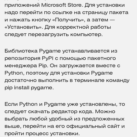
приложений Microsoft Store. Для установки
надо перейти по ссылке на страницу пакета
и нажать кнопку «Получить», а затем —
«Установить». Для корректной работы
следует перезагрузить компьютер.
Библиотека Pygame устанавливается из
репозитория PyPI с помощью пакетного
менеджера Pip. Он загружается вместе с
Python, поэтому для установки Pygame
достаточно выполнить в терминале команду
pip install pygame.
Если Python и Pygame уже установлены, то
следует скачать редактор кода. Можно
выбрать любой удобный из предложенных
выше, перейти на его официальный сайт и
пройти процесс установки.