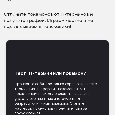
Отличите покемонов от IT-терминов и
получите трофей. Играем честно и не
подглядываем в поисковики!