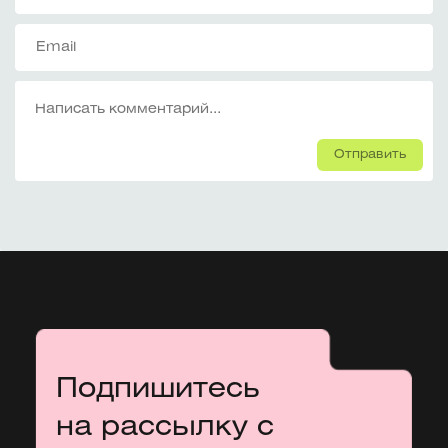
Отправить
Подпишитесь
на рассылку с