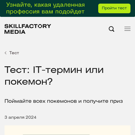
Пройти тест
Тест
Тест: IT-термин или
покемон?
Поймайте всех покемонов и получите приз
3 апреля 2024