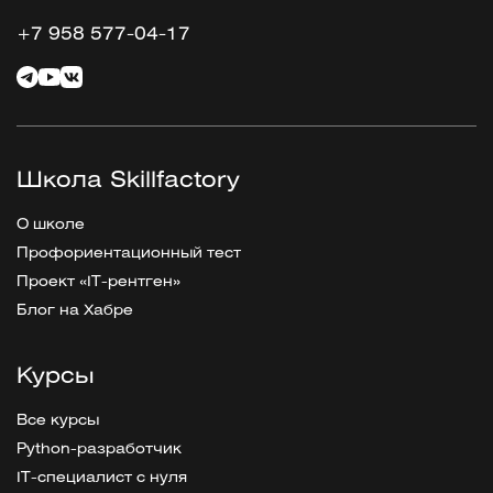
+7 958 577-04-17
Школа Skillfactory
О школе
Профориентационный тест
Проект «IT-рентген»
Блог на Хабре
Курсы
Все курсы
Python-разработчик
IT-специалист с нуля