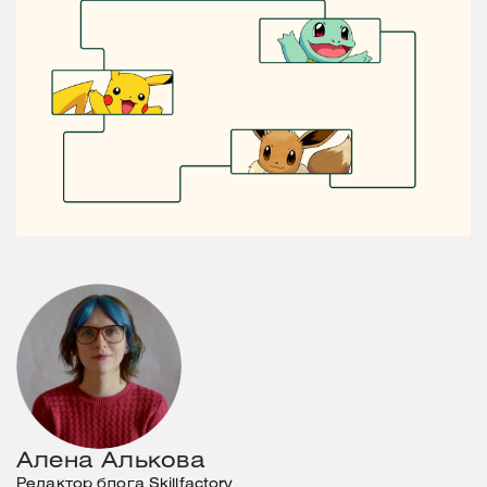
Алена Алькова
Редактор блога Skillfactory