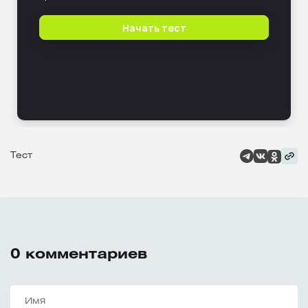
Тест
0
комментариев