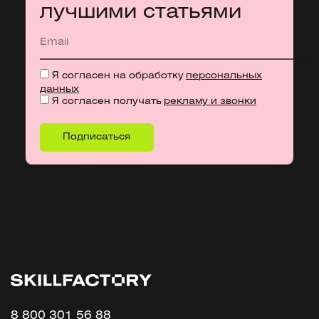
лучшими статьями
Я согласен на обработку
персональных
данных
Я согласен получать
рекламу и звонки
8 800 301 56 88