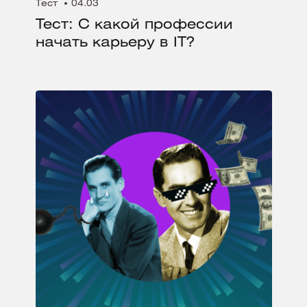
Тест
04.03
Тест: С какой профессии
начать карьеру в IT?