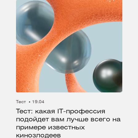
Тест
19.04
Тест: какая IT-профессия
подойдет вам лучше всего на
примере известных
кинозлодеев