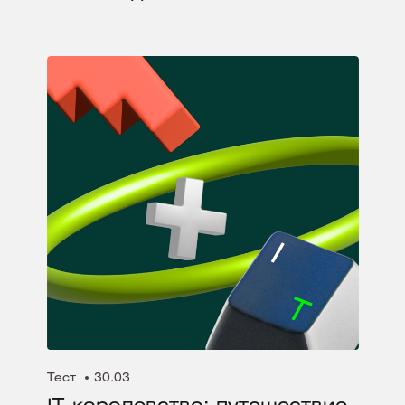
Тест
30.03