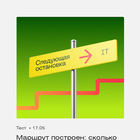
Тест
17.05
Маршрут построен: сколько