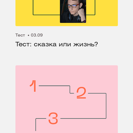
Тест
03.09
Тест: сказка или жизнь?