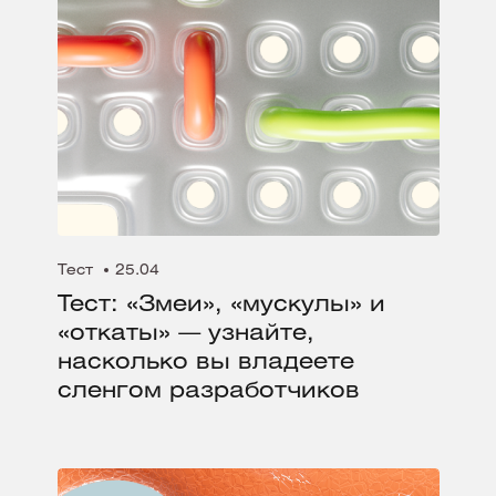
Тест
25.04
Тест: «Змеи», «мускулы» и
«откаты» — узнайте,
насколько вы владеете
сленгом разработчиков