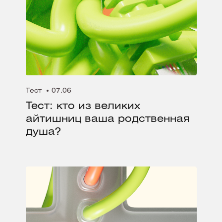
Тест
07.06
Тест: кто из великих
айтишниц ваша родственная
душа?