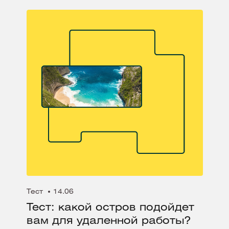
Тест
14.06
Тест: какой остров подойдет
вам для удаленной работы?