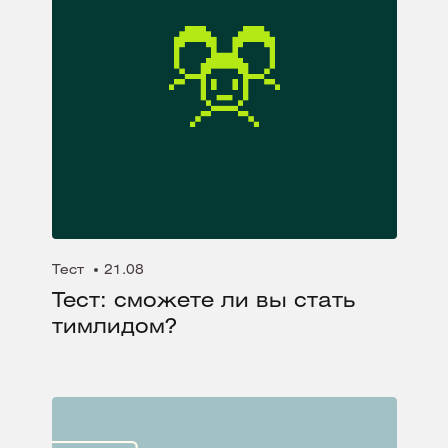
Тест
21.08
Тест: сможете ли вы стать
тимлидом?