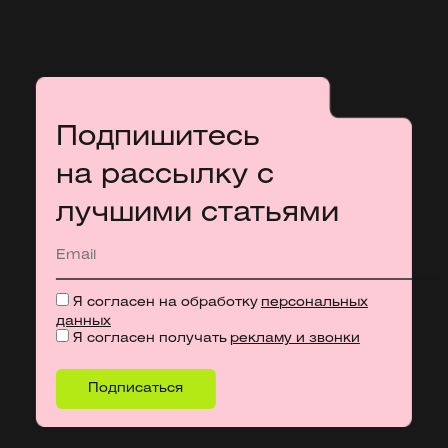
Подпишитесь
на рассылку с
лучшими статьями
Я согласен на обработку
персональных
данных
Я согласен получать
рекламу и звонки