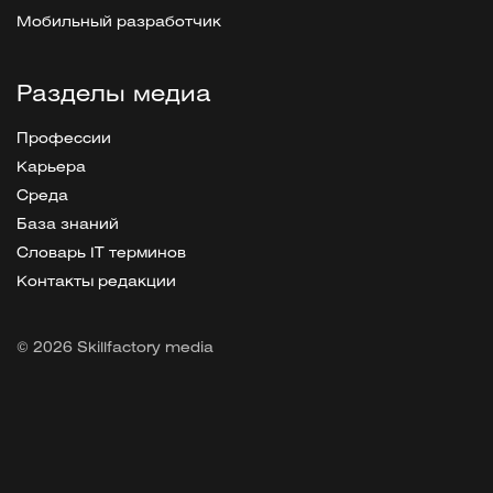
Мобильный разработчик
Разделы медиа
Профессии
Карьера
Среда
База знаний
Словарь IT терминов
Контакты редакции
© 2026 Skillfactory media