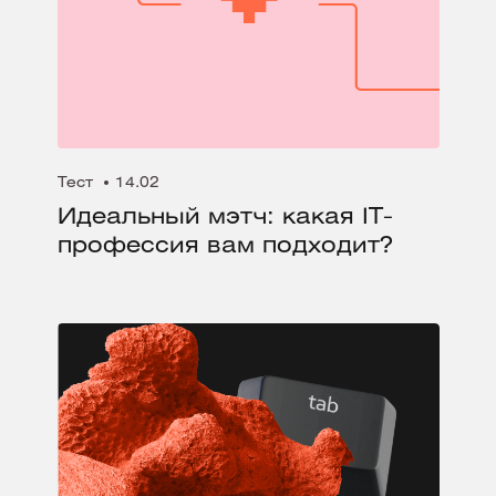
Тест
14.02
Идеальный мэтч: какая IT-
профессия вам подходит?