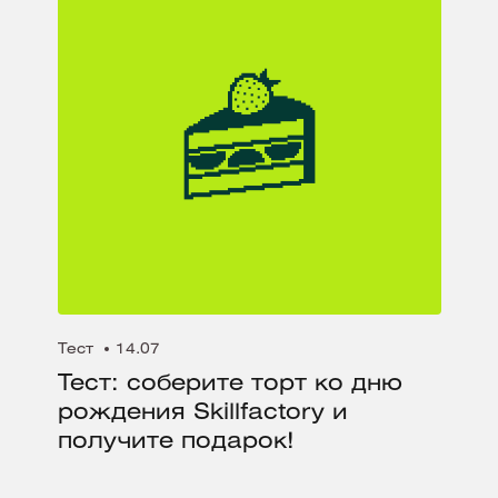
Тест
14.07
Тест: соберите торт ко дню
рождения Skillfactory и
получите подарок!