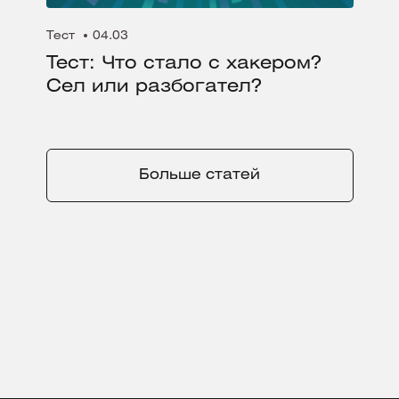
Тест
04.03
Тест: Что стало с хакером?
Сел или разбогател?
Больше статей