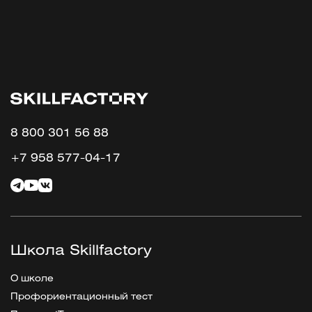
8 800 301 56 88
+7 958 577-04-17
Школа Skillfactory
О школе
Профориентационный тест