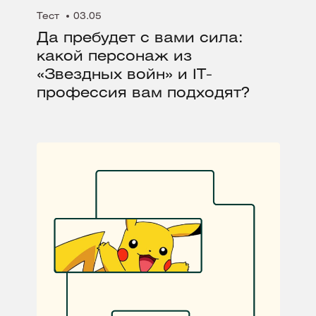
Тест
03.05
Да пребудет с вами сила:
какой персонаж из
«Звездных войн» и IT-
профессия вам подходят?