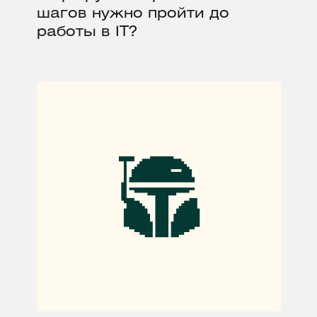
шагов нужно пройти до
работы в IT?