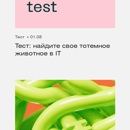
Тест
01.08
Тест: найдите свое тотемное
животное в IT