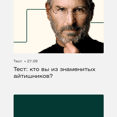
Тест
27.09
Тест: кто вы из знаменитых
айтишников?