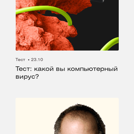
Тест
23.10
Тест: какой вы компьютерный
вирус?