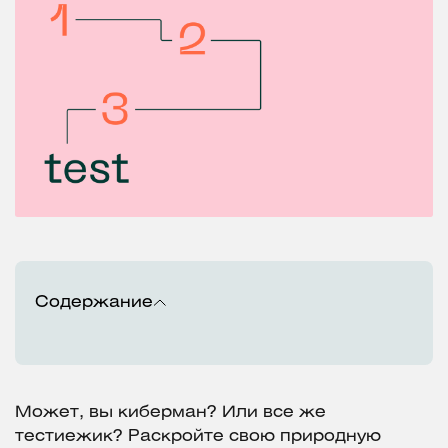
Содержание
Может, вы киберман? Или все же
тестиежик? Раскройте свою природную