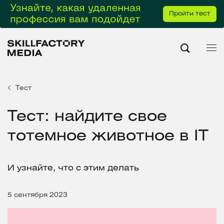
Пройти тест
Тест
Тест: найдите свое
тотемное животное в IT
И узнайте, что с этим делать
5 сентября 2023