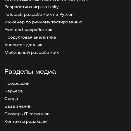
Разработчик игр на Unity
Fullstack-разработчик на Python
Инженер по ручному тестированию
Frontend-разработчик
Продуктовая аналитика
Аналитик данных
Мобильный разработчик
Разделы медиа
Профессии
Карьера
Среда
База знаний
Словарь IT терминов
Контакты редакции