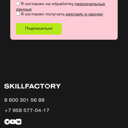
Я согласен на обработку
персональных
данных
Я согласен получать
рекламу и звонки
8 800 301 56 88
+7 958 577-04-17