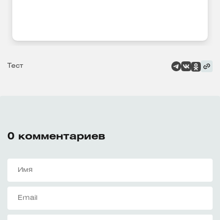
Тест
0
комментариев