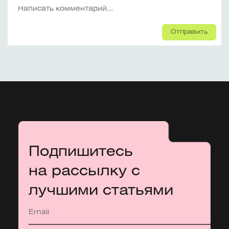
Отправить
Подпишитесь
на рассылку с
лучшими статьями