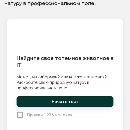
натуру в профессиональном поле.