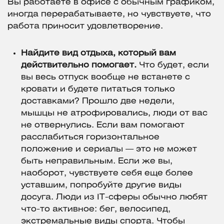
Вы работаете в офисе с обычным графиком,
иногда перерабатываете, но чувствуете, что
работа приносит удовлетворение.
Найдите вид отдыха, который вам
действительно помогает.
Что будет, если
вы весь отпуск вообще не встанете с
кровати и будете питаться только
доставками? Прошло две недели,
мышцы не атрофировались, люди от вас
не отвернулись. Если вам помогают
расслабиться горизонтальное
положение и сериалы — это не может
быть неправильным. Если же вы,
наоборот, чувствуете себя еще более
уставшим, попробуйте другие виды
досуга. Люди из IT-сферы обычно любят
что-то активное: бег, велосипед,
экстремальные виды спорта. Чтобы