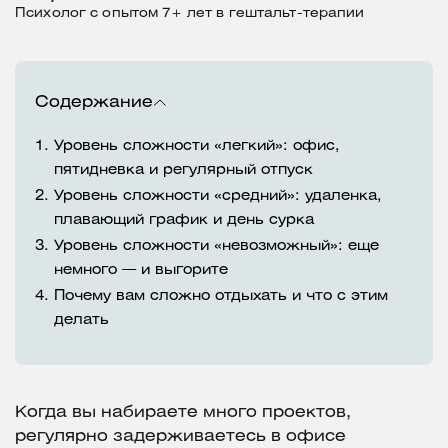
Психолог с опытом 7+ лет в гештальт-терапии
Содержание
1.
Уровень сложности «легкий»: офис,
пятидневка и регулярный отпуск
2.
Уровень сложности «средний»: удаленка,
плавающий график и день сурка
3.
Уровень сложности «невозможный»: еще
немного — и выгорите
4.
Почему вам сложно отдыхать и что с этим
делать
Когда вы набираете много проектов,
регулярно задерживаетесь в офисе