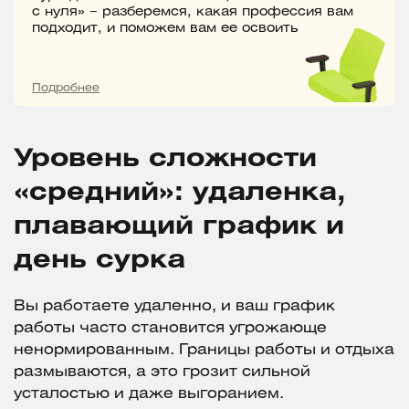
с нуля» – разберемся, какая профессия вам
подходит, и поможем вам ее освоить
Подробнее
Уровень сложности
«средний»: удаленка,
плавающий график и
день сурка
Вы работаете удаленно, и ваш график
работы часто становится угрожающе
ненормированным. Границы работы и отдыха
размываются, а это грозит сильной
усталостью и даже выгоранием.