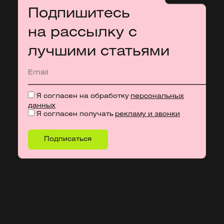
Подпишитесь
на рассылку с
лучшими статьями
Я согласен на обработку
персональных
данных
Я согласен получать
рекламу и звонки