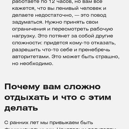
работаете по 12 часов, но вам все
кажется, что вы ленивый человек и
делаете недостаточно, — это повод
задуматься. Нужно принять свои
ограничения и пересмотреть рабочую
нагрузку. Это потянет за собой другие
сложности: придется кому-то отказать,
разрешить что-то себе и пренебречь
авторитетами. Это может быть страшно,
но необходимо.
Почему вам сложно
отдыхать и что с этим
делать
С ранних лет мы привыкаем быть