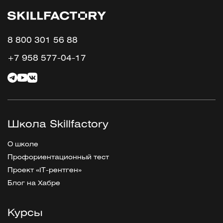
8 800 301 56 88
+7 958 577-04-17
Школа Skillfactory
О школе
Профориентационный тест
Проект «IT-рентген»
Блог на Хабре
Курсы