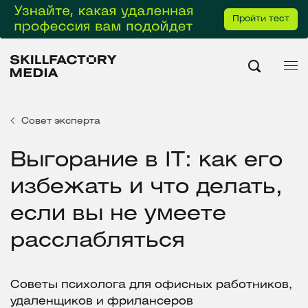
Пройти тест
Совет эксперта
Выгорание в IT: как его
избежать и что делать,
если вы не умеете
расслабляться
Советы психолога для офисных работников,
удаленщиков и фрилансеров