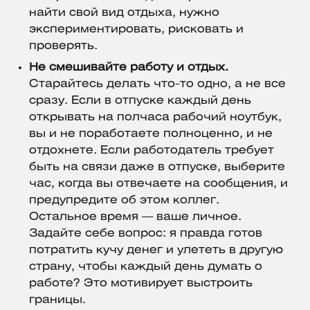
найти свой вид отдыха, нужно
экспериментировать, рисковать и
проверять.
Не смешивайте работу и отдых.
Старайтесь делать что-то одно, а не все
сразу. Если в отпуске каждый день
открывать на полчаса рабочий ноутбук,
вы и не поработаете полноценно, и не
отдохнете. Если работодатель требует
быть на связи даже в отпуске, выберите
час, когда вы отвечаете на сообщения, и
предупредите об этом коллег.
Остальное время — ваше личное.
Задайте себе вопрос: я правда готов
потратить кучу денег и улететь в другую
страну, чтобы каждый день думать о
работе? Это мотивирует выстроить
границы.