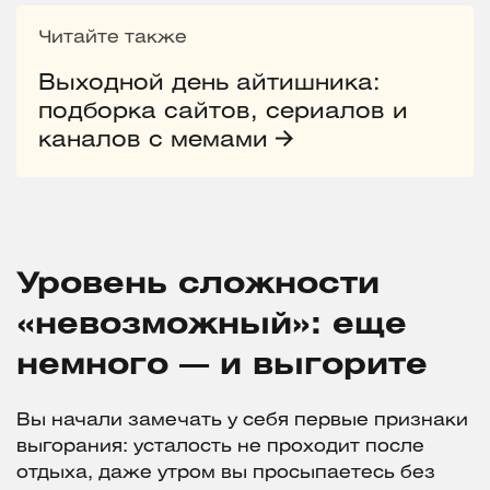
Читайте также
Выходной день айтишника:
подборка сайтов, сериалов и
каналов с мемами
Уровень сложности
«невозможный»: еще
немного — и выгорите
Вы начали замечать у себя первые признаки
выгорания: усталость не проходит после
отдыха, даже утром вы просыпаетесь без