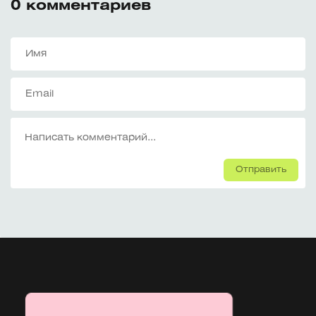
0
комментариев
Отправить