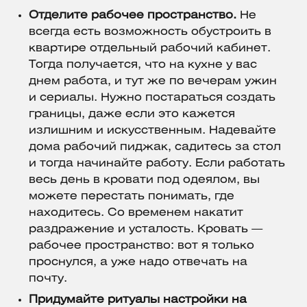
Отделите рабочее пространство.
Не
всегда есть возможность обустроить в
квартире отдельный рабочий кабинет.
Тогда получается, что на кухне у вас
днем работа, и тут же по вечерам ужин
и сериалы. Нужно постараться создать
границы, даже если это кажется
излишним и искусственным. Надевайте
дома рабочий пиджак, садитесь за стол
и тогда начинайте работу. Если работать
весь день в кровати под одеялом, вы
можете перестать понимать, где
находитесь. Со временем накатит
раздражение и усталость. Кровать —
рабочее пространство: вот я только
проснулся, а уже надо отвечать на
почту.
Придумайте ритуалы настройки на