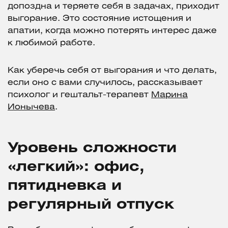
допоздна и теряете себя в задачах, приходит
выгорание. Это состояние истощения и
апатии, когда можно потерять интерес даже
к любимой работе.
Как уберечь себя от выгорания и что делать,
если оно с вами случилось, рассказывает
психолог и гештальт-терапевт
Марина
Ионычева
.
Уровень сложности
«легкий»: офис,
пятидневка и
регулярный отпуск