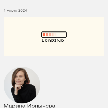
1 марта 2024
Марина Ионычева