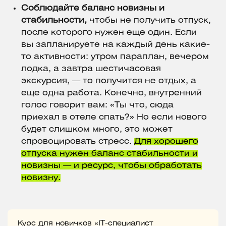
Соблюдайте баланс новизны и
стабильности,
чтобы не получить отпуск,
после которого нужен еще один. Если
вы запланируете на каждый день какие-
то активности: утром параплан, вечером
лодка, а завтра шестичасовая
экскурсия, — то получится не отдых, а
еще одна работа. Конечно, внутренний
голос говорит вам: «Ты что, сюда
приехал в отеле спать?» Но если нового
будет слишком много, это может
спровоцировать стресс.
Для хорошего
отпуска нужен баланс стабильности и
новизны — и ресурс, чтобы обработать
новизну.
Курс для новичков «IT-специалист