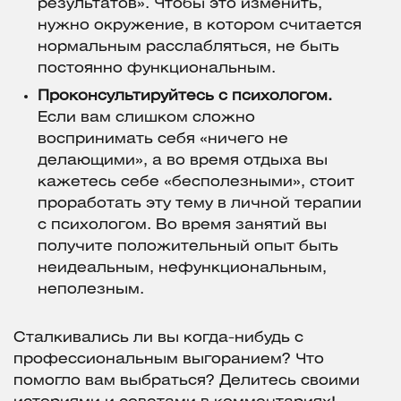
результатов». Чтобы это изменить,
нужно окружение, в котором считается
нормальным расслабляться, не быть
постоянно функциональным.
Проконсультируйтесь с психологом.
Если вам слишком сложно
воспринимать себя «ничего не
делающими», а во время отдыха вы
кажетесь себе «бесполезными», стоит
проработать эту тему в личной терапии
с психологом. Во время занятий вы
получите положительный опыт быть
неидеальным, нефункциональным,
неполезным.
Сталкивались ли вы когда-нибудь с
профессиональным выгоранием? Что
помогло вам выбраться? Делитесь своими