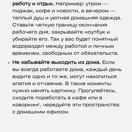
работу и отдых.
Например: утром —
пиджак, кофе и новости, а вечером —
теплый душ и уютная домашняя одежда.
Ставьте четкую границу окончания
рабочего дня, закрывайте ноутбук и
убирайте его. Так у вас будет понятный
водораздел между работой и личным
временем, свободным от обязательств.
Не забывайте выходить из дома.
Если
вы всегда работаете дома, каждый день
видите одно и то же, могут накопиться
апатия и отчаяние. В такие моменты
нужно менять картинку. Прогуляйтесь,
сходите поработать в кафе или в
коворкинг, чередуйте эти пространства
с домашним офисом.