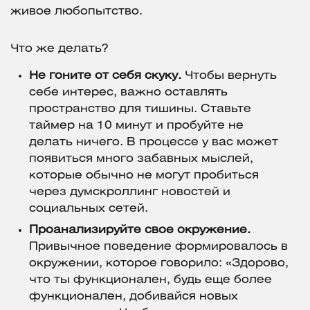
живое любопытство.
Что же делать?
Не гоните от себя скуку.
Чтобы вернуть
себе интерес, важно оставлять
пространство для тишины. Ставьте
таймер на 10 минут и пробуйте не
делать ничего. В процессе у вас может
появиться много забавных мыслей,
которые обычно не могут пробиться
через думскроллинг новостей и
социальных сетей.
Проанализируйте свое окружение.
Привычное поведение формировалось в
окружении, которое говорило: «Здорово,
что ты функционален, будь еще более
функционален, добивайся новых