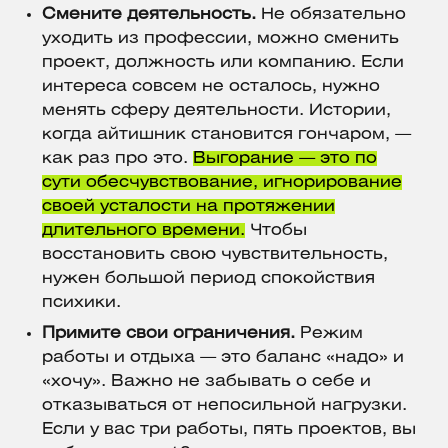
Смените деятельность.
Не обязательно
уходить из профессии, можно сменить
проект, должность или компанию. Если
интереса совсем не осталось, нужно
менять сферу деятельности. Истории,
когда айтишник становится гончаром, —
как раз про это.
Выгорание — это по
сути обесчувствование, игнорирование
своей усталости на протяжении
длительного времени.
Чтобы
восстановить свою чувствительность,
нужен большой период спокойствия
психики.
Примите свои ограничения.
Режим
работы и отдыха — это баланс «надо» и
«хочу». Важно не забывать о себе и
отказываться от непосильной нагрузки.
Если у вас три работы, пять проектов, вы