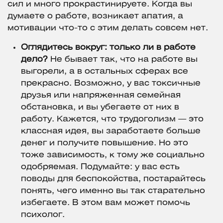
сил и много прокрастинируете. Когда вы
думаете о работе, возникает апатия, а
мотивации что-то с этим делать совсем нет.
Оглядитесь вокруг: только ли в работе
дело?
Не бывает так, что на работе вы
выгорели, а в остальных сферах все
прекрасно. Возможно, у вас токсичные
друзья или напряженная семейная
обстановка, и вы убегаете от них в
работу. Кажется, что трудоголизм — это
классная идея, вы заработаете больше
денег и получите повышение. Но это
тоже зависимость, к тому же социально
одобряемая. Подумайте: у вас есть
поводы для беспокойства, постарайтесь
понять, чего именно вы так старательно
избегаете. В этом вам может помочь
психолог.