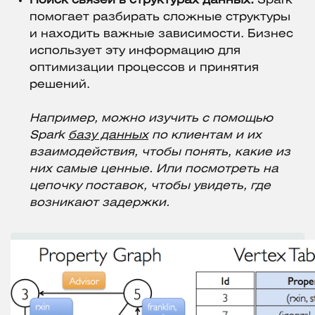
Поиск связей в структурах данных.
Spark
помогает разбирать сложные структуры
и находить важные зависимости. Бизнес
использует эту информацию для
оптимизации процессов и принятия
решений.
Например, можно изучить с помощью
Spark
базу данных
по клиентам и их
взаимодействия, чтобы понять, какие из
них самые ценные. Или посмотреть на
цепочку поставок, чтобы увидеть, где
возникают задержки.