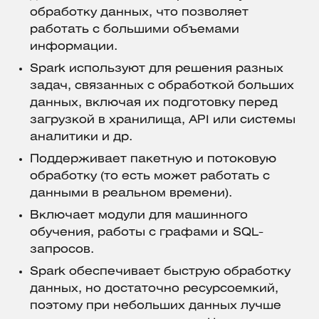
обработку данных, что позволяет
работать c большими объемами
информации.
Spark используют для решения разных
задач, связанных с обработкой больших
данных, включая их подготовку перед
загрузкой в хранилища, API или системы
аналитики и др.
Поддерживает пакетную и потоковую
обработку (то есть может работать с
данными в реальном времени).
Включает модули для машинного
обучения, работы с графами и SQL-
запросов.
Spark обеспечивает быструю обработку
данных, но достаточно ресурсоемкий,
поэтому при небольших данных лучше