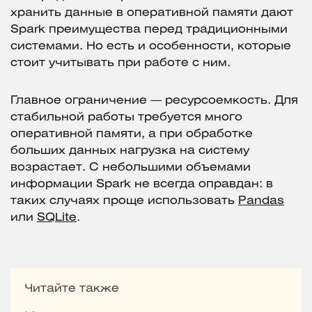
хранить данные в оперативной памяти дают
Spark преимущества перед традиционными
системами. Но есть и особенности, которые
стоит учитывать при работе с ним.
Главное ограничение — ресурсоемкость. Для
стабильной работы требуется много
оперативной памяти, а при обработке
больших данных нагрузка на систему
возрастает. С небольшими объемами
информации Spark не всегда оправдан: в
таких случаях проще использовать
Pandas
или
SQLite
.
Читайте также