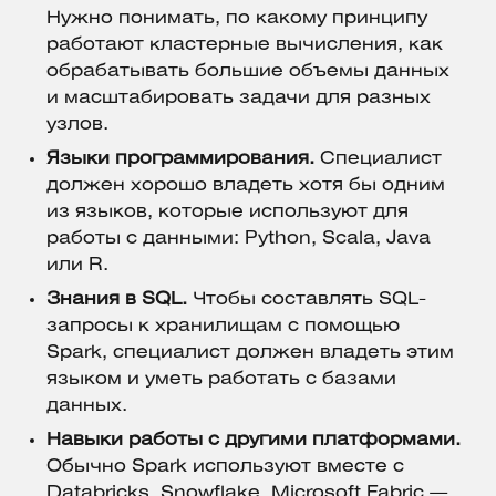
Нужно понимать, по какому принципу
работают кластерные вычисления, как
обрабатывать большие объемы данных
и масштабировать задачи для разных
узлов.
Языки программирования.
Специалист
должен хорошо владеть хотя бы одним
из языков, которые используют для
работы с данными: Python, Scala, Java
или R.
Знания в SQL.
Чтобы составлять SQL-
запросы к хранилищам с помощью
Spark, специалист должен владеть этим
языком и уметь работать с базами
данных.
Навыки работы с другими платформами.
Обычно Spark используют вместе с
Databricks, Snowflake, Microsoft Fabric —