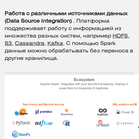
Работа с различными источниками данных
(Data Source Integration)
. Платформа
поддерживает работу с информацией из
множества разных систем, например
HDFS
,
S3
,
Cassandra
,
Kafka
. С помощью Spark
данные можно обрабатывать без переноса в
другие хранилища.