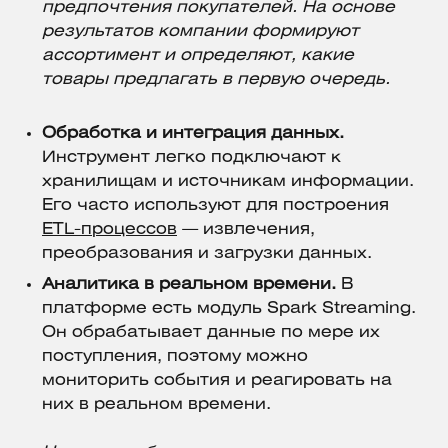
предпочтения покупателей. На основе
результатов компании формируют
ассортимент и определяют, какие
товары предлагать в первую очередь.
Обработка и интеграция данных.
Инструмент легко подключают к
хранилищам и источникам информации.
Его часто используют для построения
ETL-процессов
— извлечения,
преобразования и загрузки данных.
Аналитика в реальном времени.
В
платформе есть модуль Spark Streaming.
Он обрабатывает данные по мере их
поступления, поэтому можно
мониторить события и реагировать на
них в реальном времени.