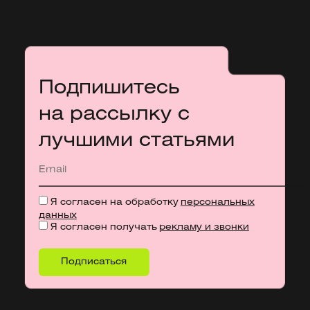
Подпишитесь
на рассылку с
лучшими статьями
Я согласен на обработку
персональных
данных
Я согласен получать
рекламу и звонки