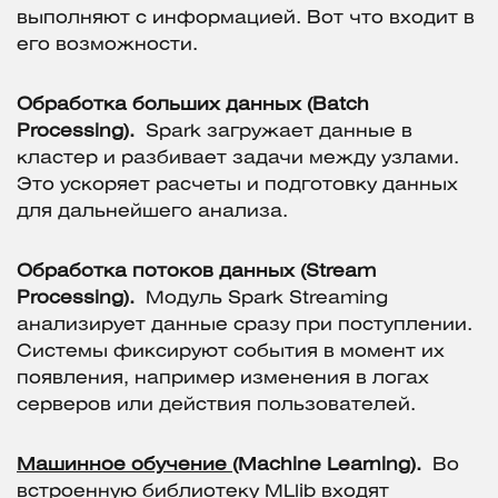
выполняют с информацией. Вот что входит в
его возможности.
Обработка больших данных (Batch
Processing).
Spark загружает данные в
кластер и разбивает задачи между узлами.
Это ускоряет расчеты и подготовку данных
для дальнейшего анализа.
Обработка потоков данных (Stream
Processing).
Модуль Spark Streaming
анализирует данные сразу при поступлении.
Системы фиксируют события в момент их
появления, например изменения в логах
серверов или действия пользователей.
Машинное обучение
(Machine Learning).
Во
встроенную библиотеку MLlib входят