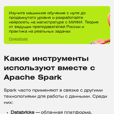
Изучите машинное обучение с нуля до
продвинутого уровня и разработайте
нейросеть на магистратуре с МИФИ. Теория
от ведущих преподавателей России и
практика на реальных задачах
Подробнее
Какие инструменты
используют вместе с
Apache Spark
Spark часто применяют в связке с другими
технологиями для работы с данными. Среди
них:
Databricks
—
облачная платформа,