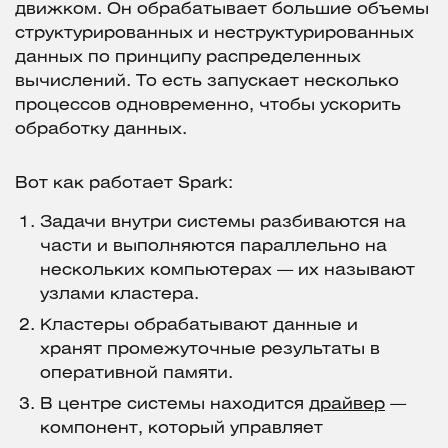
движком. Он обрабатывает большие объемы
структурированных и неструктурированных
данных по принципу распределенных
вычислений. То есть запускает несколько
процессов одновременно, чтобы ускорить
обработку данных.
Вот как работает Spark:
Задачи внутри системы разбиваются на
части и выполняются параллельно на
нескольких компьютерах — их называют
узлами кластера.
Кластеры обрабатывают данные и
хранят промежуточные результаты в
оперативной памяти.
В центре системы находится
драйвер
—
компонент, который управляет