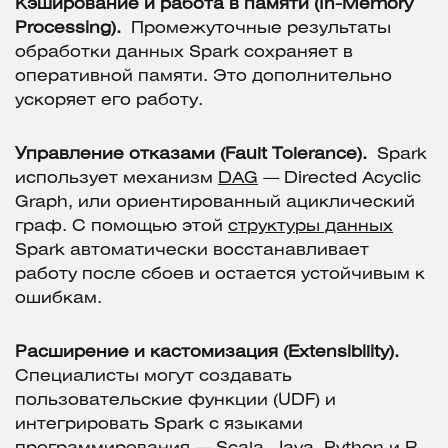
Кэширование и работа в памяти (In-Memory
Processing).
Промежуточные результаты
обработки данных Spark сохраняет в
оперативной памяти. Это дополнительно
ускоряет его работу.
Управление отказами (Fault Tolerance).
Spark
использует механизм
DAG
— Directed Acyclic
Graph, или ориентированный ациклический
граф. С помощью этой
структуры данных
Spark автоматически восстанавливает
работу после сбоев и остается устойчивым к
ошибкам.
Расширение и кастомизация (Extensibility).
Специалисты могут создавать
пользовательские функции (UDF) и
интегрировать Spark с языками