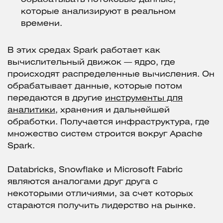
которые анализируют в реальном
времени.
В этих средах Spark работает как
вычислительный движок — ядро, где
происходят распределенные вычисления. Он
обрабатывает данные, которые потом
передаются в другие
инструменты для
аналитики
, хранения и дальнейшей
обработки. Получается инфраструктура, где
множество систем строится вокруг Apache
Spark.
Databricks, Snowflake и Microsoft Fabric
являются аналогами друг друга с
некоторыми отличиями, за счет которых
стараются получить лидерство на рынке.