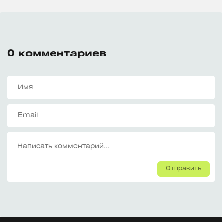
0
комментариев
Отправить