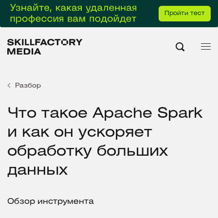
Пройти тест
Разбор
Что такое Apache Spark
и как он ускоряет
обработку больших
данных
Обзор инструмента