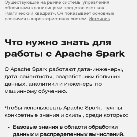
Существующие на рынке системы управления
облачными хранилищами представляют как
«магический квадрат». Он показывает основные
различия в характеристиках систем.
Источник
Что нужно знать для
работы с Apache Spark
С Apache Spark работают дата-инженеры,
дата-сайентисты, разработчики больших
данных, аналитики и инженеры по
машинному обучению.
Чтобы использовать Apache Spark, нужны
конкретные знания и скилы, среди которых:
Базовые знания в области обработки
данных и распределенных вычислений.