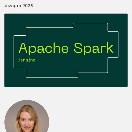
4 марта 2025