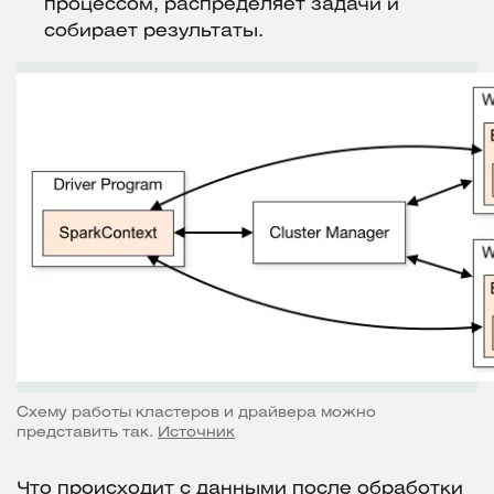
процессом, распределяет задачи и
собирает результаты.
Схему работы кластеров и драйвера можно
представить так.
Источник
Что происходит с данными после обработки