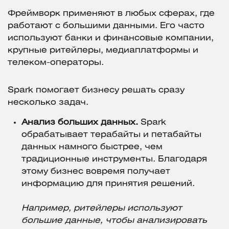
Фреймворк применяют в любых сферах, где
работают с большими данными. Его часто
используют банки и финансовые компании,
крупные ритейлеры, медиаплатформы и
телеком-операторы.
Spark помогает бизнесу решать сразу
несколько задач.
Анализ больших данных.
Spark
обрабатывает терабайты и петабайты
данных намного быстрее, чем
традиционные инструменты. Благодаря
этому бизнес вовремя получает
информацию для принятия решений.
Например, ритейлеры используют
большие данные, чтобы анализировать