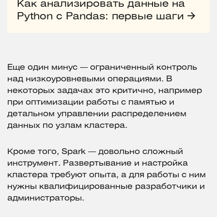
Как анализировать данные на
Python с Pandas: первые шаги
Еще один минус — ограниченный контроль
над низкоуровневыми операциями. В
некоторых задачах это критично, например
при оптимизации работы с памятью и
детальном управлении распределением
данных по узлам кластера.
Кроме того, Spark — довольно сложный
инструмент. Развертывание и настройка
кластера требуют опыта, а для работы с ним
нужны квалифицированные разработчики и
администраторы.