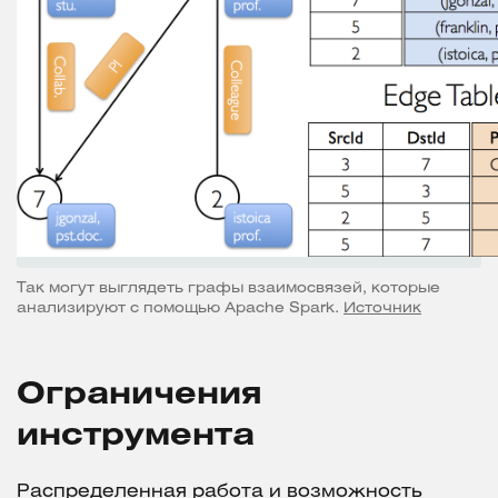
Так могут выглядеть графы взаимосвязей, которые
анализируют с помощью Apache Spark.
Источник
Ограничения
инструмента
Распределенная работа и возможность