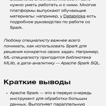
нужно уметь работать и с ними. Многие
платформы выпускают обучающие
материалы: например, у
Databricks
есть
подробное руководство по работе со
Spark.
Любому специалисту важнее всего
понимать, как использовать Spark для
решения конкретно своих задач. Например,
ML-специалисту пригодится библиотека
MLlib, а дата-аналитику —
Apache Spark SQL.
Краткие выводы
Apache Spark — это в первую очередь
инструмент для обработки больших
данных. Выполняет параллельную