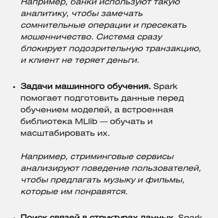
Например, банки используют такую
аналитику, чтобы замечать
сомнительные операции и пресекать
мошенничество. Система сразу
блокирует подозрительную транзакцию,
и клиент не теряет деньги.
Задачи машинного обучения.
Spark
помогает подготовить данные перед
обучением моделей, а встроенная
библиотека MLlib — обучать и
масштабировать их.
Например, стриминговые сервисы
анализируют поведение пользователей,
чтобы предлагать музыку и фильмы,
которые им понравятся.