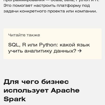
программирования — Scala, Java, Python и R.
Это помогает настроить платформу под
задачи конкретного проекта или компании.
Читайте также
SQL, R или Python: какой язык
учить аналитику данных?
Для чего бизнес
использует Apache
Spark