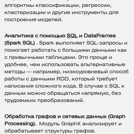
алгоритмы классификации, регрессии,
кластеризации и другие инструменты для
построения моделей.
Аналитика с помощью
SQL
и DataFrames
(Spark SQL)
. Spark выполняет SQL-запросы и
помогает работать с большими данными как
с привычными таблицами. Это проще и
удобнее, чем использовать альтернативные
методы — например, низкоуровневый способ
работы с данными RDD, который требует
написания сложного кода. В случае с SQL к
данным можно обращаться напрямую, без
трудоемких преобразований.
Обработка графов и сетевых данных (Graph
Processing).
Модуль GraphX анализирует и
обрабатывает структуры графов.