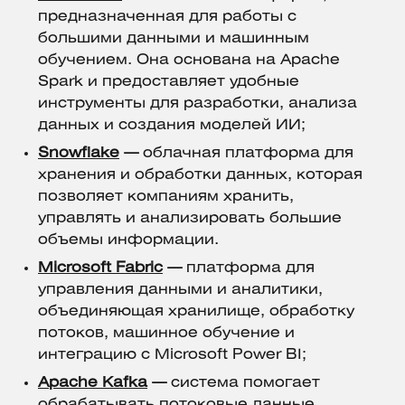
предназначенная для работы с
большими данными и машинным
обучением. Она основана на Apache
Spark и предоставляет удобные
инструменты для разработки, анализа
данных и создания моделей ИИ;
Snowflake
—
облачная платформа для
хранения и обработки данных, которая
позволяет компаниям хранить,
управлять и анализировать большие
объемы информации.
Microsoft Fabric
—
платформа для
управления данными и аналитики,
объединяющая хранилище, обработку
потоков, машинное обучение и
интеграцию с Microsoft Power BI;
Apache Kafka
—
система помогает
обрабатывать потоковые данные,