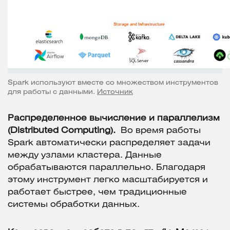
Spark используют вместе со множеством инструментов
для работы с данными.
Источник
Распределенное вычисление и параллелизм
(Distributed Computing).
Во время работы
Spark автоматически распределяет задачи
между узлами кластера. Данные
обрабатываются параллельно. Благодаря
этому инструмент легко масштабируется и
работает быстрее, чем традиционные
системы обработки данных.