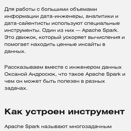
Для работы с большими объемами
информации дата-инженеры, аналитики и
дата-сайентисты используют специальные
инструменты. Один из них — Apache Spark.
Это движок, который ускоряет вычисления и
помогает находить ценные инсайты в
данных.
Рассказываем вместе с инженером данных
Оксаной Андросюк, что такое Apache Spark и
чем он может быть полезен в разных
задачах.
Как устроен инструмент
Apache Spark называют многозадачным