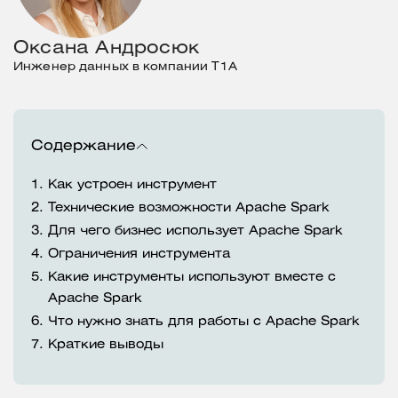
Оксана Андросюк
Инженер данных в компании T1A
Содержание
1.
Как устроен инструмент
2.
Технические возможности Apache Spark
3.
Для чего бизнес использует Apache Spark
4.
Ограничения инструмента
5.
Какие инструменты используют вместе с
Apache Spark
6.
Что нужно знать для работы с Apache Spark
7.
Краткие выводы