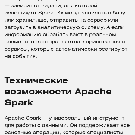
— зависит от задачи, для которой
используют Spark. Их могут записать в базу
или хранилище, отправить на
сервер
или
загрузить в аналитическую систему. А если
информацию обрабатывают в реальном
времени, она отправляется в
приложения
и
сервисы, которые автоматически реагируют
на события.
Технические
возможности Apache
Spark
Apache Spark — универсальный инструмент
для работы с данными. Он поддерживает все
основные операции, которые специалисты