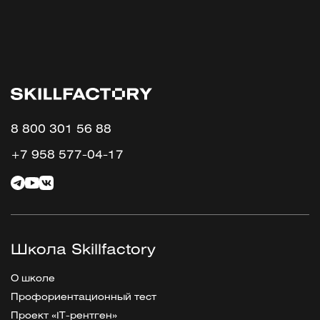
8 800 301 56 88
+7 958 577-04-17
Школа Skillfactory
О школе
Профориентационный тест
Проект «IT-рентген»