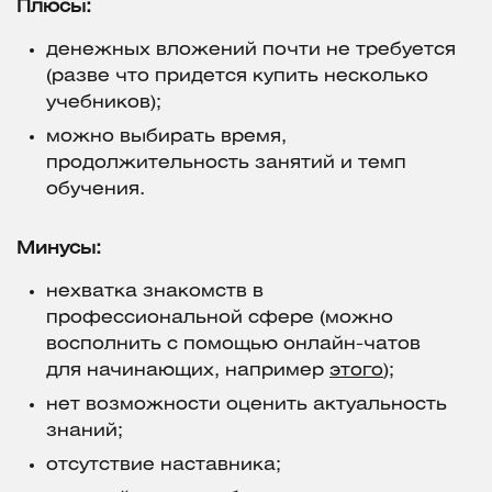
Плюсы:
денежных вложений почти не требуется
(разве что придется купить несколько
учебников);
можно выбирать время,
продолжительность занятий и темп
обучения.
Минусы:
нехватка знакомств в
профессиональной сфере (можно
восполнить с помощью онлайн-чатов
для начинающих, например
этого
);
нет возможности оценить актуальность
знаний;
отсутствие наставника;