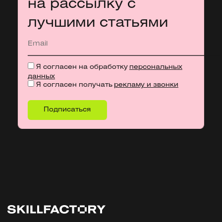
на рассылку с
лучшими статьями
Я согласен на обработку
персональных
данных
Я согласен получать
рекламу и звонки