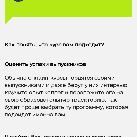
Как понять, что курс вам подходит?
Оценить успехи выпускников
Обычно онлайн-курсы гордятся своими
выпускниками и даже берут у них интервью.
Изучите опыт коллег и переложите его на
свою образовательную траекторию: так
будет проще выбрать ту программу, которая
подойдет именно вам.