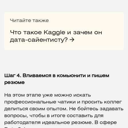
Читайте также
Что такое Kaggle и зачем он
дата-сайентисту?
Шаг 4. Вливаемся в комьюнити и пишем
резюме
На этом этапе уже можно искать
профессиональные чатики и просить коллег
делиться своим опытом. Не бойтесь задавать
вопросы, чтобы в итоге составить для
работодателя идеальное резюме. В сфере