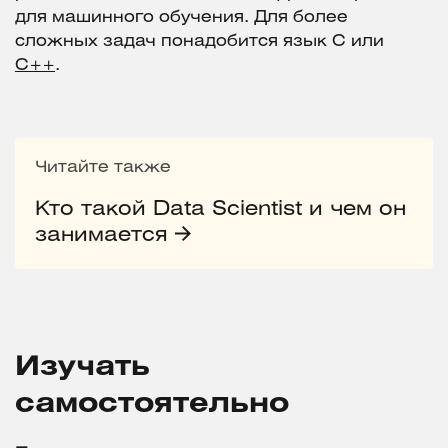
для машинного обучения. Для более
сложных задач понадобится язык С или
C++
.
Читайте также
Кто такой Data Scientist и чем он
занимается
Изучать
самостоятельно