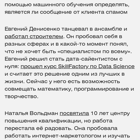
помощью машинного обучения определять,
является ли сообщение от клиента спамом
Евгений Денисенко танцевал в ансамбле и
работал строителем
. Он пробовал себя в
разных сферах и в какой-то момент понял,
что не хочет быть «специалистом по всему».
Евгений решил стать дата-сайентистом с
нуля:
прошел курс SkillFactory по Data Science
и считает это решение одним из лучших в
жизни. Сейчас у него есть возможность
совмещать математику, программирование и
творчество.
Наталья Вольдман
посвятила
10 лет центру
повышения квалификации, но работа
перестала её радовать. Она пробовала
работать интернет-маркетологом и изучать