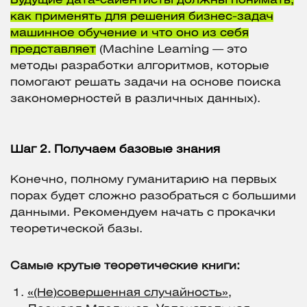
Будущие дата-сайентисты должны понимать,
как применять для решения бизнес-задач
машинное обучение и что оно из себя
представляет
(Machine Learning — это
методы разработки алгоритмов, которые
помогают решать задачи на основе поиска
закономерностей в различных данных).
Шаг 2. Получаем базовые знания
Конечно, полному гуманитарию на первых
порах будет сложно разобраться с большими
данными. Рекомендуем начать с прокачки
теоретической базы.
Самые крутые теоретические книги:
«(Не)совершенная случайность»
,