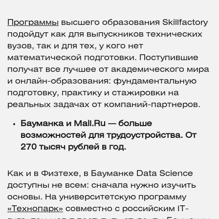
Программы
высшего образования Skillfactory
подойдут как для выпускников технических
вузов, так и для тех, у кого нет
математической подготовки. Поступившие
получат все лучшее от академического мира
и онлайн-образования: фундаментальную
подготовку, практику и стажировки на
реальных задачах от компаний-партнеров.
Бауманка и Mail.Ru — больше
возможностей для трудоустройства.
От
270 тысяч рублей в год.
Как и в Физтехе, в Бауманке Data Science
доступны не всем: сначала нужно изучить
основы. На университетскую программу
«Технопарк»
совместно с российским IT-