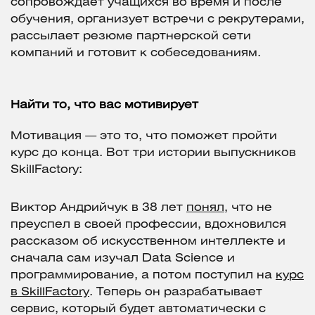
сопровождает учащихся во время и после
обучения, организует встречи с рекрутерами,
рассылает резюме партнерской сети
компаний и готовит к собеседованиям.
Найти то, что вас мотивирует
Мотивация — это то, что поможет пройти
курс до конца. Вот три истории выпускников
SkillFactory:
Виктор Андрийчук в 38 лет
понял
, что не
преуспел в своей профессии, вдохновился
рассказом об искусственном интеллекте и
сначала сам изучал Data Science и
программирование, а потом поступил на
курс
в SkillFactory
. Теперь он разрабатывает
сервис, который будет автоматически с