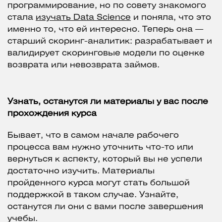
программирование, но по совету знакомого
стала
изучать Data Science
и поняла, что это
именно то, что ей интересно. Теперь она —
старший скоринг-аналитик: разрабатывает и
валидирует скоринговые модели по оценке
возврата или невозврата займов.
Узнать, останутся ли материалы у вас после
прохождения курса
Бывает, что в самом начале рабочего
процесса вам нужно уточнить что-то или
вернуться к аспекту, который вы не успели
достаточно изучить. Материалы
пройденного курса могут стать большой
поддержкой в таком случае. Узнайте,
останутся ли они с вами после завершения
учебы.