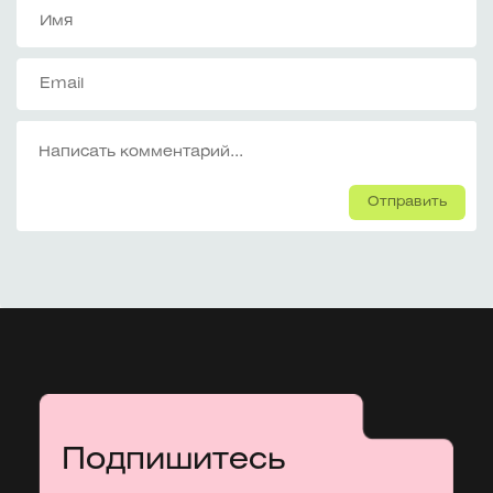
Отправить
Подпишитесь