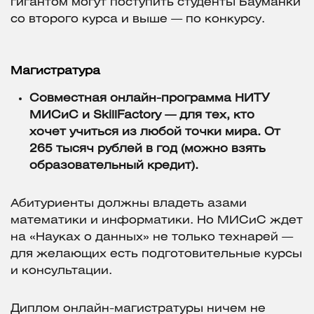
гигантом могут поступить студенты Бауманки
со второго курса и выше — по конкурсу.
Магистратура
Совместная онлайн-программа НИТУ
МИСиС и SkillFactory — для тех, кто
хочет учиться из любой точки мира.
От
265 тысяч рублей в год (можно взять
образовательный кредит).
Абитуриенты должны владеть азами
математики и информатики. Но МИСиС ждет
на «Науках о данных» не только технарей —
для желающих есть подготовительные курсы
и консультации.
Диплом онлайн-магистратуры ничем не