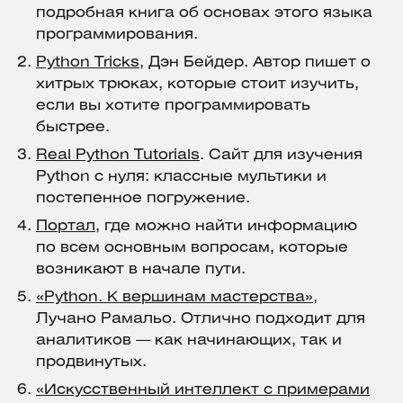
подробная книга об основах этого языка
программирования.
Python Tricks
, Дэн Бейдер. Автор пишет о
хитрых трюках, которые стоит изучить,
если вы хотите программировать
быстрее.
Real Python Tutorials
. Сайт для изучения
Python с нуля: классные мультики и
постепенное погружение.
Портал
, где можно найти информацию
по всем основным вопросам, которые
возникают в начале пути.
«Python. К вершинам мастерства»
,
Лучано Рамальо. Отлично подходит для
аналитиков — как начинающих, так и
продвинутых.
«Искусственный интеллект с примерами