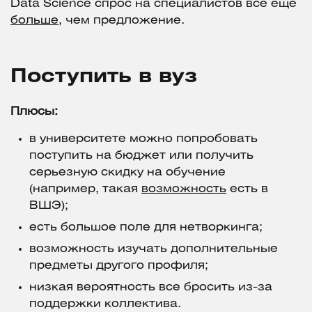
Data Science спрос на специалистов все еще
больше
, чем предложение.
Поступить в вуз
Плюсы:
в университете можно попробовать
поступить на бюджет или получить
серьезную скидку на обучение
(например, такая
возможность
есть в
ВШЭ);
есть большое поле для нетворкинга;
возможность изучать дополнительные
предметы другого профиля;
низкая вероятность все бросить из-за
поддержки коллектива.