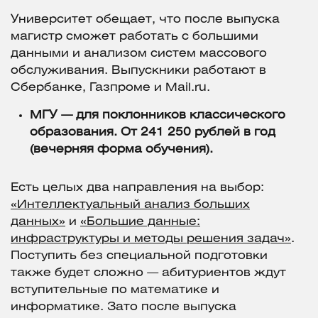
Университет обещает, что после выпуска
магистр сможет работать с большими
данными и анализом систем массового
обслуживания. Выпускники работают в
Сбербанке, Газпроме и Mail.ru.
МГУ — для поклонников классического
образования. От 241 250 рублей в год
(вечерняя форма обучения).
Есть целых два направления на выбор:
«Интеллектуальный анализ больших
данных»
и
«Большие данные:
инфраструктуры и методы решения задач»
.
Поступить без специальной подготовки
также будет сложно — абитуриентов ждут
вступительные по математике и
информатике. Зато после выпуска