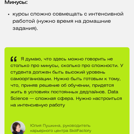
Минусы:
курсы сложно совмещать с интенсивной
работой (нужно время на домашние
задания).
Я думаю, что здесь можно говорить не
столько про минусы, сколько про сложности. У
студента должен быть высокий уровень
самоорганизации. Нужно быть готовым к тому,
что, приняв решение об обучении, придется
жить в условиях постоянных дедлайнов. Data
Science — сложная сфера. Нужно настроиться
на интенсивную работу
Юлия Пушкина, руководитель
карьерного центра SkillFactory