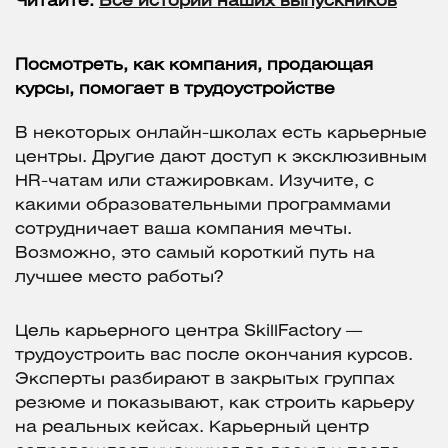
Читайте:
Все истории наших выпускников
Посмотреть, как компания, продающая
курсы, помогает в трудоустройстве
В некоторых онлайн-школах есть карьерные
центры. Другие дают доступ к эксклюзивным
HR-чатам или стажировкам. Изучите, с
какими образовательными программами
сотрудничает ваша компания мечты.
Возможно, это самый короткий путь на
лучшее место работы?
Цель карьерного центра SkillFactory —
трудоустроить вас после окончания курсов.
Эксперты разбирают в закрытых группах
резюме и показывают, как строить карьеру
на реальных кейсах. Карьерный центр