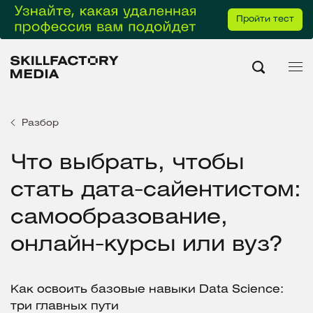
Пройти тест
Разбор
Что выбрать, чтобы
стать дата-сайентистом:
самообразование,
онлайн-курсы или вуз?
Как освоить базовые навыки Data Science:
три главных пути