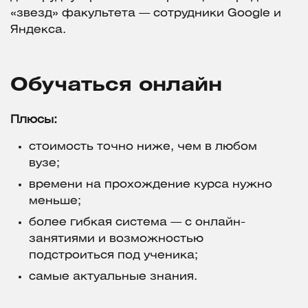
«звезд» факультета — сотрудники Google и
Яндекса.
Обучаться онлайн
Плюсы:
стоимость точно ниже, чем в любом
вузе;
времени на прохождение курса нужно
меньше;
более гибкая система — с онлайн-
занятиями и возможностью
подстроиться под ученика;
самые актуальные знания.