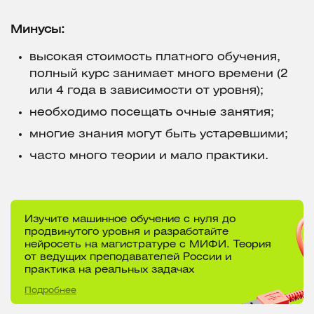
Минусы:
высокая стоимость платного обучения,
полный курс занимает много времени (2
или 4 года в зависимости от уровня);
необходимо посещать очные занятия;
многие знания могут быть устаревшими;
часто много теории и мало практики.
Изучите машинное обучение с нуля до
продвинутого уровня и разработайте
нейросеть на магистратуре с МИФИ. Теория
от ведущих преподавателей России и
практика на реальных задачах
Подробнее