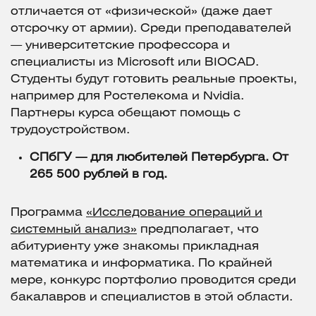
отличается от «физической» (даже дает
отсрочку от армии). Среди преподавателей
— университетские профессора и
специалисты из Microsoft или BIOCAD.
Студенты будут готовить реальные проекты,
например для Ростелекома и Nvidia.
Партнеры курса обещают помощь с
трудоустройством.
СПбГУ — для любителей Петербурга. От
265 500 рублей в год.
Программа
«Исследование операций и
системный анализ»
предполагает, что
абитуриенту уже знакомы прикладная
математика и информатика. По крайней
мере, конкурс портфолио проводится среди
бакалавров и специалистов в этой области.