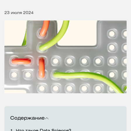
23 июля 2024
Содержание